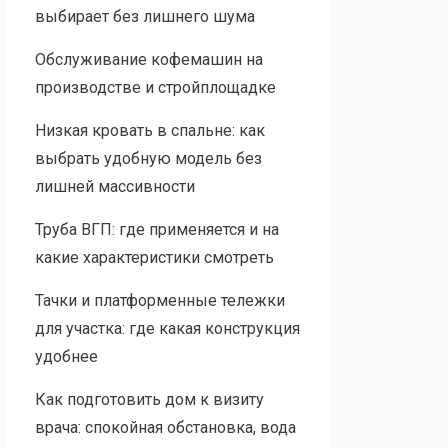
выбирает без лишнего шума
Обслуживание кофемашин на
производстве и стройплощадке
Низкая кровать в спальне: как
выбрать удобную модель без
лишней массивности
Труба ВГП: где применяется и на
какие характеристики смотреть
Тачки и платформенные тележки
для участка: где какая конструкция
удобнее
Как подготовить дом к визиту
врача: спокойная обстановка, вода