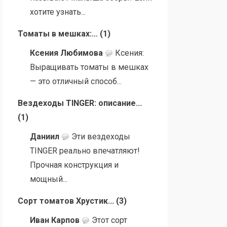
хотите узнать...
Томаты в мешках:...
(
1
)
Ксения Любимова
Ксения:
Выращивать томаты в мешках
— это отличный способ...
Вездеходы TINGER: описание...
(
1
)
Даниил
Эти вездеходы
TINGER реально впечатляют!
Прочная конструкция и
мощный...
Сорт томатов Хрустик...
(
3
)
Иван Карпов
Этот сорт