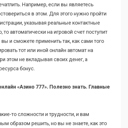
ечатлить. Например, если вы являетесь
остовериться в этом. Для этого нужно пройти
истрации, указывая реальные контактные
о, то автоматически на игровой счет поступит
вы и сможете применить так, как сами того
ровать тот или иной онлайн автомат на
и этом не вкладывая своих денег, а
ресурса бонус.
нлайн «Азино 777». Полезно знать. Главные
какие-то сложности и трудности, и вам
м образом решить, но вы не знаете, как это