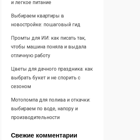
и легкое питание
Выбираем квартиры в
новостройке: пошаговый гид
Промты для ИИ: как писать так,
чтобы машина поняла и выдала
отличную работу
Цветы для дачного праздника: как
выбрать букет и не спорить с
сезоном
Мотопомпа для полива и откачки:
выбираем по воде, напору и
производительности
Свежие комментарии