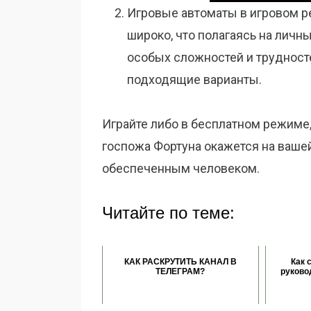
Игровые автоматы в игровом р
широко, что полагаясь на личн
особых сложностей и трудност
подходящие варианты.
Играйте либо в бесплатном режиме,
госпожа Фортуна окажется на вашей 
обеспеченным человеком.
Читайте по теме:
КАК РАСКРУТИТЬ КАНАЛ В
Как 
ТЕЛЕГРАМ?
руково