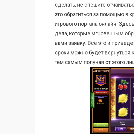
сделать, не спешите отчаиватьс
это обратиться за помощью в 
игрового портала онлайн. Зде
дела, которые мгновенным обр
вами заявку. Все это и приведе
сроки можно будет вернуться к
тем самым получая от этого ли