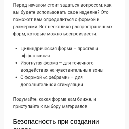
Перед началом стоит задаться вопросом: как
вы будете использовать свое изделие? Это
поможет вам определиться с формой и
размерами. Вот несколько распространенных
форм, которые можно воспроизвести:
Цилиндрическая форма – простая и
эффективная
Изогнутая форма – для точечного
воздействия на чувствительные зоны
С формой «с ребрами» – для
дополнительной стимуляции
Подумайте, какая форма вам ближе, и
приступайте к выбору материалов.
Безопасность при создании