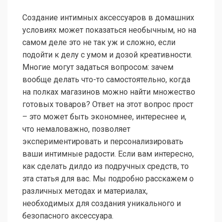
Создание интимных аксессуаров в домашних
условиях может показаться необычным, но на
самом деле это не так уж и сложно, если
подойти к делу с умом и дозой креативности.
Многие могут задаться вопросом: зачем
вообще делать что-то самостоятельно, когда
на полках магазинов можно найти множество
готовых товаров? Ответ на этот вопрос прост
– это может быть экономнее, интереснее и,
что немаловажно, позволяет
экспериментировать и персонализировать
ваши интимные радости. Если вам интересно,
как сделать дилдо из подручных средств, то
эта статья для вас. Мы подробно расскажем о
различных методах и материалах,
необходимых для создания уникального и
безопасного аксессуара.