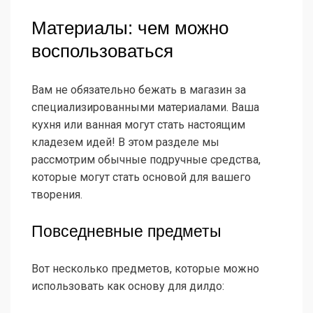
Материалы: чем можно
воспользоваться
Вам не обязательно бежать в магазин за
специализированными материалами. Ваша
кухня или ванная могут стать настоящим
кладезем идей! В этом разделе мы
рассмотрим обычные подручные средства,
которые могут стать основой для вашего
творения.
Повседневные предметы
Вот несколько предметов, которые можно
использовать как основу для дилдо: