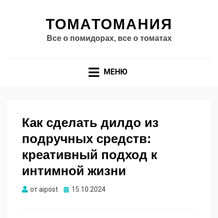
ТОМАТОМАНИЯ
Все о помидорах, все о томатах
МЕНЮ
Как сделать дилдо из
подручных средств:
креативный подход к
интимной жизни
Опубликовано
от
aipost
15.10.2024