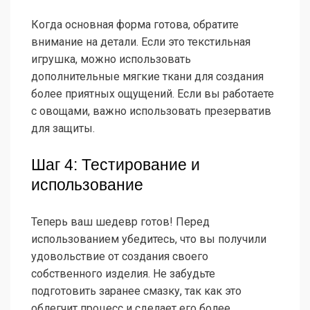
Когда основная форма готова, обратите
внимание на детали. Если это текстильная
игрушка, можно использовать
дополнительные мягкие ткани для создания
более приятных ощущений. Если вы работаете
с овощами, важно использовать презерватив
для защиты.
Шаг 4: Тестирование и
использование
Теперь ваш шедевр готов! Перед
использованием убедитесь, что вы получили
удовольствие от создания своего
собственного изделия. Не забудьте
подготовить заранее смазку, так как это
облегчит процесс и сделает его более