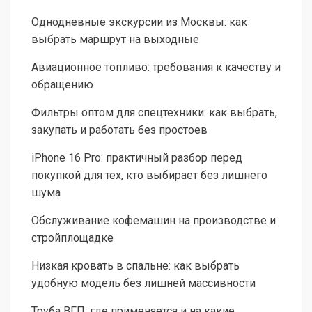
Однодневные экскурсии из Москвы: как
выбрать маршрут на выходные
Авиационное топливо: требования к качеству и
обращению
Фильтры оптом для спецтехники: как выбрать,
закупать и работать без простоев
iPhone 16 Pro: практичный разбор перед
покупкой для тех, кто выбирает без лишнего
шума
Обслуживание кофемашин на производстве и
стройплощадке
Низкая кровать в спальне: как выбрать
удобную модель без лишней массивности
Труба ВГП: где применяется и на какие