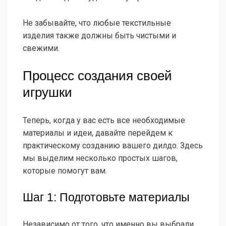
Не забывайте, что любые текстильные
изделия также должны быть чистыми и
свежими.
Процесс создания своей
игрушки
Теперь, когда у вас есть все необходимые
материалы и идеи, давайте перейдем к
практическому созданию вашего дилдо. Здесь
мы выделим несколько простых шагов,
которые помогут вам.
Шаг 1: Подготовьте материалы
Независимо от того, что именно вы выбрали,