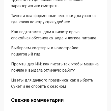
характеристики смотреть
Тачки и платформенные тележки для участка:
где какая конструкция удобнее
Как подготовить дом к визиту врача:
спокойная обстановка, вода и легкое питание
Выбираем квартиры в новостройке:
пошаговый гид
Промты для ИИ: как писать так, чтобы машина
поняла и выдала отличную работу
Цветы для дачного праздника: как выбрать
букет и не спорить с сезоном
Свежие комментарии