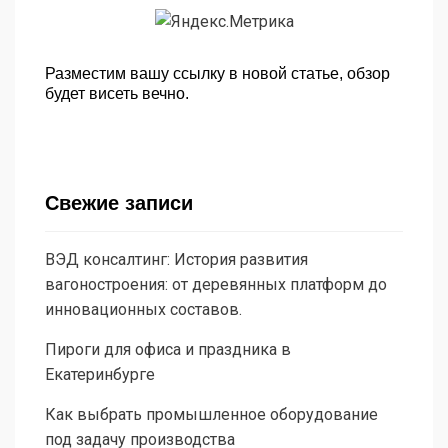
Разместим вашу ссылку в новой статье, обзор
будет висеть вечно.
Свежие записи
ВЭД консалтинг: История развития
вагоностроения: от деревянных платформ до
инновационных составов.
Пироги для офиса и праздника в
Екатеринбурге
Как выбрать промышленное оборудование
под задачу производства