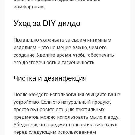
комфортным.
Уход за DIY дилдо
Правильно ухаживать за своим интимным
изделием – это не менее важно, чем его
создание. Уделите время, чтобы обеспечить
его долговечность и гигиеничность.
Чистка и дезинфекция
После каждого использования очищайте ваше
устройство. Если это натуральный продукт,
просто выбросьте его. Для текстильных
предметов можно использовать мыло и воду.
Убедитесь, что предмет полностью высохнул
перед следующим использованием.