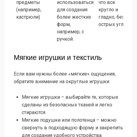
предметы
использоваться
что все
(например,
для создания
кругло и
кастрюли)
более жестких
гладко, без
форм,
острых углов.
например, с
ручкой.
Мягкие игрушки и текстиль
Если вам нужны более «мягкие» ощущения,
обратите внимание на округлые игрушки:
Мягкие игрушки – выбирайте те, которые
сделаны из безопасных тканей и легко
стираются.
Мягкие подушки или полотенца – можно
свернуть в подходящую форму и закрепить
для создания удобного устройства.