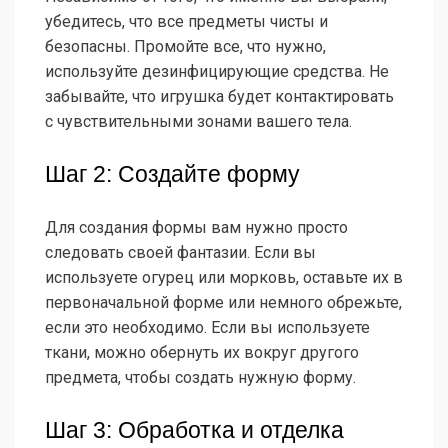
убедитесь, что все предметы чисты и
безопасны. Промойте все, что нужно,
используйте дезинфицирующие средства. Не
забывайте, что игрушка будет контактировать
с чувствительными зонами вашего тела.
Шаг 2: Создайте форму
Для создания формы вам нужно просто
следовать своей фантазии. Если вы
используете огурец или морковь, оставьте их в
первоначальной форме или немного обрежьте,
если это необходимо. Если вы используете
ткани, можно обернуть их вокруг другого
предмета, чтобы создать нужную форму.
Шаг 3: Обработка и отделка