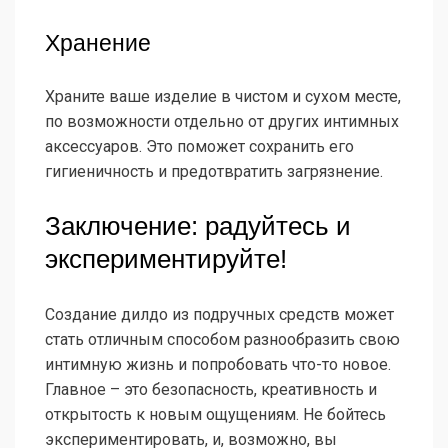
Хранение
Храните ваше изделие в чистом и сухом месте,
по возможности отдельно от других интимных
аксессуаров. Это поможет сохранить его
гигиеничность и предотвратить загрязнение.
Заключение: радуйтесь и
экспериментируйте!
Создание дилдо из подручных средств может
стать отличным способом разнообразить свою
интимную жизнь и попробовать что-то новое.
Главное – это безопасность, креативность и
открытость к новым ощущениям. Не бойтесь
экспериментировать, и, возможно, вы