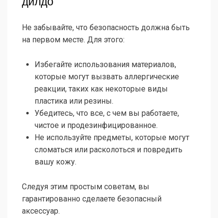
дилдо
Не забывайте, что безопасность должна быть
на первом месте. Для этого:
Избегайте использования материалов,
которые могут вызвать аллергические
реакции, таких как некоторые виды
пластика или резины.
Убедитесь, что все, с чем вы работаете,
чистое и продезинфицированное.
Не используйте предметы, которые могут
сломаться или расколоться и повредить
вашу кожу.
Следуя этим простым советам, вы
гарантированно сделаете безопасный
аксессуар.