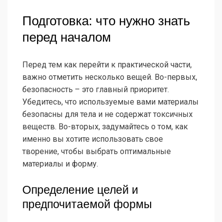
Подготовка: что нужно знать
перед началом
Перед тем как перейти к практической части,
важно отметить несколько вещей. Во-первых,
безопасность – это главный приоритет.
Убедитесь, что используемые вами материалы
безопасны для тела и не содержат токсичных
веществ. Во-вторых, задумайтесь о том, как
именно вы хотите использовать свое
творение, чтобы выбрать оптимальные
материалы и форму.
Определение целей и
предпочитаемой формы