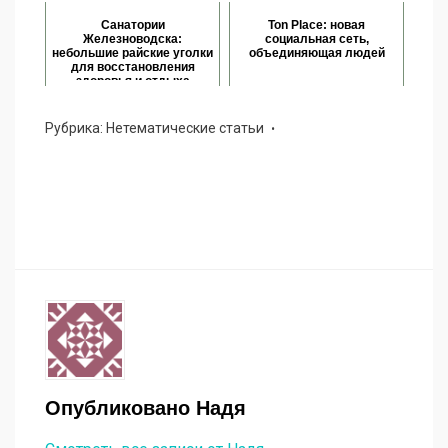
Санатории
Ton Place: новая
Железноводска:
социальная сеть,
небольшие райские уголки
объединяющая людей
для восстановления
здоровья и отдыха
Рубрика:
Нетематические статьи
Опубликовано
Надя