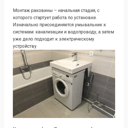
Монтаж раковины – начальная стадия, с
которого стартует работа по установке.
Изначально присоединяется умывальник к
системам: канализации и водопроводу, а затем
уже дело подходит к электрическому
устройству.