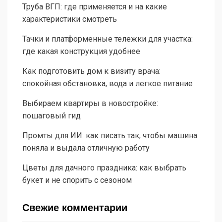
Труба ВГП: где применяется и на какие
характеристики смотреть
Тачки и платформенные тележки для участка:
где какая конструкция удобнее
Как подготовить дом к визиту врача:
спокойная обстановка, вода и легкое питание
Выбираем квартиры в новостройке:
пошаговый гид
Промты для ИИ: как писать так, чтобы машина
поняла и выдала отличную работу
Цветы для дачного праздника: как выбрать
букет и не спорить с сезоном
Свежие комментарии