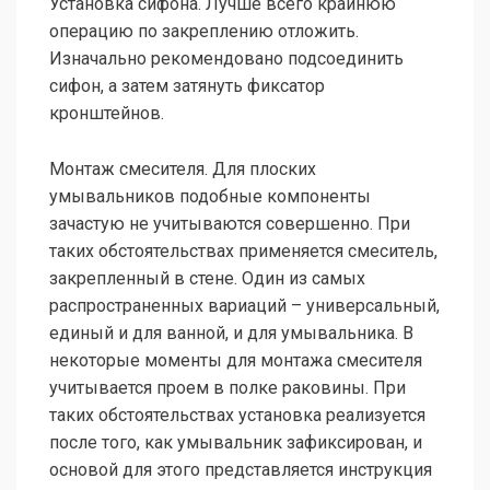
Установка сифона. Лучше всего крайнюю
операцию по закреплению отложить.
Изначально рекомендовано подсоединить
сифон, а затем затянуть фиксатор
кронштейнов.
Монтаж смесителя. Для плоских
умывальников подобные компоненты
зачастую не учитываются совершенно. При
таких обстоятельствах применяется смеситель,
закрепленный в стене. Один из самых
распространенных вариаций – универсальный,
единый и для ванной, и для умывальника. В
некоторые моменты для монтажа смесителя
учитывается проем в полке раковины. При
таких обстоятельствах установка реализуется
после того, как умывальник зафиксирован, и
основой для этого представляется инструкция