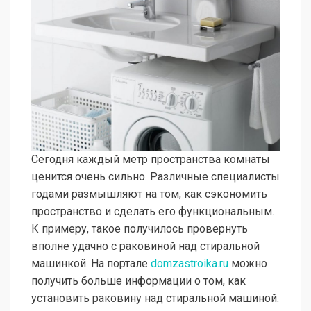
Сегодня каждый метр пространства комнаты
ценится очень сильно. Различные специалисты
годами размышляют на том, как сэкономить
пространство и сделать его функциональным.
К примеру, такое получилось провернуть
вполне удачно с раковиной над стиральной
машинкой. На портале
domzastroika.ru
можно
получить больше информации о том, как
установить раковину над стиральной машиной.