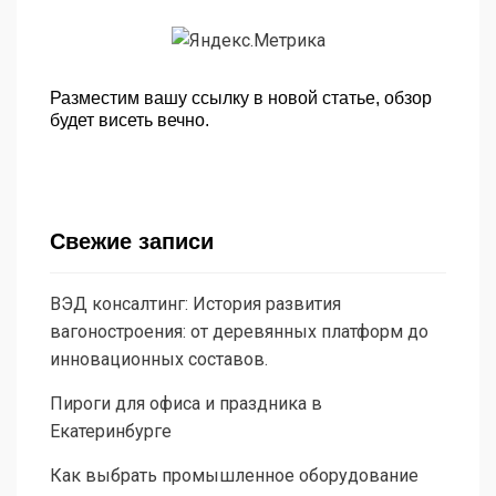
Разместим вашу ссылку в новой статье, обзор
будет висеть вечно.
Свежие записи
ВЭД консалтинг: История развития
вагоностроения: от деревянных платформ до
инновационных составов.
Пироги для офиса и праздника в
Екатеринбурге
Как выбрать промышленное оборудование