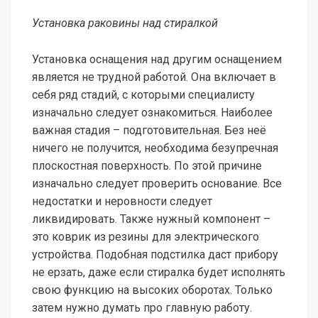
Установка раковины над стиралкой
Установка оснащения над другим оснащением
является не трудной работой. Она включает в
себя ряд стадий, с которыми специалисту
изначально следует ознакомиться. Наиболее
важная стадия – подготовительная. Без неё
ничего не получится, необходима безупречная
плоскостная поверхность. По этой причине
изначально следует проверить основание. Все
недостатки и неровности следует
ликвидировать. Также нужный компонент –
это коврик из резины для электрического
устройства. Подобная подстилка даст прибору
не ерзать, даже если стиралка будет исполнять
свою функцию на высоких оборотах. Только
затем нужно думать про главную работу.