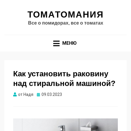
ТОМАТОМАНИЯ
Все о помидорах, все о томатах
МЕНЮ
Как установить раковину
над стиральной машиной?
Опубликовано
от
Надя
09.03.2023