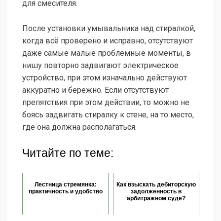
для смесителя.
После установки умывальника над стиралкой,
когда всё проверено и исправно, отсутствуют
даже самые малые проблемные моменты, в
нишу повторно задвигают электрическое
устройство, при этом изначально действуют
аккуратно и бережно. Если отсутствуют
препятствия при этом действии, то можно не
боясь задвигать стиралку к стене, на то место,
где она должна располагаться.
Читайте по теме:
Лестница стремянка:
Как взыскать дебиторскую
практичность и удобство
задолженность в
арбитражном суде?