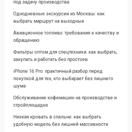
под задачу производства
Однодневные экскурсии из Москвы: как
выбрать маршрут на выходные
Авиационное топливо: требования к качеству и
обращению
Фильтры оптом для спецтехники: как выбрать,
закупать и работать без простоев
iPhone 16 Pro: практичный разбор перед
покупкой для тех, кто выбирает без лишнего
шума
Обслуживание кофемашин на производстве и
стройплощадке
Низкая кровать в спальне: как выбрать
удобную модель без лишней массивности