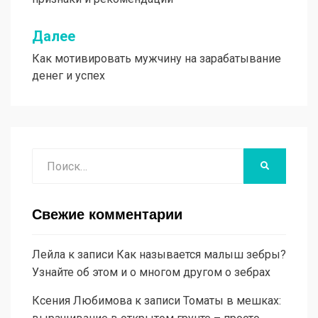
записям
Далее
Как мотивировать мужчину на зарабатывание
денег и успех
Поиск
НАЙТИ
Свежие комментарии
Лейла
к записи
Как называется малыш зебры?
Узнайте об этом и о многом другом о зебрах
Ксения Любимова
к записи
Томаты в мешках: