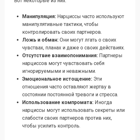
Вот некоторые из них:
Манипуляция:
Нарциссы часто используют
манипулятивные тактики, чтобы
контролировать своих партнеров.
Ложь и обман:
Они могут лгать о своих
чувствах, планах и даже о своих действиях.
Отсутствие взаимопонимания:
Партнеры
нарциссов могут чувствовать себя
игнорируемыми и неважными.
Эмоциональное истощение:
Эти
отношения часто оставляют жертву в
состоянии постоянной тревоги и стресса.
Использование компромата:
Иногда
нарциссы могут использовать секреты или
слабости своих партнеров против них,
чтобы усилить контроль.