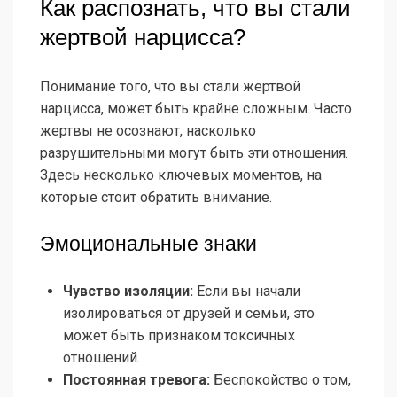
Как распознать, что вы стали
жертвой нарцисса?
Понимание того, что вы стали жертвой
нарцисса, может быть крайне сложным. Часто
жертвы не осознают, насколько
разрушительными могут быть эти отношения.
Здесь несколько ключевых моментов, на
которые стоит обратить внимание.
Эмоциональные знаки
Чувство изоляции:
Если вы начали
изолироваться от друзей и семьи, это
может быть признаком токсичных
отношений.
Постоянная тревога:
Беспокойство о том,