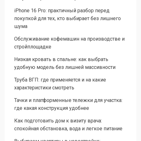
iPhone 16 Pro: практичный разбор перед
покупкой для тех, кто выбирает без лишнего
шума
Обслуживание кофемашин на производстве и
стройплощадке
Низкая кровать в спальне: как выбрать
удобную модель без лишней массивности
Труба ВГП: где применяется и на какие
характеристики смотреть
Тачки и платформенные тележки для участка:
где какая конструкция удобнее
Как подготовить дом к визиту врача:
спокойная обстановка, вода и легкое питание