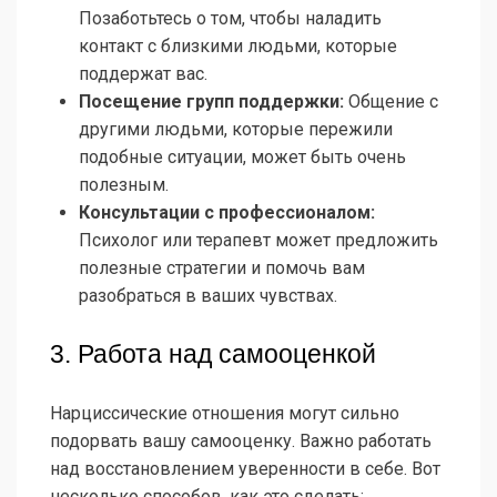
Позаботьтесь о том, чтобы наладить
контакт с близкими людьми, которые
поддержат вас.
Посещение групп поддержки:
Общение с
другими людьми, которые пережили
подобные ситуации, может быть очень
полезным.
Консультации с профессионалом:
Психолог или терапевт может предложить
полезные стратегии и помочь вам
разобраться в ваших чувствах.
3. Работа над самооценкой
Нарциссические отношения могут сильно
подорвать вашу самооценку. Важно работать
над восстановлением уверенности в себе. Вот
несколько способов, как это сделать: