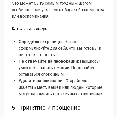
Это может быть самым трудным шагом,
особенно если у вас есть общие обязательства
или воспоминания.
Как закрыть дверь
Определите границы:
Четко
сформулируйте для себя, что вы готовы и
не готовы терпеть.
Не отвечайте на провокации:
Нарциссы
умеют вызывать эмоции. Постарайтесь
оставаться спокойным.
Удалите напоминания:
Старайтесь
избегать мест, вещей или людей, которые
могут напомнить о токсичных отношениях.
5. Принятие и прощение