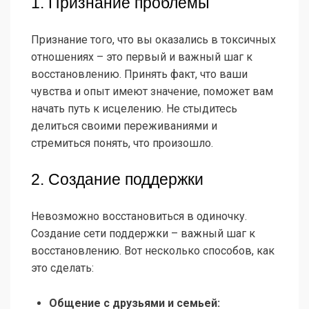
1. Признание проблемы
Признание того, что вы оказались в токсичных
отношениях – это первый и важный шаг к
восстановлению. Принять факт, что ваши
чувства и опыт имеют значение, поможет вам
начать путь к исцелению. Не стыдитесь
делиться своими переживаниями и
стремиться понять, что произошло.
2. Создание поддержки
Невозможно восстановиться в одиночку.
Создание сети поддержки – важный шаг к
восстановлению. Вот несколько способов, как
это сделать:
Общение с друзьями и семьей: