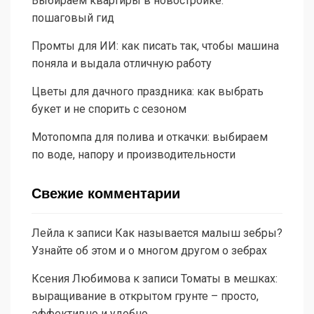
Выбираем квартиры в новостройке:
пошаговый гид
Промты для ИИ: как писать так, чтобы машина
поняла и выдала отличную работу
Цветы для дачного праздника: как выбрать
букет и не спорить с сезоном
Мотопомпа для полива и откачки: выбираем
по воде, напору и производительности
Свежие комментарии
Лейла
к записи
Как называется малыш зебры?
Узнайте об этом и о многом другом о зебрах
Ксения Любимова
к записи
Томаты в мешках:
выращивание в открытом грунте – просто,
эффективно и удобно