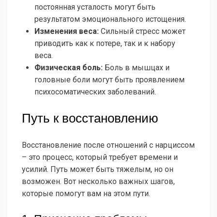
постоянная усталость могут быть
результатом эмоционального истощения.
Изменения веса:
Сильный стресс может
приводить как к потере, так и к набору
веса.
Физическая боль:
Боль в мышцах и
головные боли могут быть проявлением
психосоматических заболеваний.
Путь к восстановлению
Восстановление после отношений с нарциссом
– это процесс, который требует времени и
усилий. Путь может быть тяжелым, но он
возможен. Вот несколько важных шагов,
которые помогут вам на этом пути.