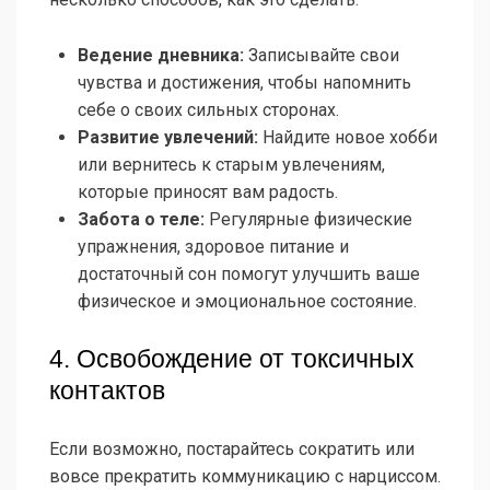
Ведение дневника:
Записывайте свои
чувства и достижения, чтобы напомнить
себе о своих сильных сторонах.
Развитие увлечений:
Найдите новое хобби
или вернитесь к старым увлечениям,
которые приносят вам радость.
Забота о теле:
Регулярные физические
упражнения, здоровое питание и
достаточный сон помогут улучшить ваше
физическое и эмоциональное состояние.
4. Освобождение от токсичных
контактов
Если возможно, постарайтесь сократить или
вовсе прекратить коммуникацию с нарциссом.