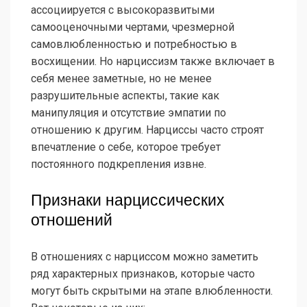
ассоциируется с высокоразвитыми
самооценочными чертами, чрезмерной
самовлюбленностью и потребностью в
восхищении. Но нарциссизм также включает в
себя менее заметные, но не менее
разрушительные аспекты, такие как
манипуляция и отсутствие эмпатии по
отношению к другим. Нарциссы часто строят
впечатление о себе, которое требует
постоянного подкрепления извне.
Признаки нарциссических
отношений
В отношениях с нарциссом можно заметить
ряд характерных признаков, которые часто
могут быть скрытыми на этапе влюбленности.