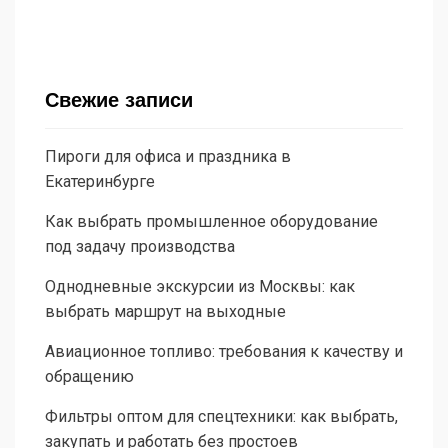
Свежие записи
Пироги для офиса и праздника в
Екатеринбурге
Как выбрать промышленное оборудование
под задачу производства
Однодневные экскурсии из Москвы: как
выбрать маршрут на выходные
Авиационное топливо: требования к качеству и
обращению
Фильтры оптом для спецтехники: как выбрать,
закупать и работать без простоев