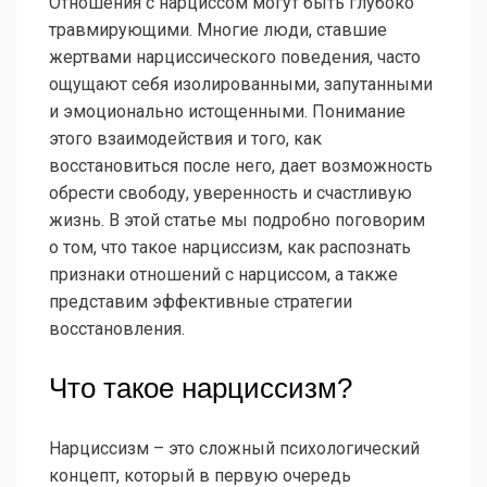
Отношения с нарциссом могут быть глубоко
травмирующими. Многие люди, ставшие
жертвами нарциссического поведения, часто
ощущают себя изолированными, запутанными
и эмоционально истощенными. Понимание
этого взаимодействия и того, как
восстановиться после него, дает возможность
обрести свободу, уверенность и счастливую
жизнь. В этой статье мы подробно поговорим
о том, что такое нарциссизм, как распознать
признаки отношений с нарциссом, а также
представим эффективные стратегии
восстановления.
Что такое нарциссизм?
Нарциссизм – это сложный психологический
концепт, который в первую очередь