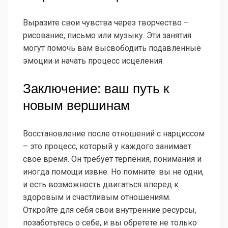
Выразите свои чувства через творчество –
рисование, письмо или музыку. Эти занятия
могут помочь вам высвободить подавленные
эмоции и начать процесс исцеления.
Заключение: ваш путь к
новым вершинам
Восстановление после отношений с нарциссом
– это процесс, который у каждого занимает
своё время. Он требует терпения, понимания и
иногда помощи извне. Но помните: вы не одни,
и есть возможность двигаться вперед к
здоровым и счастливым отношениям.
Откройте для себя свои внутренние ресурсы,
позаботьтесь о себе, и вы обретете не только