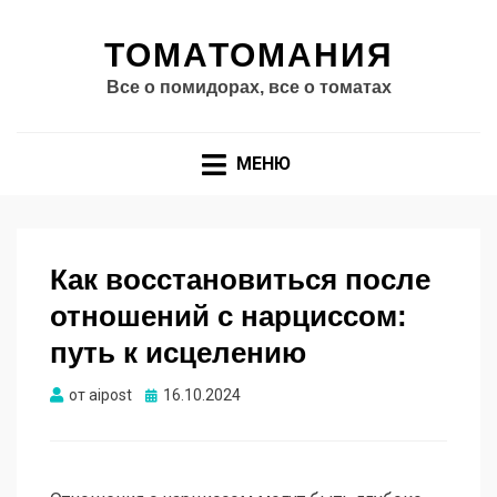
ТОМАТОМАНИЯ
Все о помидорах, все о томатах
МЕНЮ
Как восстановиться после
отношений с нарциссом:
путь к исцелению
Опубликовано
от
aipost
16.10.2024