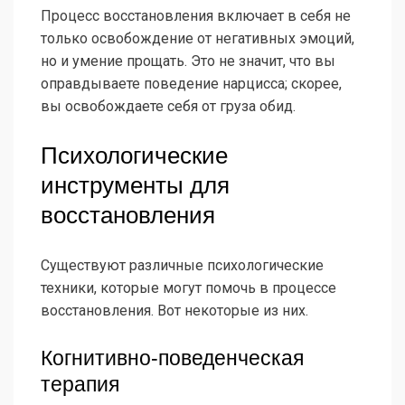
Процесс восстановления включает в себя не
только освобождение от негативных эмоций,
но и умение прощать. Это не значит, что вы
оправдываете поведение нарцисса; скорее,
вы освобождаете себя от груза обид.
Психологические
инструменты для
восстановления
Существуют различные психологические
техники, которые могут помочь в процессе
восстановления. Вот некоторые из них.
Когнитивно-поведенческая
терапия