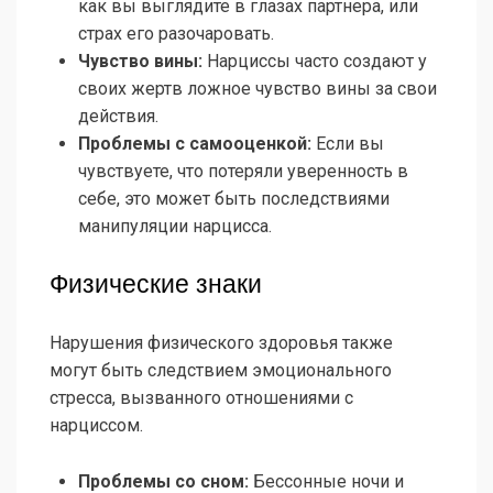
как вы выглядите в глазах партнера, или
страх его разочаровать.
Чувство вины:
Нарциссы часто создают у
своих жертв ложное чувство вины за свои
действия.
Проблемы с самооценкой:
Если вы
чувствуете, что потеряли уверенность в
себе, это может быть последствиями
манипуляции нарцисса.
Физические знаки
Нарушения физического здоровья также
могут быть следствием эмоционального
стресса, вызванного отношениями с
нарциссом.
Проблемы со сном:
Бессонные ночи и