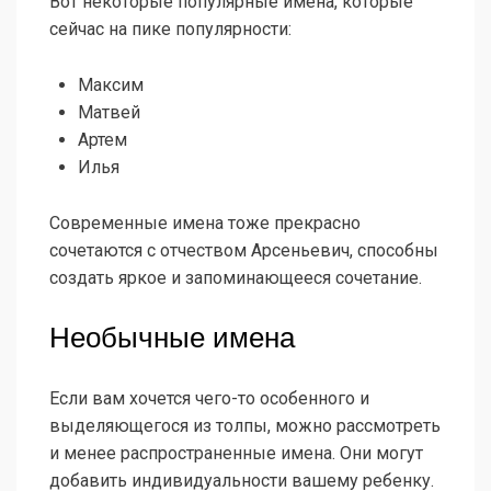
Вот некоторые популярные имена, которые
сейчас на пике популярности:
Максим
Матвей
Артем
Илья
Современные имена тоже прекрасно
сочетаются с отчеством Арсеньевич, способны
создать яркое и запоминающееся сочетание.
Необычные имена
Если вам хочется чего-то особенного и
выделяющегося из толпы, можно рассмотреть
и менее распространенные имена. Они могут
добавить индивидуальности вашему ребенку.