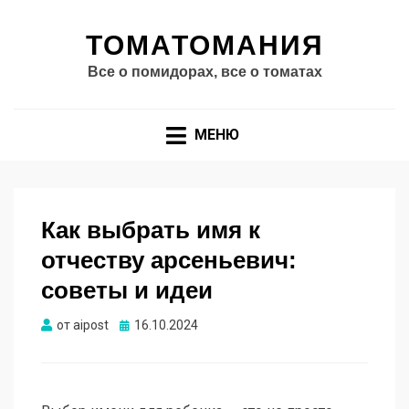
ТОМАТОМАНИЯ
Все о помидорах, все о томатах
МЕНЮ
Как выбрать имя к
отчеству арсеньевич:
советы и идеи
Опубликовано
от
aipost
16.10.2024