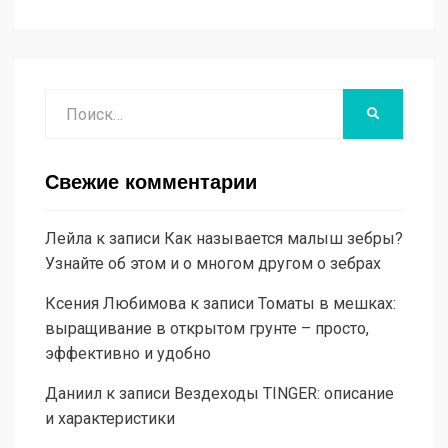
Поиск
НАЙТИ
Свежие комментарии
Лейла
к записи
Как называется малыш зебры?
Узнайте об этом и о многом другом о зебрах
Ксения Любимова
к записи
Томаты в мешках:
выращивание в открытом грунте – просто,
эффективно и удобно
Даниил
к записи
Вездеходы TINGER: описание
и характеристики