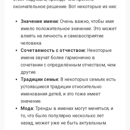
окончательное решение. Вот некоторые из них:
Значение имени:
Очень важно, чтобы имя
имело положительное значение. Это может
влиять на личность и самовосприятие
человека.
Сочетаемость с отчеством:
Некоторые
имена звучат более гармонично в
сочетании с определённым отчеством, чем
другие.
Традиции семьи:
В некоторых семьях есть
устоявшиеся традиции относительно
именования детей, и это тоже имеет
значение.
Мода:
Тренды в именах могут меняться, и
то, что было популярно несколько лет
назад, может уже не быть актуальным.