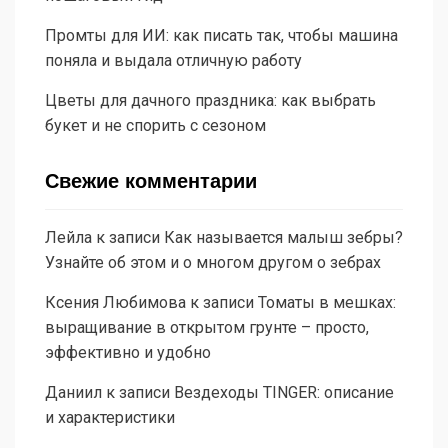
Промты для ИИ: как писать так, чтобы машина
поняла и выдала отличную работу
Цветы для дачного праздника: как выбрать
букет и не спорить с сезоном
Свежие комментарии
Лейла
к записи
Как называется малыш зебры?
Узнайте об этом и о многом другом о зебрах
Ксения Любимова
к записи
Томаты в мешках:
выращивание в открытом грунте – просто,
эффективно и удобно
Даниил
к записи
Вездеходы TINGER: описание
и характеристики