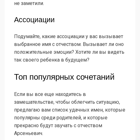
не заметили.
Ассоциации
Подумайте, какие ассоциации у вас вызывает
выбранное имя с отчеством. Вызывает ли оно
положительные эмоции? Хотите ли вы видеть
так своего ребенка в будущем?
Топ популярных сочетаний
Если вы все еще находитесь в
замешательстве, чтобы облегчить ситуацию,
предлагаю вам список удачных имен, которые
популярны среди родителей, и которые
прекрасно будут звучать с отчеством
Арсеньевич.