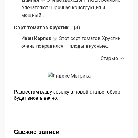
впечатляют! Прочная конструкция и
мощный...
Сорт томатов Хрустик...
(
3
)
Иван Карпов
Этот сорт томатов Хрустик
очень понравился — плоды вкусные,...
Старые >>
Разместим вашу ссылку в новой статье, обзор
будет висеть вечно.
Свежие записи