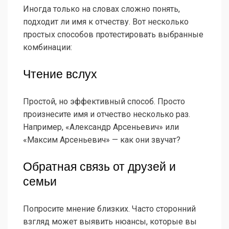
Иногда только на словах сложно понять,
подходит ли имя к отчеству. Вот несколько
простых способов протестировать выбранные
комбинации:
Чтение вслух
Простой, но эффективный способ. Просто
произнесите имя и отчество несколько раз.
Например, «Александр Арсеньевич» или
«Максим Арсеньевич» — как они звучат?
Обратная связь от друзей и
семьи
Попросите мнение близких. Часто сторонний
взгляд может выявить нюансы, которые вы