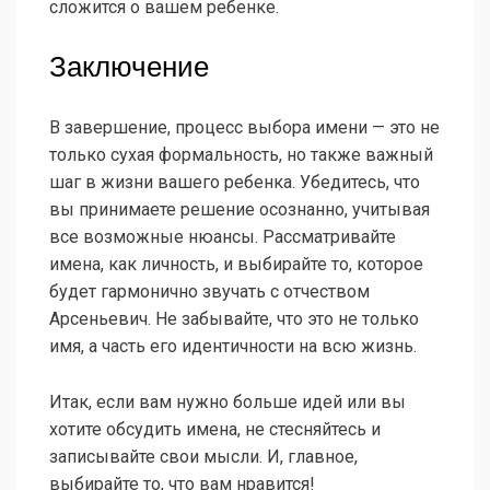
сложится о вашем ребенке.
Заключение
В завершение, процесс выбора имени — это не
только сухая формальность, но также важный
шаг в жизни вашего ребенка. Убедитесь, что
вы принимаете решение осознанно, учитывая
все возможные нюансы. Рассматривайте
имена, как личность, и выбирайте то, которое
будет гармонично звучать с отчеством
Арсеньевич. Не забывайте, что это не только
имя, а часть его идентичности на всю жизнь.
Итак, если вам нужно больше идей или вы
хотите обсудить имена, не стесняйтесь и
записывайте свои мысли. И, главное,
выбирайте то, что вам нравится!