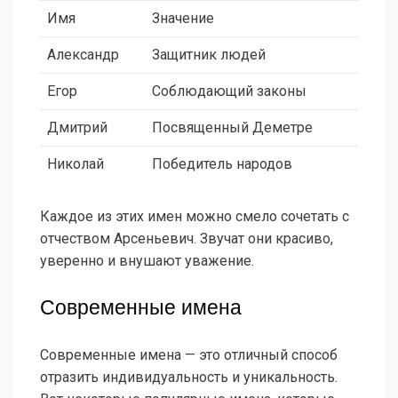
Имя
Значение
Александр
Защитник людей
Егор
Соблюдающий законы
Дмитрий
Посвященный Деметре
Николай
Победитель народов
Каждое из этих имен можно смело сочетать с
отчеством Арсеньевич. Звучат они красиво,
уверенно и внушают уважение.
Современные имена
Современные имена — это отличный способ
отразить индивидуальность и уникальность.