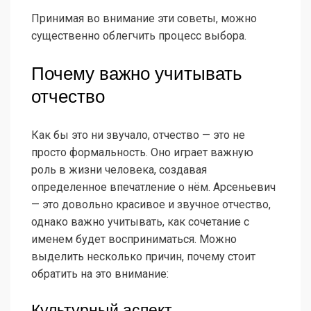
Принимая во внимание эти советы, можно
существенно облегчить процесс выбора.
Почему важно учитывать
отчество
Как бы это ни звучало, отчество — это не
просто формальность. Оно играет важную
роль в жизни человека, создавая
определенное впечатление о нём. Арсеньевич
— это довольно красивое и звучное отчество,
однако важно учитывать, как сочетание с
именем будет восприниматься. Можно
выделить несколько причин, почему стоит
обратить на это внимание:
Культурный аспект