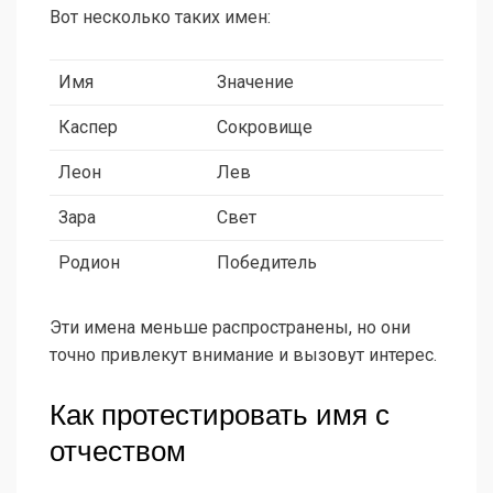
Вот несколько таких имен:
Имя
Значение
Каспер
Сокровище
Леон
Лев
Зара
Свет
Родион
Победитель
Эти имена меньше распространены, но они
точно привлекут внимание и вызовут интерес.
Как протестировать имя с
отчеством