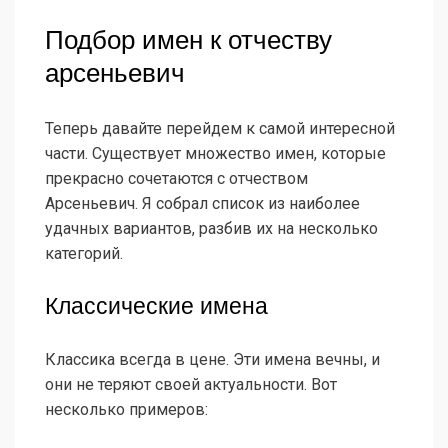
Подбор имен к отчеству
арсеньевич
Теперь давайте перейдем к самой интересной
части. Существует множество имен, которые
прекрасно сочетаются с отчеством
Арсеньевич. Я собрал список из наиболее
удачных вариантов, разбив их на несколько
категорий.
Классические имена
Классика всегда в цене. Эти имена вечны, и
они не теряют своей актуальности. Вот
несколько примеров: