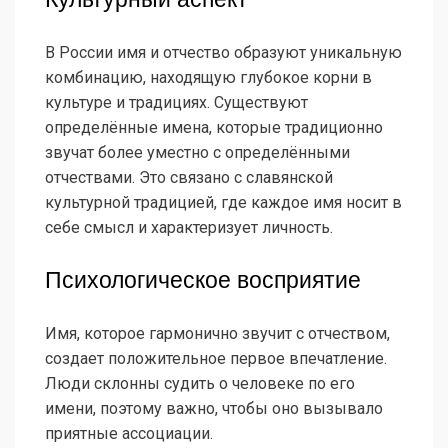
В России имя и отчество образуют уникальную
комбинацию, находящую глубокое корни в
культуре и традициях. Существуют
определённые имена, которые традиционно
звучат более уместно с определёнными
отчествами. Это связано с славянской
культурной традицией, где каждое имя носит в
себе смысл и характеризует личность.
Психологическое восприятие
Имя, которое гармонично звучит с отчеством,
создает положительное первое впечатление.
Люди склонны судить о человеке по его
имени, поэтому важно, чтобы оно вызывало
приятные ассоциации.