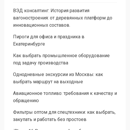
ВЭД консалтинг: История развития
вагоностроения: от деревянных платформ до
инновационных составов.
Пироги для офиса и праздника в
Екатеринбурге
Как выбрать промышленное оборудование
под задачу производства
Однодневные экскурсии из Москвы: как
выбрать маршрут на выходные
Авиационное топливо: требования к качеству и
обращению
Фильтры оптом для спецтехники: как выбрать,
закупать и работать без простоев