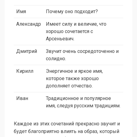
Имя
Почему оно подходит?
Александр
Имеет силу и величие, что
хорошо сочетается с
Арсеньевич.
Дмитрий
Звучит очень сосредоточенно и
солидно.
Кирилл
Энергичное и яркое имя,
которое также хорошо
дополняет отчество.
Иван
Традиционное и популярное
имя, следуя русским традициям.
Каждое из этих сочетаний прекрасно звучит и
будет благоприятно влиять на образ, который