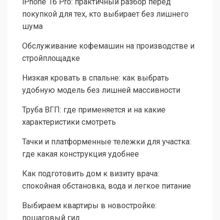
iPhone 16 Pro: практичный разбор перед
покупкой для тех, кто выбирает без лишнего
шума
Обслуживание кофемашин на производстве и
стройплощадке
Низкая кровать в спальне: как выбрать
удобную модель без лишней массивности
Труба ВГП: где применяется и на какие
характеристики смотреть
Тачки и платформенные тележки для участка:
где какая конструкция удобнее
Как подготовить дом к визиту врача:
спокойная обстановка, вода и легкое питание
Выбираем квартиры в новостройке:
пошаговый гид