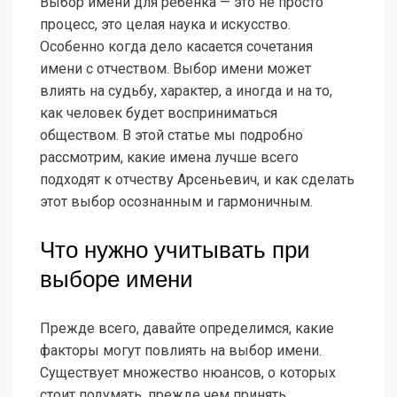
Выбор имени для ребенка — это не просто
процесс, это целая наука и искусство.
Особенно когда дело касается сочетания
имени с отчеством. Выбор имени может
влиять на судьбу, характер, а иногда и на то,
как человек будет восприниматься
обществом. В этой статье мы подробно
рассмотрим, какие имена лучше всего
подходят к отчеству Арсеньевич, и как сделать
этот выбор осознанным и гармоничным.
Что нужно учитывать при
выборе имени
Прежде всего, давайте определимся, какие
факторы могут повлиять на выбор имени.
Существует множество нюансов, о которых
стоит подумать, прежде чем принять