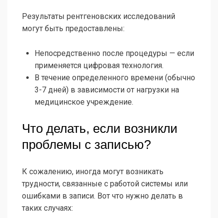
Результаты рентгеновских исследований
могут быть предоставлены:
Непосредственно после процедуры — если
применяется цифровая технология.
В течение определенного времени (обычно
3-7 дней) в зависимости от нагрузки на
медицинское учреждение.
Что делать, если возникли
проблемы с записью?
К сожалению, иногда могут возникать
трудности, связанные с работой системы или
ошибками в записи. Вот что нужно делать в
таких случаях: