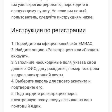
вы уже зарегистрированы, переходите к
следующему пункту. Но если вы новый
пользователь, следуйте инструкциям ниже:
Инструкция по регистрации
1. Перейдите на официальный сайт ЕМИАС.
2. Найдите опцию «Регистрация» или «Создать
аккаунт».
3. Заполните необходимые поля, указав свои
данные: ФИО, дату рождения, номер телефона
и адрес электронной почты.
4. Выберите пароль для своего аккаунта и
подтвердите его.
5. Подтвердите регистрацию через
электронную почту, следуя ссылке на ваш
почтовый ящик.