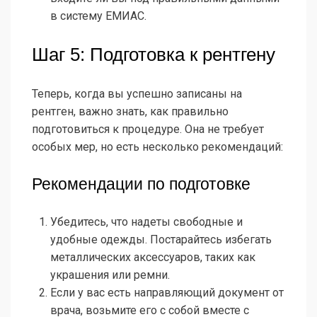
в систему ЕМИАС.
Шаг 5: Подготовка к рентгену
Теперь, когда вы успешно записаны на
рентген, важно знать, как правильно
подготовиться к процедуре. Она не требует
особых мер, но есть несколько рекомендаций:
Рекомендации по подготовке
Убедитесь, что надеты свободные и
удобные одежды. Постарайтесь избегать
металлических аксессуаров, таких как
украшения или ремни.
Если у вас есть направляющий документ от
врача, возьмите его с собой вместе с