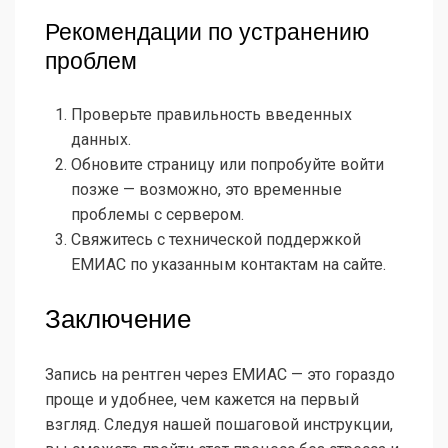
Рекомендации по устранению
проблем
Проверьте правильность введенных
данных.
Обновите страницу или попробуйте войти
позже — возможно, это временные
проблемы с сервером.
Свяжитесь с технической поддержкой
ЕМИАС по указанным контактам на сайте.
Заключение
Запись на рентген через ЕМИАС — это гораздо
проще и удобнее, чем кажется на первый
взгляд. Следуя нашей пошаговой инструкции,