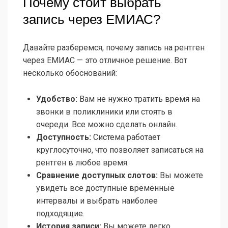
Почему стоит выбрать
запись через ЕМИАС?
Давайте разберемся, почему запись на рентген
через ЕМИАС — это отличное решение. Вот
несколько обоснований:
Удобство:
Вам не нужно тратить время на
звонки в поликлиники или стоять в
очереди. Все можно сделать онлайн.
Доступность:
Система работает
круглосуточно, что позволяет записаться на
рентген в любое время.
Сравнение доступных слотов:
Вы можете
увидеть все доступные временные
интервалы и выбрать наиболее
подходящие.
История записи:
Вы можете легко