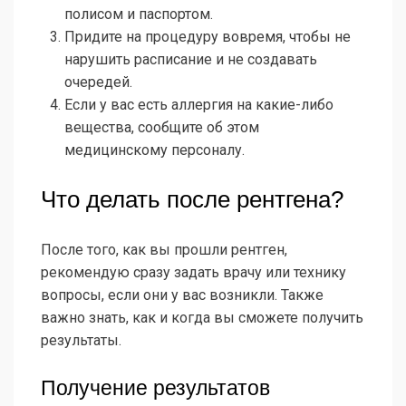
полисом и паспортом.
Придите на процедуру вовремя, чтобы не
нарушить расписание и не создавать
очередей.
Если у вас есть аллергия на какие-либо
вещества, сообщите об этом
медицинскому персоналу.
Что делать после рентгена?
После того, как вы прошли рентген,
рекомендую сразу задать врачу или технику
вопросы, если они у вас возникли. Также
важно знать, как и когда вы сможете получить
результаты.
Получение результатов