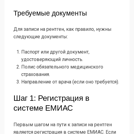
Требуемые документы
Для записи на рентген, как правило, нужны
следующие документы:
Паспорт или другой документ,
удостоверяющий личность.
Полис обязательного медицинского
страхования.
Направление от врача (если оно требуется).
Шаг 1: Регистрация в
системе ЕМИАС
Первым шагом на пути к записи на рентген
является регистрация в системе ЕМИАС. Если