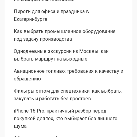
Пироги для офиса и праздника в
Екатеринбурге
Как выбрать промышленное оборудование
под задачу производства
Однодневные экскурсии из Москвы: как
выбрать маршрут на выходные
Авиационное топливо: требования к качеству и
обращению
Фильтры оптом для спецтехники: как выбрать,
закупать и работать без простоев
iPhone 16 Pro: практичный разбор перед
покупкой для тех, кто выбирает без лишнего
шума