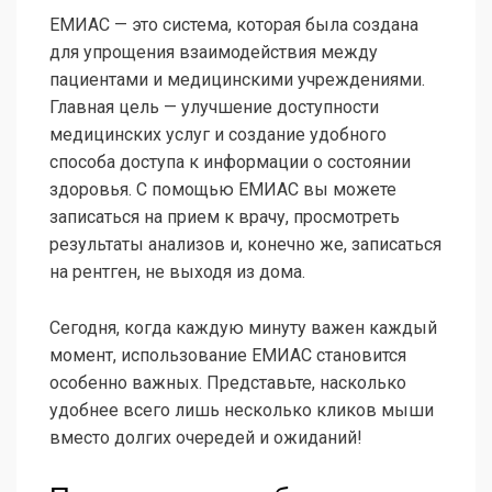
ЕМИАС — это система, которая была создана
для упрощения взаимодействия между
пациентами и медицинскими учреждениями.
Главная цель — улучшение доступности
медицинских услуг и создание удобного
способа доступа к информации о состоянии
здоровья. С помощью ЕМИАС вы можете
записаться на прием к врачу, просмотреть
результаты анализов и, конечно же, записаться
на рентген, не выходя из дома.
Сегодня, когда каждую минуту важен каждый
момент, использование ЕМИАС становится
особенно важных. Представьте, насколько
удобнее всего лишь несколько кликов мыши
вместо долгих очередей и ожиданий!