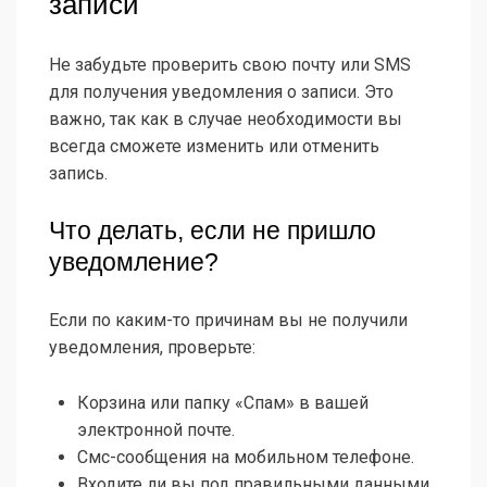
записи
Не забудьте проверить свою почту или SMS
для получения уведомления о записи. Это
важно, так как в случае необходимости вы
всегда сможете изменить или отменить
запись.
Что делать, если не пришло
уведомление?
Если по каким-то причинам вы не получили
уведомления, проверьте:
Корзина или папку «Спам» в вашей
электронной почте.
Смс-сообщения на мобильном телефоне.
Входите ли вы под правильными данными