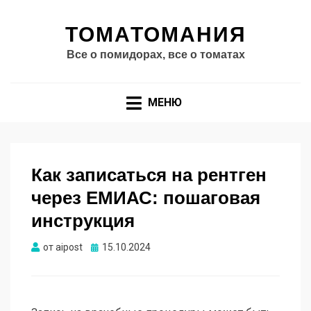
ТОМАТОМАНИЯ
Все о помидорах, все о томатах
МЕНЮ
Как записаться на рентген
через ЕМИАС: пошаговая
инструкция
Опубликовано
от
aipost
15.10.2024