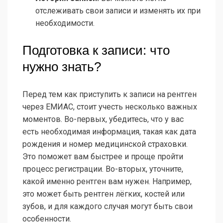
отслеживать свои записи и изменять их при
необходимости.
Подготовка к записи: что
нужно знать?
Перед тем как приступить к записи на рентген
через ЕМИАС, стоит учесть несколько важных
моментов. Во-первых, убедитесь, что у вас
есть необходимая информация, такая как дата
рождения и номер медицинской страховки.
Это поможет вам быстрее и проще пройти
процесс регистрации. Во-вторых, уточните,
какой именно рентген вам нужен. Например,
это может быть рентген лёгких, костей или
зубов, и для каждого случая могут быть свои
особенности.