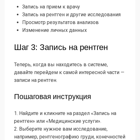
Запись на прием к врачу
Запись на рентген и другие исследования
Просмотр результатов анализов
Изменение личных данных
Шаг 3: Запись на рентген
Теперь, когда вы находитесь в системе,
давайте перейдем к самой интересной части —
записи на рентген.
Пошаговая инструкция
1. Найдите и кликните на раздел «Запись на
рентген» или «Медицинские услуги».
2. Выберите нужное вам исследование,
например, рентгенографию груди, конечностей