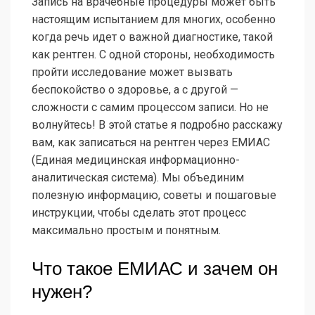
Запись на врачебные процедуры может быть
настоящим испытанием для многих, особенно
когда речь идет о важной диагностике, такой
как рентген. С одной стороны, необходимость
пройти исследование может вызвать
беспокойство о здоровье, а с другой —
сложности с самим процессом записи. Но не
волнуйтесь! В этой статье я подробно расскажу
вам, как записаться на рентген через ЕМИАС
(Единая медицинская информационно-
аналитическая система). Мы объединим
полезную информацию, советы и пошаговые
инструкции, чтобы сделать этот процесс
максимально простым и понятным.
Что такое ЕМИАС и зачем он
нужен?