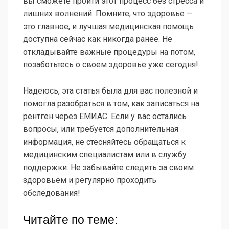
вы сможете пройти этот процесс без стресса и
лишних волнений. Помните, что здоровье —
это главное, и лучшая медицинская помощь
доступна сейчас как никогда ранее. Не
откладывайте важные процедуры на потом,
позаботьтесь о своем здоровье уже сегодня!
Надеюсь, эта статья была для вас полезной и
помогла разобраться в том, как записаться на
рентген через ЕМИАС. Если у вас остались
вопросы, или требуется дополнительная
информация, не стесняйтесь обращаться к
медицинским специалистам или в службу
поддержки. Не забывайте следить за своим
здоровьем и регулярно проходить
обследования!
Читайте по теме: