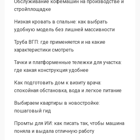
Обслуживание кофемашин на производстве и
стройплощадке
Низкая кровать в спальне: как выбрать
удобную модель без лишней массивности
Труба ВГП: где применяется и на какие
характеристики смотреть
Тачки и платформенные тележки для участка:
где какая конструкция удобнее
Как подготовить дом к визиту врача:
спокойная обстановка, вода и легкое питание
Выбираем квартиры в новостройке:
пошаговый гид
Промты для ИИ: как писать так, чтобы машина
поняла и выдала отличную работу