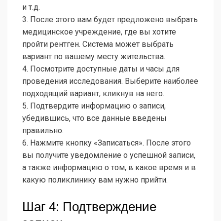
и т.д.
3. После этого вам будет предложено выбрать
медицинское учреждение, где вы хотите
пройти рентген. Система может выбрать
вариант по вашему месту жительства.
4. Посмотрите доступные даты и часы для
проведения исследования. Выберите наиболее
подходящий вариант, кликнув на него.
5. Подтвердите информацию о записи,
убедившись, что все данные введены
правильно.
6. Нажмите кнопку «Записаться». После этого
вы получите уведомление о успешной записи,
а также информацию о том, в какое время и в
какую поликлинику вам нужно прийти.
Шаг 4: Подтверждение