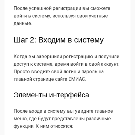
После успешной регистрации вы сможете
войти в систему, используя свои учетные
данные.
Шаг 2: Входим в систему
Когда вы завершили регистрацию и получили
доступ к системе, время войти в свой аккаунт.
Просто введите свой логин и пароль на
главной странице сайта ЕМИАС.
Элементы интерфейса
После входа в систему вы увидите главное
меню, где будут представлены различные
функции. К ним относятся: