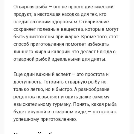
Отварная рыба — это не просто диетический
продукт, а настоящая находка для тех, кто
следит за своим здоровьем. Отваривание
сохраняет полезные вещества, которые могут
быть уничтожены при жарке. Кроме того, этот
способ приготовления помогает избежать
лишнего жира и калорий, что делает блюда с
отварной рыбой идеальными для диеты.
Еще один важный аспект — это простота и
доступность. Готовить отварную рыбу не
только легко, но и быстро. А разнообразие
рецептов позволяет угодить даже самому
взыскательному гурману. Понять, какая рыба
будет вкусной в отварном виде, — это ключ к
успешному приготовлению.