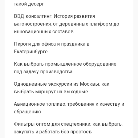
такой десерт
ВЭД консалтинг: История развития
вагоностроения: от деревянных платформ до
инновационных составов.
Пироги для офиса и праздника в
Екатеринбурге
Как выбрать промышленное оборудование
под задачу производства
Однодневные экскурсии из Москвы: как
выбрать маршрут на выходные
Авиационное топливо: требования к качеству и
обращению
Фильтры оптом для спецтехники: как выбрать,
закупать и работать без простоев