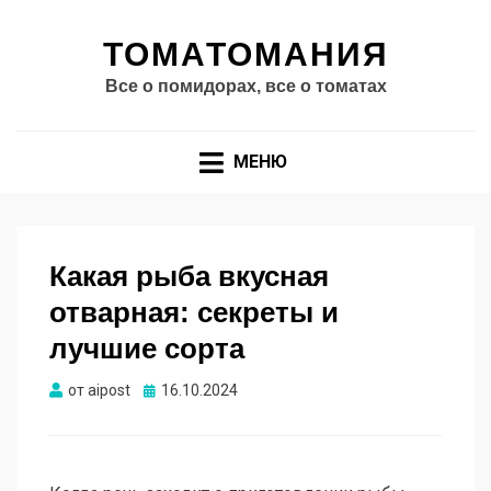
ТОМАТОМАНИЯ
Все о помидорах, все о томатах
МЕНЮ
Какая рыба вкусная
отварная: секреты и
лучшие сорта
Опубликовано
от
aipost
16.10.2024