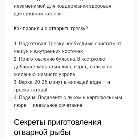
незаменимой для поддержания здоровья
щитовидной железы.
Как правильно отварить треску?
1. Подготовка: Треску необходимо очистить от
чешуи и внутренних косточек.
2. Приготовление бульона: В кастрюлю
добавьте лавровый лист, перец, соль и, по
желанию, немного укропа.
3. Варка: 20-25 минут в кипящей воде — и
треска готова!
4. Подача: Подавайте с луком и картофельным
пюре — идеальное сочетание!
Секреты приготовления
отварной рыбы