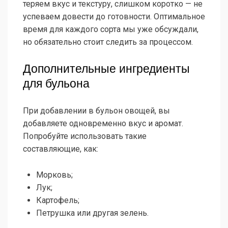
теряем вкус и текстуру, слишком коротко — не
успеваем довести до готовности. Оптимальное
время для каждого сорта мы уже обсуждали,
но обязательно стоит следить за процессом.
Дополнительные ингредиенты
для бульона
При добавлении в бульон овощей, вы
добавляете одновременно вкус и аромат.
Попробуйте использовать такие
составляющие, как:
Морковь;
Лук;
Картофель;
Петрушка или другая зелень.