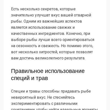
Есть несколько секретов, которые
значительно улучшат вкус вашей отварной
рыбы. Одним из важнейших аспектов
является использование свежих и
качественных ингредиентов. Конечно, при
выборе рыбы лучше всего ориентироваться
на сезонность и свежесть. Но помимо этого,
вот несколько хитростей, которые позволят
вам достичь великолепного результата.
Правильное использование
специй и трав
Специи и травы способны придавать рыбе
невероятный вкус. Не стесняйтесь
экспериментировать с различными
сочетаниями, чтобы найти идеальные ароматы,