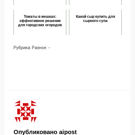
Томаты в мешках:
Какой сыр купить для
эффективное решение
сырного супа
для городских огородов
Рубрика:
Разное
Опубликовано
aipost