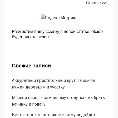
Старые >>
Разместим вашу ссылку в новой статье, обзор
будет висеть вечно.
Свежие записи
Аккуратный приствольный круг: зачем он
нужен деревьям и участку
Мясной пирог к семейному столу: как выбрать
начинку и подачу
Бенто-торт: что это такое и кому подойдет