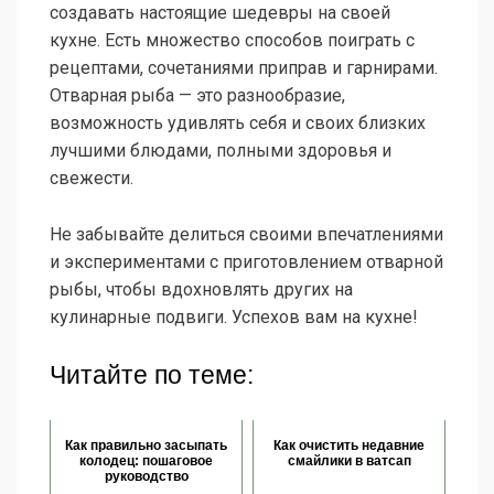
создавать настоящие шедевры на своей
кухне. Есть множество способов поиграть с
рецептами, сочетаниями приправ и гарнирами.
Отварная рыба — это разнообразие,
возможность удивлять себя и своих близких
лучшими блюдами, полными здоровья и
свежести.
Не забывайте делиться своими впечатлениями
и экспериментами с приготовлением отварной
рыбы, чтобы вдохновлять других на
кулинарные подвиги. Успехов вам на кухне!
Читайте по теме:
Как правильно засыпать
Как очистить недавние
колодец: пошаговое
смайлики в ватсап
руководство