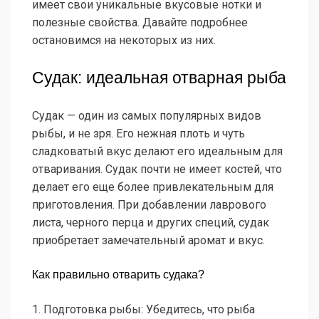
имеет свои уникальные вкусовые нотки и
полезные свойства. Давайте подробнее
остановимся на некоторых из них.
Судак: идеальная отварная рыба
Судак — один из самых популярных видов
рыбы, и не зря. Его нежная плоть и чуть
сладковатый вкус делают его идеальным для
отваривания. Судак почти не имеет костей, что
делает его еще более привлекательным для
приготовления. При добавлении лаврового
листа, черного перца и других специй, судак
приобретает замечательный аромат и вкус.
Как правильно отварить судака?
1. Подготовка рыбы: Убедитесь, что рыба