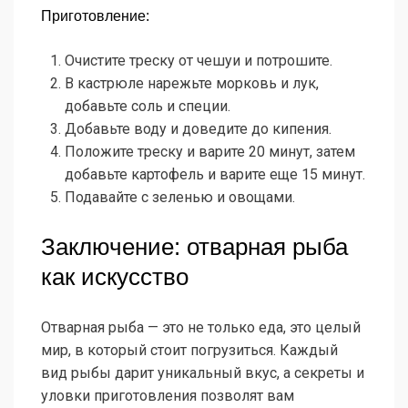
Приготовление:
Очистите треску от чешуи и потрошите.
В кастрюле нарежьте морковь и лук,
добавьте соль и специи.
Добавьте воду и доведите до кипения.
Положите треску и варите 20 минут, затем
добавьте картофель и варите еще 15 минут.
Подавайте с зеленью и овощами.
Заключение: отварная рыба
как искусство
Отварная рыба — это не только еда, это целый
мир, в который стоит погрузиться. Каждый
вид рыбы дарит уникальный вкус, а секреты и
уловки приготовления позволят вам