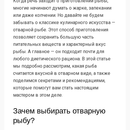
Когда речь заходит о приготовлении рыбы,
многие начинают думать о жарке, запекании
или даже копчении. Но давайте не будем
забывать о классике кулинарного искусства —
отварной рыбе. Этот способ приготовления
позволяет сохранить большую часть
питательных веществ и характерный вкус
рыбы. А главное — он подходит почти для
любого диетического рациона. В этой статье
мы подробно рассмотрим, какая рыба
считается вкусной в отварном виде, а также
поделимся секретами и рекомендациями,
которые помогут вам стать настоящим
мастером в этом деле.
Зачем выбирать отварную
рыбу?