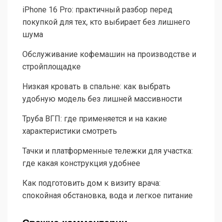
iPhone 16 Pro: практичный разбор перед
покупкой для тех, кто выбирает без лишнего
шума
Обслуживание кофемашин на производстве и
стройплощадке
Низкая кровать в спальне: как выбрать
удобную модель без лишней массивности
Труба ВГП: где применяется и на какие
характеристики смотреть
Тачки и платформенные тележки для участка:
где какая конструкция удобнее
Как подготовить дом к визиту врача:
спокойная обстановка, вода и легкое питание