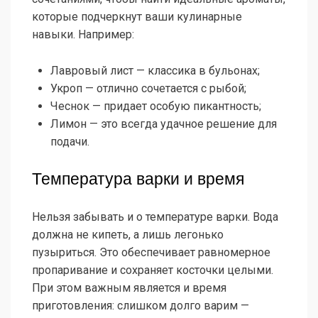
которые подчеркнут ваши кулинарные
навыки. Например:
Лавровый лист — классика в бульонах;
Укроп — отлично сочетается с рыбой;
Чеснок — придает особую пикантность;
Лимон — это всегда удачное решение для
подачи.
Температура варки и время
Нельзя забывать и о температуре варки. Вода
должна не кипеть, а лишь легонько
пузыриться. Это обеспечивает равномерное
пропаривание и сохраняет косточки целыми.
При этом важным является и время
приготовления: слишком долго варим —