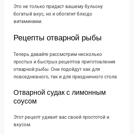
Это не только придаст вашему бульону
богатый вкус, но и обогатит блюдо
витаминами.
Рецепты отварной рыбы
Теперь давайте рассмотрим несколько
простых и быстрых рецептов приготовления
отварной рыбы. Они подойдут как для
повседневного, так и для праздничного стола.
Отварной судак с лимонным
соусом
Этот рецепт удивит вас своей простотой и
вкусом.