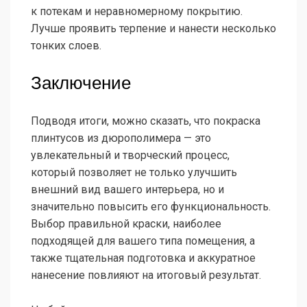
к потекам и неравномерному покрытию.
Лучше проявить терпение и нанести несколько
тонких слоев.
Заключение
Подводя итоги, можно сказать, что покраска
плинтусов из дюрополимера — это
увлекательный и творческий процесс,
который позволяет не только улучшить
внешний вид вашего интерьера, но и
значительно повысить его функциональность.
Выбор правильной краски, наиболее
подходящей для вашего типа помещения, а
также тщательная подготовка и аккуратное
нанесение повлияют на итоговый результат.