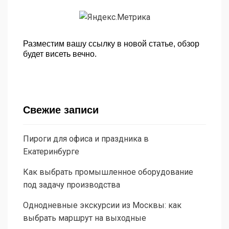
Разместим вашу ссылку в новой статье, обзор
будет висеть вечно.
Свежие записи
Пироги для офиса и праздника в
Екатеринбурге
Как выбрать промышленное оборудование
под задачу производства
Однодневные экскурсии из Москвы: как
выбрать маршрут на выходные