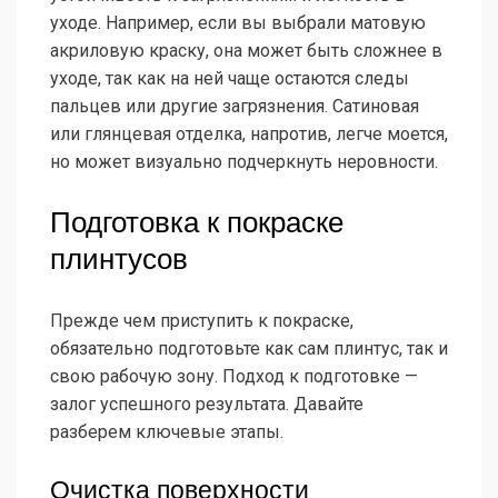
уходе. Например, если вы выбрали матовую
акриловую краску, она может быть сложнее в
уходе, так как на ней чаще остаются следы
пальцев или другие загрязнения. Сатиновая
или глянцевая отделка, напротив, легче моется,
но может визуально подчеркнуть неровности.
Подготовка к покраске
плинтусов
Прежде чем приступить к покраске,
обязательно подготовьте как сам плинтус, так и
свою рабочую зону. Подход к подготовке —
залог успешного результата. Давайте
разберем ключевые этапы.
Очистка поверхности