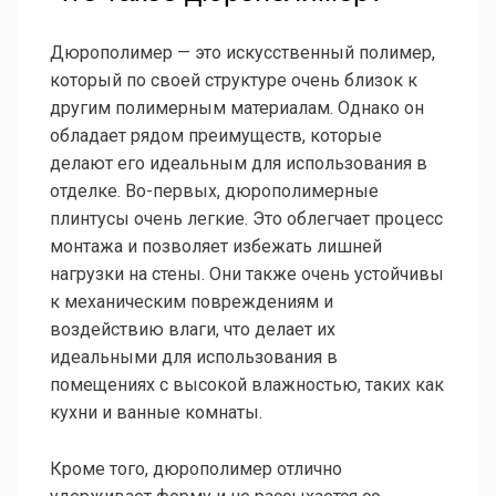
Дюрополимер — это искусственный полимер,
который по своей структуре очень близок к
другим полимерным материалам. Однако он
обладает рядом преимуществ, которые
делают его идеальным для использования в
отделке. Во-первых, дюрополимерные
плинтусы очень легкие. Это облегчает процесс
монтажа и позволяет избежать лишней
нагрузки на стены. Они также очень устойчивы
к механическим повреждениям и
воздействию влаги, что делает их
идеальными для использования в
помещениях с высокой влажностью, таких как
кухни и ванные комнаты.
Кроме того, дюрополимер отлично