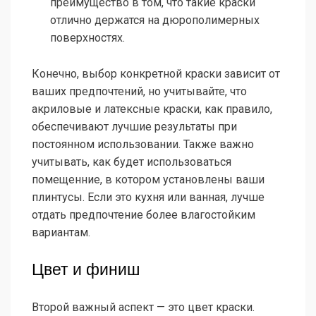
преимущество в том, что такие краски
отлично держатся на дюрополимерных
поверхностях.
Конечно, выбор конкретной краски зависит от
ваших предпочтений, но учитывайте, что
акриловые и латексные краски, как правило,
обеспечивают лучшие результаты при
постоянном использовании. Также важно
учитывать, как будет использоваться
помещенние, в котором установлены ваши
плинтусы. Если это кухня или ванная, лучше
отдать предпочтение более влагостойким
вариантам.
Цвет и финиш
Второй важный аспект — это цвет краски.