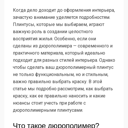
Когда дело доходит до оформления интерьера,
зачастую внимание уделяется подробностям.
Плинтусы, которые мы выбираем, играют
важную роль в создании целостного
восприятия жилья. Особенно, если они
сделаны из дюрополимера — современного и
практичного материала, который идеально
подходит для разных стилей интерьера. Однако
чтобы сделать ваш дюрополимерный плинтус
не только функциональным, но и стильным,
важно правильно выбрать краску. В этой
статье мы подробно рассмотрим, как выбрать
краску, как ее правильно наносить и какие
нюансы стоит учесть при работе с
дюрополимерными плинтусами.
Что такое дюрополимер?