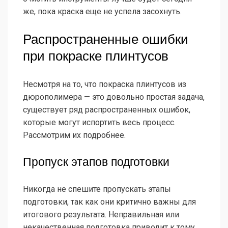
же, пока краска еще не успела засохнуть.
Распространенные ошибки
при покраске плинтусов
Несмотря на то, что покраска плинтусов из
дюрополимера — это довольно простая задача,
существует ряд распространенных ошибок,
которые могут испортить весь процесс.
Рассмотрим их подробнее.
Пропуск этапов подготовки
Никогда не спешите пропускать этапы
подготовки, так как они критично важны для
итогового результата. Неправильная или
некачественная подготовка приводит к тому,