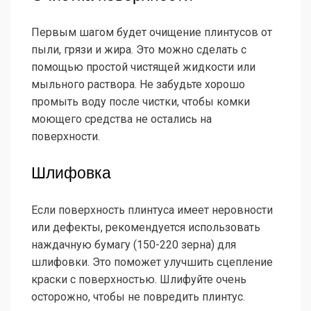
Первым шагом будет очищение плинтусов от
пыли, грязи и жира. Это можно сделать с
помощью простой чистящей жидкости или
мыльного раствора. Не забудьте хорошо
промыть воду после чистки, чтобы комки
моющего средства не остались на
поверхности.
Шлифовка
Если поверхность плинтуса имеет неровности
или дефекты, рекомендуется использовать
наждачную бумагу (150-220 зерна) для
шлифовки. Это поможет улучшить сцепление
краски с поверхностью. Шлифуйте очень
осторожно, чтобы не повредить плинтус.