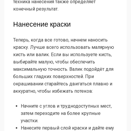
техника нанесения также определяет
конечный результат.
Нанесение краски
Теперь, когда все готово, начнем наносить
краску. Лучше всего использовать малярную
кисть или валик. Если вы используете кисть,
выбирайте малую, чтобы обеспечить
максимальную точность. Валик подойдёт для
больших гладких поверхностей. При
окрашивании старайтесь двигаться плавно и
аккуратно, чтобы избежать потеков:
Начните с углов и труднодоступных мест,
затем переходите на более крупные
участки.
Нанесите первый слой краски и дайте ему