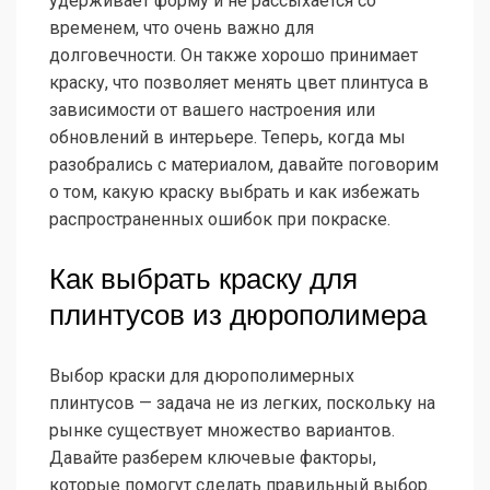
удерживает форму и не рассыхается со
временем, что очень важно для
долговечности. Он также хорошо принимает
краску, что позволяет менять цвет плинтуса в
зависимости от вашего настроения или
обновлений в интерьере. Теперь, когда мы
разобрались с материалом, давайте поговорим
о том, какую краску выбрать и как избежать
распространенных ошибок при покраске.
Как выбрать краску для
плинтусов из дюрополимера
Выбор краски для дюрополимерных
плинтусов — задача не из легких, поскольку на
рынке существует множество вариантов.
Давайте разберем ключевые факторы,
которые помогут сделать правильный выбор.