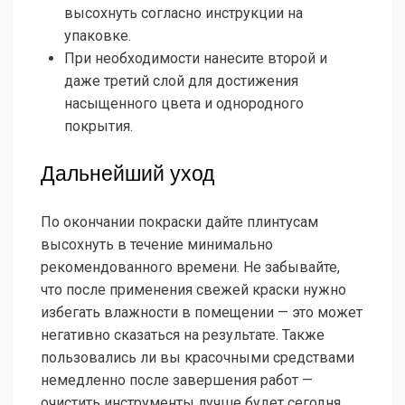
высохнуть согласно инструкции на
упаковке.
При необходимости нанесите второй и
даже третий слой для достижения
насыщенного цвета и однородного
покрытия.
Дальнейший уход
По окончании покраски дайте плинтусам
высохнуть в течение минимально
рекомендованного времени. Не забывайте,
что после применения свежей краски нужно
избегать влажности в помещении — это может
негативно сказаться на результате. Также
пользовались ли вы красочными средствами
немедленно после завершения работ —
очистить инструменты лучше будет сегодня