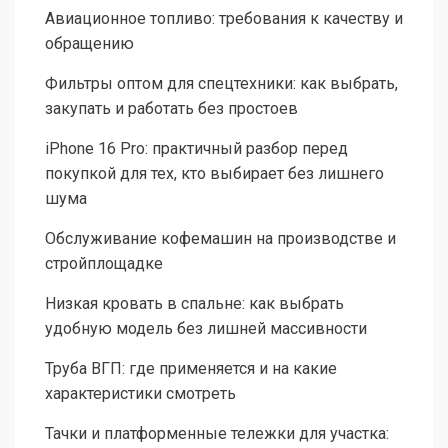
Авиационное топливо: требования к качеству и
обращению
Фильтры оптом для спецтехники: как выбрать,
закупать и работать без простоев
iPhone 16 Pro: практичный разбор перед
покупкой для тех, кто выбирает без лишнего
шума
Обслуживание кофемашин на производстве и
стройплощадке
Низкая кровать в спальне: как выбрать
удобную модель без лишней массивности
Труба ВГП: где применяется и на какие
характеристики смотреть
Тачки и платформенные тележки для участка: