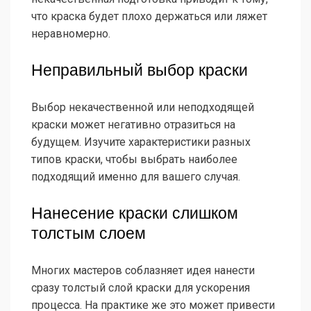
что краска будет плохо держаться или ляжет
неравномерно.
Неправильный выбор краски
Выбор некачественной или неподходящей
краски может негативно отразиться на
будущем. Изучите характеристики разных
типов краски, чтобы выбрать наиболее
подходящий именно для вашего случая.
Нанесение краски слишком
толстым слоем
Многих мастеров соблазняет идея нанести
сразу толстый слой краски для ускорения
процесса. На практике же это может привести