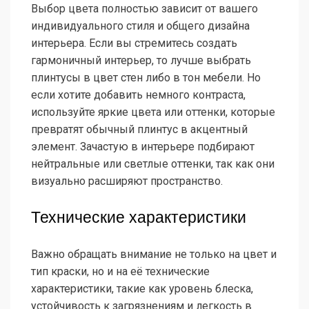
Выбор цвета полностью зависит от вашего
индивидуального стиля и общего дизайна
интерьера. Если вы стремитесь создать
гармоничный интерьер, то лучше выбрать
плинтусы в цвет стен либо в тон мебели. Но
если хотите добавить немного контраста,
используйте яркие цвета или оттенки, которые
превратят обычный плинтус в акцентный
элемент. Зачастую в интерьере подбирают
нейтральные или светлые оттенки, так как они
визуально расширяют пространство.
Технические характеристики
Важно обращать внимание не только на цвет и
тип краски, но и на её технические
характеристики, такие как уровень блеска,
устойчивость к загрязнениям и легкость в