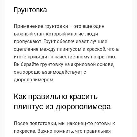
Грунтовка
Применение грунтовки — это еще один
важный этап, который многие люди
пропускают. Грунт обеспечивает лучшее
сцепление между плинтусом и краской, что в
итоге приводит к качественному покрытию.
Выбирайте грунтовку на акриловой основе,
она хорошо взаимодействует с
дюрополимером.
Как правильно красить
плинтус из дюрополимера
После подготовки, мы наконец-то готовы к
покраске. Важно помнить, что правильная