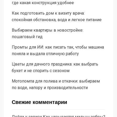
где какая конструкция удобнее
Как подготовить дом к визиту врача:
спокойная обстановка, вода и легкое питание
Выбираем квартиры в новостройке:
пошаговый гид
Промты для ИИ: как писать так, чтобы машина
поняла и выдала отличную работу
Цветы для дачного праздника: как выбрать
букет и не спорить с сезоном
Мотопомпа для полива и откачки: выбираем
по воде, напору и производительности
Свежие комментарии
Лейла
к записи
Как называется малыш зебры?