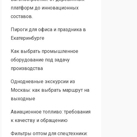
платформ до инновационных
составов.
Пироги для офиса и праздника в
Екатеринбурге
Как выбрать промышленное
оборудование под задачу
производства
Однодневные экскурсии из
Москвы: как выбрать маршрут на
выходные
Авиационное топливо: требования
к качеству и обращению
Фильтры оптом для спецтехники: