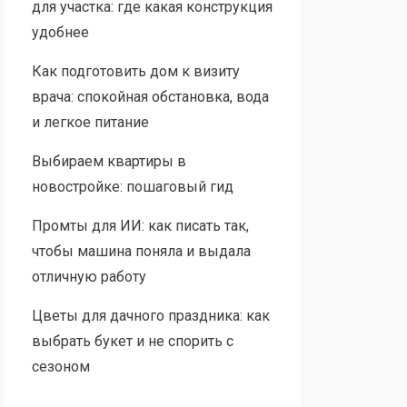
для участка: где какая конструкция
удобнее
Как подготовить дом к визиту
врача: спокойная обстановка, вода
и легкое питание
Выбираем квартиры в
новостройке: пошаговый гид
Промты для ИИ: как писать так,
чтобы машина поняла и выдала
отличную работу
Цветы для дачного праздника: как
выбрать букет и не спорить с
сезоном