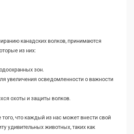
иранию канадских волков, принимаются
оторые из них:
одоохранных зон.
ля увеличения осведомленности о важности
хся охоты и защиты волков.
того, что каждый из нас может внести свой
ту удивительных животных, таких как