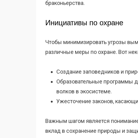
браконьерства.
Инициативы по охране
Чтобы минимизировать угрозы вым
различные меры по охране. Вот нек
Создание заповедников и прир
Образовательные программы д
волков в экосистеме.
Ужесточение законов, касающи
Важным шагом является понимание 
вклад в сохранение природы и защи