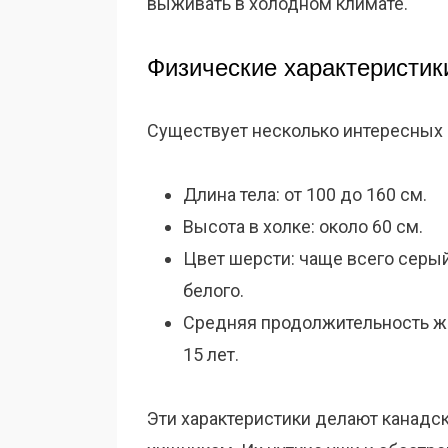
выживать в холодном климате.
Физические характеристик
Существует несколько интересных 
Длина тела: от 100 до 160 см.
Высота в холке: около 60 см.
Цвет шерсти: чаще всего серый
белого.
Средняя продолжительность жиз
15 лет.
Эти характеристики делают канадск