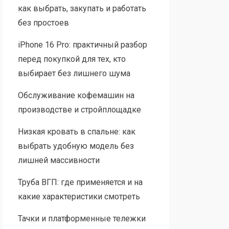
как выбрать, закупать и работать
без простоев
iPhone 16 Pro: практичный разбор
перед покупкой для тех, кто
выбирает без лишнего шума
Обслуживание кофемашин на
производстве и стройплощадке
Низкая кровать в спальне: как
выбрать удобную модель без
лишней массивности
Труба ВГП: где применяется и на
какие характеристики смотреть
Тачки и платформенные тележки