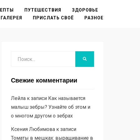
ЦЕПТЫ
ПУТЕШЕСТВИЯ
ЗДОРОВЬЕ
ГАЛЕРЕЯ
ПРИСЛАТЬ СВОЁ
РАЗНОЕ
Поиск
НАЙТИ
Свежие комментарии
Лейла
к записи
Как называется
малыш зебры? Узнайте об этом и
о многом другом о зебрах
Ксения Любимова
к записи
Томаты в мешках: выращивание в