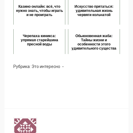
Казино онлайн: всё, что
Искусство прятаться:
нужно знать, чтобы играть
удивительная жизнь
и не проиграть
червяги кольчатой
Черепаха киникса:
Обыкновенная жаба:
упрямая старейшина
Тайны жизни и
пресной воды
особенности этого
удивительного существа
Рубрика:
Это интересно