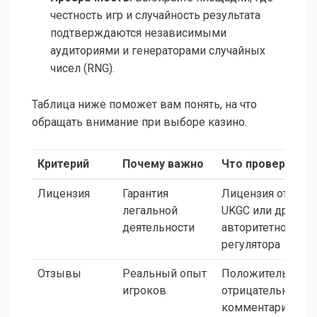
честность игр и случайность результата
подтверждаются независимыми
аудиториями и генераторами случайных
чисел (RNG).
Таблица ниже поможет вам понять, на что
обращать внимание при выборе казино.
Критерий
Почему важно
Что проверить
Лицензия
Гарантия
Лицензия от MGA,
легальной
UKGC или другого
деятельности
авторитетного
регулятора
Отзывы
Реальный опыт
Положительные 
игроков
отрицательные
комментарии на