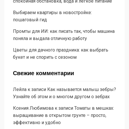
спокойная обстановка, вода и легкое питание
Выбираем квартиры в новостройке:
пошаговый гид
Промты для ИИ: как писать так, чтобы машина
поняла и выдала отличную работу
Цветы для дачного праздника: как выбрать
букет и не спорить с сезоном
Свежие комментарии
Лейла
к записи
Как называется малыш зебры?
Узнайте об этом и о многом другом о зебрах
Ксения Любимова
к записи
Томаты в мешках:
выращивание в открытом грунте – просто,
эффективно и удобно