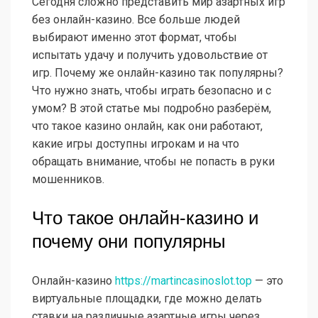
Сегодня сложно представить мир азартных игр
без онлайн-казино. Все больше людей
выбирают именно этот формат, чтобы
испытать удачу и получить удовольствие от
игр. Почему же онлайн-казино так популярны?
Что нужно знать, чтобы играть безопасно и с
умом? В этой статье мы подробно разберём,
что такое казино онлайн, как они работают,
какие игры доступны игрокам и на что
обращать внимание, чтобы не попасть в руки
мошенников.
Что такое онлайн-казино и
почему они популярны
Онлайн-казино
https://martincasinoslot.top
— это
виртуальные площадки, где можно делать
ставки на различные азартные игры через