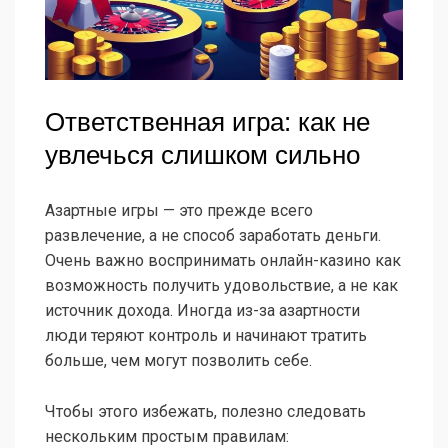
Ответственная игра: как не
увлечься слишком сильно
Азартные игры — это прежде всего
развлечение, а не способ заработать деньги.
Очень важно воспринимать онлайн-казино как
возможность получить удовольствие, а не как
источник дохода. Иногда из-за азартности
люди теряют контроль и начинают тратить
больше, чем могут позволить себе.
Чтобы этого избежать, полезно следовать
нескольким простым правилам: