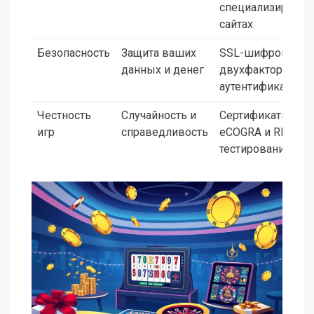
специализирова
сайтах
Безопасность
Защита ваших
SSL-шифрование
данных и денег
двухфакторная
аутентификация
Честность
Случайность и
Сертификаты от
игр
справедливость
eCOGRA и RNG-
тестирования