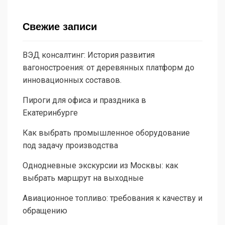
Свежие записи
ВЭД консалтинг: История развития
вагоностроения: от деревянных платформ до
инновационных составов.
Пироги для офиса и праздника в
Екатеринбурге
Как выбрать промышленное оборудование
под задачу производства
Однодневные экскурсии из Москвы: как
выбрать маршрут на выходные
Авиационное топливо: требования к качеству и
обращению