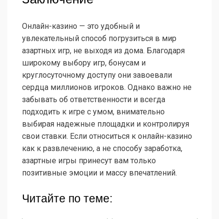
Онлайн-казино — это удобный и
увлекательный способ погрузиться в мир
азартных игр, не выходя из дома. Благодаря
широкому выбору игр, бонусам и
круглосуточному доступу они завоевали
сердца миллионов игроков. Однако важно не
забывать об ответственности и всегда
подходить к игре с умом, внимательно
выбирая надежные площадки и контролируя
свои ставки. Если относиться к онлайн-казино
как к развлечению, а не способу заработка,
азартные игры принесут вам только
позитивные эмоции и массу впечатлений.
Читайте по теме: