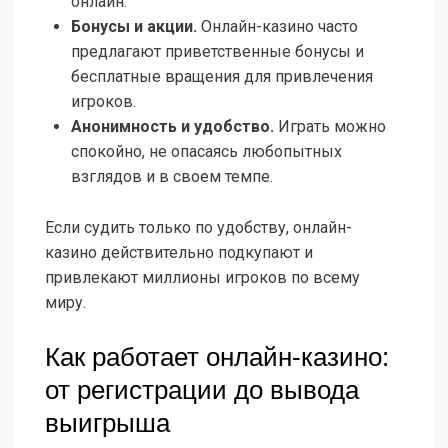
онлайн.
Бонусы и акции.
Онлайн-казино часто
предлагают приветственные бонусы и
бесплатные вращения для привлечения
игроков.
Анонимность и удобство.
Играть можно
спокойно, не опасаясь любопытных
взглядов и в своем темпе.
Если судить только по удобству, онлайн-
казино действительно подкупают и
привлекают миллионы игроков по всему
миру.
Как работает онлайн-казино:
от регистрации до вывода
выигрыша