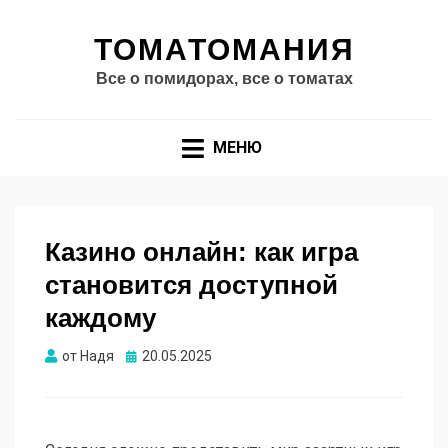
ТОМАТОМАНИЯ
Все о помидорах, все о томатах
МЕНЮ
Казино онлайн: как игра
становится доступной
каждому
Опубликовано
от
Надя
20.05.2025