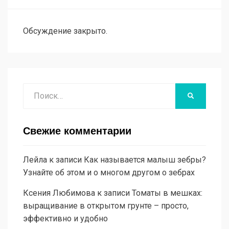
Обсуждение закрыто.
Поиск
НАЙТИ
Свежие комментарии
Лейла
к записи
Как называется малыш зебры?
Узнайте об этом и о многом другом о зебрах
Ксения Любимова
к записи
Томаты в мешках:
выращивание в открытом грунте – просто,
эффективно и удобно