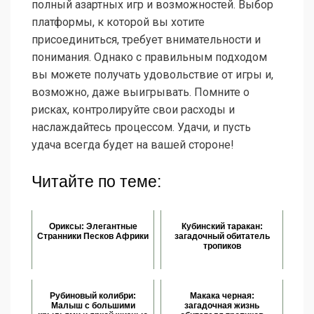
полный азартных игр и возможностей. Выбор
платформы, к которой вы хотите
присоединиться, требует внимательности и
понимания. Однако с правильным подходом
вы можете получать удовольствие от игры и,
возможно, даже выигрывать. Помните о
рисках, контролируйте свои расходы и
наслаждайтесь процессом. Удачи, и пусть
удача всегда будет на вашей стороне!
Читайте по теме:
Ориксы: Элегантные
Кубинский таракан:
Странники Песков Африки
загадочный обитатель
тропиков
Рубиновый колибри:
Макака черная:
Малыш с большими
загадочная жизнь