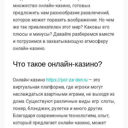
множество онлайн-казино, готовых
предложить нам разнообразие развлечений,
которое может поразить воображение. Но чем
же так привлекателен этот мир? Каковы его
плюсы и минусы? Давайте разберемся вместе
и погрузимся в захватывающую атмосферу
онлайн-казино.
Что такое онлайн-казино?
Онлайн-казино
https://pol-za-den.ru
— это
виртуальная платформа, где игроки могут
наслаждаться азартными играми, не выходя из
дома. Существуют различные виды игр: слоты,
покер, блэкджек, рулетка и много других.
Благодаря современным технологиям, опыт,
который предлагает онлайн-казино, может