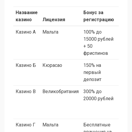
Название
Бонус за
Попу
казино
Лицензия
регистрацию
игры
Казино А
Мальта
100% до
Слоты
15000 рублей
блэкд
+ 50
рулет
фриспинов
Казино Б
Кюрасао
150% на
Покер
первый
виде
депозит
Казино В
Великобритания
300% до
Рулет
20000 рублей
блэкд
живы
диле
Казино Г
Мальта
Бесплатные
Слоты
вращения на
арка