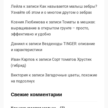
Лейла
к записи
Как называется малыш зебры?
Узнайте об этом и о многом другом о зебрах
Ксения Любимова
к записи
Томаты в мешках:
выращивание в открытом грунте – просто,
эффективно и удобно
Даниил
к записи
Вездеходы TINGER: описание
и характеристики
Иван Карпов
к записи
Сорт томатов Хрустик
(гибрид)
Виктория
к записи
Загадочные цветы, похожие
на подсолнух
Свежие комментарии