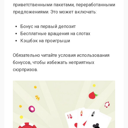
приветственными пакетами, переработанными
предложениями. Это может включать:
Бонус на первый депозит
Бесплатные вращения на слотах
Кэшбэк на проигрыши
Обязательно читайте условия использования
бонусов, чтобы избежать неприятных
сюрпризов.