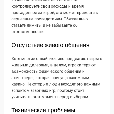
контролируете свои расходы и время,
проведенное за игрой, это может привести к
серьезным последствиям. Обязательно
ставьте лимиты и не забывайте об
ответственности.
Отсутствие живого общения
Хотя многие онлайн-казино предлагают игры с
живыми дилерами, в целом, игроки теряют
возможность физического общения и
атмосферы, которая присуща наземным
казино. Некоторые люди находят это важным
аспектом азартных игр, поэтому стоит
учитывать этот момент перед выбором.
Технические проблемы