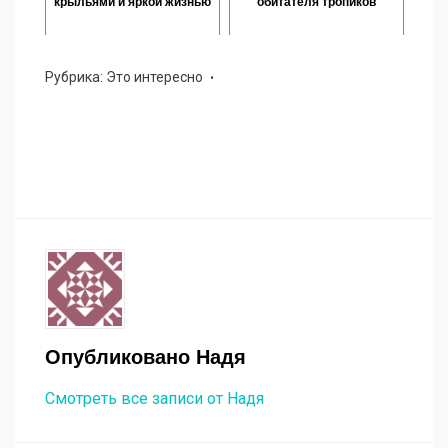
крыльями и яркой жизнью
обитателя тропиков
Рубрика:
Это интересно
Опубликовано
Надя
Смотреть все записи от Надя