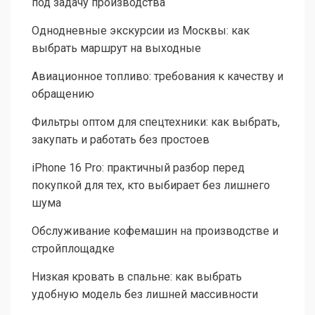
под задачу производства
Однодневные экскурсии из Москвы: как
выбрать маршрут на выходные
Авиационное топливо: требования к качеству и
обращению
Фильтры оптом для спецтехники: как выбрать,
закупать и работать без простоев
iPhone 16 Pro: практичный разбор перед
покупкой для тех, кто выбирает без лишнего
шума
Обслуживание кофемашин на производстве и
стройплощадке
Низкая кровать в спальне: как выбрать
удобную модель без лишней массивности