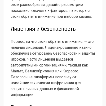
этом разнообразии, давайте рассмотрим
несколько ключевых факторов, на которые
стоит обратить внимание при выборе казино.
Лицензия и безопасность
Первое, на что стоит обратить внимание, — это
наличие лицензии. Лицензированные казино
обеспечивают уровень безопасности и защиты
игроков. Часто лицензия выдается
авторитетными организациями, такими как
Мальта, Великобритания или Кюрасао.
Безопасные платформы используют
новейшие технологии шифрования для
защиты личных данных и финансовой
информации.