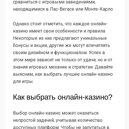
сравниться с игровыми заведениями,
находящимися в Лас-Вегасе или Монте-Карло.
Однако стоит отметить, что каждое онлайн-
казино имеет свои особенности и правила.
Некоторые из них предлагают уникальные
бонусы и акции, другие же могут впечатлять
своим дизайном и функционалом. Успех в
этом мире зависит не только от удачи, но и от
знания игровых механик и стратегии. Давайте
выясним, как выбрать лучшее онлайн-казино
для игры.
Как выбрать онлайн-казино?
Выбор онлайн-казино может оказаться
непростой задачей, учитывая количество
доступных платформ. Чтобы не запутаться в