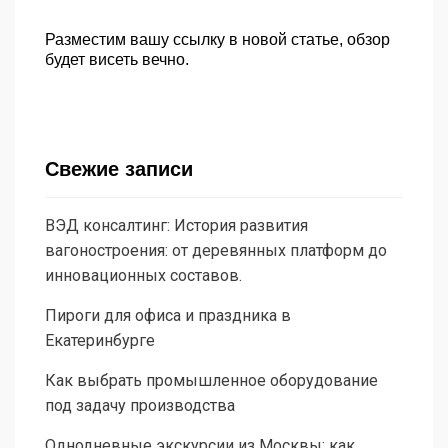
Разместим вашу ссылку в новой статье, обзор
будет висеть вечно.
Свежие записи
ВЭД консалтинг: История развития
вагоностроения: от деревянных платформ до
инновационных составов.
Пироги для офиса и праздника в
Екатеринбурге
Как выбрать промышленное оборудование
под задачу производства
Однодневные экскурсии из Москвы: как