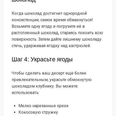
Когда шоколад достигнет однородной
консистенции, самое время обмакнуться!
Возьмите одну ягоду и погрузите её в
растопленный шоколад, стараясь покоить всю
поверхность. Затем дайте лишнему шоколаду
стечь, удерживая ягодку над кастрюлей.
Шаг 4: Украсьте ягоды
Чтобы сделать ваш десерт ещё более
привлекательным, украсьте обмокнутую
шоколадом клубнику. Вы можете
использовать:
Мелко нарезанные орехи
Кокосовую стружку