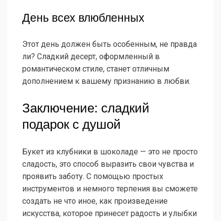
День всех влюбленных
Этот день должен быть особенным, не правда
ли? Сладкий десерт, оформленный в
романтическом стиле, станет отличным
дополнением к вашему признанию в любви.
Заключение: сладкий
подарок с душой
Букет из клубники в шоколаде — это не просто
сладость, это способ выразить свои чувства и
проявить заботу. С помощью простых
инструментов и немного терпения вы сможете
создать не что иное, как произведение
искусства, которое принесет радость и улыбки