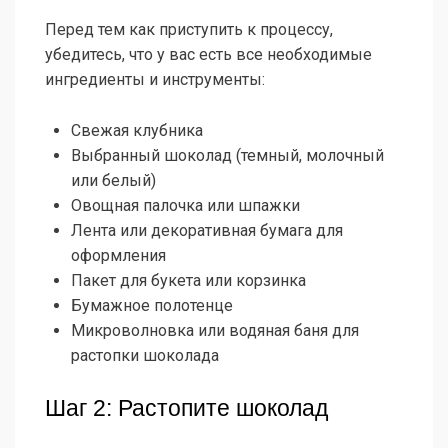
Перед тем как приступить к процессу,
убедитесь, что у вас есть все необходимые
ингредиенты и инструменты:
Свежая клубника
Выбранный шоколад (темный, молочный
или белый)
Овощная палочка или шпажки
Лента или декоративная бумага для
оформления
Пакет для букета или корзинка
Бумажное полотенце
Микроволновка или водяная баня для
растопки шоколада
Шаг 2: Растопите шоколад