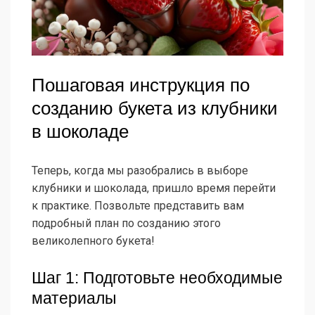
Пошаговая инструкция по
созданию букета из клубники
в шоколаде
Теперь, когда мы разобрались в выборе
клубники и шоколада, пришло время перейти
к практике. Позвольте представить вам
подробный план по созданию этого
великолепного букета!
Шаг 1: Подготовьте необходимые
материалы