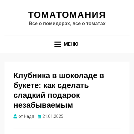
ТОМАТОМАНИЯ
Все о помидорах, все о томатах
МЕНЮ
Клубника в шоколаде в
букете: как сделать
сладкий подарок
незабываемым
Опубликовано
от
Надя
21.01.2025