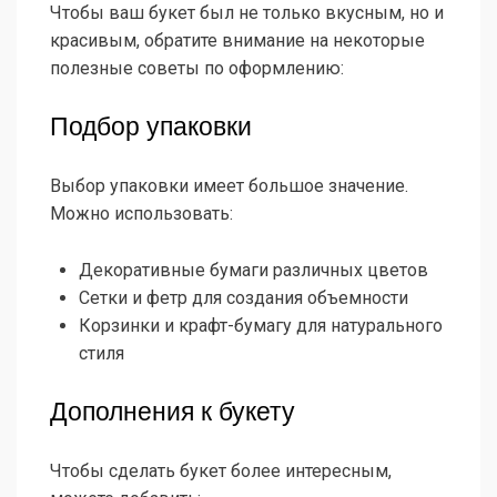
Чтобы ваш букет был не только вкусным, но и
красивым, обратите внимание на некоторые
полезные советы по оформлению:
Подбор упаковки
Выбор упаковки имеет большое значение.
Можно использовать:
Декоративные бумаги различных цветов
Сетки и фетр для создания объемности
Корзинки и крафт-бумагу для натурального
стиля
Дополнения к букету
Чтобы сделать букет более интересным,