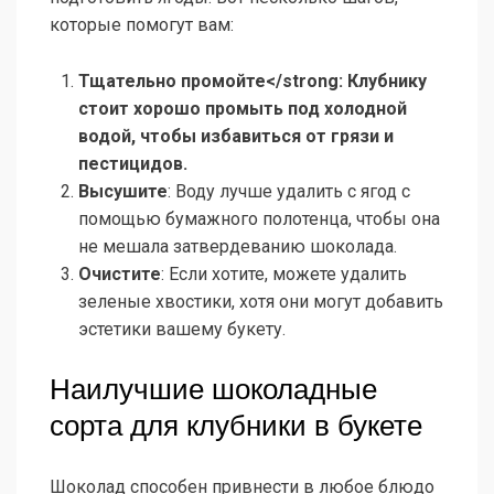
которые помогут вам:
Тщательно промойте</strong: Клубнику
стоит хорошо промыть под холодной
водой, чтобы избавиться от грязи и
пестицидов.
Высушите
: Воду лучше удалить с ягод с
помощью бумажного полотенца, чтобы она
не мешала затвердеванию шоколада.
Очистите
: Если хотите, можете удалить
зеленые хвостики, хотя они могут добавить
эстетики вашему букету.
Наилучшие шоколадные
сорта для клубники в букете
Шоколад способен привнести в любое блюдо