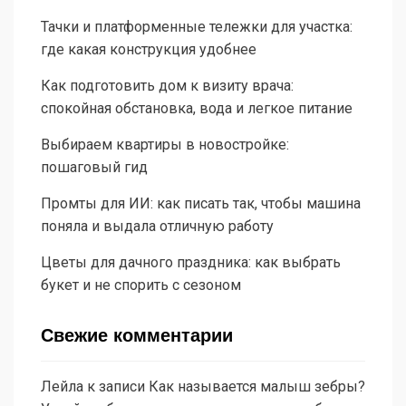
Тачки и платформенные тележки для участка:
где какая конструкция удобнее
Как подготовить дом к визиту врача:
спокойная обстановка, вода и легкое питание
Выбираем квартиры в новостройке:
пошаговый гид
Промты для ИИ: как писать так, чтобы машина
поняла и выдала отличную работу
Цветы для дачного праздника: как выбрать
букет и не спорить с сезоном
Свежие комментарии
Лейла
к записи
Как называется малыш зебры?