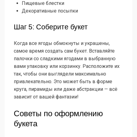
Пищевые блестки
Декоративные посыпки
Шаг 5: Соберите букет
Когда все ягоды обмокнуты и украшены,
самое время создать сам букет. Вставляйте
палочки со сладкими ягодами в выбранную
вами упаковку или корзинку. Расположите их
так, чтобы они выглядели максимально
привлекательно. Это может быть в форме
круга, пирамиды или даже абстракции — всё
зависит от вашей фантазии!
Советы по оформлению
букета