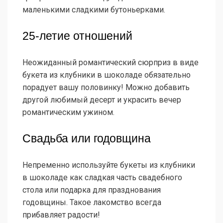
маленькими сладкими бутоньерками.
25-летие отношений
Неожиданный романтический сюрприз в виде
букета из клубники в шоколаде обязательно
порадует вашу половинку! Можно добавить
другой любимый десерт и украсить вечер
романтическим ужином.
Свадьба или годовщина
Непременно используйте букеты из клубники
в шоколаде как сладкая часть свадебного
стола или подарка для празднования
годовщины. Такое лакомство всегда
прибавляет радости!