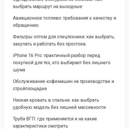
выбрать маршрут на выходные
Авиационное топливо: требования к качеству и
обращению
Фильтры оптом для спецтехники: как выбрать,
закупать и работать без простоев
iPhone 16 Pro: практичный разбор перед
покупкой для тех, кто выбирает без лишнего
шума
Обслуживание кофемашин на производстве и
стройплощадке
Низкая кровать в спальне: как выбрать
удобную модель без лишней массивности
Труба ВГП: где применяется и на какие
характеристики смотреть