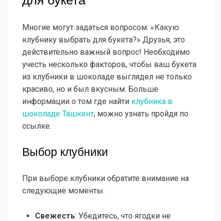
для букета
Многие могут задаться вопросом: «Какую
клубнику выбрать для букета?» Друзья, это
действительно важный вопрос! Необходимо
учесть несколько факторов, чтобы ваш букета
из клубники в шоколаде выглядел не только
красиво, но и был вкусным. Больше
информации о том где найти
клубника в
шоколаде Ташкент
, можно узнать пройдя по
ссылке.
Выбор клубники
При выборе клубники обратите внимание на
следующие моменты:
Свежесть
: Убедитесь, что ягодки не