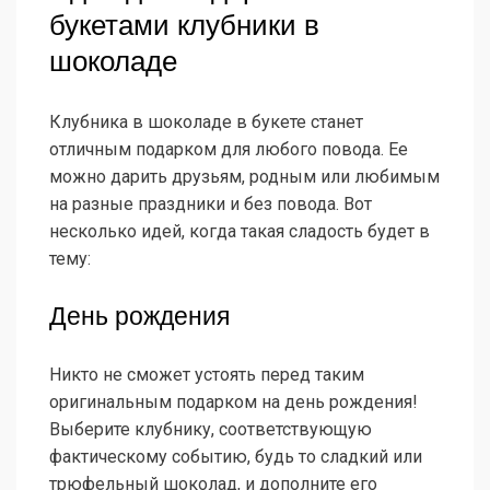
букетами клубники в
шоколаде
Клубника в шоколаде в букете станет
отличным подарком для любого повода. Ее
можно дарить друзьям, родным или любимым
на разные праздники и без повода. Вот
несколько идей, когда такая сладость будет в
тему:
День рождения
Никто не сможет устоять перед таким
оригинальным подарком на день рождения!
Выберите клубнику, соответствующую
фактическому событию, будь то сладкий или
трюфельный шоколад, и дополните его