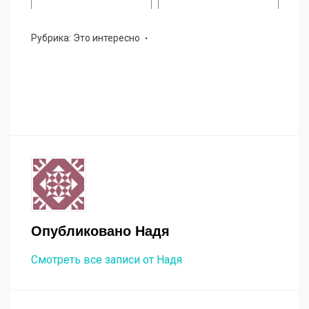
Рубрика:
Это интересно
Опубликовано
Надя
Смотреть все записи от Надя