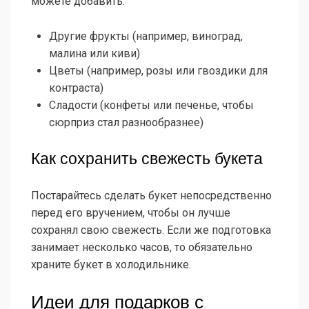
можете добавить:
Другие фрукты (например, виноград,
малина или киви)
Цветы (например, розы или гвоздики для
контраста)
Сладости (конфеты или печенье, чтобы
сюрприз стал разнообразнее)
Как сохранить свежесть букета
Постарайтесь сделать букет непосредственно
перед его вручением, чтобы он лучше
сохранял свою свежесть. Если же подготовка
занимает несколько часов, то обязательно
храните букет в холодильнике.
Идеи для подарков с