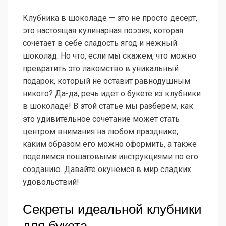
Клубника в шоколаде — это не просто десерт,
это настоящая кулинарная поэзия, которая
сочетает в себе сладость ягод и нежный
шоколад. Но что, если мы скажем, что можно
превратить это лакомство в уникальный
подарок, который не оставит равнодушным
никого? Да-да, речь идет о букете из клубники
в шоколаде! В этой статье мы разберем, как
это удивительное сочетание может стать
центром внимания на любом празднике,
каким образом его можно оформить, а также
поделимся пошаговыми инструкциями по его
созданию. Давайте окунемся в мир сладких
удовольствий!
Секреты идеальной клубники