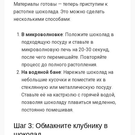
Материалы готовы — теперь приступим к
растопке шоколада. Это можно сделать
несколькими способами:
В микроволновке
: Положите шоколад в
подходящую посуду и ставьте в
микроволновую печь на 20-30 секунд,
после чего перемешайте. Повторяйте
процесс до полного растопления.
На водяной бане
: Нарежьте шоколад на
небольшие кусочки и поместите их в
стеклянную или металлическую посуду.
Ставьте её на кастрюлю с горячей водой,
позволяя шоколаду плавиться медленно,
постоянно помешивая.
Шаг 3: Обмакните клубнику в
шоколад