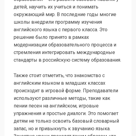
детей, научить их учиться и понимать
окружающий мир. В последние годы многие
школы внедрили программу изучения
английского языка с первого класса. Это
решение было принято в рамках
модернизации образовательного процесса и
стремления интегрировать международные
стандарты в российскую систему образования.
Также стоит отметить, что знакомство с
английским языком в младших классах
происходит в игровой форме. Преподаватели
используют различные методы, такие как
пении песен на английском, игровые
упражнения и простые диалоги. Это помогает
детям не только освоить базовый словарный
запас, но и привыкнуть к звучанию языка.