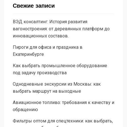
Свежие записи
ВЭД консалтинг: История развития
вагоностроения: от деревянных платформ до
инновационных составов.
Пироги для офиса и праздника в
Екатеринбурге
Как выбрать промышленное оборудование
под задачу производства
Однодневные экскурсии из Москвы: как
выбрать маршрут на выходные
Авиационное топливо: требования к качеству и
обращению
Фильтры оптом для спецтехники: как выбрать,