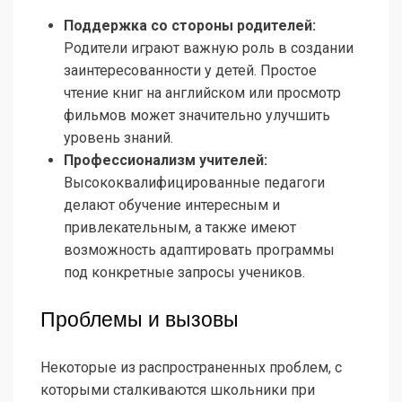
Поддержка со стороны родителей:
Родители играют важную роль в создании
заинтересованности у детей. Простое
чтение книг на английском или просмотр
фильмов может значительно улучшить
уровень знаний.
Профессионализм учителей:
Высококвалифицированные педагоги
делают обучение интересным и
привлекательным, а также имеют
возможность адаптировать программы
под конкретные запросы учеников.
Проблемы и вызовы
Некоторые из распространенных проблем, с
которыми сталкиваются школьники при