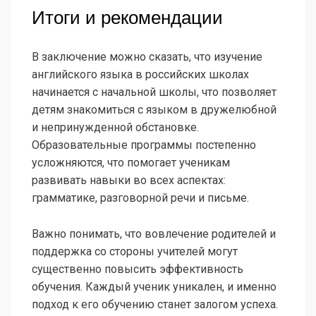
Итоги и рекомендации
В заключение можно сказать, что изучение
английского языка в российских школах
начинается с начальной школы, что позволяет
детям знакомиться с языком в дружелюбной
и непринужденной обстановке.
Образовательные программы постепенно
усложняются, что помогает ученикам
развивать навыки во всех аспектах:
грамматике, разговорной речи и письме.
Важно понимать, что вовлечение родителей и
поддержка со стороны учителей могут
существенно повысить эффективность
обучения. Каждый ученик уникален, и именно
подход к его обучению станет залогом успеха.