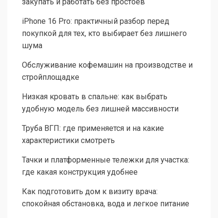
закупать и работать без простоев
iPhone 16 Pro: практичный разбор перед
покупкой для тех, кто выбирает без лишнего
шума
Обслуживание кофемашин на производстве и
стройплощадке
Низкая кровать в спальне: как выбрать
удобную модель без лишней массивности
Труба ВГП: где применяется и на какие
характеристики смотреть
Тачки и платформенные тележки для участка:
где какая конструкция удобнее
Как подготовить дом к визиту врача:
спокойная обстановка, вода и легкое питание