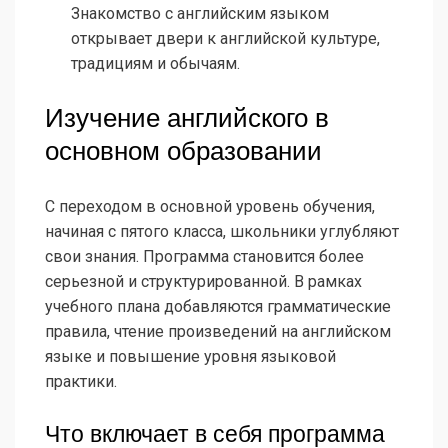
Знакомство с английским языком
открывает двери к английской культуре,
традициям и обычаям.
Изучение английского в
основном образовании
С переходом в основной уровень обучения,
начиная с пятого класса, школьники углубляют
свои знания. Программа становится более
серьезной и структурированной. В рамках
учебного плана добавляются грамматические
правила, чтение произведений на английском
языке и повышение уровня языковой
практики.
Что включает в себя программа