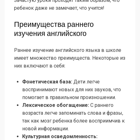
Зачастую уроки проходят таким образом, что
ребенок даже не замечает, что учится!
Преимущества раннего
изучения английского
Раннее изучение английского языка в школе
имеет множество преимуществ. Некоторые из
них включают в себя:
Фонетическая база:
Дети легче
воспринимают новых для них звуков, что
помогает в правильном произношении.
Лексическое обогащение:
С раннего
возраста легче запоминать слова и фразы,
так как мозг ребенка более восприимчив к
новой информации.
Культурная осведомленность: