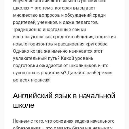
Изучение английского языка в российских
школах – это тема, которая вызывает
множество вопросов и обсуждений среди
родителей, учеников и даже педагогов.
Традиционно иностранные языки
используются как средство общения, открытия
новых горизонтов и расширения кругозора.
Однако когда же именно начинается этот
увлекательный путь? Какой уровень
подготовки ожидается от школьников и что
нужно знать родителям? Давайте разберемся
во всех нюансах!
Английский язык в начальной
школе
Начнем с того, что основная задача начального
образования – это развить базовые навыки у