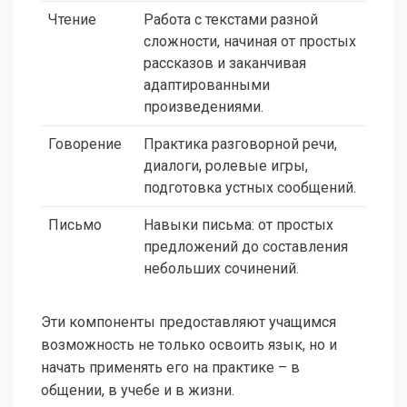
Чтение
Работа с текстами разной
сложности, начиная от простых
рассказов и заканчивая
адаптированными
произведениями.
Говорение
Практика разговорной речи,
диалоги, ролевые игры,
подготовка устных сообщений.
Письмо
Навыки письма: от простых
предложений до составления
небольших сочинений.
Эти компоненты предоставляют учащимся
возможность не только освоить язык, но и
начать применять его на практике – в
общении, в учебе и в жизни.