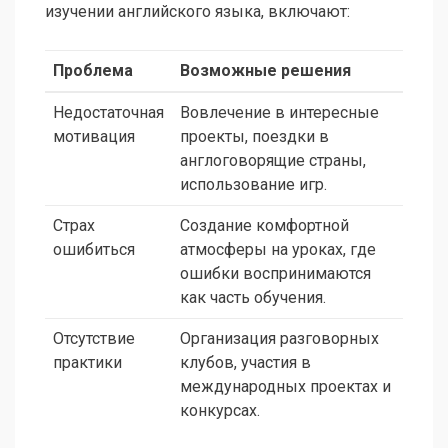
изучении английского языка, включают:
Проблема
Возможные решения
Недостаточная
Вовлечение в интересные
мотивация
проекты, поездки в
англоговорящие страны,
использование игр.
Страх
Создание комфортной
ошибиться
атмосферы на уроках, где
ошибки воспринимаются
как часть обучения.
Отсутствие
Организация разговорных
практики
клубов, участия в
международных проектах и
конкурсах.