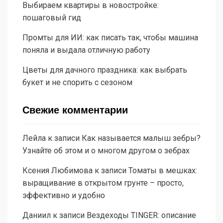
Выбираем квартиры в новостройке:
пошаговый гид
Промты для ИИ: как писать так, чтобы машина
поняла и выдала отличную работу
Цветы для дачного праздника: как выбрать
букет и не спорить с сезоном
Свежие комментарии
Лейла
к записи
Как называется малыш зебры?
Узнайте об этом и о многом другом о зебрах
Ксения Любимова
к записи
Томаты в мешках:
выращивание в открытом грунте – просто,
эффективно и удобно
Даниил
к записи
Вездеходы TINGER: описание