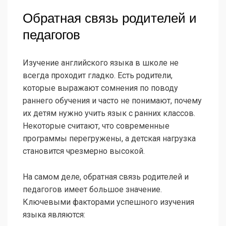
Обратная связь родителей и
педагогов
Изучение английского языка в школе не
всегда проходит гладко. Есть родители,
которые выражают сомнения по поводу
раннего обучения и часто не понимают, почему
их детям нужно учить язык с ранних классов.
Некоторые считают, что современные
программы перегружены, а детская нагрузка
становится чрезмерно высокой.
На самом деле, обратная связь родителей и
педагогов имеет большое значение.
Ключевыми факторами успешного изучения
языка являются: