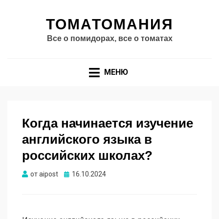
ТОМАТОМАНИЯ
Все о помидорах, все о томатах
МЕНЮ
Когда начинается изучение
английского языка в
российских школах?
Опубликовано
от
aipost
16.10.2024