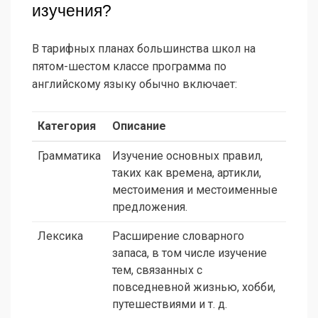
изучения?
В тарифных планах большинства школ на
пятом-шестом классе программа по
английскому языку обычно включает:
Категория
Описание
Грамматика
Изучение основных правил,
таких как времена, артикли,
местоимения и местоименные
предложения.
Лексика
Расширение словарного
запаса, в том числе изучение
тем, связанных с
повседневной жизнью, хобби,
путешествиями и т. д.