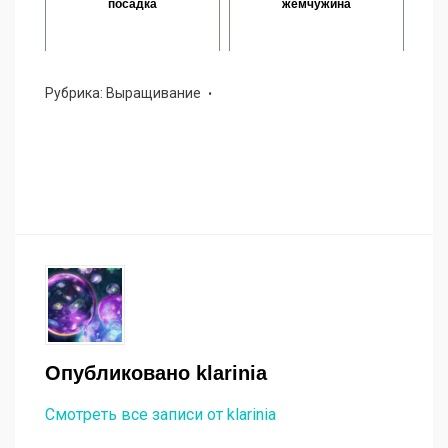
посадка
жемчужина
Рубрика:
Выращивание
Опубликовано
klarinia
Смотреть все записи от klarinia