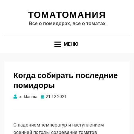
ТОМАТОМАНИЯ
Все о помидорах, все о томатах
МЕНЮ
Когда собирать последние
помидоры
Опубликовано
от
klarinia
21.12.2021
С падением температур и наступлением
осенней погоды созревание томатов