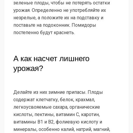
зеленые плоды, чтобы не потерять остатки
урожая. Определенно не употребляйте их
незрелые, а положите их на подставку и
поставьте на подоконник. Помидоры
постепенно будут краснеть.
А как насчет лишнего
урожая?
Делайте из них зимние припасы. Плоды
содержат клетчатку, белок, крахмал,
легкоусвояемые сахара, органические
кислоты, пектины, витамин С, каротин,
витамины B1 и B2, фолиевую кислоту и
минералы, особенно калий, натрий, магний,