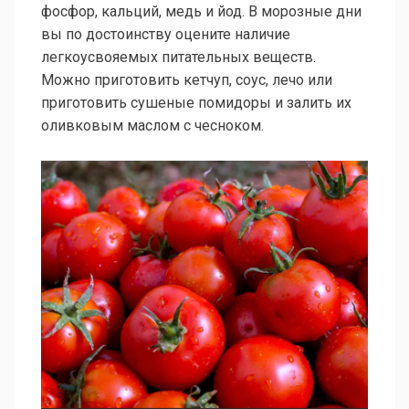
фосфор, кальций, медь и йод. В морозные дни
вы по достоинству оцените наличие
легкоусвояемых питательных веществ.
Можно приготовить кетчуп, соус, лечо или
приготовить сушеные помидоры и залить их
оливковым маслом с чесноком.