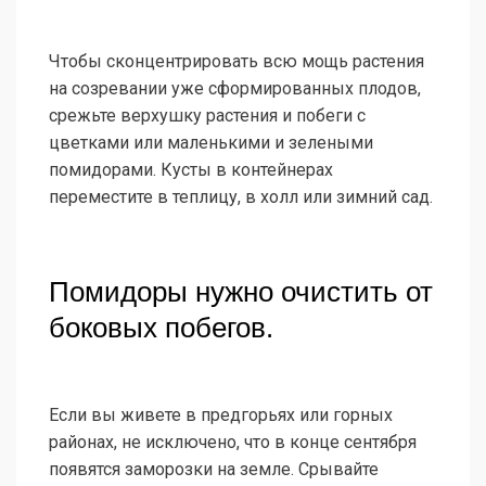
Чтобы сконцентрировать всю мощь растения
на созревании уже сформированных плодов,
срежьте верхушку растения и побеги с
цветками или маленькими и зелеными
помидорами. Кусты в контейнерах
переместите в теплицу, в холл или зимний сад.
Помидоры нужно очистить от
боковых побегов.
Если вы живете в предгорьях или горных
районах, не исключено, что в конце сентября
появятся заморозки на земле. Срывайте