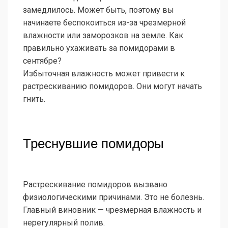
замедлилось. Может быть, поэтому вы
начинаете беспокоиться из-за чрезмерной
влажности или заморозков на земле. Как
правильно ухаживать за помидорами в
сентябре?
Избыточная влажность может привести к
растрескиванию помидоров. Они могут начать
гнить.
Треснувшие помидоры
Растрескивание помидоров вызвано
физиологическими причинами. Это не болезнь.
Главный виновник — чрезмерная влажность и
нерегулярный полив.