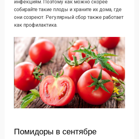
инфекциям. Поэтому как можно скорее
собирайте такие плоды и храните их дома, где
они созреют. Регулярный сбор также работает
как профилактика.
Помидоры в сентябре