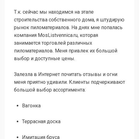
Т.к. сейчас мы находимся на этапе
строительства собственного дома, я штудирую
рынок пиломатериалов. На днях мне попалась
компания MosListvennica.ru, которая
занимается торговлей различных
пиломатериалов. Меня привлек их большой
выбор и доступные цены.
Залезла в Интернет почитать отзывы и огни
меня приятно удивили. Клиенты подчеркивают
большой выбор ассортимента:
Вагонка
Террасная доска
Имитация бруса