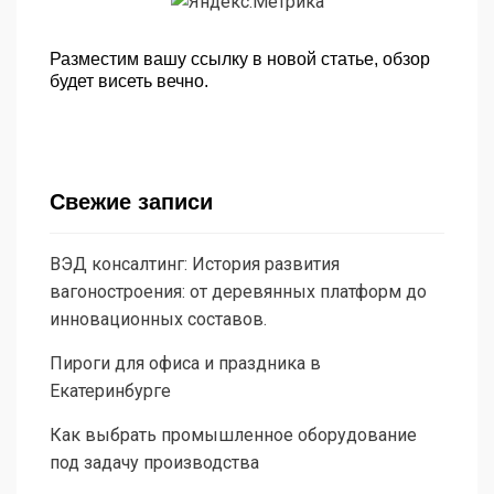
Разместим вашу ссылку в новой статье, обзор
будет висеть вечно.
Свежие записи
ВЭД консалтинг: История развития
вагоностроения: от деревянных платформ до
инновационных составов.
Пироги для офиса и праздника в
Екатеринбурге
Как выбрать промышленное оборудование
под задачу производства