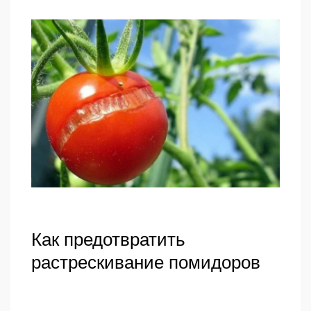
Как предотвратить
растрескивание помидоров