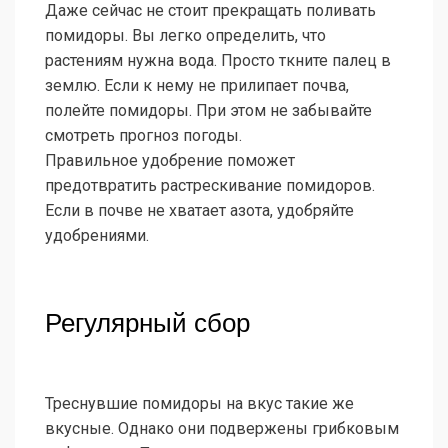
Даже сейчас не стоит прекращать поливать
помидоры. Вы легко определить, что
растениям нужна вода. Просто ткните палец в
землю. Если к нему не прилипает почва,
полейте помидоры. При этом не забывайте
смотреть прогноз погоды.
Правильное удобрение поможет
предотвратить растрескивание помидоров.
Если в почве не хватает азота, удобряйте
удобрениями.
Регулярный сбор
Треснувшие помидоры на вкус такие же
вкусные. Однако они подвержены грибковым