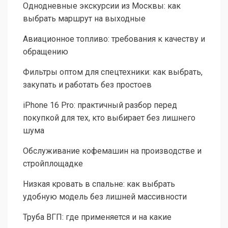
Однодневные экскурсии из Москвы: как
выбрать маршрут на выходные
Авиационное топливо: требования к качеству и
обращению
Фильтры оптом для спецтехники: как выбрать,
закупать и работать без простоев
iPhone 16 Pro: практичный разбор перед
покупкой для тех, кто выбирает без лишнего
шума
Обслуживание кофемашин на производстве и
стройплощадке
Низкая кровать в спальне: как выбрать
удобную модель без лишней массивности
Труба ВГП: где применяется и на какие