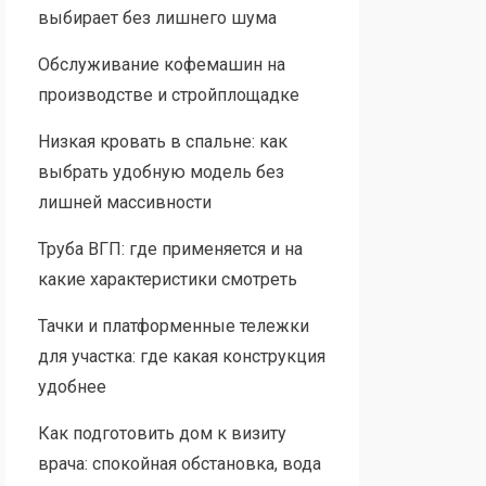
выбирает без лишнего шума
Обслуживание кофемашин на
производстве и стройплощадке
Низкая кровать в спальне: как
выбрать удобную модель без
лишней массивности
Труба ВГП: где применяется и на
какие характеристики смотреть
Тачки и платформенные тележки
для участка: где какая конструкция
удобнее
Как подготовить дом к визиту
врача: спокойная обстановка, вода