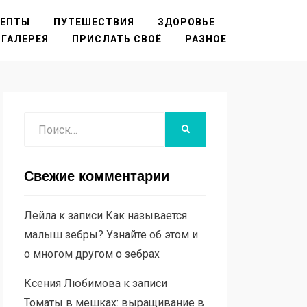
ЦЕПТЫ
ПУТЕШЕСТВИЯ
ЗДОРОВЬЕ
ГАЛЕРЕЯ
ПРИСЛАТЬ СВОЁ
РАЗНОЕ
Поиск
НАЙТИ
Свежие комментарии
Лейла
к записи
Как называется
малыш зебры? Узнайте об этом и
о многом другом о зебрах
Ксения Любимова
к записи
Томаты в мешках: выращивание в