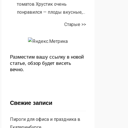
томатов Хрустик очень
понравился — плоды вкусные,...
Старые >>
Разместим вашу ссылку в новой
статье, обзор будет висеть
вечно.
Свежие записи
Пироги для офиса и праздника в
Екатеринбурге