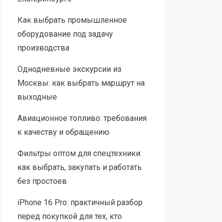
Как выбрать промышленное
оборудование под задачу
производства
Однодневные экскурсии из
Москвы: как выбрать маршрут на
выходные
Авиационное топливо: требования
к качеству и обращению
Фильтры оптом для спецтехники:
как выбрать, закупать и работать
без простоев
iPhone 16 Pro: практичный разбор
перед покупкой для тех, кто