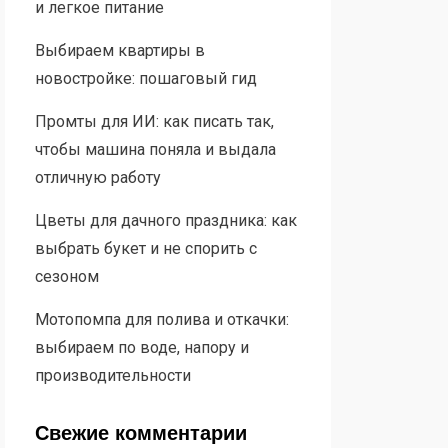
и легкое питание
Выбираем квартиры в
новостройке: пошаговый гид
Промты для ИИ: как писать так,
чтобы машина поняла и выдала
отличную работу
Цветы для дачного праздника: как
выбрать букет и не спорить с
сезоном
Мотопомпа для полива и откачки:
выбираем по воде, напору и
производительности
Свежие комментарии