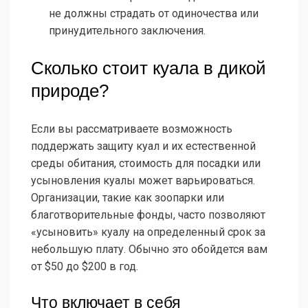
не должны страдать от одиночества или
принудительного заключения.
Сколько стоит куала в дикой
природе?
Если вы рассматриваете возможность
поддержать защиту куал и их естественной
среды обитания, стоимость для посадки или
усыновления куалы может варьироваться.
Организации, такие как зоопарки или
благотворительные фонды, часто позволяют
«усыновить» куалу на определенный срок за
небольшую плату. Обычно это обойдется вам
от $50 до $200 в год.
Что включает в себя