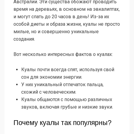
Австралии. Эти существа обожают проводить
время на деревьях, в основном на эвкалиптах,
и могут спать до 20 часов в день! Из-за их
особой диеты и образа жизни, куалы не просто
милые, но и совершенно уникальные
создания.
Вот несколько интересных фактов о куалах:
Куалы почти всегда спят, используя свой
сон для экономии энергии.
У них уникальный отпечаток пальца,
схожий с человеческим.
Куалы общаются с помощью различных
звуков, включая грубые и низкие звуки.
Почему куалы так популярны?