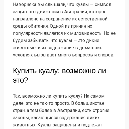
Наверняка вы слышали, что куалы — символ
защитного движения в Австралии, которое
направлено на сохранение их естественной
среды обитания. Одной из причин их
популярности является их миловидность. Но не
будем забывать, что куалы — это дикие
животные, и их содержание в домашних
условиях вызывает много вопросов и споров.
Купить куалу: возможно ли
это?
Так, возможно ли купить куалу? На самом
деле, это не так-то просто. В большинстве
стран, а тем более в Австралии, есть строгие
законы, касающиеся содержания диких
животных. Куалы защищены и подлежат