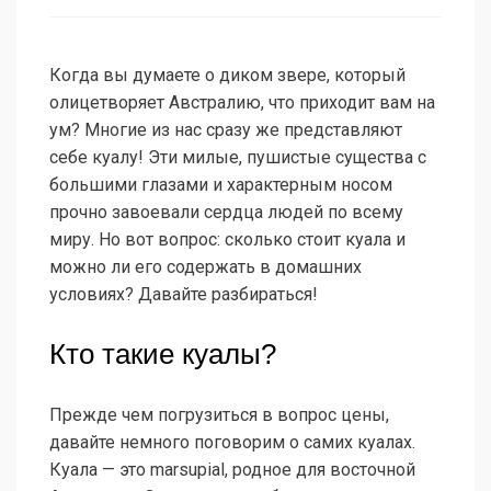
Когда вы думаете о диком звере, который
олицетворяет Австралию, что приходит вам на
ум? Многие из нас сразу же представляют
себе куалу! Эти милые, пушистые существа с
большими глазами и характерным носом
прочно завоевали сердца людей по всему
миру. Но вот вопрос: сколько стоит куала и
можно ли его содержать в домашних
условиях? Давайте разбираться!
Кто такие куалы?
Прежде чем погрузиться в вопрос цены,
давайте немного поговорим о самих куалах.
Куала — это marsupial, родное для восточной