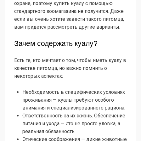
охране, поэтому купить куалу с помощью
стандартного зоомагазина не получится. Даже
если вы очень хотите завести такого питомца,
вам придется рассмотреть другие варианты.
Зачем содержать куалу?
Есть те, кто мечтает о том, чтобы иметь куалу в
качестве питомца, но важно помнить о
некоторых аспектах:
Необходимость в специфических условиях
проживания — куалы требуют особого
внимания и специализированного рациона.
Ответственность за их жизнь. Обеспечение
питания и ухода — это не просто уловка, а
реальная обязанность.
Этические соображения — дикие животные