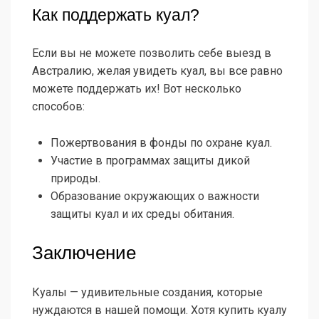
Как поддержать куал?
Если вы не можете позволить себе выезд в
Австралию, желая увидеть куал, вы все равно
можете поддержать их! Вот несколько
способов:
Пожертвования в фонды по охране куал.
Участие в программах защиты дикой
природы.
Образование окружающих о важности
защиты куал и их среды обитания.
Заключение
Куалы — удивительные создания, которые
нуждаются в нашей помощи. Хотя купить куалу