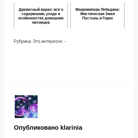
Древесный варан: всё о
Макровипера Лебедина:
содержании, уходе и
Мистическая Змея
особенностях домашних
Пустынь и Горах
питомцев
Рубрика:
Это интересно
Опубликовано
klarinia