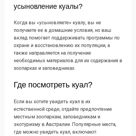
усыновление куалы?
Когда вы «усыновляете» куалу, вы не
получаете ее в домашние условия, но ваш
вклад помогает поддерживать программы по
охране и восстановлению их популяции, а
также направляется на получение
необходимых материалов для их содержания в
зоопарках и заповедниках.
Где посмотреть куал?
Если вы хотите увидеть куал в их
естественной среде, отдайте предпочтение
местным зоопаркам, заповедникам и
экотуризму в Австралии. Популярные места,
где можно увидеть куал, включают: