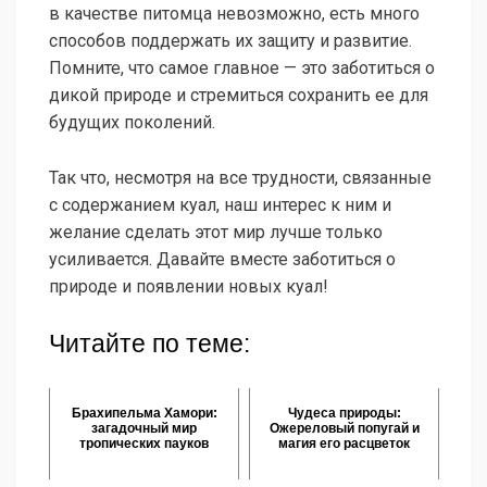
в качестве питомца невозможно, есть много
способов поддержать их защиту и развитие.
Помните, что самое главное — это заботиться о
дикой природе и стремиться сохранить ее для
будущих поколений.
Так что, несмотря на все трудности, связанные
с содержанием куал, наш интерес к ним и
желание сделать этот мир лучше только
усиливается. Давайте вместе заботиться о
природе и появлении новых куал!
Читайте по теме:
Брахипельма Хамори:
Чудеса природы:
загадочный мир
Ожереловый попугай и
тропических пауков
магия его расцветок