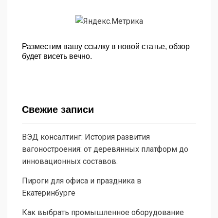
Разместим вашу ссылку в новой статье, обзор
будет висеть вечно.
Свежие записи
ВЭД консалтинг: История развития
вагоностроения: от деревянных платформ до
инновационных составов.
Пироги для офиса и праздника в
Екатеринбурге
Как выбрать промышленное оборудование