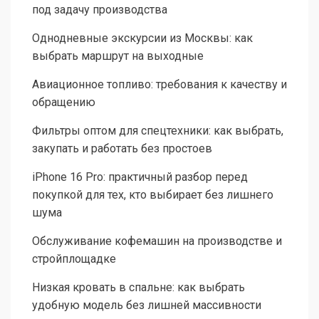
под задачу производства
Однодневные экскурсии из Москвы: как
выбрать маршрут на выходные
Авиационное топливо: требования к качеству и
обращению
Фильтры оптом для спецтехники: как выбрать,
закупать и работать без простоев
iPhone 16 Pro: практичный разбор перед
покупкой для тех, кто выбирает без лишнего
шума
Обслуживание кофемашин на производстве и
стройплощадке
Низкая кровать в спальне: как выбрать
удобную модель без лишней массивности