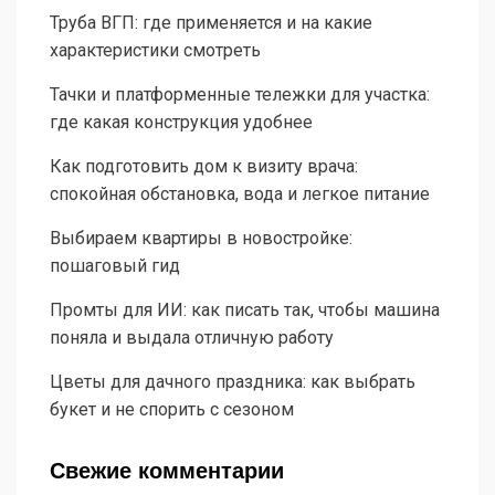
Труба ВГП: где применяется и на какие
характеристики смотреть
Тачки и платформенные тележки для участка:
где какая конструкция удобнее
Как подготовить дом к визиту врача:
спокойная обстановка, вода и легкое питание
Выбираем квартиры в новостройке:
пошаговый гид
Промты для ИИ: как писать так, чтобы машина
поняла и выдала отличную работу
Цветы для дачного праздника: как выбрать
букет и не спорить с сезоном
Свежие комментарии