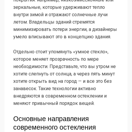
зеркальные, которые удерживают тепло
внутри зимой и отражают солнечные лучи
летом. Владельцы зданий стремятся
минимизировать потери энергии, а дизайнеры
умело вписывают это в концепцию здания.
Отдельно стоит упомянуть «умное стекло»,
которое меняет прозрачность по мере
необходимости. Представьте, что вы утром не
хотите слепнуть от солнца, а через пять минут
хотите открыть вид на город — и все это без
занавесок. Такие технологии активно
внедряются в современном остеклении и
меняют привычный порядок вещей.
Основные направления
современного остекления