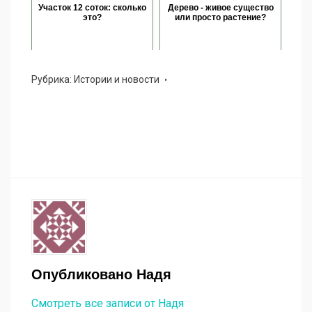
Участок 12 соток: сколько
Дерево - живое существо
это?
или просто растение?
Рубрика:
Истории и новости
Опубликовано
Надя
Смотреть все записи от Надя