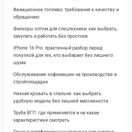
Авиационное топливо: требования к качеству и
обращению
Фильтры оптом для спецтехники: как выбрать,
закупать и работать без простоев
iPhone 16 Pro: практичный разбор перед
покупкой для тех, кто выбирает без лишнего
шума
Обслуживание кофемашин на производстве и
стройплощадке
Низкая кровать в спальне: как выбрать
удобную модель без лишней массивности
Труба ВГП: где применяется и на какие
характеристики смотреть
Тачки и платформенные тележки для участка: