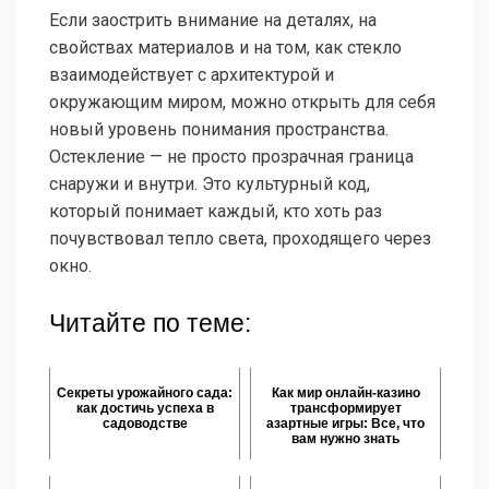
Если заострить внимание на деталях, на
свойствах материалов и на том, как стекло
взаимодействует с архитектурой и
окружающим миром, можно открыть для себя
новый уровень понимания пространства.
Остекление — не просто прозрачная граница
снаружи и внутри. Это культурный код,
который понимает каждый, кто хоть раз
почувствовал тепло света, проходящего через
окно.
Читайте по теме:
Секреты урожайного сада:
Как мир онлайн-казино
как достичь успеха в
трансформирует
садоводстве
азартные игры: Все, что
вам нужно знать