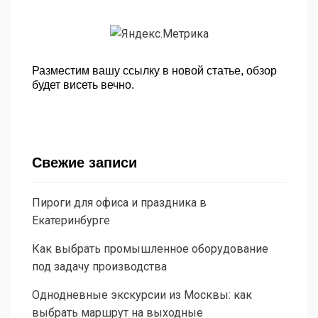
Разместим вашу ссылку в новой статье, обзор
будет висеть вечно.
Свежие записи
Пироги для офиса и праздника в
Екатеринбурге
Как выбрать промышленное оборудование
под задачу производства
Однодневные экскурсии из Москвы: как
выбрать маршрут на выходные