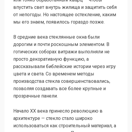
впустить свет внутрь жилища и защитить себя
от непогоды. Но настоящее остекление, каким
мы его знаем, появилось гораздо позже.
В средние века стеклянные окна были
дорогим и почти роскошным элементом. В
готических соборах витражи выполняли не
просто декоративную функцию, а
рассказывали библейские истории через игру
цвета и света. Со временем методы
производства стекла совершенствовались,
позволяя создавать все более крупные и
прозрачные панели.
Начало XX века принесло революцию в
архитектуре — стекло стало широко
использоваться как строительный материал, а