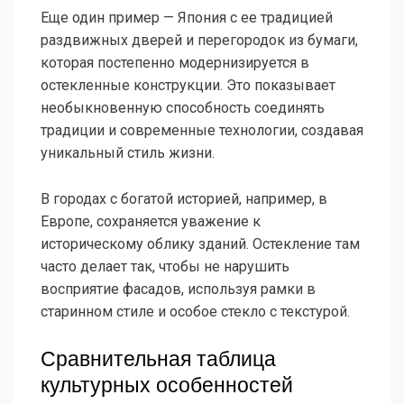
Еще один пример — Япония с ее традицией
раздвижных дверей и перегородок из бумаги,
которая постепенно модернизируется в
остекленные конструкции. Это показывает
необыкновенную способность соединять
традиции и современные технологии, создавая
уникальный стиль жизни.
В городах с богатой историей, например, в
Европе, сохраняется уважение к
историческому облику зданий. Остекление там
часто делает так, чтобы не нарушить
восприятие фасадов, используя рамки в
старинном стиле и особое стекло с текстурой.
Сравнительная таблица
культурных особенностей