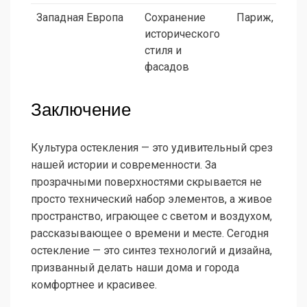
Западная Европа
Сохранение
Париж, Вена
исторического
стиля и
фасадов
Заключение
Культура остекления — это удивительный срез
нашей истории и современности. За
прозрачными поверхностями скрывается не
просто технический набор элементов, а живое
пространство, играющее с светом и воздухом,
рассказывающее о времени и месте. Сегодня
остекление — это синтез технологий и дизайна,
призванный делать наши дома и города
комфортнее и красивее.