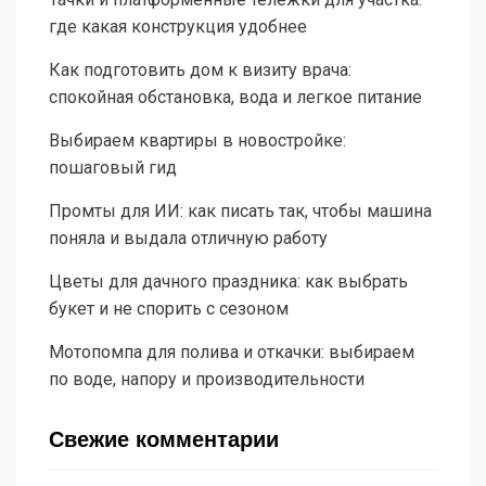
где какая конструкция удобнее
Как подготовить дом к визиту врача:
спокойная обстановка, вода и легкое питание
Выбираем квартиры в новостройке:
пошаговый гид
Промты для ИИ: как писать так, чтобы машина
поняла и выдала отличную работу
Цветы для дачного праздника: как выбрать
букет и не спорить с сезоном
Мотопомпа для полива и откачки: выбираем
по воде, напору и производительности
Свежие комментарии