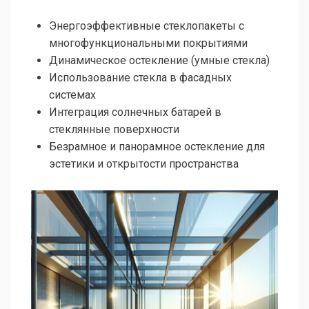
Энергоэффективные стеклопакеты с
многофункциональными покрытиями
Динамическое остекление (умные стекла)
Использование стекла в фасадных
системах
Интеграция солнечных батарей в
стеклянные поверхности
Безрамное и панорамное остекление для
эстетики и открытости пространства