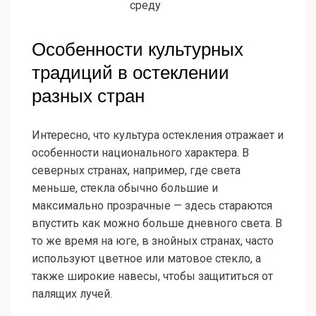
среду
Особенности культурных
традиций в остеклении
разных стран
Интересно, что культура остекления отражает и
особенности национального характера. В
северных странах, например, где света
меньше, стекла обычно большие и
максимально прозрачные — здесь стараются
впустить как можно больше дневного света. В
то же время на юге, в знойных странах, часто
используют цветное или матовое стекло, а
также широкие навесы, чтобы защититься от
палящих лучей.