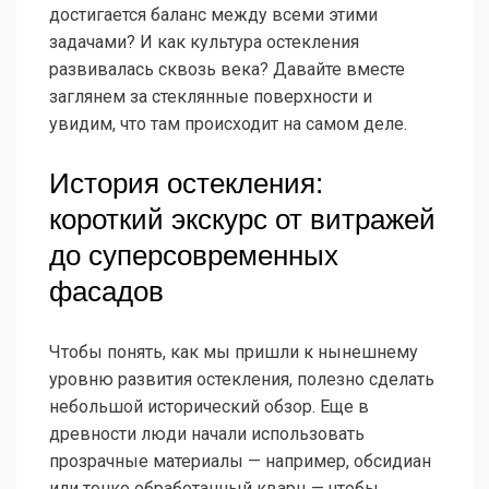
достигается баланс между всеми этими
задачами? И как культура остекления
развивалась сквозь века? Давайте вместе
заглянем за стеклянные поверхности и
увидим, что там происходит на самом деле.
История остекления:
короткий экскурс от витражей
до суперсовременных
фасадов
Чтобы понять, как мы пришли к нынешнему
уровню развития остекления, полезно сделать
небольшой исторический обзор. Еще в
древности люди начали использовать
прозрачные материалы — например, обсидиан
или тонко обработанный кварц — чтобы