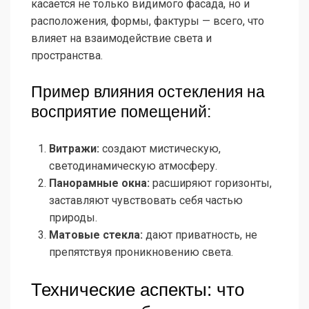
касается не только видимого фасада, но и
расположения, формы, фактуры — всего, что
влияет на взаимодействие света и
пространства.
Пример влияния остекления на
восприятие помещений:
Витражи:
создают мистическую,
светодинамическую атмосферу.
Панорамные окна:
расширяют горизонты,
заставляют чувствовать себя частью
природы.
Матовые стекла:
дают приватность, не
препятствуя проникновению света.
Технические аспекты: что