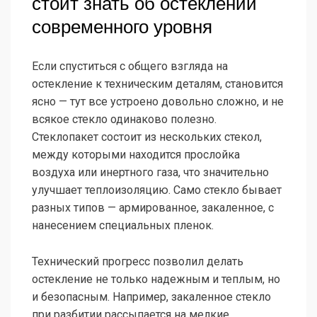
стоит знать об остеклении
современного уровня
Если спуститься с общего взгляда на
остекление к техническим деталям, становится
ясно — тут все устроено довольно сложно, и не
всякое стекло одинаково полезно.
Стеклопакет состоит из нескольких стекол,
между которыми находится прослойка
воздуха или инертного газа, что значительно
улучшает теплоизоляцию. Само стекло бывает
разных типов — армированное, закаленное, с
нанесением специальных пленок.
Технический прогресс позволил делать
остекление не только надежным и теплым, но
и безопасным. Например, закаленное стекло
при разбитии рассыпается на мелкие