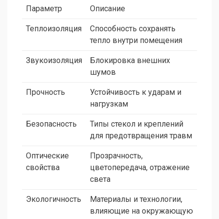
Параметр
Описание
Теплоизоляция
Способность сохранять
тепло внутри помещения
Звукоизоляция
Блокировка внешних
шумов
Прочность
Устойчивость к ударам и
нагрузкам
Безопасность
Типы стекол и креплений
для предотвращения травм
Оптические
Прозрачность,
свойства
цветопередача, отражение
света
Экологичность
Материалы и технологии,
влияющие на окружающую