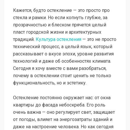
Кажется, будто остекление — это просто про
стекла и рамки. Но если копнуть глубже, за
прозрачностью и блеском прячется целый
пласт городской жизни и архитектурных
традиций.
Культура остекления
— это не просто
технический процесс, а целый язык, который
рассказывает о вкусе эпохи, уровне развития
технологий и даже об особенностях климата.
Сегодня я хочу вместе с вами разобраться,
почему в остеклении стоит ценить не только
функциональность, но и эстетику.
Остекление постоянно окружает нас: от окна
квартиры до фасада небоскреба. Его роль
очень важна — оно регулирует свет, защищает
от погоды, влияет на энергозатраты зданий и
даже на настроение человека. Но как сегодня