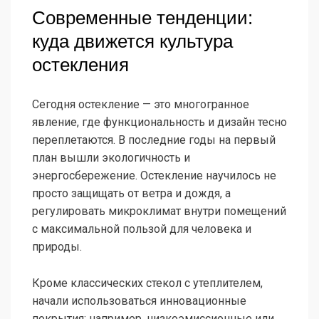
Современные тенденции:
куда движется культура
остекления
Сегодня остекление — это многогранное
явление, где функциональность и дизайн тесно
переплетаются. В последние годы на первый
план вышли экологичность и
энергосбережение. Остекление научилось не
просто защищать от ветра и дождя, а
регулировать микроклимат внутри помещений
с максимальной пользой для человека и
природы.
Кроме классических стекол с утеплителем,
начали использоваться инновационные
покрытия: например, низкоэмиссионные или