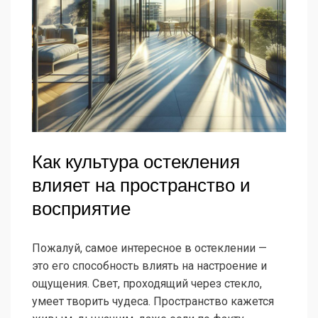
Как культура остекления
влияет на пространство и
восприятие
Пожалуй, самое интересное в остеклении —
это его способность влиять на настроение и
ощущения. Свет, проходящий через стекло,
умеет творить чудеса. Пространство кажется