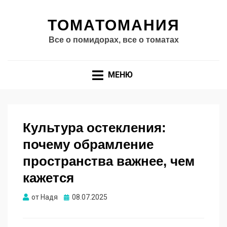
ТОМАТОМАНИЯ
Все о помидорах, все о томатах
МЕНЮ
Культура остекления:
почему обрамление
пространства важнее, чем
кажется
Опубликовано
от
Надя
08.07.2025