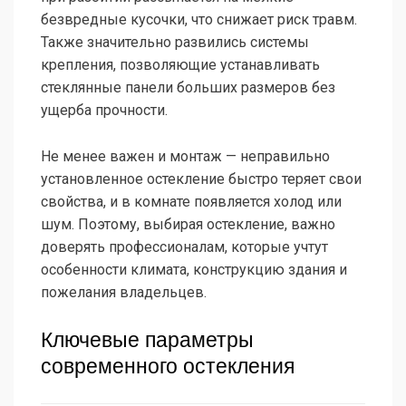
безвредные кусочки, что снижает риск травм.
Также значительно развились системы
крепления, позволяющие устанавливать
стеклянные панели больших размеров без
ущерба прочности.
Не менее важен и монтаж — неправильно
установленное остекление быстро теряет свои
свойства, и в комнате появляется холод или
шум. Поэтому, выбирая остекление, важно
доверять профессионалам, которые учтут
особенности климата, конструкцию здания и
пожелания владельцев.
Ключевые параметры
современного остекления