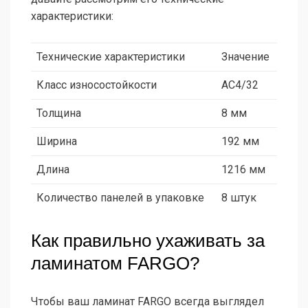
характеристики:
Технические характеристики
Значение
Класс износостойкости
AC4/32
Толщина
8 мм
Ширина
192 мм
Длина
1216 мм
Количество панелей в упаковке
8 штук
Как правильно ухаживать за
ламинатом FARGO?
Чтобы ваш ламинат FARGO всегда выглядел