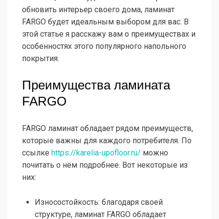
обновить интерьер своего дома, ламинат
FARGO будет идеальным выбором для вас. В
этой статье я расскажу вам о преимуществах и
особенностях этого популярного напольного
покрытия.
Преимущества ламината
FARGO
FARGO ламинат обладает рядом преимуществ,
которые важны для каждого потребителя. По
ссылке
https://karelia-upofloor.ru/
можно
почитать о нём подробнее. Вот некоторые из
них:
Износостойкость: благодаря своей
структуре, ламинат FARGO обладает