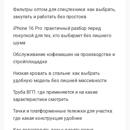
Фильтры оптом для спецтехники: как выбрать,
закупать и работать без простоев
iPhone 16 Pro: практичный разбор перед
покупкой для тех, кто выбирает без лишнего
шума
Обслуживание кофемашин на производстве и
стройплощадке
Низкая кровать в спальне: как выбрать
удобную модель без лишней массивности
Труба ВГП: где применяется и на какие
характеристики смотреть
Тачки и платформенные тележки для участка:
где какая конструкция удобнее
Как подготовить дом к визиту врача: