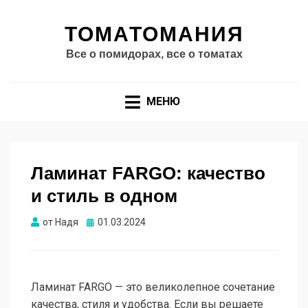
ТОМАТОМАНИЯ
Все о помидорах, все о томатах
МЕНЮ
Ламинат FARGO: качество
и стиль в одном
Опубликовано
от
Надя
01.03.2024
Ламинат FARGO — это великолепное сочетание
качества, стиля и удобства. Если вы решаете