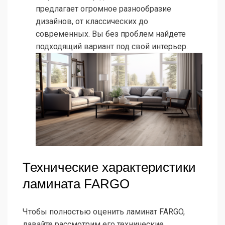
предлагает огромное разнообразие
дизайнов, от классических до
современных. Вы без проблем найдете
подходящий вариант под свой интерьер.
Технические характеристики
ламината FARGO
Чтобы полностью оценить ламинат FARGO,
давайте рассмотрим его технические