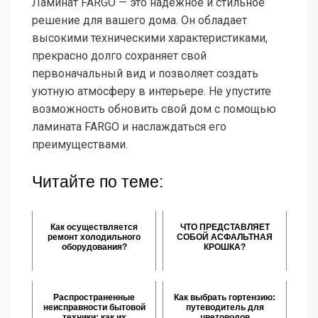
Ламинат FARGO — это надежное и стильное
решение для вашего дома. Он обладает
высокими техническими характеристиками,
прекрасно долго сохраняет свой
первоначальный вид и позволяет создать
уютную атмосферу в интерьере. Не упустите
возможность обновить свой дом с помощью
ламината FARGO и наслаждаться его
преимуществами.
Читайте по теме:
Как осуществляется
ЧТО ПРЕДСТАВЛЯЕТ
ремонт холодильного
СОБОЙ АСФАЛЬТНАЯ
оборудования?
КРОШКА?
Распространенные
Как выбрать гортензию:
неисправности бытовой
путеводитель для
техники: как их
цветоводов