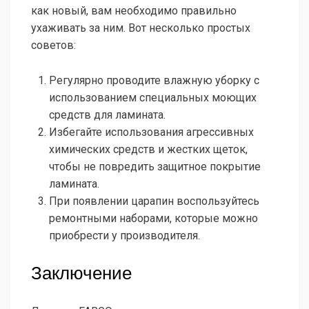
как новый, вам необходимо правильно
ухаживать за ним. Вот несколько простых
советов:
Регулярно проводите влажную уборку с
использованием специальных моющих
средств для ламината.
Избегайте использования агрессивных
химических средств и жестких щеток,
чтобы не повредить защитное покрытие
ламината.
При появлении царапин воспользуйтесь
ремонтными наборами, которые можно
приобрести у производителя.
Заключение