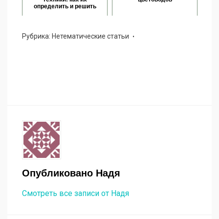
определить и решить
Рубрика:
Нетематические статьи
Опубликовано
Надя
Смотреть все записи от Надя