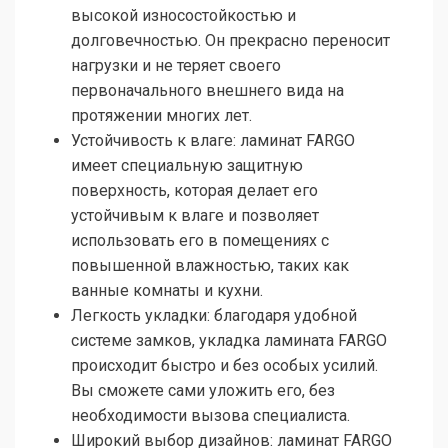
высокой износостойкостью и
долговечностью. Он прекрасно переносит
нагрузки и не теряет своего
первоначального внешнего вида на
протяжении многих лет.
Устойчивость к влаге: ламинат FARGO
имеет специальную защитную
поверхность, которая делает его
устойчивым к влаге и позволяет
использовать его в помещениях с
повышенной влажностью, таких как
ванные комнаты и кухни.
Легкость укладки: благодаря удобной
системе замков, укладка ламината FARGO
происходит быстро и без особых усилий.
Вы сможете сами уложить его, без
необходимости вызова специалиста.
Широкий выбор дизайнов: ламинат FARGO