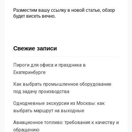
Разместим вашу ссылку в новой статье, обзор
будет висеть вечно.
Свежие записи
Пироги для офиса и праздника в
Екатеринбурге
Как выбрать промышленное оборудование
под задачу производства
Однодневные экскурсии из Москвы: как
выбрать маршрут на выходные
Авиационное топливо: требования к качеству и
обращению