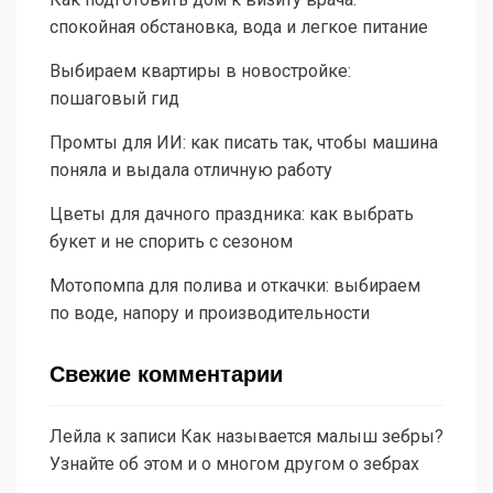
спокойная обстановка, вода и легкое питание
Выбираем квартиры в новостройке:
пошаговый гид
Промты для ИИ: как писать так, чтобы машина
поняла и выдала отличную работу
Цветы для дачного праздника: как выбрать
букет и не спорить с сезоном
Мотопомпа для полива и откачки: выбираем
по воде, напору и производительности
Свежие комментарии
Лейла
к записи
Как называется малыш зебры?
Узнайте об этом и о многом другом о зебрах