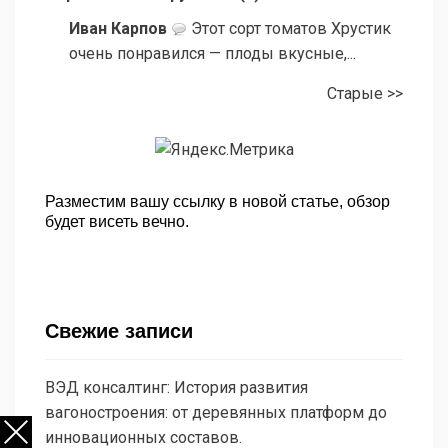
Иван Карпов
Этот сорт томатов Хрустик
очень понравился — плоды вкусные,...
Старые >>
Разместим вашу ссылку в новой статье, обзор
будет висеть вечно.
Свежие записи
ВЭД консалтинг: История развития
вагоностроения: от деревянных платформ до
инновационных составов.