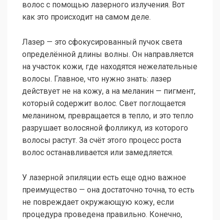
волос с помощью лазерного излучения. Вот
как это происходит на самом деле.
Лазер — это сфокусированный пучок света
определённой длины волны. Он направляется
на участок кожи, где находятся нежелательные
волосы. Главное, что нужно знать: лазер
действует не на кожу, а на меланин — пигмент,
который содержит волос. Свет поглощается
меланином, превращается в тепло, и это тепло
разрушает волосяной фолликул, из которого
волосы растут. За счёт этого процесс роста
волос останавливается или замедляется.
У лазерной эпиляции есть еще одно важное
преимущество — она достаточно точна, то есть
не повреждает окружающую кожу, если
процедура проведена правильно. Конечно,