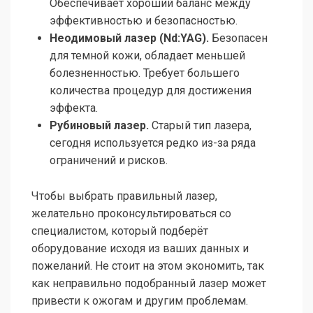
Обеспечивает хороший баланс между
эффективностью и безопасностью.
Неодимовый лазер (Nd:YAG).
Безопасен
для темной кожи, обладает меньшей
болезненностью. Требует большего
количества процедур для достижения
эффекта.
Рубиновый лазер.
Старый тип лазера,
сегодня используется редко из-за ряда
ограничений и рисков.
Чтобы выбрать правильный лазер,
желательно проконсультироваться со
специалистом, который подберёт
оборудование исходя из ваших данных и
пожеланий. Не стоит на этом экономить, так
как неправильно подобранный лазер может
привести к ожогам и другим проблемам.