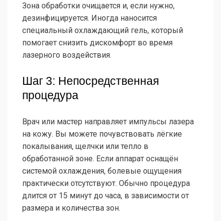
Зона обработки очищается и, если нужно,
дезинфицируется. Иногда наносится
специальный охлаждающий гель, который
помогает снизить дискомфорт во время
лазерного воздействия.
Шаг 3: Непосредственная
процедура
Врач или мастер направляет импульсы лазера
на кожу. Вы можете почувствовать лёгкие
покалывания, щелчки или тепло в
обработанной зоне. Если аппарат оснащён
системой охлаждения, болевые ощущения
практически отсутствуют. Обычно процедура
длится от 15 минут до часа, в зависимости от
размера и количества зон.