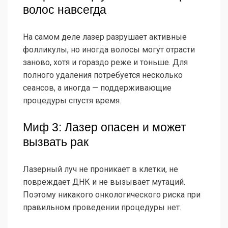
волос навсегда
На самом деле лазер разрушает активные
фолликулы, но иногда волосы могут отрасти
заново, хотя и гораздо реже и тоньше. Для
полного удаления потребуется несколько
сеансов, а иногда — поддерживающие
процедуры спустя время.
Миф 3: Лазер опасен и может
вызвать рак
Лазерный луч не проникает в клетки, не
повреждает ДНК и не вызывает мутаций.
Поэтому никакого онкологического риска при
правильном проведении процедуры нет.