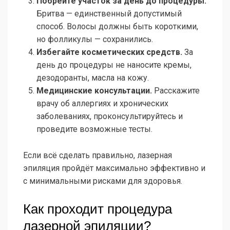
Побрейте участок за день до процедуры.
Бритва — единственный допустимый
способ. Волосы должны быть короткими,
но фолликулы — сохранились.
Избегайте косметических средств.
За
день до процедуры не наносите кремы,
дезодоранты, масла на кожу.
Медицинские консультации.
Расскажите
врачу об аллергиях и хронических
заболеваниях, проконсультируйтесь и
проведите возможные тесты.
Если всё сделать правильно, лазерная
эпиляция пройдёт максимально эффективно и
с минимальными рисками для здоровья.
Как проходит процедура
лазерной эпиляции?