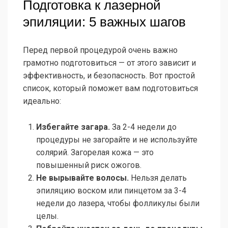
Подготовка к лазерной
эпиляции: 5 важных шагов
Перед первой процедурой очень важно
грамотно подготовиться — от этого зависит и
эффективность, и безопасность. Вот простой
список, который поможет вам подготовиться
идеально:
Избегайте загара.
За 2-4 недели до
процедуры не загорайте и не используйте
солярий. Загорелая кожа — это
повышенный риск ожогов.
Не вырывайте волосы.
Нельзя делать
эпиляцию воском или пинцетом за 3-4
недели до лазера, чтобы фолликулы были
целы.