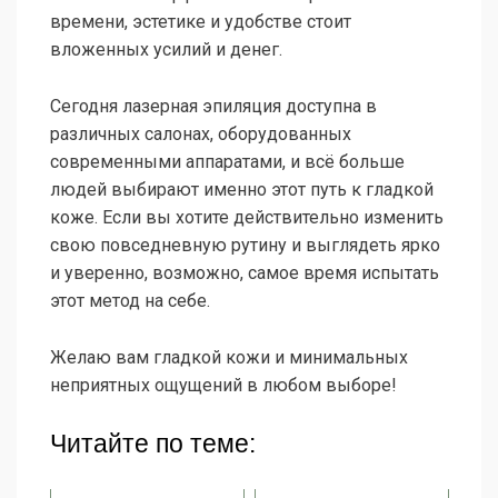
времени, эстетике и удобстве стоит
вложенных усилий и денег.
Сегодня лазерная эпиляция доступна в
различных салонах, оборудованных
современными аппаратами, и всё больше
людей выбирают именно этот путь к гладкой
коже. Если вы хотите действительно изменить
свою повседневную рутину и выглядеть ярко
и уверенно, возможно, самое время испытать
этот метод на себе.
Желаю вам гладкой кожи и минимальных
неприятных ощущений в любом выборе!
Читайте по теме: