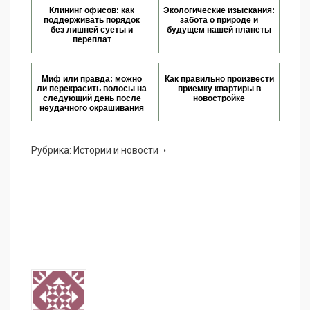
Клининг офисов: как
Экологические изыскания:
поддерживать порядок
забота о природе и
без лишней суеты и
будущем нашей планеты
переплат
Миф или правда: можно
Как правильно произвести
ли перекрасить волосы на
приемку квартиры в
следующий день после
новостройке
неудачного окрашивания
Рубрика:
Истории и новости