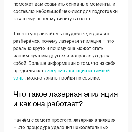
поможет вам сравнить основные моменты, и
составлю небольшой чек-лист для подготовки
к вашему первому визиту в салон.
Так что устраивайтесь поудобнее, и давайте
разберёмся, почему лазерная эпиляция — это
реально круто и почему она может стать
вашим лучшим другом в вопросах ухода за
собой. Больше информации о том, что из себя
представляет
лазерная эпиляция интимной
зоны
, можно узнать пройдя по ссылке.
Что такое лазерная эпиляция
и как она работает?
Начнём с самого простого: лазерная эпиляция
— это процедура удаления нежелательных