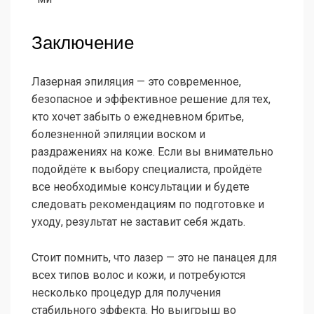
Заключение
Лазерная эпиляция — это современное,
безопасное и эффективное решение для тех,
кто хочет забыть о ежедневном бритье,
болезненной эпиляции воском и
раздражениях на коже. Если вы внимательно
подойдёте к выбору специалиста, пройдёте
все необходимые консультации и будете
следовать рекомендациям по подготовке и
уходу, результат не заставит себя ждать.
Стоит помнить, что лазер — это не панацея для
всех типов волос и кожи, и потребуются
несколько процедур для получения
стабильного эффекта. Но выигрыш во