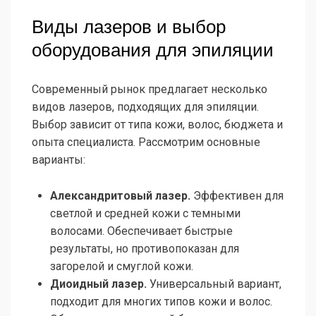
Виды лазеров и выбор
оборудования для эпиляции
Современный рынок предлагает несколько
видов лазеров, подходящих для эпиляции.
Выбор зависит от типа кожи, волос, бюджета и
опыта специалиста. Рассмотрим основные
варианты:
Александритовый лазер.
Эффективен для
светлой и средней кожи с темными
волосами. Обеспечивает быстрые
результаты, но противопоказан для
загорелой и смуглой кожи.
Диоидный лазер.
Универсальный вариант,
подходит для многих типов кожи и волос.