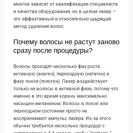
многое зависит от квалификации специалиста
и качества оборудования, но в целом лазер —
это эффективный и относительно щадящий
метод удаления волос.
Почему волосы не растут заново
сразу после процедуры?
Волосы проходят несколько фаз роста:
активную (анаген), переходную (катаген) и
фазу покоя (телоген). Лазер воздействует
только на волосы в активной фазе, потому что
именно в это время корень максимально
насыщен меланином. Волосы в покое или
переходном состоянии просто не
воспринимают импульс лазера. Из-за этого
обычно требуется несколько процедур с