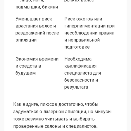
подмышки, бикини
Уменьшает риск
Риск ожогов или
врастания волос и
гиперпигментации при
раздражений после
несоблюдении правил
эпиляции
и неправильной
подготовке
Экономия времени
Необходима
и средств в
квалификация
будущем
специалиста для
безопасности и
результата
Как видите, плюсов достаточно, чтобы
задуматься о лазерной эпиляции, но минусы
тоже разумно учитывать и выбирать
проверенные салоны и специалистов.