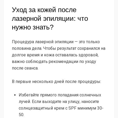
Уход за кожей после
лазерной эпиляции: что
нужно знать?
Процедура лазерной эпиляции — это только
половина дела. Чтобы результат сохранился на
долгое время и кожа оставалась здоровой,
важно соблюдать рекомендации по уходу
после сеанса.
В первые несколько дней после процедуры:
Избегайте прямого попадания солнечных
лучей. Если выходите на улицу, наносите
солнцезащитный крем с SPF минимум 30-
50.