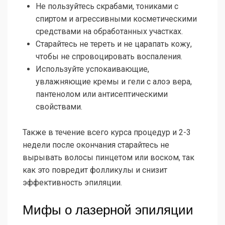
Не пользуйтесь скрабами, тониками с
спиртом и агрессивными косметическими
средствами на обработанных участках.
Старайтесь не тереть и не царапать кожу,
чтобы не спровоцировать воспаления.
Используйте успокаивающие,
увлажняющие кремы и гели с алоэ вера,
пантенолом или антисептическими
свойствами.
Также в течение всего курса процедур и 2-3
недели после окончания старайтесь не
вырывать волосы пинцетом или воском, так
как это повредит фолликулы и снизит
эффективность эпиляции.
Мифы о лазерной эпиляции