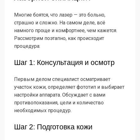
Многие боятся, что лазер — это больно,
страшно и сложно. На самом деле, всё
намного проще и комфортнее, чем кажется.
Рассмотрим поэтапно, как происходит
процедура:
Шаг 1: Консультация и осмотр
Первым делом специалист осматривает
участок кожи, определяет фототип и выбирает
настройки аппарата. Обсуждает с вами
противопоказания, цели и количество
необходимых процедур.
Шаг 2: Подготовка кожи