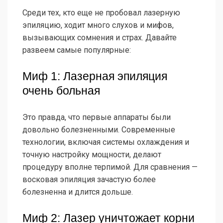
Среди тех, кто еще не пробовал лазерную
эпиляцию, ходит много слухов и мифов,
вызывающих сомнения и страх. Давайте
развеем самые популярные:
Миф 1: Лазерная эпиляция
очень больная
Это правда, что первые аппараты были
довольно болезненными. Современные
технологии, включая системы охлаждения и
точную настройку мощности, делают
процедуру вполне терпимой. Для сравнения —
восковая эпиляция зачастую более
болезненна и длится дольше.
Миф 2: Лазер уничтожает корни