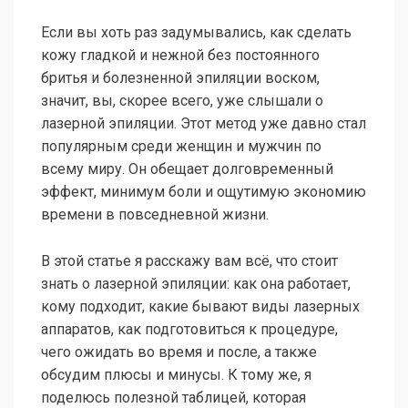
Если вы хоть раз задумывались, как сделать
кожу гладкой и нежной без постоянного
бритья и болезненной эпиляции воском,
значит, вы, скорее всего, уже слышали о
лазерной эпиляции. Этот метод уже давно стал
популярным среди женщин и мужчин по
всему миру. Он обещает долговременный
эффект, минимум боли и ощутимую экономию
времени в повседневной жизни.
В этой статье я расскажу вам всё, что стоит
знать о лазерной эпиляции: как она работает,
кому подходит, какие бывают виды лазерных
аппаратов, как подготовиться к процедуре,
чего ожидать во время и после, а также
обсудим плюсы и минусы. К тому же, я
поделюсь полезной таблицей, которая