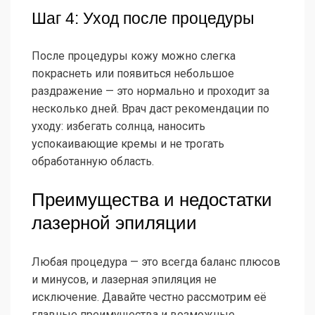
Шаг 4: Уход после процедуры
После процедуры кожу можно слегка
покраснеть или появиться небольшое
раздражение — это нормально и проходит за
несколько дней. Врач даст рекомендации по
уходу: избегать солнца, наносить
успокаивающие кремы и не трогать
обработанную область.
Преимущества и недостатки
лазерной эпиляции
Любая процедура — это всегда баланс плюсов
и минусов, и лазерная эпиляция не
исключение. Давайте честно рассмотрим её
главные преимущества и возможные