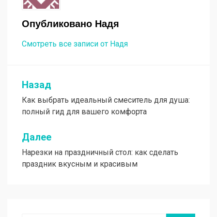
Опубликовано
Надя
Смотреть все записи от Надя
Назад
Навигация
Как выбрать идеальный смеситель для душа:
по
полный гид для вашего комфорта
записям
Далее
Нарезки на праздничный стол: как сделать
праздник вкусным и красивым