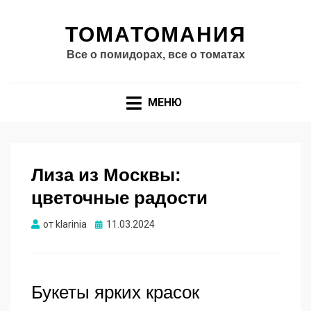
ТОМАТОМАНИЯ
Все о помидорах, все о томатах
МЕНЮ
Лиза из Москвы:
цветочные радости
Опубликовано
от
klarinia
11.03.2024
Букеты ярких красок