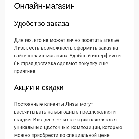
Онлайн-магазин
Удобство заказа
Для тех, кто не может лично посетить ателье
Лизы, есть возможность оформить заказ на
сайте онлайн-магазина. Удобный интерфейс и
быстрая доставка сделают покупку еще
приятнее.
Акции и скидки
Постоянные клиенты Лизы могут
рассчитывать на выгодные предложения и
скидки. Иногда в ее коллекции появляются
уникальные цветочные композиции, которые
можно приобрести по специальной цене.