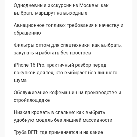
Однодневные экскурсии из Москвы: как
выбрать маршрут на выходные
Авиационное топливо: требования к качеству и
обращению
Фильтры оптом для спецтехники: как выбрать,
закупать и работать без простоев
iPhone 16 Pro: практичный разбор перед
покупкой для тех, кто выбирает без лишнего
шума
Обслуживание кофемашин на производстве и
стройплощадке
Низкая кровать в спальне: как выбрать
удобную модель без лишней массивности
Труба ВГП: где применяется и на какие