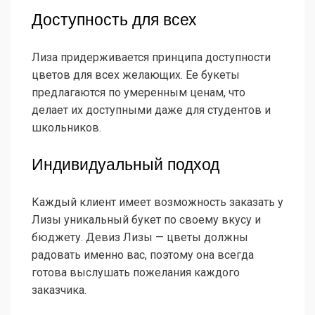
Доступность для всех
Лиза придерживается принципа доступности
цветов для всех желающих. Ее букеты
предлагаются по умеренным ценам, что
делает их доступными даже для студентов и
школьников.
Индивидуальный подход
Каждый клиент имеет возможность заказать у
Лизы уникальный букет по своему вкусу и
бюджету. Девиз Лизы — цветы должны
радовать именно вас, поэтому она всегда
готова выслушать пожелания каждого
заказчика.