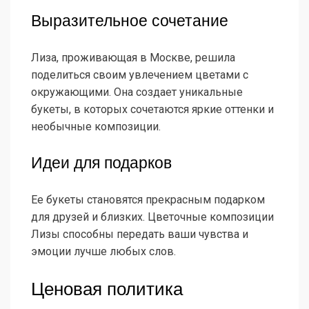
Выразительное сочетание
Лиза, проживающая в Москве, решила
поделиться своим увлечением цветами с
окружающими. Она создает уникальные
букеты, в которых сочетаются яркие оттенки и
необычные композиции.
Идеи для подарков
Ее букеты становятся прекрасным подарком
для друзей и близких. Цветочные композиции
Лизы способны передать ваши чувства и
эмоции лучше любых слов.
Ценовая политика