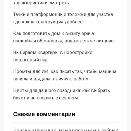
характеристики смотреть
Тачки и платформенные тележки для участка:
где какая конструкция удобнее
Как подготовить дом к визиту врача:
спокойная обстановка, вода и легкое питание
Выбираем квартиры в новостройке:
пошаговый гид
Промты для ИИ: как писать так, чтобы машина
поняла и выдала отличную работу
Цветы для дачного праздника: как выбрать
букет и не спорить с сезоном
Свежие комментарии
Лейла
к записи
Как называется малыш зебры?