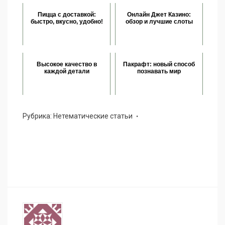
Пицца с доставкой:
Онлайн Джет Казино:
быстро, вкусно, удобно!
обзор и лучшие слоты
Высокое качество в
Пакрафт: новый способ
каждой детали
познавать мир
Рубрика:
Нетематические статьи