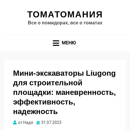
ТОМАТОМАНИЯ
Все о помидорах, все о томатах
МЕНЮ
Мини-экскаваторы Liugong
для строительной
площадки: маневренность,
эффективность,
надежность
Опубликовано
от
Надя
31.07.2023