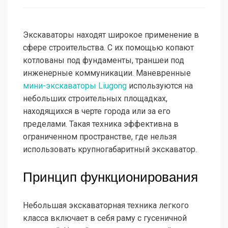
Экскаваторы находят широкое применение в
сфере строительства. С их помощью копают
котлованы под фундаменты, траншеи под
инженерные коммуникации. Маневренные
мини-экскаваторы Liugong
используются на
небольших строительных площадках,
находящихся в черте города или за его
пределами. Такая техника эффективна в
ограниченном пространстве, где нельзя
использовать крупногабаритный экскаватор.
Принцип функционирования
Небольшая экскаваторная техника легкого
класса включает в себя раму с гусеничной