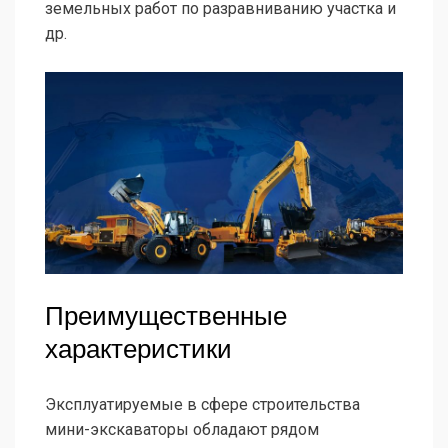
земельных работ по разравниванию участка и
др.
Преимущественные
характеристики
Эксплуатируемые в сфере строительства
мини-экскаваторы обладают рядом