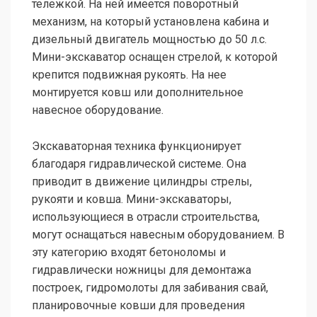
тележкой. На ней имеется поворотный
механизм, на который установлена кабина и
дизельный двигатель мощностью до 50 л.с.
Мини-экскаватор оснащен стрелой, к которой
крепится подвижная рукоять. На нее
монтируется ковш или дополнительное
навесное оборудование.
Экскаваторная техника функционирует
благодаря гидравлической системе. Она
приводит в движение цилиндры стрелы,
рукояти и ковша. Мини-экскаваторы,
использующиеся в отрасли строительства,
могут оснащаться навесным оборудованием. В
эту категорию входят бетоноломы и
гидравлически ножницы для демонтажа
построек, гидромолоты для забивания свай,
планировочные ковши для проведения