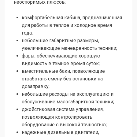
неоспоримых плюсов:
комфортабельная кабина, предназначенная
для работы в теплое и холодное время
года;
небольшие габаритные размеры,
увеличивающие маневренность техники;
фары, обеспечивающие хорошую
видимость в темное время суток;
вместительные баки, позволяющие
отработать смену без остановки на
дозаправку;
небольшие расходы на эксплуатацию и
обслуживание малогабаритной техники;
джойстиковая система управления,
позволяющая контролировать
оборудование с высокой точностью;
надежные дизельные двигатели,