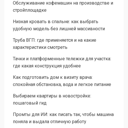
Обслуживание кофемашин на производстве и
стройплощадке
Низкая кровать в спальне: как выбрать
удобную модель без лишней массивности
Труба ВГП: где применяется и на какие
характеристики смотреть
Тачки и платформенные тележки для участка:
где какая конструкция удобнее
Как подготовить дом к визиту врача:
спокойная обстановка, вода и легкое питание
Выбираем квартиры в новостройке:
пошаговый гид
Промты для ИИ: как писать так, чтобы машина
поняла и выдала отличную работу