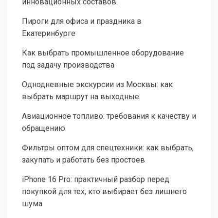
инновационных составов.
Пироги для офиса и праздника в
Екатеринбурге
Как выбрать промышленное оборудование
под задачу производства
Однодневные экскурсии из Москвы: как
выбрать маршрут на выходные
Авиационное топливо: требования к качеству и
обращению
Фильтры оптом для спецтехники: как выбрать,
закупать и работать без простоев
iPhone 16 Pro: практичный разбор перед
покупкой для тех, кто выбирает без лишнего
шума