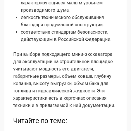
характеризующиеся малым уровнем
производимого шума;
легкость технического обслуживания
благодаря продуманной конструкции;
соответствие стандартам безопасности,
действующим в Российской Федерации.
При выборе подходящего мини-экскаватора
для эксплуатации на строительной площадке
учитывают мощность его двигателя,
габаритные размеры, объем ковша, глубину
копания, высоту выгрузки, объем бака для
топлива и гидравлической жидкости. Эти
характеристики есть в карточках описания
техники и в прилагаемой к ней документации.
Читайте по теме: