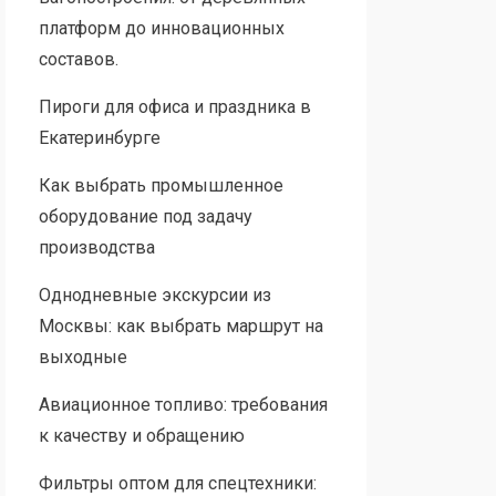
платформ до инновационных
составов.
Пироги для офиса и праздника в
Екатеринбурге
Как выбрать промышленное
оборудование под задачу
производства
Однодневные экскурсии из
Москвы: как выбрать маршрут на
выходные
Авиационное топливо: требования
к качеству и обращению
Фильтры оптом для спецтехники: