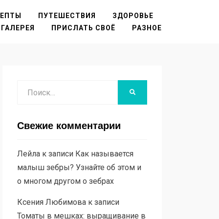
ЦЕПТЫ
ПУТЕШЕСТВИЯ
ЗДОРОВЬЕ
ГАЛЕРЕЯ
ПРИСЛАТЬ СВОЁ
РАЗНОЕ
Поиск
НАЙТИ
Свежие комментарии
Лейла
к записи
Как называется
малыш зебры? Узнайте об этом и
о многом другом о зебрах
Ксения Любимова
к записи
Томаты в мешках: выращивание в