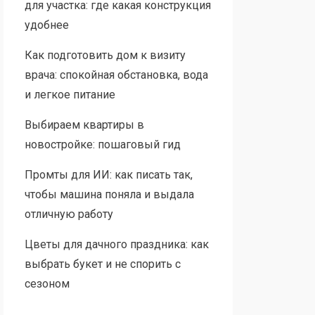
для участка: где какая конструкция
удобнее
Как подготовить дом к визиту
врача: спокойная обстановка, вода
и легкое питание
Выбираем квартиры в
новостройке: пошаговый гид
Промты для ИИ: как писать так,
чтобы машина поняла и выдала
отличную работу
Цветы для дачного праздника: как
выбрать букет и не спорить с
сезоном