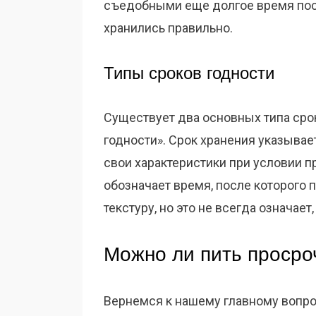
съедобными еще долгое время посл
хранились правильно.
Типы сроков годности
Существует два основных типа срок
годности». Срок хранения указывает
свои характеристики при условии п
обозначает время, после которого 
текстуру, но это не всегда означает
Можно ли пить просро
Вернемся к нашему главному вопро