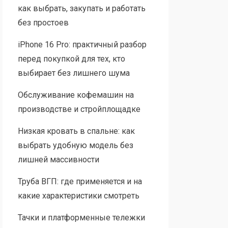
как выбрать, закупать и работать
без простоев
iPhone 16 Pro: практичный разбор
перед покупкой для тех, кто
выбирает без лишнего шума
Обслуживание кофемашин на
производстве и стройплощадке
Низкая кровать в спальне: как
выбрать удобную модель без
лишней массивности
Труба ВГП: где применяется и на
какие характеристики смотреть
Тачки и платформенные тележки