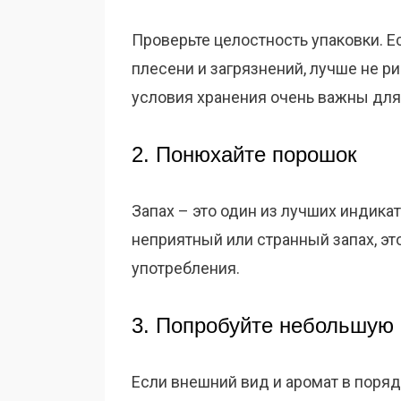
Проверьте целостность упаковки. Е
плесени и загрязнений, лучше не р
условия хранения очень важны для
2. Понюхайте порошок
Запах – это один из лучших индика
неприятный или странный запах, это
употребления.
3. Попробуйте небольшую
Если внешний вид и аромат в поря