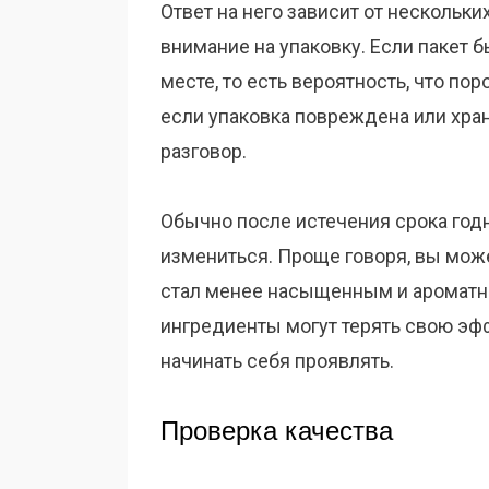
Ответ на него зависит от нескольки
внимание на упаковку. Если пакет 
месте, то есть вероятность, что по
если упаковка повреждена или хран
разговор.
Обычно после истечения срока годно
измениться. Проще говоря, вы може
стал менее насыщенным и ароматным
ингредиенты могут терять свою эф
начинать себя проявлять.
Проверка качества