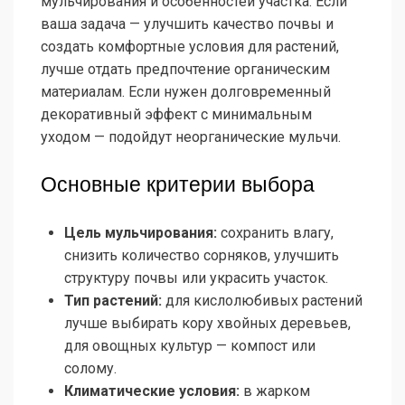
мульчирования и особенностей участка. Если
ваша задача — улучшить качество почвы и
создать комфортные условия для растений,
лучше отдать предпочтение органическим
материалам. Если нужен долговременный
декоративный эффект с минимальным
уходом — подойдут неорганические мульчи.
Основные критерии выбора
Цель мульчирования:
сохранить влагу,
снизить количество сорняков, улучшить
структуру почвы или украсить участок.
Тип растений:
для кислолюбивых растений
лучше выбирать кору хвойных деревьев,
для овощных культур — компост или
солому.
Климатические условия:
в жарком