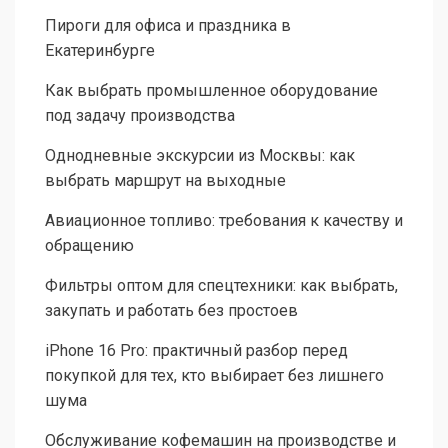
Пироги для офиса и праздника в
Екатеринбурге
Как выбрать промышленное оборудование
под задачу производства
Однодневные экскурсии из Москвы: как
выбрать маршрут на выходные
Авиационное топливо: требования к качеству и
обращению
Фильтры оптом для спецтехники: как выбрать,
закупать и работать без простоев
iPhone 16 Pro: практичный разбор перед
покупкой для тех, кто выбирает без лишнего
шума
Обслуживание кофемашин на производстве и