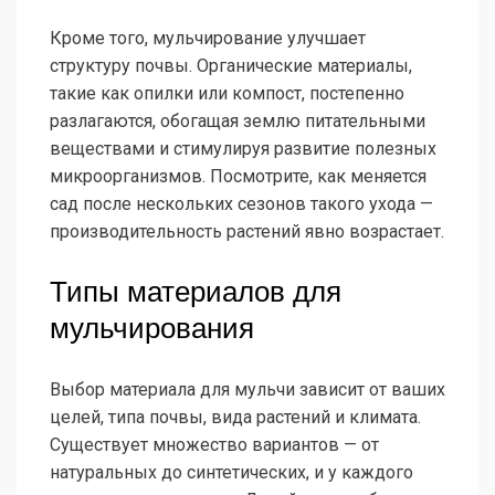
Кроме того, мульчирование улучшает
структуру почвы. Органические материалы,
такие как опилки или компост, постепенно
разлагаются, обогащая землю питательными
веществами и стимулируя развитие полезных
микроорганизмов. Посмотрите, как меняется
сад после нескольких сезонов такого ухода —
производительность растений явно возрастает.
Типы материалов для
мульчирования
Выбор материала для мульчи зависит от ваших
целей, типа почвы, вида растений и климата.
Существует множество вариантов — от
натуральных до синтетических, и у каждого