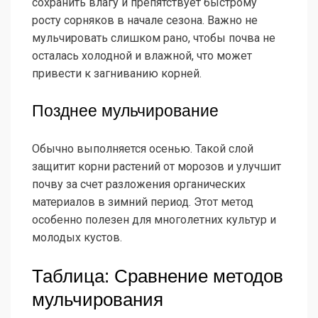
сохранить влагу и препятствует быстрому
росту сорняков в начале сезона. Важно не
мульчировать слишком рано, чтобы почва не
осталась холодной и влажной, что может
привести к загниванию корней.
Позднее мульчирование
Обычно выполняется осенью. Такой слой
защитит корни растений от морозов и улучшит
почву за счет разложения органических
материалов в зимний период. Этот метод
особенно полезен для многолетних культур и
молодых кустов.
Таблица: Сравнение методов
мульчирования