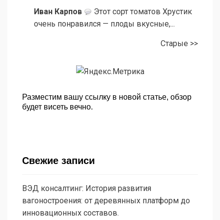
Иван Карпов
Этот сорт томатов Хрустик
очень понравился — плоды вкусные,...
Старые >>
Разместим вашу ссылку в новой статье, обзор
будет висеть вечно.
Свежие записи
ВЭД консалтинг: История развития
вагоностроения: от деревянных платформ до
инновационных составов.