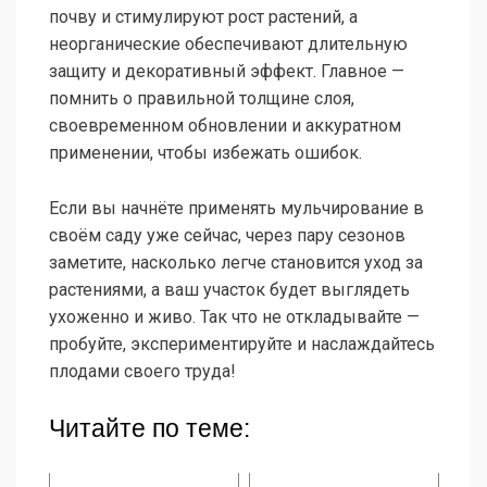
почву и стимулируют рост растений, а
неорганические обеспечивают длительную
защиту и декоративный эффект. Главное —
помнить о правильной толщине слоя,
своевременном обновлении и аккуратном
применении, чтобы избежать ошибок.
Если вы начнёте применять мульчирование в
своём саду уже сейчас, через пару сезонов
заметите, насколько легче становится уход за
растениями, а ваш участок будет выглядеть
ухоженно и живо. Так что не откладывайте —
пробуйте, экспериментируйте и наслаждайтесь
плодами своего труда!
Читайте по теме: