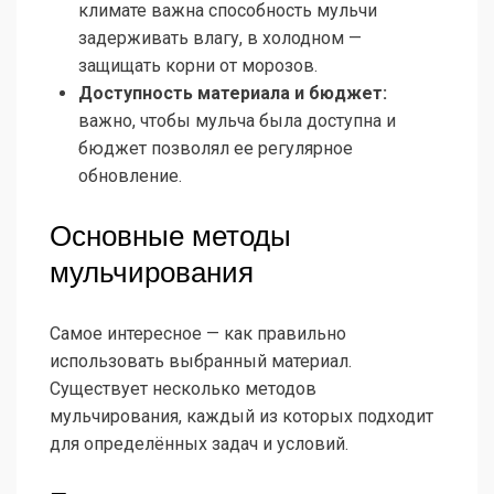
климате важна способность мульчи
задерживать влагу, в холодном —
защищать корни от морозов.
Доступность материала и бюджет:
важно, чтобы мульча была доступна и
бюджет позволял ее регулярное
обновление.
Основные методы
мульчирования
Самое интересное — как правильно
использовать выбранный материал.
Существует несколько методов
мульчирования, каждый из которых подходит
для определённых задач и условий.