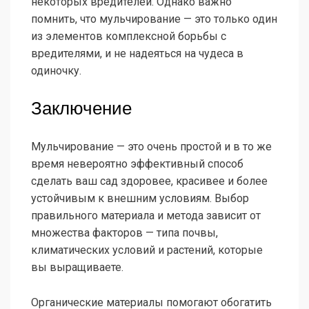
некоторых вредителей. Однако важно
помнить, что мульчирование — это только один
из элементов комплексной борьбы с
вредителями, и не надеяться на чудеса в
одиночку.
Заключение
Мульчирование — это очень простой и в то же
время невероятно эффективный способ
сделать ваш сад здоровее, красивее и более
устойчивым к внешним условиям. Выбор
правильного материала и метода зависит от
множества факторов — типа почвы,
климатических условий и растений, которые
вы выращиваете.
Органические материалы помогают обогатить