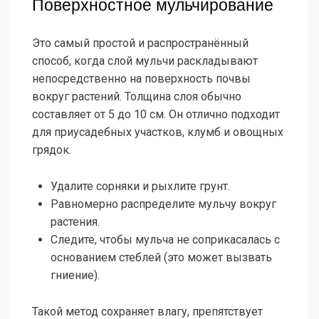
Поверхностное мульчирование
Это самый простой и распространённый
способ, когда слой мульчи раскладывают
непосредственно на поверхность почвы
вокруг растений. Толщина слоя обычно
составляет от 5 до 10 см. Он отлично подходит
для приусадебных участков, клумб и овощных
грядок.
Удалите сорняки и рыхлите грунт.
Равномерно распределите мульчу вокруг
растения.
Следите, чтобы мульча не соприкасалась с
основанием стеблей (это может вызвать
гниение).
Такой метод сохраняет влагу, препятствует