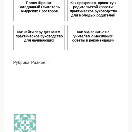
Полоз Шренка:
Как прикрепить кроватку к
Загадочный Обитатель
родительской кровати:
Амурских Просторов
практическое руководство
для молодых родителей
Как найти пару для МЖМ:
Как объясниться с
практическое руководство
учителем о месячных:
для начинающих
советы и рекомендации
Рубрика:
Разное