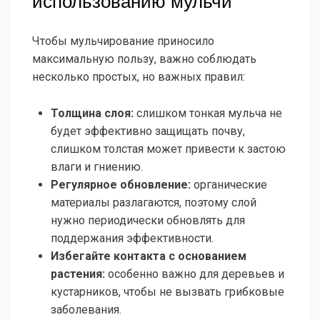
использованию мульчи
Чтобы мульчирование приносило
максимальную пользу, важно соблюдать
несколько простых, но важных правил:
Толщина слоя:
слишком тонкая мульча не
будет эффективно защищать почву,
слишком толстая может привести к застою
влаги и гниению.
Регулярное обновление:
органические
материалы разлагаются, поэтому слой
нужно периодически обновлять для
поддержания эффективности.
Избегайте контакта с основанием
растения:
особенно важно для деревьев и
кустарников, чтобы не вызвать грибковые
заболевания.