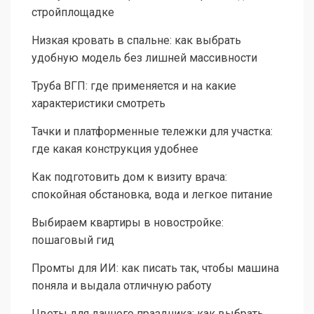
стройплощадке
Низкая кровать в спальне: как выбрать
удобную модель без лишней массивности
Труба ВГП: где применяется и на какие
характеристики смотреть
Тачки и платформенные тележки для участка:
где какая конструкция удобнее
Как подготовить дом к визиту врача:
спокойная обстановка, вода и легкое питание
Выбираем квартиры в новостройке:
пошаговый гид
Промты для ИИ: как писать так, чтобы машина
поняла и выдала отличную работу
Цветы для дачного праздника: как выбрать