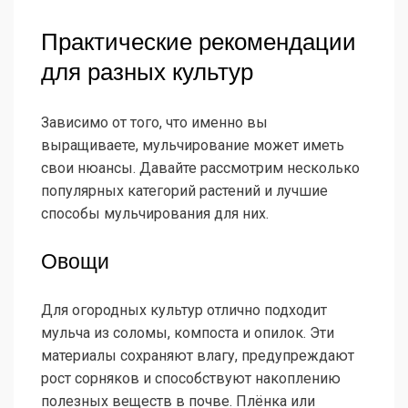
Практические рекомендации
для разных культур
Зависимо от того, что именно вы
выращиваете, мульчирование может иметь
свои нюансы. Давайте рассмотрим несколько
популярных категорий растений и лучшие
способы мульчирования для них.
Овощи
Для огородных культур отлично подходит
мульча из соломы, компоста и опилок. Эти
материалы сохраняют влагу, предупреждают
рост сорняков и способствуют накоплению
полезных веществ в почве. Плёнка или