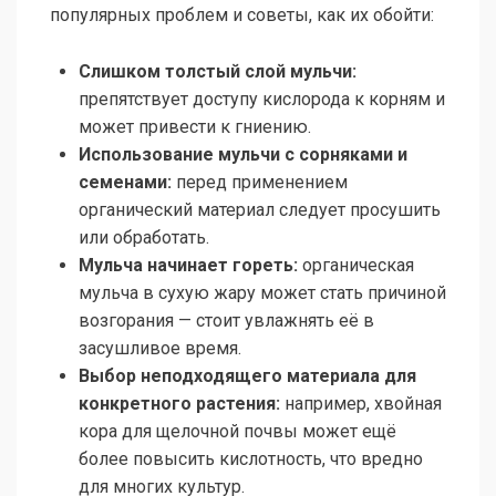
популярных проблем и советы, как их обойти:
Слишком толстый слой мульчи:
препятствует доступу кислорода к корням и
может привести к гниению.
Использование мульчи с сорняками и
семенами:
перед применением
органический материал следует просушить
или обработать.
Мульча начинает гореть:
органическая
мульча в сухую жару может стать причиной
возгорания — стоит увлажнять её в
засушливое время.
Выбор неподходящего материала для
конкретного растения:
например, хвойная
кора для щелочной почвы может ещё
более повысить кислотность, что вредно
для многих культур.