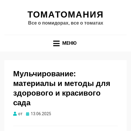
ТОМАТОМАНИЯ
Все о помидорах, все о томатах
МЕНЮ
Мульчирование:
материалы и методы для
здорового и красивого
сада
Опубликовано
от
13.06.2025