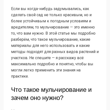
Если вы когда-нибудь задумывались, как
сделать свой сад не только красивым, но и
более устойчивым к погодным условиям и
вредителям, то мульчирование — это именно
то, что вам нужно. В этой статье мы подробно
разберём, что такое мульчирование, какие
материалы для него использовать и какие
методы подходят для разных видов растений и
участков. Не спешите — я расскажу всё
максимально подробно и понятно, чтобы вы
могли легко применить эти знания на
практике.
Что такое мульчирование и
зачем оно нужно?