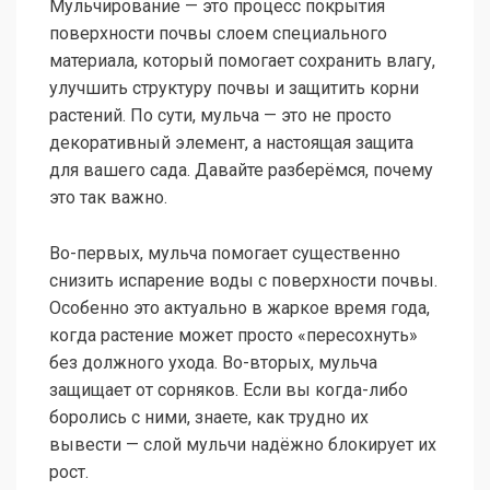
Мульчирование — это процесс покрытия
поверхности почвы слоем специального
материала, который помогает сохранить влагу,
улучшить структуру почвы и защитить корни
растений. По сути, мульча — это не просто
декоративный элемент, а настоящая защита
для вашего сада. Давайте разберёмся, почему
это так важно.
Во-первых, мульча помогает существенно
снизить испарение воды с поверхности почвы.
Особенно это актуально в жаркое время года,
когда растение может просто «пересохнуть»
без должного ухода. Во-вторых, мульча
защищает от сорняков. Если вы когда-либо
боролись с ними, знаете, как трудно их
вывести — слой мульчи надёжно блокирует их
рост.