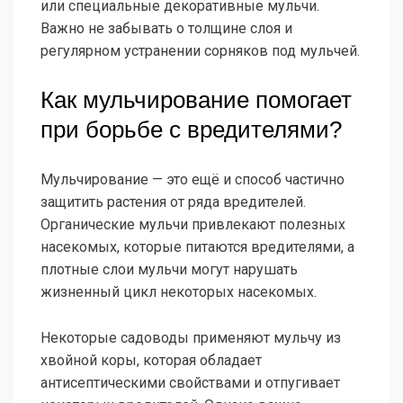
или специальные декоративные мульчи.
Важно не забывать о толщине слоя и
регулярном устранении сорняков под мульчей.
Как мульчирование помогает
при борьбе с вредителями?
Мульчирование — это ещё и способ частично
защитить растения от ряда вредителей.
Органические мульчи привлекают полезных
насекомых, которые питаются вредителями, а
плотные слои мульчи могут нарушать
жизненный цикл некоторых насекомых.
Некоторые садоводы применяют мульчу из
хвойной коры, которая обладает
антисептическими свойствами и отпугивает