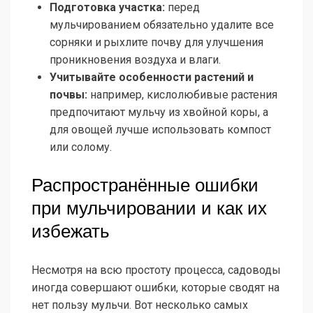
Подготовка участка:
перед
мульчированием обязательно удалите все
сорняки и рыхлите почву для улучшения
проникновения воздуха и влаги.
Учитывайте особенности растений и
почвы:
например, кислолюбивые растения
предпочитают мульчу из хвойной коры, а
для овощей лучше использовать компост
или солому.
Распространённые ошибки
при мульчировании и как их
избежать
Несмотря на всю простоту процесса, садоводы
иногда совершают ошибки, которые сводят на
нет пользу мульчи. Вот несколько самых