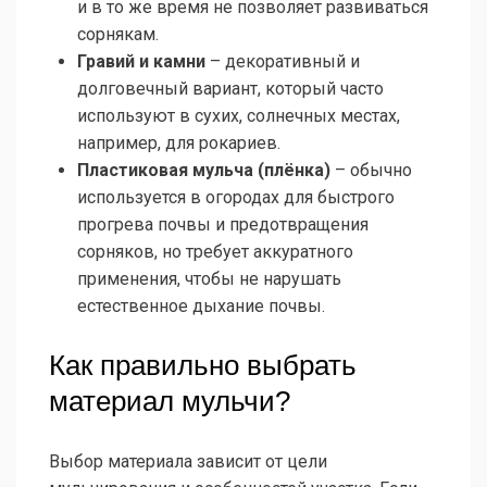
и в то же время не позволяет развиваться
сорнякам.
Гравий и камни
– декоративный и
долговечный вариант, который часто
используют в сухих, солнечных местах,
например, для рокариев.
Пластиковая мульча (плёнка)
– обычно
используется в огородах для быстрого
прогрева почвы и предотвращения
сорняков, но требует аккуратного
применения, чтобы не нарушать
естественное дыхание почвы.
Как правильно выбрать
материал мульчи?
Выбор материала зависит от цели