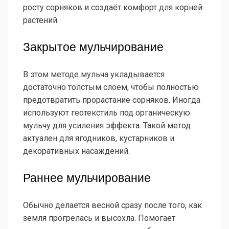
росту сорняков и создаёт комфорт для корней
растений.
Закрытое мульчирование
В этом методе мульча укладывается
достаточно толстым слоем, чтобы полностью
предотвратить прорастание сорняков. Иногда
используют геотекстиль под органическую
мульчу для усиления эффекта. Такой метод
актуален для ягодников, кустарников и
декоративных насаждений.
Раннее мульчирование
Обычно делается весной сразу после того, как
земля прогрелась и высохла. Помогает