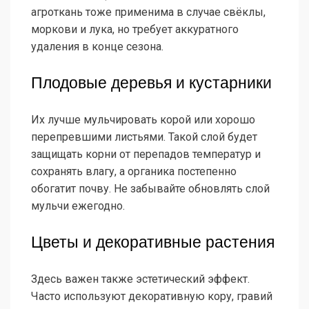
агроткань тоже применима в случае свёклы,
моркови и лука, но требует аккуратного
удаления в конце сезона.
Плодовые деревья и кустарники
Их лучше мульчировать корой или хорошо
перепревшими листьями. Такой слой будет
защищать корни от перепадов температур и
сохранять влагу, а органика постепенно
обогатит почву. Не забывайте обновлять слой
мульчи ежегодно.
Цветы и декоративные растения
Здесь важен также эстетический эффект.
Часто используют декоративную кору, гравий