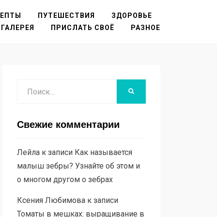
ЦЕПТЫ
ПУТЕШЕСТВИЯ
ЗДОРОВЬЕ
ГАЛЕРЕЯ
ПРИСЛАТЬ СВОЁ
РАЗНОЕ
Поиск
НАЙТИ
Свежие комментарии
Лейла
к записи
Как называется
малыш зебры? Узнайте об этом и
о многом другом о зебрах
Ксения Любимова
к записи
Томаты в мешках: выращивание в