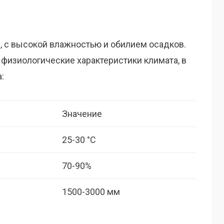
, с высокой влажностью и обилием осадков.
физиологические характеристики климата, в
a:
Значение
25-30 °C
70-90%
1500-3000 мм