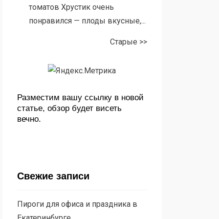
томатов Хрустик очень
понравился — плоды вкусные,...
Старые >>
Разместим вашу ссылку в новой
статье, обзор будет висеть
вечно.
Свежие записи
Пироги для офиса и праздника в
Екатеринбурге