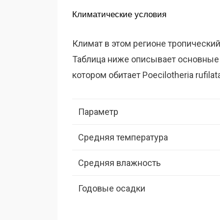
Климатические условия
Климат в этом регионе тропический
Таблица ниже описывает основные 
котором обитает Poecilotheria rufilat
Параметр
Средняя температура
Средняя влажность
Годовые осадки