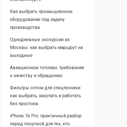
Как выбрать промышленное
оборудование под задачу
производства
Однодневные экскурсии из
Москвы: как выбрать маршрут на
выходные
Авиационное топливо: требования
к качеству и обращению
Фильтры оптом для спецтехники:
как выбрать, закупать и работать
без простоев
iPhone 16 Pro: практичный разбор
перед покупкой для тех, кто