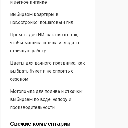
и легкое питание
Выбираем квартиры в
новостройке: пошаговый гид
Промты для ИИ: как писать так,
чтобы машина поняла и выдала
отличную работу
Цветы для дачного праздника: как
выбрать букет и не спорить с
сезоном
Мотопомпа для полива и откачки:
выбираем по воде, напору и
производительности
Свежие комментарии