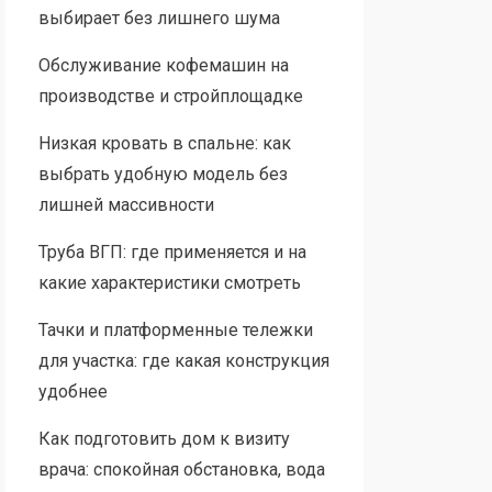
выбирает без лишнего шума
Обслуживание кофемашин на
производстве и стройплощадке
Низкая кровать в спальне: как
выбрать удобную модель без
лишней массивности
Труба ВГП: где применяется и на
какие характеристики смотреть
Тачки и платформенные тележки
для участка: где какая конструкция
удобнее
Как подготовить дом к визиту
врача: спокойная обстановка, вода