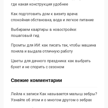
где какая конструкция удобнее
Как подготовить дом к визиту врача:
спокойная обстановка, вода и легкое питание
Выбираем квартиры в новостройке:
пошаговый гид
Промты для ИИ: как писать так, чтобы машина
поняла и выдала отличную работу
Цветы для дачного праздника: как выбрать
букет и не спорить с сезоном
Свежие комментарии
Лейла
к записи
Как называется малыш зебры?
Узнайте об этом и о многом другом о зебрах