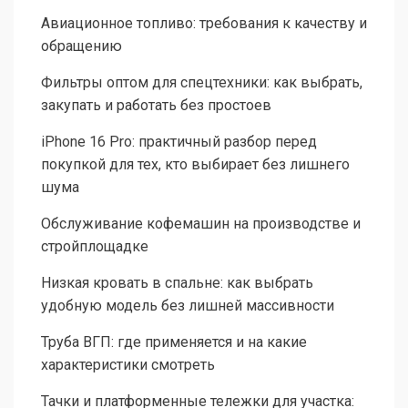
Авиационное топливо: требования к качеству и
обращению
Фильтры оптом для спецтехники: как выбрать,
закупать и работать без простоев
iPhone 16 Pro: практичный разбор перед
покупкой для тех, кто выбирает без лишнего
шума
Обслуживание кофемашин на производстве и
стройплощадке
Низкая кровать в спальне: как выбрать
удобную модель без лишней массивности
Труба ВГП: где применяется и на какие
характеристики смотреть
Тачки и платформенные тележки для участка: