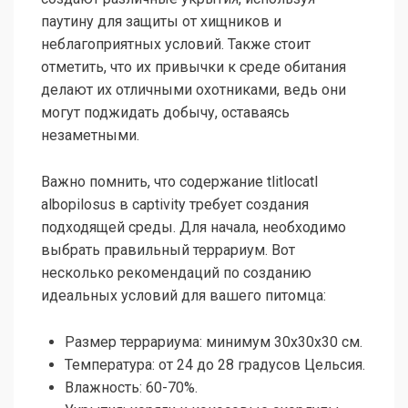
паутину для защиты от хищников и
неблагоприятных условий. Также стоит
отметить, что их привычки к среде обитания
делают их отличными охотниками, ведь они
могут поджидать добычу, оставаясь
незаметными.
Важно помнить, что содержание tlitlocatl
albopilosus в captivity требует создания
подходящей среды. Для начала, необходимо
выбрать правильный террариум. Вот
несколько рекомендаций по созданию
идеальных условий для вашего питомца:
Размер террариума: минимум 30х30х30 см.
Температура: от 24 до 28 градусов Цельсия.
Влажность: 60-70%.