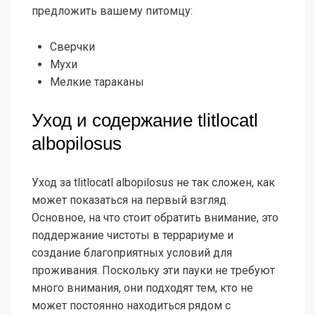
предложить вашему питомцу:
Сверчки
Мухи
Мелкие тараканы
Уход и содержание tlitlocatl
albopilosus
Уход за tlitlocatl albopilosus не так сложен, как
может показаться на первый взгляд.
Основное, на что стоит обратить внимание, это
поддержание чистоты в террариуме и
создание благоприятных условий для
проживания. Поскольку эти пауки не требуют
много внимания, они подходят тем, кто не
может постоянно находиться рядом с