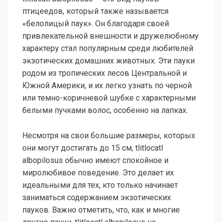
птицеедов, который также называется
«белолицый паук». Он благодаря своей
привлекательной внешности и дружелюбному
характеру стал популярным среди любителей
экзотических домашних животных. Эти пауки
родом из тропических лесов Центральной и
Южной Америки, и их легко узнать по черной
или темно-коричневой шубке с характерными
белыми пучками волос, особенно на лапках.
Несмотря на свои большие размеры, которых
они могут достигать до 15 см, tlitlocatl
albopilosus обычно имеют спокойное и
миролюбивое поведение. Это делает их
идеальными для тех, кто только начинает
заниматься содержанием экзотических
пауков. Важно отметить, что, как и многие