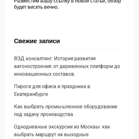
Разместим вашу ссылку в новой статье, обзор
будет висеть вечно.
Свежие записи
ВЭД консалтинг: История развития
вагоностроения: от деревянных платформ до
инновационных составов.
Пироги для офиса и праздника в
Екатеринбурге
Как выбрать промышленное оборудование
под задачу производства
Однодневные экскурсии из Москвы: как
выбрать маршрут на выходные