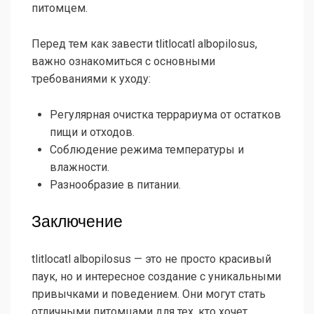
питомцем.
Перед тем как завести tlitlocatl albopilosus,
важно ознакомиться с основными
требованиями к уходу:
Регулярная очистка террариума от остатков
пищи и отходов.
Соблюдение режима температуры и
влажности.
Разнообразие в питании.
Заключение
tlitlocatl albopilosus — это не просто красивый
паук, но и интересное создание с уникальными
привычками и поведением. Они могут стать
отличными питомцами для тех, кто хочет