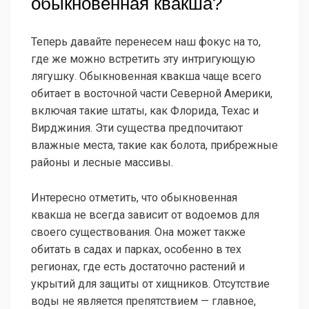
обыкновенная квакша?
Теперь давайте перенесем наш фокус на то,
где же можно встретить эту интригующую
лягушку. Обыкновенная квакша чаще всего
обитает в восточной части Северной Америки,
включая такие штаты, как Флорида, Техас и
Вирджиния. Эти существа предпочитают
влажные места, такие как болота, прибрежные
районы и лесные массивы.
Интересно отметить, что обыкновенная
квакша не всегда зависит от водоемов для
своего существования. Она может также
обитать в садах и парках, особенно в тех
регионах, где есть достаточно растений и
укрытий для защиты от хищников. Отсутствие
воды не является препятствием — главное,