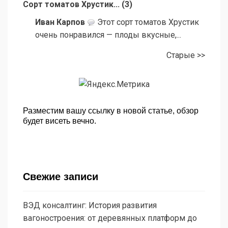
Сорт томатов Хрустик...
(
3
)
Иван Карпов
Этот сорт томатов Хрустик
очень понравился — плоды вкусные,...
Старые >>
Разместим вашу ссылку в новой статье, обзор
будет висеть вечно.
Свежие записи
ВЭД консалтинг: История развития
вагоностроения: от деревянных платформ до