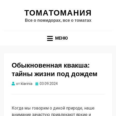
ТОМАТОМАНИЯ
Все о помидорах, все о томатах
МЕНЮ
Обыкновенная квакша:
тайны жизни под дождем
Опубликовано
от
klarinia
03.09.2024
Когда мы говорим о дикой природе, наше
внимание зачастую привлекают яркие и