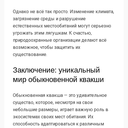
Однако не всё так просто. Изменение климата,
загрязнение среды и разрушение
естественных местообитаний могут серьезно
угрожать этим лягушкам. К счастью,
природоохранные организации делают всё
возможное, чтобы защитить их
существование.
Заключение: уникальный
мир обыкновенной квакши
Обыкновенная квакша — это удивительное
существо, которое, несмотря на свои
небольшие размеры, играет важную роль в
экосистемах своих мест обитания. Их
способность адаптироваться к различным