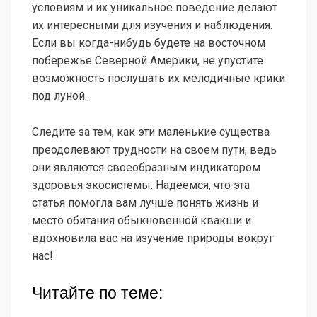
условиям и их уникальное поведение делают
их интересными для изучения и наблюдения.
Если вы когда-нибудь будете на восточном
побережье Северной Америки, не упустите
возможность послушать их мелодичные крики
под луной.
Следите за тем, как эти маленькие существа
преодолевают трудности на своем пути, ведь
они являются своеобразным индикатором
здоровья экосистемы. Надеемся, что эта
статья помогла вам лучше понять жизнь и
место обитания обыкновенной квакши и
вдохновила вас на изучение природы вокруг
нас!
Читайте по теме: