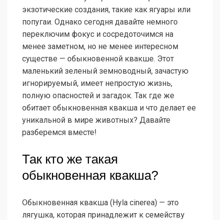
экзотические создания, такие как ягуары или
попугаи. Однако сегодня давайте немного
переключим фокус и сосредоточимся на
менее заметном, но не менее интересном
существе — обыкновенной квакше. Этот
маленький зеленый земноводный, зачастую
игнорируемый, имеет непростую жизнь,
полную опасностей и загадок. Так где же
обитает обыкновенная квакша и что делает ее
уникальной в мире животных? Давайте
разберемся вместе!
Так кто же такая
обыкновенная квакша?
Обыкновенная квакша (Hyla cinerea) — это
лягушка, которая принадлежит к семейству