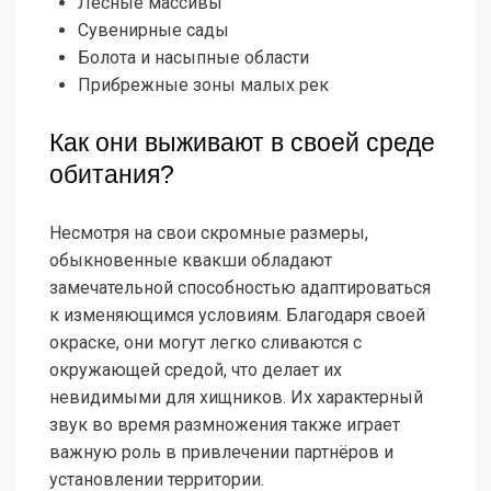
Лесные массивы
Сувенирные сады
Болота и насыпные области
Прибрежные зоны малых рек
Как они выживают в своей среде
обитания?
Несмотря на свои скромные размеры,
обыкновенные квакши обладают
замечательной способностью адаптироваться
к изменяющимся условиям. Благодаря своей
окраске, они могут легко сливаются с
окружающей средой, что делает их
невидимыми для хищников. Их характерный
звук во время размножения также играет
важную роль в привлечении партнёров и
установлении территории.