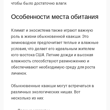
чтобы было достаточно влаги.
Особенности места обитания
Климат и экосистема также играют важную
роль в жизни обыкновенной квакши. Это
земноводное предпочитает теплые и влажные
условия, что делает его идеальным жителем
юго-востока США. Летние дожди и высокая
влажность способствуют размножению и
обеспечивают необходимую среду для роста
личинок.
Обыкновенные квакши могут встречаться в
различных экологических нишах. Вот
несколько из них: