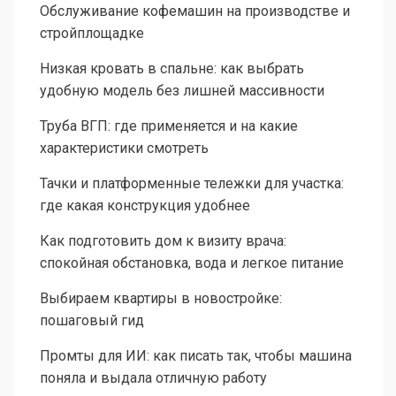
Обслуживание кофемашин на производстве и
стройплощадке
Низкая кровать в спальне: как выбрать
удобную модель без лишней массивности
Труба ВГП: где применяется и на какие
характеристики смотреть
Тачки и платформенные тележки для участка:
где какая конструкция удобнее
Как подготовить дом к визиту врача:
спокойная обстановка, вода и легкое питание
Выбираем квартиры в новостройке:
пошаговый гид
Промты для ИИ: как писать так, чтобы машина
поняла и выдала отличную работу