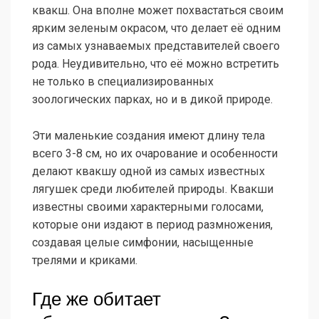
квакш. Она вполне может похвастаться своим
ярким зеленым окрасом, что делает её одним
из самых узнаваемых представителей своего
рода. Неудивительно, что её можно встретить
не только в специализированных
зоологических парках, но и в дикой природе.
Эти маленькие создания имеют длину тела
всего 3-8 см, но их очарование и особенности
делают квакшу одной из самых известных
лягушек среди любителей природы. Квакши
известны своими характерными голосами,
которые они издают в период размножения,
создавая целые симфонии, насыщенные
трелями и криками.
Где же обитает