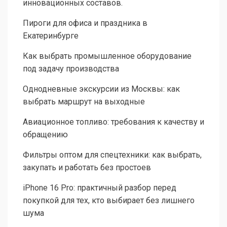
инновационных составов.
Пироги для офиса и праздника в
Екатеринбурге
Как выбрать промышленное оборудование
под задачу производства
Однодневные экскурсии из Москвы: как
выбрать маршрут на выходные
Авиационное топливо: требования к качеству и
обращению
Фильтры оптом для спецтехники: как выбрать,
закупать и работать без простоев
iPhone 16 Pro: практичный разбор перед
покупкой для тех, кто выбирает без лишнего
шума