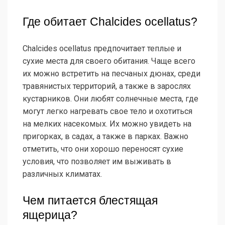
Где обитает Chalcides ocellatus?
Chalcides ocellatus предпочитает теплые и
сухие места для своего обитания. Чаще всего
их можно встретить на песчаных дюнах, среди
травянистых территорий, а также в зарослях
кустарников. Они любят солнечные места, где
могут легко нагревать свое тело и охотиться
на мелких насекомых. Их можно увидеть на
пригорках, в садах, а также в парках. Важно
отметить, что они хорошо переносят сухие
условия, что позволяет им выживать в
различных климатах.
Чем питается блестящая
ящерица?