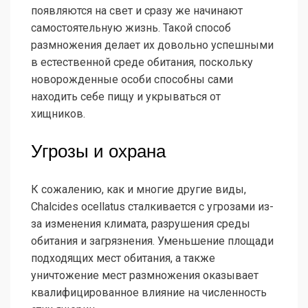
появляются на свет и сразу же начинают
самостоятельную жизнь. Такой способ
размножения делает их довольно успешными
в естественной среде обитания, поскольку
новорожденные особи способны сами
находить себе пищу и укрываться от
хищников.
Угрозы и охрана
К сожалению, как и многие другие виды,
Chalcides ocellatus сталкивается с угрозами из-
за изменения климата, разрушения среды
обитания и загрязнения. Уменьшение площади
подходящих мест обитания, а также
уничтожение мест размножения оказывает
квалифицированное влияние на численность