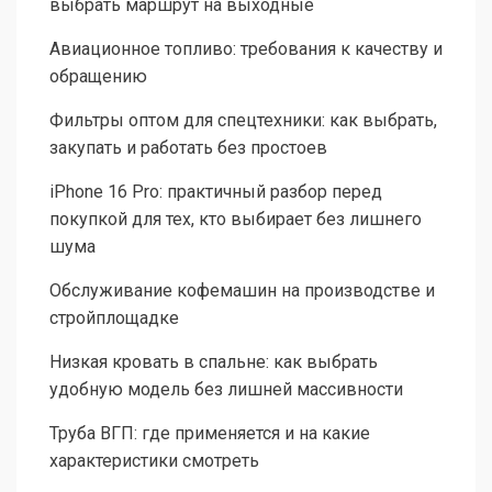
выбрать маршрут на выходные
Авиационное топливо: требования к качеству и
обращению
Фильтры оптом для спецтехники: как выбрать,
закупать и работать без простоев
iPhone 16 Pro: практичный разбор перед
покупкой для тех, кто выбирает без лишнего
шума
Обслуживание кофемашин на производстве и
стройплощадке
Низкая кровать в спальне: как выбрать
удобную модель без лишней массивности
Труба ВГП: где применяется и на какие
характеристики смотреть