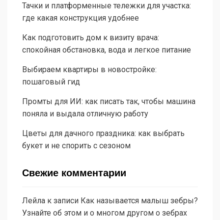
Тачки и платформенные тележки для участка:
где какая конструкция удобнее
Как подготовить дом к визиту врача:
спокойная обстановка, вода и легкое питание
Выбираем квартиры в новостройке:
пошаговый гид
Промты для ИИ: как писать так, чтобы машина
поняла и выдала отличную работу
Цветы для дачного праздника: как выбрать
букет и не спорить с сезоном
Свежие комментарии
Лейла
к записи
Как называется малыш зебры?
Узнайте об этом и о многом другом о зебрах