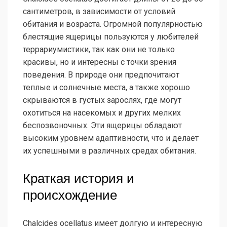
сантиметров, в зависимости от условий
обитания и возраста. Огромной популярностью
блестящие ящерицы пользуются у любителей
террариумистики, так как они не только
красивы, но и интересны с точки зрения
поведения. В природе они предпочитают
теплые и солнечные места, а также хорошо
скрываются в густых зарослях, где могут
охотиться на насекомых и других мелких
беспозвоночных. Эти ящерицы обладают
высоким уровнем адаптивности, что и делает
их успешными в различных средах обитания.
Краткая история и
происхождение
Chalcides ocellatus имеет долгую и интересную