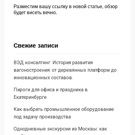
Разместим вашу ссылку в новой статье, обзор
будет висеть вечно.
Свежие записи
ВЭД консалтинг: История развития
вагоностроения: от деревянных платформ до
инновационных составов.
Пироги для офиса и праздника в
Екатеринбурге
Как выбрать промышленное оборудование
под задачу производства
Однодневные экскурсии из Москвы: как