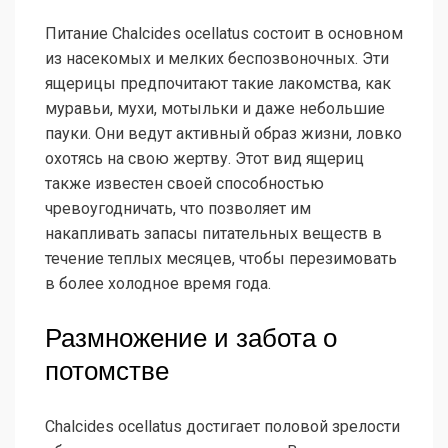
Питание Chalcides ocellatus состоит в основном
из насекомых и мелких беспозвоночных. Эти
ящерицы предпочитают такие лакомства, как
муравьи, мухи, мотыльки и даже небольшие
пауки. Они ведут активный образ жизни, ловко
охотясь на свою жертву. Этот вид ящериц
также известен своей способностью
чревоугодничать, что позволяет им
накапливать запасы питательных веществ в
течение теплых месяцев, чтобы перезимовать
в более холодное время года.
Размножение и забота о
потомстве
Chalcides ocellatus достигает половой зрелости