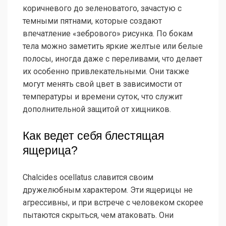
коричневого до зеленоватого, зачастую с
темными пятнами, которые создают
впечатление «зебрового» рисунка. По бокам
тела можно заметить яркие желтые или белые
полосы, иногда даже с переливами, что делает
их особенно привлекательными. Они также
могут менять свой цвет в зависимости от
температуры и времени суток, что служит
дополнительной защитой от хищников.
Как ведет себя блестящая
ящерица?
Chalcides ocellatus славится своим
дружелюбным характером. Эти ящерицы не
агрессивны, и при встрече с человеком скорее
пытаются скрыться, чем атаковать. Они