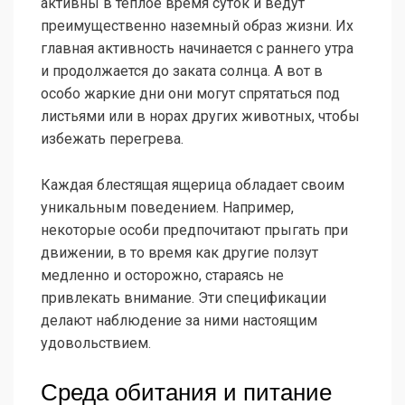
активны в теплое время суток и ведут
преимущественно наземный образ жизни. Их
главная активность начинается с раннего утра
и продолжается до заката солнца. А вот в
особо жаркие дни они могут спрятаться под
листьями или в норах других животных, чтобы
избежать перегрева.
Каждая блестящая ящерица обладает своим
уникальным поведением. Например,
некоторые особи предпочитают прыгать при
движении, в то время как другие ползут
медленно и осторожно, стараясь не
привлекать внимание. Эти спецификации
делают наблюдение за ними настоящим
удовольствием.
Среда обитания и питание