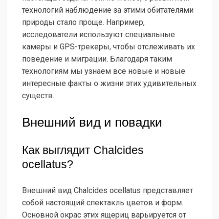
технологий наблюдение за этими обитателями
природы стало проще. Например,
исследователи используют специальные
камеры и GPS-трекеры, чтобы отслеживать их
поведение и миграции. Благодаря таким
технологиям мы узнаем все новые и новые
интересные факты о жизни этих удивительных
существ.
Внешний вид и повадки
Как выглядит Chalcides
ocellatus?
Внешний вид Chalcides ocellatus представляет
собой настоящий спектакль цветов и форм.
Основной окрас этих ящериц варьируется от