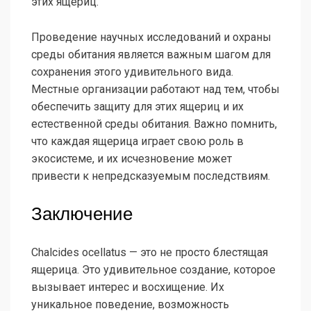
этих ящериц.
Проведение научных исследований и охраны
среды обитания является важным шагом для
сохранения этого удивительного вида.
Местные организации работают над тем, чтобы
обеспечить защиту для этих ящериц и их
естественной среды обитания. Важно помнить,
что каждая ящерица играет свою роль в
экосистеме, и их исчезновение может
привести к непредсказуемым последствиям.
Заключение
Chalcides ocellatus — это не просто блестящая
ящерица. Это удивительное создание, которое
вызывает интерес и восхищение. Их
уникальное поведение, возможность