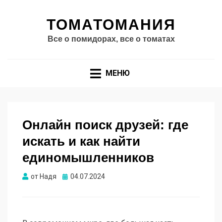
ТОМАТОМАНИЯ
Все о помидорах, все о томатах
МЕНЮ
Онлайн поиск друзей: где
искать и как найти
единомышленников
Опубликовано
от
Надя
04.07.2024