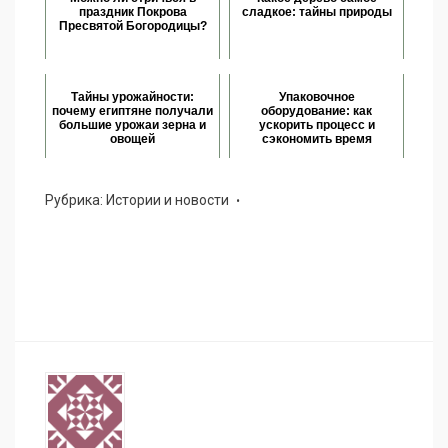
праздник Покрова
сладкое: тайны природы
Пресвятой Богородицы?
Тайны урожайности:
Упаковочное
почему египтяне получали
оборудование: как
большие урожаи зерна и
ускорить процесс и
овощей
сэкономить время
Рубрика:
Истории и новости