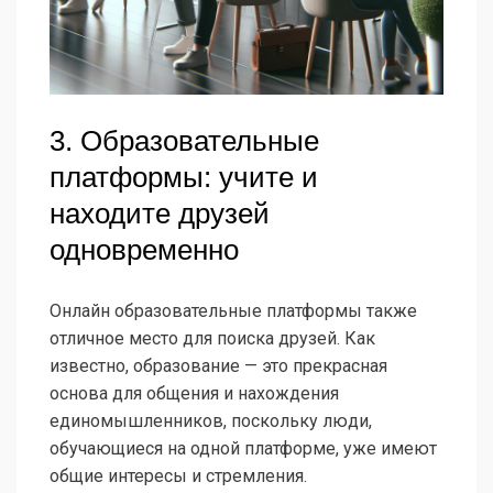
3. Образовательные
платформы: учите и
находите друзей
одновременно
Онлайн образовательные платформы также
отличное место для поиска друзей. Как
известно, образование — это прекрасная
основа для общения и нахождения
единомышленников, поскольку люди,
обучающиеся на одной платформе, уже имеют
общие интересы и стремления.