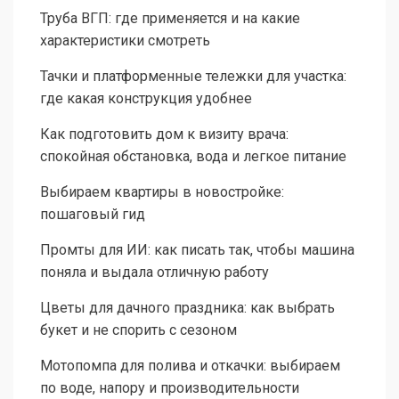
Труба ВГП: где применяется и на какие
характеристики смотреть
Тачки и платформенные тележки для участка:
где какая конструкция удобнее
Как подготовить дом к визиту врача:
спокойная обстановка, вода и легкое питание
Выбираем квартиры в новостройке:
пошаговый гид
Промты для ИИ: как писать так, чтобы машина
поняла и выдала отличную работу
Цветы для дачного праздника: как выбрать
букет и не спорить с сезоном
Мотопомпа для полива и откачки: выбираем
по воде, напору и производительности