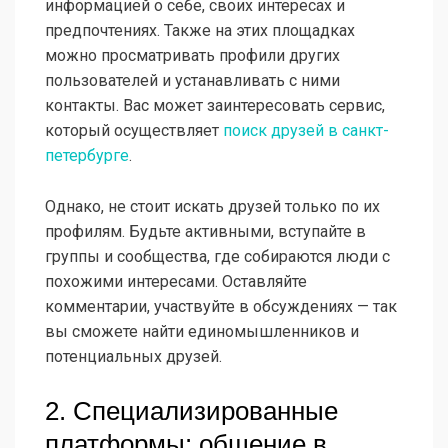
информацией о себе, своих интересах и
предпочтениях. Также на этих площадках
можно просматривать профили других
пользователей и устанавливать с ними
контакты. Вас может заинтересовать сервис,
который осуществляет
поиск друзей в санкт-
петербурге
.
Однако, не стоит искать друзей только по их
профилям. Будьте активными, вступайте в
группы и сообщества, где собираются люди с
похожими интересами. Оставляйте
комментарии, участвуйте в обсуждениях — так
вы сможете найти единомышленников и
потенциальных друзей.
2. Специализированные
платформы: общение в