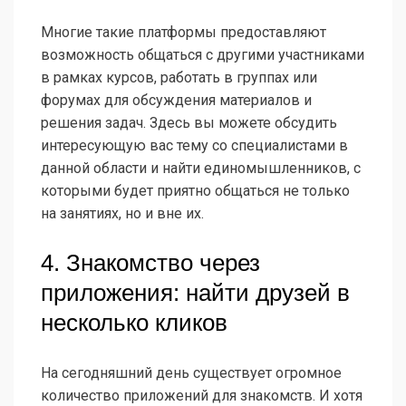
Многие такие платформы предоставляют
возможность общаться с другими участниками
в рамках курсов, работать в группах или
форумах для обсуждения материалов и
решения задач. Здесь вы можете обсудить
интересующую вас тему со специалистами в
данной области и найти единомышленников, с
которыми будет приятно общаться не только
на занятиях, но и вне их.
4. Знакомство через
приложения: найти друзей в
несколько кликов
На сегодняшний день существует огромное
количество приложений для знакомств. И хотя