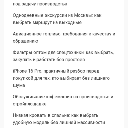
под задачу производства
Однодневные экскурсии из Москвы: как
выбрать маршрут на выходные
Авиационное топливо: требования к качеству и
обращению
Фильтры оптом для спецтехники: как выбрать,
закупать и работать без простоев
iPhone 16 Pro: практичный разбор перед
покупкой для тех, кто выбирает без лишнего
шума
Обслуживание кофемашин на производстве и
стройплощадке
Низкая кровать в спальне: как выбрать
удобную модель без лишней массивности