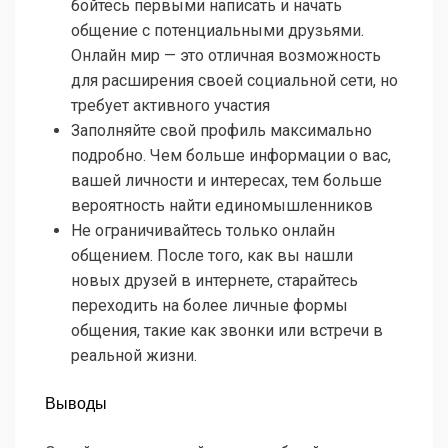
бойтесь первыми написать и начать
общение с потенциальными друзьями.
Онлайн мир — это отличная возможность
для расширения своей социальной сети, но
требует активного участия
Заполняйте свой профиль максимально
подробно. Чем больше информации о вас,
вашей личности и интересах, тем больше
вероятность найти единомышленников
Не ограничивайтесь только онлайн
общением. После того, как вы нашли
новых друзей в интернете, старайтесь
переходить на более личные формы
общения, такие как звонки или встречи в
реальной жизни.
Выводы