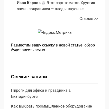
Иван Карпов
Этот сорт томатов Хрустик
очень понравился — плоды вкусные,...
Старые >>
Разместим вашу ссылку в новой статье, обзор
будет висеть вечно.
Свежие записи
Пироги для офиса и праздника в
Екатеринбурге
Как выбрать промышленное оборудование