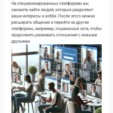
На специализированных платформах вы
сможете найти людей, которые разделяют
ваши интересы и хобби. После этого можно
расширить общение и перейти на другие
платформы, например, социальные сети, чтобы
продолжить развивать отношения с новыми
друзьями.