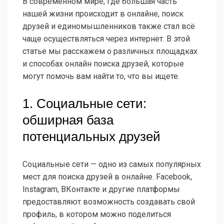
В современном мире, где большая часть
нашей жизни происходит в онлайне, поиск
друзей и единомышленников также стал всё
чаще осуществляться через интернет. В этой
статье мы расскажем о различных площадках
и способах онлайн поиска друзей, которые
могут помочь вам найти то, что вы ищете.
1. Социальные сети:
обширная база
потенциальных друзей
Социальные сети — одно из самых популярных
мест для поиска друзей в онлайне. Facebook,
Instagram, ВКонтакте и другие платформы
предоставляют возможность создавать свой
профиль, в котором можно поделиться