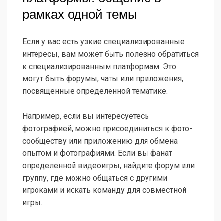
рамках одной темы
Если у вас есть узкие специализированные
интересы, вам может быть полезно обратиться
к специализированным платформам. Это
могут быть форумы, чаты или приложения,
посвященные определенной тематике.
Например, если вы интересуетесь
фотографией, можно присоединиться к фото-
сообществу или приложению для обмена
опытом и фотографиями. Если вы фанат
определенной видеоигры, найдите форум или
группу, где можно общаться с другими
игроками и искать команду для совместной
игры.