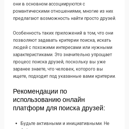
они в основном ассоциируются с
романтическими отношениями, многие из них
предлагают возможность найти просто друзей.
Особенность таких приложений в том, что они
позволяют задавать критерии поиска, искать
людей с похожими интересами или нужными
характеристиками. Это значительно упрощает
процесс поиска друзей, поскольку вы уже
заранее знаете, что человек, которого вы
ищете, подходит под указанные вами критерии.
Рекомендации по
использованию онлайн
платформ для поиска друзей:
Будьте активными и инициативными. Не