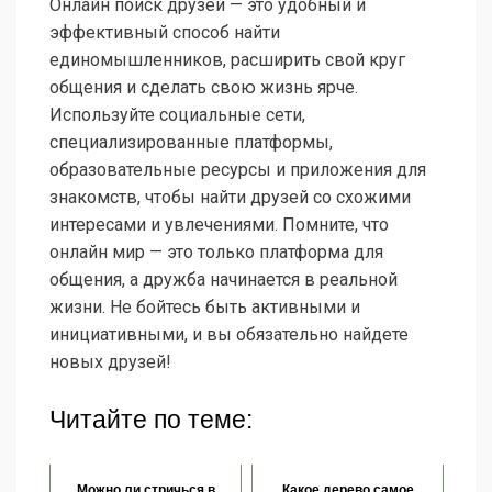
Онлайн поиск друзей — это удобный и
эффективный способ найти
единомышленников, расширить свой круг
общения и сделать свою жизнь ярче.
Используйте социальные сети,
специализированные платформы,
образовательные ресурсы и приложения для
знакомств, чтобы найти друзей со схожими
интересами и увлечениями. Помните, что
онлайн мир — это только платформа для
общения, а дружба начинается в реальной
жизни. Не бойтесь быть активными и
инициативными, и вы обязательно найдете
новых друзей!
Читайте по теме:
Можно ли стричься в
Какое дерево самое