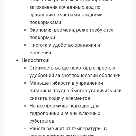
загрязнения почвенных вод по
сравнению с частыми жидкими
подкормками.
Экономия времени: реже требуются
подкормки.
Чистота и удобство хранения и
внесения.
Недостатки:
Стоимость выше некоторых простых
удобрений за счёт технологии оболочки.
Меньше гибкости в управлении
питанием: трудно быстро увеличить или
снизить подачу элементов.
Не все формулы подходят для
гидропоники и очень влажных
субстратов.
Работа зависит от температуры: в