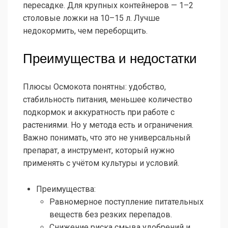
пересадке. Для крупных контейнеров — 1–2
столовые ложки на 10–15 л. Лучше
недокормить, чем переборщить.
Преимущества и недостатки
Плюсы Осмокота понятны: удобство,
стабильность питания, меньшее количество
подкормок и аккуратность при работе с
растениями. Но у метода есть и ограничения.
Важно понимать, что это не универсальный
препарат, а инструмент, который нужно
применять с учётом культуры и условий.
Преимущества:
Равномерное поступление питательных
веществ без резких перепадов.
Снижение риска смыва удобрений и