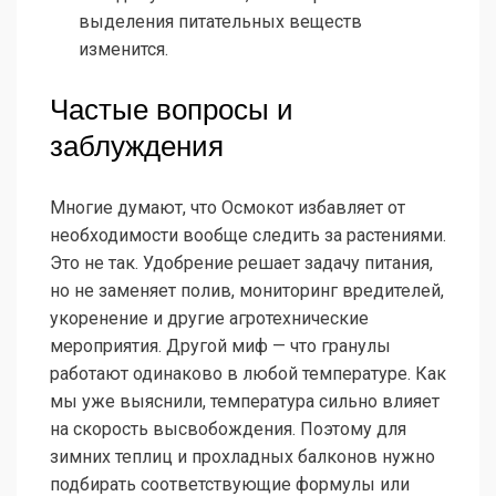
выделения питательных веществ
изменится.
Частые вопросы и
заблуждения
Многие думают, что Осмокот избавляет от
необходимости вообще следить за растениями.
Это не так. Удобрение решает задачу питания,
но не заменяет полив, мониторинг вредителей,
укоренение и другие агротехнические
мероприятия. Другой миф — что гранулы
работают одинаково в любой температуре. Как
мы уже выяснили, температура сильно влияет
на скорость высвобождения. Поэтому для
зимних теплиц и прохладных балконов нужно
подбирать соответствующие формулы или