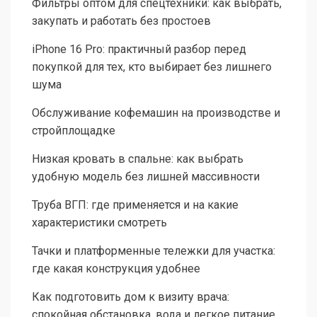
Фильтры оптом для спецтехники: как выбрать,
закупать и работать без простоев
iPhone 16 Pro: практичный разбор перед
покупкой для тех, кто выбирает без лишнего
шума
Обслуживание кофемашин на производстве и
стройплощадке
Низкая кровать в спальне: как выбрать
удобную модель без лишней массивности
Труба ВГП: где применяется и на какие
характеристики смотреть
Тачки и платформенные тележки для участка:
где какая конструкция удобнее
Как подготовить дом к визиту врача:
спокойная обстановка, вода и легкое питание