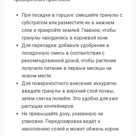
При посадке в горшок: смешайте гранулы с
субстратом или разместите их в нижнем
слое и прикройте землей. Главное, чтобы
гранулы находились в корневой зоне.
Для пересадки: добавьте удобрение в
посадочную смесь в соответствии с
рекомендованной дозой, чтобы растение
получило питание в первые месяцы на
новом месте.
Для поверхностного внесения: аккуратно
введите гранулы в верхний слой почвы,
затем слегка полейте. Это удобно для уже
растущих контейнеров.
Не превышайте дозу, указанную на
упаковке. Передозировка ведёт к
накоплению солей и может обжечь корни.