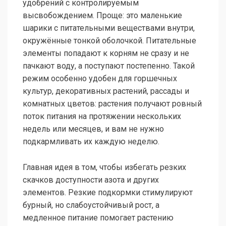
удобрений с контролируемым
высвобождением. Проще: это маленькие
шарики с питательными веществами внутри,
окружённые тонкой оболочкой. Питательные
элементы попадают к корням не сразу и не
пачкают воду, а поступают постепенно. Такой
режим особенно удобен для горшечных
культур, декоративных растений, рассады и
комнатных цветов: растения получают ровный
поток питания на протяжении нескольких
недель или месяцев, и вам не нужно
подкармливать их каждую неделю.
Главная идея в том, чтобы избегать резких
скачков доступности азота и других
элементов. Резкие подкормки стимулируют
бурный, но слабоустойчивый рост, а
медленное питание помогает растению