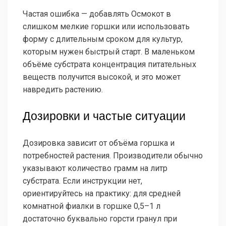
Частая ошибка — добавлять Осмокот в
слишком мелкие горшки или использовать
форму с длительным сроком для культур,
которым нужен быстрый старт. В маленьком
объёме субстрата концентрация питательных
веществ получится высокой, и это может
навредить растению.
Дозировки и частые ситуации
Дозировка зависит от объёма горшка и
потребностей растения. Производители обычно
указывают количество грамм на литр
субстрата. Если инструкции нет,
ориентируйтесь на практику: для средней
комнатной фиалки в горшке 0,5–1 л
достаточно буквально горсти гранул при