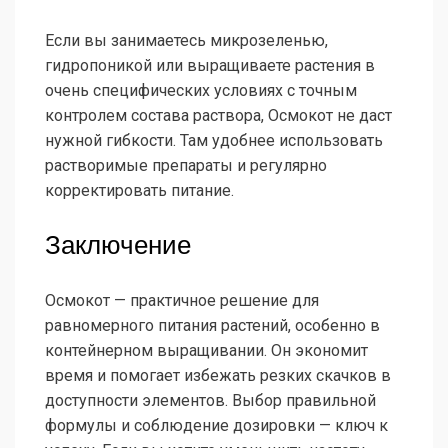
Если вы занимаетесь микрозеленью,
гидропоникой или выращиваете растения в
очень специфических условиях с точным
контролем состава раствора, Осмокот не даст
нужной гибкости. Там удобнее использовать
растворимые препараты и регулярно
корректировать питание.
Заключение
Осмокот — практичное решение для
равномерного питания растений, особенно в
контейнерном выращивании. Он экономит
время и помогает избежать резких скачков в
доступности элементов. Выбор правильной
формулы и соблюдение дозировки — ключ к