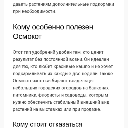
давать растениям дополнительные подкормки
при необходимости.
Кому особенно полезен
Осмокот
Этот тип удобрений удобен тем, кто ценит
результат без постоянной возни. Он идеален
для тех, кто любит красивые кашпо и не хочет
подкармливать их каждые две недели. Также
Осмокот часто выбирают владельцы
небольших городских огородов на балконах,
питомники, флористы и садоводы, которым
нужно обеспечить стабильный внешний вид
растений на выставках или при продаже.
Кому стоит отказаться