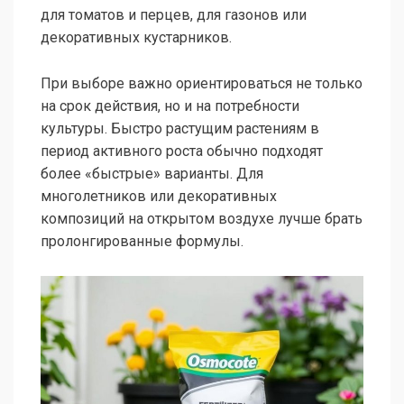
для томатов и перцев, для газонов или
декоративных кустарников.
При выборе важно ориентироваться не только
на срок действия, но и на потребности
культуры. Быстро растущим растениям в
период активного роста обычно подходят
более «быстрые» варианты. Для
многолетников или декоративных
композиций на открытом воздухе лучше брать
пролонгированные формулы.