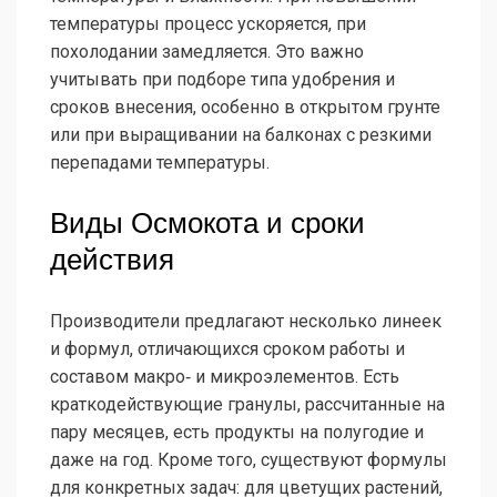
температуры процесс ускоряется, при
похолодании замедляется. Это важно
учитывать при подборе типа удобрения и
сроков внесения, особенно в открытом грунте
или при выращивании на балконах с резкими
перепадами температуры.
Виды Осмокота и сроки
действия
Производители предлагают несколько линеек
и формул, отличающихся сроком работы и
составом макро‑ и микроэлементов. Есть
краткодействующие гранулы, рассчитанные на
пару месяцев, есть продукты на полугодие и
даже на год. Кроме того, существуют формулы
для конкретных задач: для цветущих растений,