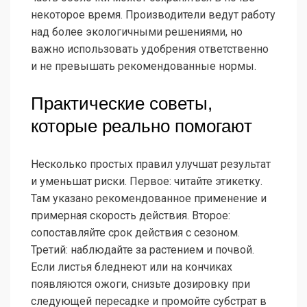
некоторое время. Производители ведут работу
над более экологичными решениями, но
важно использовать удобрения ответственно
и не превышать рекомендованные нормы.
Практические советы,
которые реально помогают
Несколько простых правил улучшат результат
и уменьшат риски. Первое: читайте этикетку.
Там указано рекомендованное применение и
примерная скорость действия. Второе:
сопоставляйте срок действия с сезоном.
Третий: наблюдайте за растением и почвой.
Если листья бледнеют или на кончиках
появляются ожоги, снизьте дозировку при
следующей пересадке и промойте субстрат в