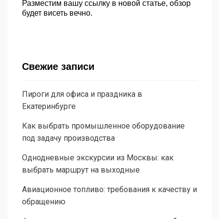
Разместим вашу ссылку в новой статье, обзор
будет висеть вечно.
Свежие записи
Пироги для офиса и праздника в
Екатеринбурге
Как выбрать промышленное оборудование
под задачу производства
Однодневные экскурсии из Москвы: как
выбрать маршрут на выходные
Авиационное топливо: требования к качеству и
обращению