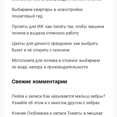
Выбираем квартиры в новостройке:
пошаговый гид
Промты для ИИ: как писать так, чтобы машина
поняла и выдала отличную работу
Цветы для дачного праздника: как выбрать
букет и не спорить с сезоном
Мотопомпа для полива и откачки: выбираем
по воде, напору и производительности
Свежие комментарии
Лейла
к записи
Как называется малыш зебры?
Узнайте об этом и о многом другом о зебрах
Ксения Любимова
к записи
Томаты в мешках: