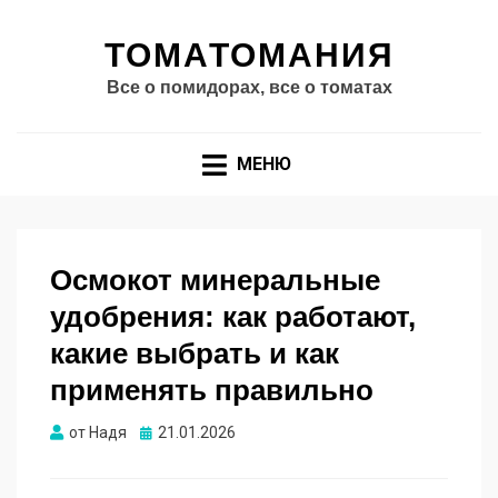
ТОМАТОМАНИЯ
Все о помидорах, все о томатах
МЕНЮ
Осмокот минеральные
удобрения: как работают,
какие выбрать и как
применять правильно
Опубликовано
от
Надя
21.01.2026