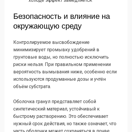
холоде эффект замедляется.
Безопасность и влияние на
окружающую среду
Контролируемое высвобождение
минимизирует промывку удобрений в
грунтовые воды, но полностью исключить
риски нельзя. При правильном применении
вероятность вымывания ниже, особенно если
используются продуманные дозы и учтён
объём субстрата.
Оболочка гранул представляет собой
синтетический материал, устойчивый к
быстрому растворению. Это обеспечивает
нужный срок действия, но также означает, что
часть оболочки может сохраняться в почве