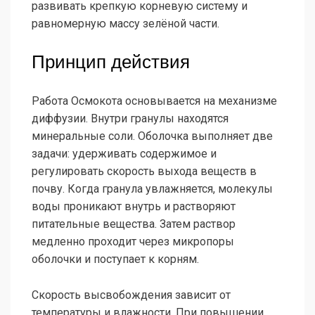
развивать крепкую корневую систему и
равномерную массу зелёной части.
Принцип действия
Работа Осмокота основывается на механизме
диффузии. Внутри гранулы находятся
минеральные соли. Оболочка выполняет две
задачи: удерживать содержимое и
регулировать скорость выхода веществ в
почву. Когда гранула увлажняется, молекулы
воды проникают внутрь и растворяют
питательные вещества. Затем раствор
медленно проходит через микропоры
оболочки и поступает к корням.
Скорость высвобождения зависит от
температуры и влажности. При повышении