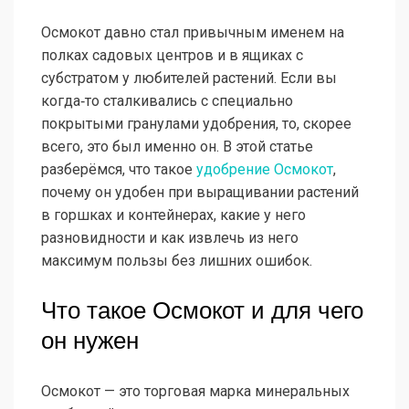
Осмокот давно стал привычным именем на
полках садовых центров и в ящиках с
субстратом у любителей растений. Если вы
когда‑то сталкивались с специально
покрытыми гранулами удобрения, то, скорее
всего, это был именно он. В этой статье
разберёмся, что такое
удобрение Осмокот
,
почему он удобен при выращивании растений
в горшках и контейнерах, какие у него
разновидности и как извлечь из него
максимум пользы без лишних ошибок.
Что такое Осмокот и для чего
он нужен
Осмокот — это торговая марка минеральных