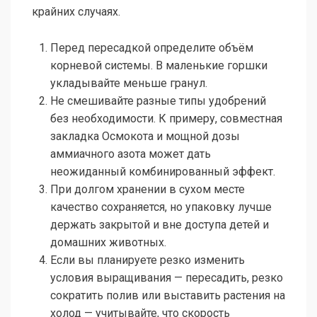
крайних случаях.
Перед пересадкой определите объём
корневой системы. В маленькие горшки
укладывайте меньше гранул.
Не смешивайте разные типы удобрений
без необходимости. К примеру, совместная
закладка Осмокота и мощной дозы
аммиачного азота может дать
неожиданный комбинированный эффект.
При долгом хранении в сухом месте
качество сохраняется, но упаковку лучше
держать закрытой и вне доступа детей и
домашних животных.
Если вы планируете резко изменить
условия выращивания — пересадить, резко
сократить полив или выставить растения на
холод — учитывайте, что скорость