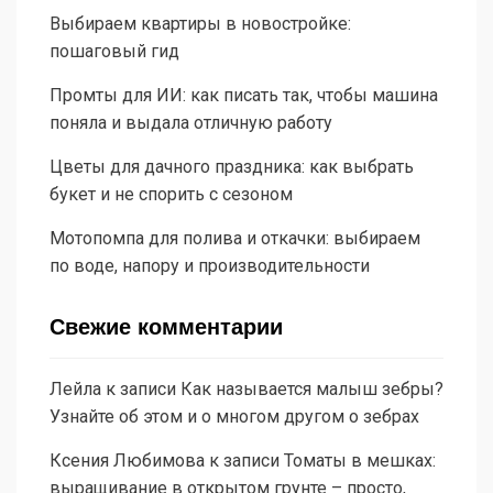
Выбираем квартиры в новостройке:
пошаговый гид
Промты для ИИ: как писать так, чтобы машина
поняла и выдала отличную работу
Цветы для дачного праздника: как выбрать
букет и не спорить с сезоном
Мотопомпа для полива и откачки: выбираем
по воде, напору и производительности
Свежие комментарии
Лейла
к записи
Как называется малыш зебры?
Узнайте об этом и о многом другом о зебрах
Ксения Любимова
к записи
Томаты в мешках:
выращивание в открытом грунте – просто,