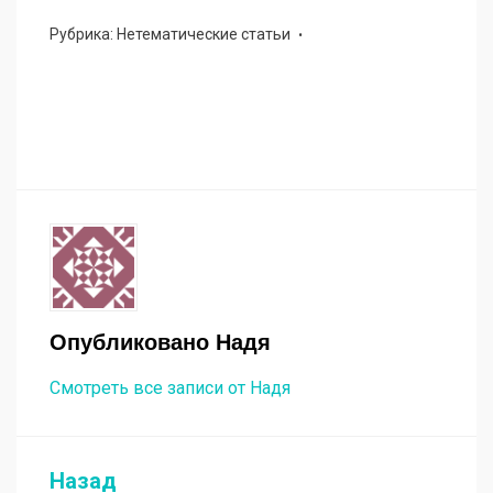
Рубрика:
Нетематические статьи
Опубликовано
Надя
Смотреть все записи от Надя
Назад
Навигация