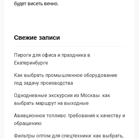
будет висеть вечно.
Свежие записи
Пироги для офиса и праздника в
Екатеринбурге
Как выбрать промышленное оборудование
под задачу производства
Однодневные экскурсии из Москвы: как
выбрать маршрут на выходные
Авиационное топливо: требования к качеству и
обращению
Фильтры оптом для спецтехники: как выбрать,