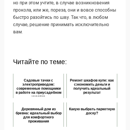
но при этом учтите, в случае возникновения
прокола, или же, пореза, они и вовсе способны
быстро разойтись по шву. Так что, в любом
случае, решение принимать исключительно
вам.
Читайте по теме:
Садовые тачки с
Ремонт шкафов купе: как
электроприводом:
сэкономить деньги и
современные помощники
получить идеальный
в работе на приусадебном
результат
участке
Деревянный дом из
Какую выбрать паркетную
бревна: идеальный выбор
доску?
для комфортного
проживания