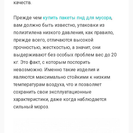
качеств.
Прежде чем
купить пакеты пнд для мусора
,
вам должно быть известно, упаковки из
полиэтилена низкого давления, как правило,
прежде всего, отличаются высокой
прочностью, жесткостью, а значит, они
выдерживают без особых проблем вес до 20
кг. Это факт, с которым поспорить
невозможно. Именно такие изделия и
являются максимально стойкими к низким
температурам воздуха, что и позволяет
сохранить свои эксплуатационные
характеристики, даже когда наблюдается
сильный мороз.