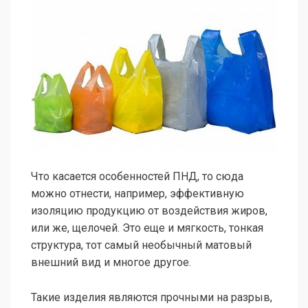
Что касается особенностей ПНД, то сюда
можно отнести, например, эффективную
изоляцию продукцию от воздействия жиров,
или же, щелочей. Это еще и мягкость, тонкая
структура, тот самый необычный матовый
внешний вид и многое другое.
Такие изделия являются прочными на разрыв,