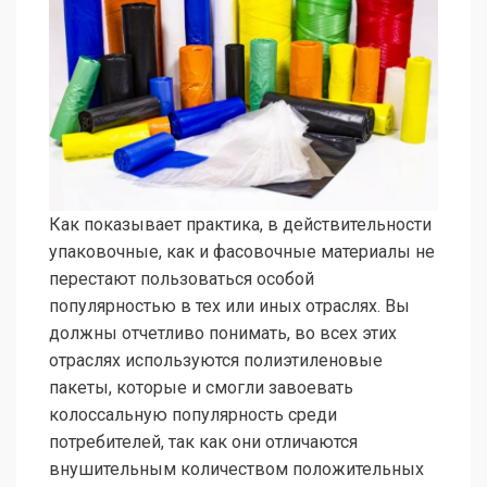
Как показывает практика, в действительности
упаковочные, как и фасовочные материалы не
перестают пользоваться особой
популярностью в тех или иных отраслях. Вы
должны отчетливо понимать, во всех этих
отраслях используются полиэтиленовые
пакеты, которые и смогли завоевать
колоссальную популярность среди
потребителей, так как они отличаются
внушительным количеством положительных