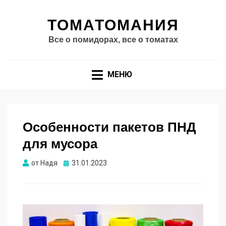
ТОМАТОМАНИЯ
Все о помидорах, все о томатах
МЕНЮ
Особенности пакетов ПНД
для мусора
Опубликовано
от
Надя
31.01.2023