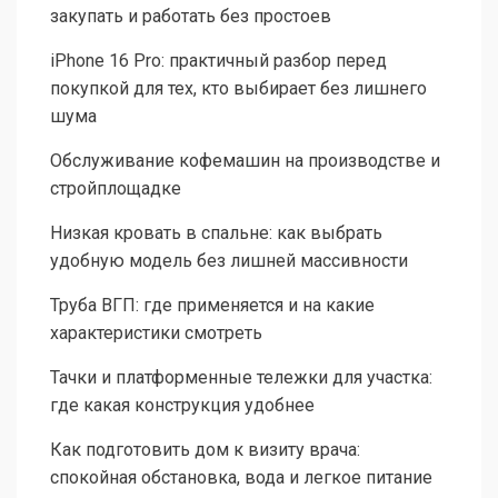
закупать и работать без простоев
iPhone 16 Pro: практичный разбор перед
покупкой для тех, кто выбирает без лишнего
шума
Обслуживание кофемашин на производстве и
стройплощадке
Низкая кровать в спальне: как выбрать
удобную модель без лишней массивности
Труба ВГП: где применяется и на какие
характеристики смотреть
Тачки и платформенные тележки для участка:
где какая конструкция удобнее
Как подготовить дом к визиту врача:
спокойная обстановка, вода и легкое питание