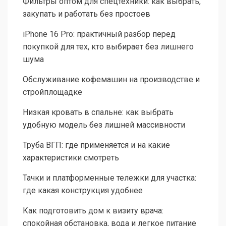
Фильтры оптом для спецтехники: как выбрать,
закупать и работать без простоев
iPhone 16 Pro: практичный разбор перед
покупкой для тех, кто выбирает без лишнего
шума
Обслуживание кофемашин на производстве и
стройплощадке
Низкая кровать в спальне: как выбрать
удобную модель без лишней массивности
Труба ВГП: где применяется и на какие
характеристики смотреть
Тачки и платформенные тележки для участка:
где какая конструкция удобнее
Как подготовить дом к визиту врача:
спокойная обстановка, вода и легкое питание