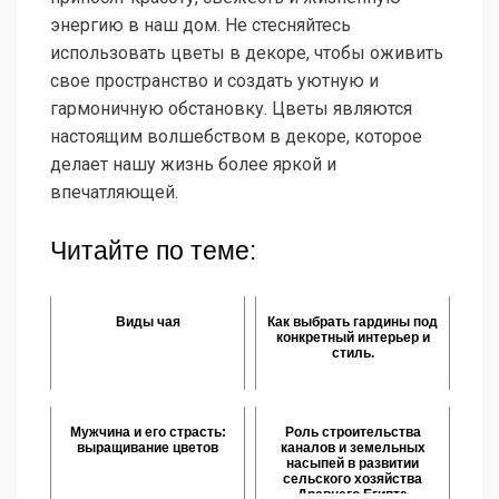
энергию в наш дом. Не стесняйтесь
использовать цветы в декоре, чтобы оживить
свое пространство и создать уютную и
гармоничную обстановку. Цветы являются
настоящим волшебством в декоре, которое
делает нашу жизнь более яркой и
впечатляющей.
Читайте по теме:
Виды чая
Как выбрать гардины под
конкретный интерьер и
стиль.
Мужчина и его страсть:
Роль строительства
выращивание цветов
каналов и земельных
насыпей в развитии
сельского хозяйства
Древнего Египта