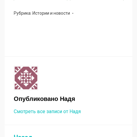
Рубрика:
Истории и новости
Опубликовано
Надя
Смотреть все записи от Надя