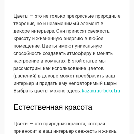
Цветы — это не только прекрасные природные
творения, но и незаменимый элемент в
декоре интерьера. Они приносят свежесть,
красоту и жизненную энергию в любое
помещение. Цветы имеют уникальную
способность создавать атмосферу и менять
настроение в комнатах. В этой статье мы
рассмотрим, как использование цветов
(растений) в декоре может преобразить ваш
интерьер и придать ему неповторимый шарм.
Выбрать цветы можно здесь:
kazan.rus-buket.ru
Естественная красота
Цветы — это природная красота, которая
привносит в ваш интерьер свежесть и жизнь.