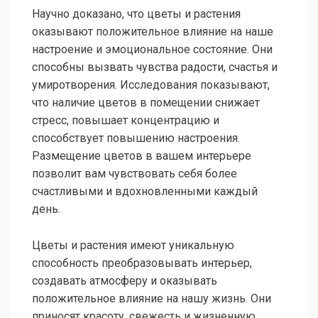
Научно доказано, что цветы и растения
оказывают положительное влияние на наше
настроение и эмоциональное состояние. Они
способны вызвать чувства радости, счастья и
умиротворения. Исследования показывают,
что наличие цветов в помещении снижает
стресс, повышает концентрацию и
способствует повышению настроения.
Размещение цветов в вашем интерьере
позволит вам чувствовать себя более
счастливыми и вдохновленными каждый
день.
Цветы и растения имеют уникальную
способность преобразовывать интерьер,
создавать атмосферу и оказывать
положительное влияние на нашу жизнь. Они
приносят красоту, свежесть и жизненную