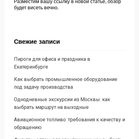
Разместим вашу ссылку в новой статье, обзор
будет висеть вечно.
Свежие записи
Пироги для офиса и праздника в
Екатеринбурге
Как выбрать промышленное оборудование
под задачу производства
Однодневные экскурсии из Москвы: как
выбрать маршрут на выходные
Авиационное топливо: требования к качеству и
обращению