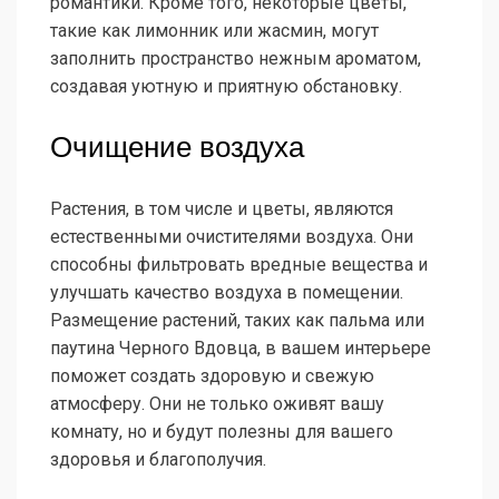
романтики. Кроме того, некоторые цветы,
такие как лимонник или жасмин, могут
заполнить пространство нежным ароматом,
создавая уютную и приятную обстановку.
Очищение воздуха
Растения, в том числе и цветы, являются
естественными очистителями воздуха. Они
способны фильтровать вредные вещества и
улучшать качество воздуха в помещении.
Размещение растений, таких как пальма или
паутина Черного Вдовца, в вашем интерьере
поможет создать здоровую и свежую
атмосферу. Они не только оживят вашу
комнату, но и будут полезны для вашего
здоровья и благополучия.