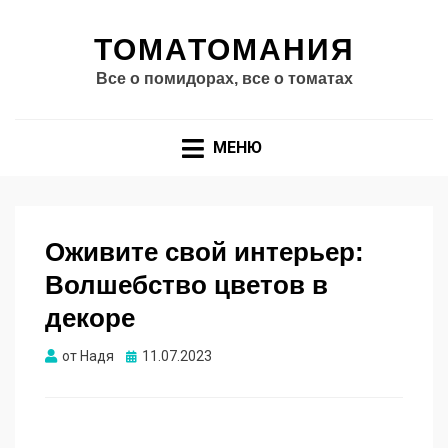
ТОМАТОМАНИЯ
Все о помидорах, все о томатах
МЕНЮ
Оживите свой интерьер:
Волшебство цветов в
декоре
Опубликовано
от
Надя
11.07.2023