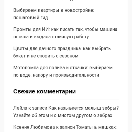
Выбираем квартиры в новостройке:
пошаговый гид
Промты для ИИ: как писать так, чтобы машина
поняла и выдала отличную работу
Цветы для дачного праздника: как выбрать
букет и не спорить с сезоном
Мотопомпа для полива и откачки: выбираем
по воде, напору и производительности
Свежие комментарии
Лейла
к записи
Как называется малыш зебры?
Узнайте об этом и о многом другом о зебрах
Ксения Любимова
к записи
Томаты в мешках: