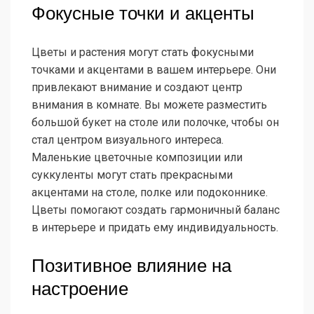
Фокусные точки и акценты
Цветы и растения могут стать фокусными
точками и акцентами в вашем интерьере. Они
привлекают внимание и создают центр
внимания в комнате. Вы можете разместить
большой букет на столе или полочке, чтобы он
стал центром визуального интереса.
Маленькие цветочные композиции или
суккуленты могут стать прекрасными
акцентами на столе, полке или подоконнике.
Цветы помогают создать гармоничный баланс
в интерьере и придать ему индивидуальность.
Позитивное влияние на
настроение