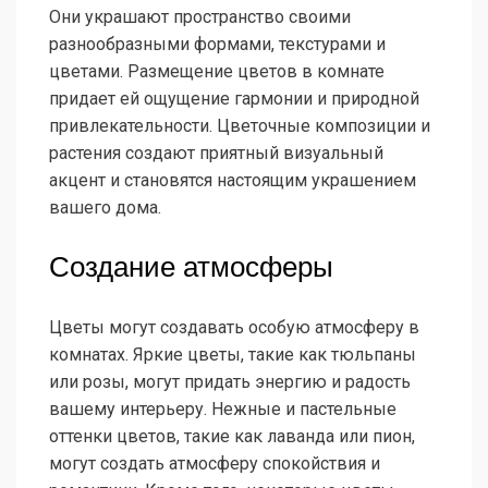
Они украшают пространство своими
разнообразными формами, текстурами и
цветами. Размещение цветов в комнате
придает ей ощущение гармонии и природной
привлекательности. Цветочные композиции и
растения создают приятный визуальный
акцент и становятся настоящим украшением
вашего дома.
Создание атмосферы
Цветы могут создавать особую атмосферу в
комнатах. Яркие цветы, такие как тюльпаны
или розы, могут придать энергию и радость
вашему интерьеру. Нежные и пастельные
оттенки цветов, такие как лаванда или пион,
могут создать атмосферу спокойствия и