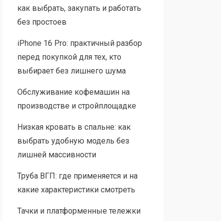
как выбрать, закупать и работать
без простоев
iPhone 16 Pro: практичный разбор
перед покупкой для тех, кто
выбирает без лишнего шума
Обслуживание кофемашин на
производстве и стройплощадке
Низкая кровать в спальне: как
выбрать удобную модель без
лишней массивности
Труба ВГП: где применяется и на
какие характеристики смотреть
Тачки и платформенные тележки