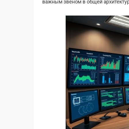
важным звеном в общей архитектур