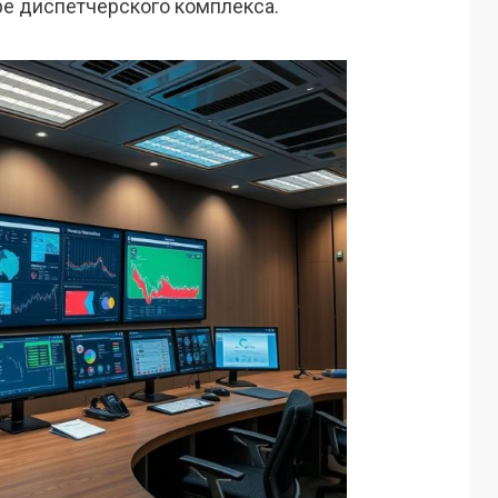
е диспетчерского комплекса.