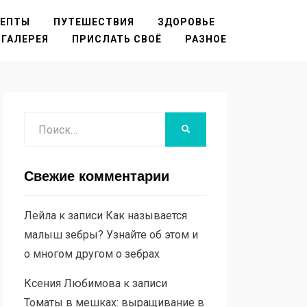
ЦЕПТЫ
ПУТЕШЕСТВИЯ
ЗДОРОВЬЕ
ГАЛЕРЕЯ
ПРИСЛАТЬ СВОЁ
РАЗНОЕ
Поиск
НАЙТИ
Свежие комментарии
Лейла
к записи
Как называется
малыш зебры? Узнайте об этом и
о многом другом о зебрах
Ксения Любимова
к записи
Томаты в мешках: выращивание в