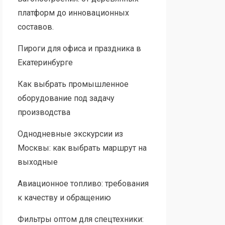
платформ до инновационных
составов.
Пироги для офиса и праздника в
Екатеринбурге
Как выбрать промышленное
оборудование под задачу
производства
Однодневные экскурсии из
Москвы: как выбрать маршрут на
выходные
Авиационное топливо: требования
к качеству и обращению
Фильтры оптом для спецтехники: