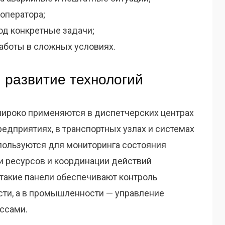
оператора;
од конкретные задачи;
аботы в сложных условиях.
 развитие технологий
ироко применяются в диспетчерских центрах
едприятиях, в транспортных узлах и системах
спользуются для мониторинга состояния
и ресурсов и координации действий
 такие панели обеспечивают контроль
сти, а в промышленности — управление
ссами.