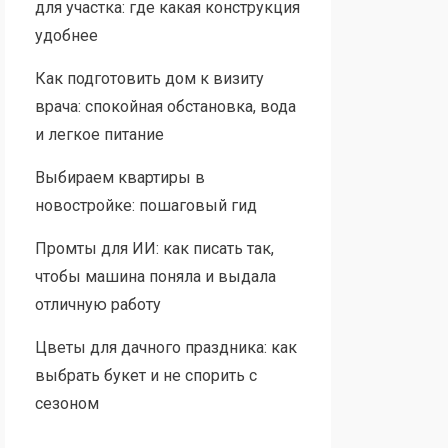
для участка: где какая конструкция
удобнее
Как подготовить дом к визиту
врача: спокойная обстановка, вода
и легкое питание
Выбираем квартиры в
новостройке: пошаговый гид
Промты для ИИ: как писать так,
чтобы машина поняла и выдала
отличную работу
Цветы для дачного праздника: как
выбрать букет и не спорить с
сезоном