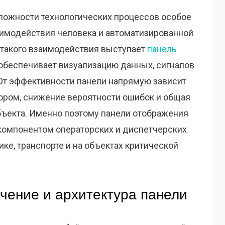
сложности технологических процессов особое
аимодействия человека и автоматизированной
такого взаимодействия выступает
панель
 обеспечивает визуализацию данных, сигналов
 От эффективности панели напрямую зависит
ором, снижение вероятности ошибок и общая
ъекта. Именно поэтому панели отображения
омпонентом операторских и диспетчерских
ке, транспорте и на объектах критической
чение и архитектура панели