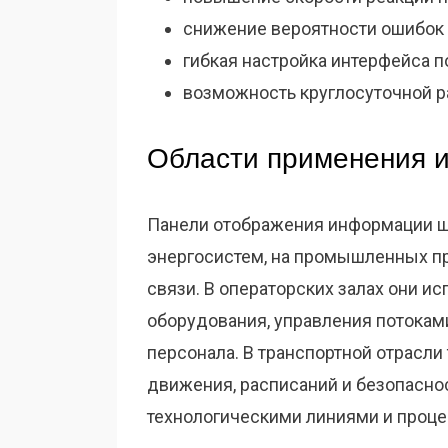
снижение вероятности ошибок 
гибкая настройка интерфейса п
возможность круглосуточной р
Области применения и
Панели отображения информации ш
энергосистем, на промышленных пр
связи. В операторских залах они и
оборудования, управления потокам
персонала. В транспортной отрасли
движения, расписаний и безопасно
технологическими линиями и проце