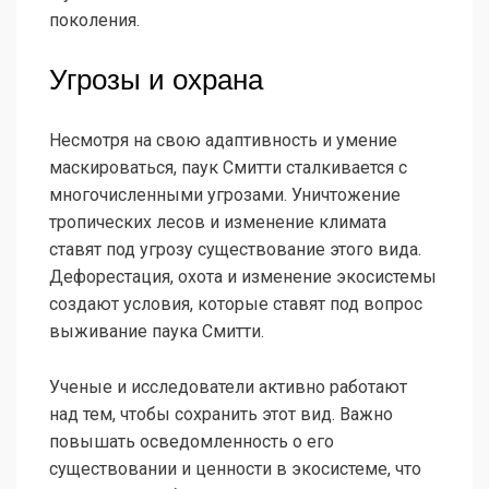
поколения.
Угрозы и охрана
Несмотря на свою адаптивность и умение
маскироваться, паук Смитти сталкивается с
многочисленными угрозами. Уничтожение
тропических лесов и изменение климата
ставят под угрозу существование этого вида.
Дефорестация, охота и изменение экосистемы
создают условия, которые ставят под вопрос
выживание паука Смитти.
Ученые и исследователи активно работают
над тем, чтобы сохранить этот вид. Важно
повышать осведомленность о его
существовании и ценности в экосистеме, что