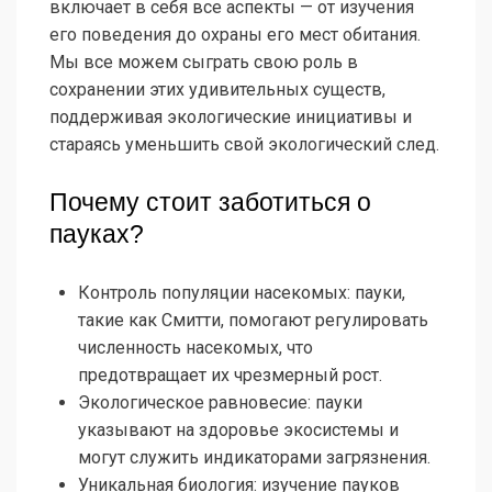
включает в себя все аспекты — от изучения
его поведения до охраны его мест обитания.
Мы все можем сыграть свою роль в
сохранении этих удивительных существ,
поддерживая экологические инициативы и
стараясь уменьшить свой экологический след.
Почему стоит заботиться о
пауках?
Контроль популяции насекомых: пауки,
такие как Смитти, помогают регулировать
численность насекомых, что
предотвращает их чрезмерный рост.
Экологическое равновесие: пауки
указывают на здоровье экосистемы и
могут служить индикаторами загрязнения.
Уникальная биология: изучение пауков