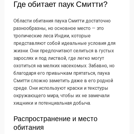
Где обитает паук Смитти?
Области обитания паука Смитти достаточно
разнообразны, но основное место — это
тропические леса Индии, которые
представляют собой идеальные условия для
жизни. Они предпочитают селиться в густых
зарослях и под листвой, где легко могут
охотиться на мелких насекомых. Забавно, но
благодаря его привычкам прятаться, паука
Смитти сложно заметить даже в его родной
среде. Они используют краски и текстуры
окружающего мира, чтобы их не замечали
хищники и потенциальная добыча.
Распространение и место
обитания