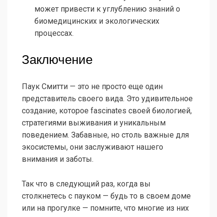
может привести к углублению знаний о
биомедицинских и экологических
процессах.
Заключение
Паук Смитти — это не просто еще один
представитель своего вида. Это удивительное
создание, которое fascinates своей биологией,
стратегиями выживания и уникальным
поведением. Забавные, но столь важные для
экосистемы, они заслуживают нашего
внимания и заботы.
Так что в следующий раз, когда вы
столкнетесь с пауком — будь то в своем доме
или на прогулке — помните, что многие из них