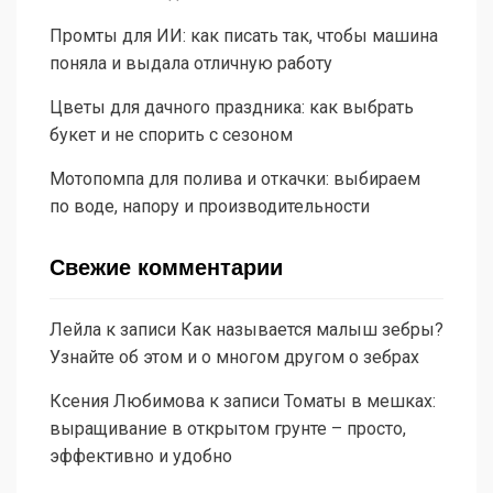
Промты для ИИ: как писать так, чтобы машина
поняла и выдала отличную работу
Цветы для дачного праздника: как выбрать
букет и не спорить с сезоном
Мотопомпа для полива и откачки: выбираем
по воде, напору и производительности
Свежие комментарии
Лейла
к записи
Как называется малыш зебры?
Узнайте об этом и о многом другом о зебрах
Ксения Любимова
к записи
Томаты в мешках:
выращивание в открытом грунте – просто,
эффективно и удобно