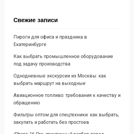
Свежие записи
Пироги для офиса и праздника в
Екатеринбурге
Как выбрать промышленное оборудование
под задачу производства
Однодневные экскурсии из Москвы: как
выбрать маршрут на выходные
Авиационное топливо: требования к качеству и
обращению
Фильтры оптом для спецтехники: как выбрать,
закупать и работать без простоев