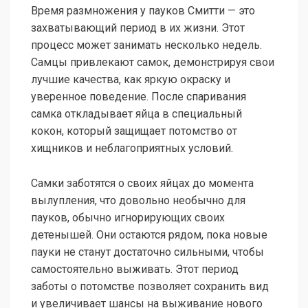
Время размножения у пауков Смитти — это
захватывающий период в их жизни. Этот
процесс может занимать несколько недель.
Самцы привлекают самок, демонстрируя свои
лучшие качества, как яркую окраску и
уверенное поведение. После спаривания
самка откладывает яйца в специальный
кокон, который защищает потомство от
хищников и неблагоприятных условий.
Самки заботятся о своих яйцах до момента
вылупления, что довольно необычно для
пауков, обычно игнорирующих своих
детенышей. Они остаются рядом, пока новые
пауки не станут достаточно сильными, чтобы
самостоятельно выживать. Этот период
заботы о потомстве позволяет сохранить вид
и увеличивает шансы на выживание нового