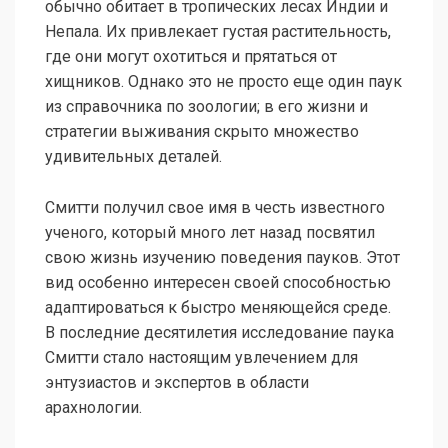
обычно обитает в тропических лесах Индии и
Непала. Их привлекает густая растительность,
где они могут охотиться и прятаться от
хищников. Однако это не просто еще один паук
из справочника по зоологии; в его жизни и
стратегии выживания скрыто множество
удивительных деталей.
Смитти получил свое имя в честь известного
ученого, который много лет назад посвятил
свою жизнь изучению поведения пауков. Этот
вид особенно интересен своей способностью
адаптироваться к быстро меняющейся среде.
В последние десятилетия исследование паука
Смитти стало настоящим увлечением для
энтузиастов и экспертов в области
арахнологии.