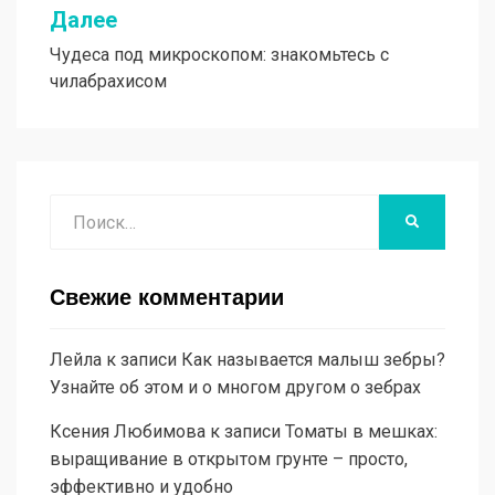
Далее
Чудеса под микроскопом: знакомьтесь с
чилабрахисом
Поиск
НАЙТИ
Свежие комментарии
Лейла
к записи
Как называется малыш зебры?
Узнайте об этом и о многом другом о зебрах
Ксения Любимова
к записи
Томаты в мешках:
выращивание в открытом грунте – просто,
эффективно и удобно