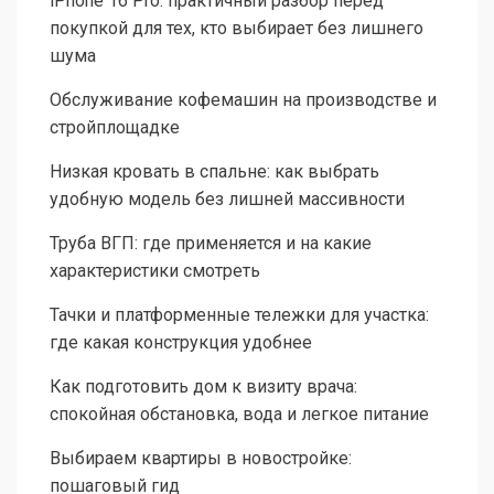
iPhone 16 Pro: практичный разбор перед
покупкой для тех, кто выбирает без лишнего
шума
Обслуживание кофемашин на производстве и
стройплощадке
Низкая кровать в спальне: как выбрать
удобную модель без лишней массивности
Труба ВГП: где применяется и на какие
характеристики смотреть
Тачки и платформенные тележки для участка:
где какая конструкция удобнее
Как подготовить дом к визиту врача:
спокойная обстановка, вода и легкое питание
Выбираем квартиры в новостройке:
пошаговый гид