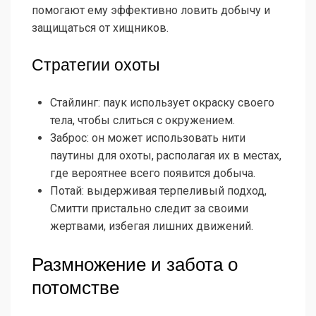
помогают ему эффективно ловить добычу и
защищаться от хищников.
Стратегии охоты
Стайлинг: паук использует окраску своего
тела, чтобы слиться с окружением.
Заброс: он может использовать нити
паутины для охоты, располагая их в местах,
где вероятнее всего появится добыча.
Потай: выдерживая терпеливый подход,
Смитти пристально следит за своими
жертвами, избегая лишних движений.
Размножение и забота о
потомстве