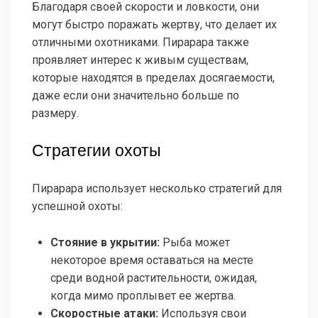
Благодаря своей скорости и ловкости, они
могут быстро поражать жертву, что делает их
отличными охотниками. Пирарара также
проявляет интерес к живым существам,
которые находятся в пределах досягаемости,
даже если они значительно больше по
размеру.
Стратегии охоты
Пирарара использует несколько стратегий для
успешной охоты:
Стояние в укрытии:
Рыба может
некоторое время оставаться на месте
среди водной растительности, ожидая,
когда мимо проплывет ее жертва.
Скоростные атаки:
Используя свои