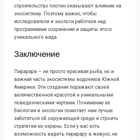
строительство плотин оказывают влияние на
экосистему. Поэтому важно, чтобы
исследователи и экологи работали над
программами сохранения и защиты этого
уникального вида.
Заключение
Пирарара — не просто красивая рыба, но и
важная часть экосистемы водоемов Южной
Америки. Эти создания поражают своей
величественной красотой и уникальными
поведенческими чертами. Понимание их
биологии и экологии помогает нам лучше
заботиться об окружающей среде и строить
стратегии их охраны. Если у вас есть
возможность видеть пирарару в живую, не