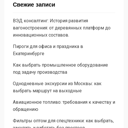
Свежие записи
ВЭД консалтинг: История развития
вагоностроения: от деревянных платформ до
инновационных составов.
Пироги для офиса и праздника в
Екатеринбурге
Как выбрать промышленное оборудование
под задачу производства
Однодневные экскурсии из Москвы: как
выбрать маршрут на выходные
Авиационное топливо: требования к качеству и
обращению
Фильтры оптом для спецтехники: как выбрать,
закупать и работать без простоев