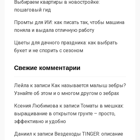
Выбираем квартиры в новостройке:
пошаговый гид
Промты для ИИ: как писать так, чтобы машина
поняла и выдала отличную работу
Цветы для дачного праздника: как выбрать
букет и не спорить с сезоном
Свежие комментарии
Лейла
к записи
Как называется малыш зебры?
Узнайте об этом и о многом другом о зебрах
Ксения Любимова
к записи
Томаты в мешках:
выращивание в открытом грунте – просто,
эффективно и удобно
Даниил
к записи
Вездеходы TINGER: описание