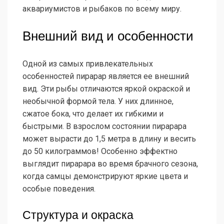
аквариумистов и рыбаков по всему миру.
Внешний вид и особенности
Одной из самых привлекательных
особенностей пирарар является ее внешний
вид. Эти рыбы отличаются яркой окраской и
необычной формой тела. У них длинное,
сжатое бока, что делает их гибкими и
быстрыми. В взрослом состоянии пирарара
может вырасти до 1,5 метра в длину и весить
до 50 килограммов! Особенно эффектно
выглядит пирарара во время брачного сезона,
когда самцы демонстрируют яркие цвета и
особые поведения.
Структура и окраска