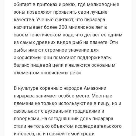
обитает в притоках и реках, где мелководные
зоны позволяют проявлять свои лучшие
качества. Ученые считают, что пирарара
насчитывает более 200 миллионов лет в
своем генетическом коде, что делает ее одним
из самых древних видов рыб на планете. Эти
рыбы имеют огромное значение для
экосистемы: они помогают поддерживать
баланс пищевой цепи и являются основным
элементом экосистемы реки.
В культуре коренных народов Амазонии
пирарара занимает особое место. Местные
племена не только используют ее в пищу, но и
связывают с духовными традициями и
поверьями. На сегодняшний день пирарара
стали не только объектом исследовательского
интереса, но и горячей темой среди