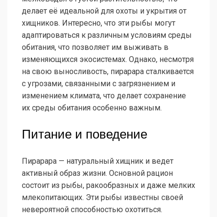
делает её идеальной для охоты и укрытия от
хищников. Интересно, что эти рыбы могут
адаптироваться к различным условиям среды
обитания, что позволяет им выживать в
изменяющихся экосистемах. Однако, несмотря
на свою выносливость, пирарара сталкивается
с угрозами, связанными с загрязнением и
изменением климата, что делает сохранение
их среды обитания особенно важным.
Питание и поведение
Пирарара — натуральный хищник и ведет
активный образ жизни. Основной рацион
состоит из рыбы, ракообразных и даже мелких
млекопитающих. Эти рыбы известны своей
невероятной способностью охотиться.