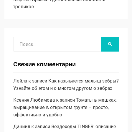
тропиков
Поиск
НАЙТИ
Свежие комментарии
Лейла
к записи
Как называется малыш зебры?
Узнайте об этом и о многом другом о зебрах
Ксения Любимова
к записи
Томаты в мешках:
выращивание в открытом грунте – просто,
эффективно и удобно
Даниил
к записи
Вездеходы TINGER: описание