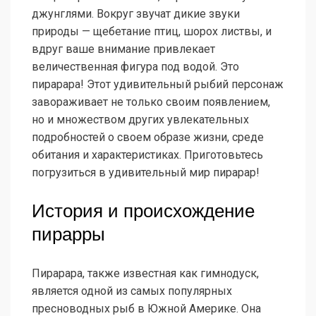
джунглями. Вокруг звучат дикие звуки
природы — щебетание птиц, шорох листвы, и
вдруг ваше внимание привлекает
величественная фигура под водой. Это
пирарара! Этот удивительный рыбий персонаж
завораживает не только своим появлением,
но и множеством других увлекательных
подробностей о своем образе жизни, среде
обитания и характеристиках. Приготовьтесь
погрузиться в удивительный мир пирарар!
История и происхождение
пирарры
Пирарара, также известная как гимнодуск,
является одной из самых популярных
пресноводных рыб в Южной Америке. Она