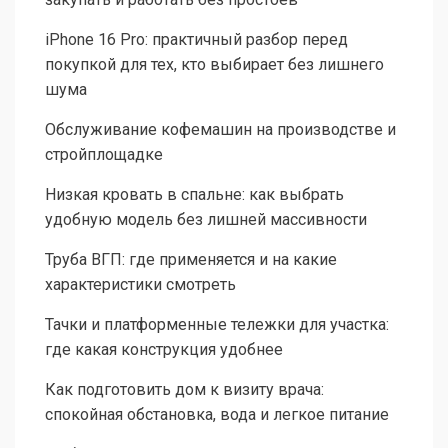
iPhone 16 Pro: практичный разбор перед
покупкой для тех, кто выбирает без лишнего
шума
Обслуживание кофемашин на производстве и
стройплощадке
Низкая кровать в спальне: как выбрать
удобную модель без лишней массивности
Труба ВГП: где применяется и на какие
характеристики смотреть
Тачки и платформенные тележки для участка:
где какая конструкция удобнее
Как подготовить дом к визиту врача:
спокойная обстановка, вода и легкое питание