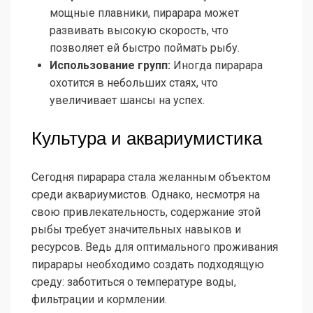
мощные плавники, пирарара может
развивать высокую скорость, что
позволяет ей быстро поймать рыбу.
Использование групп:
Иногда пирарара
охотится в небольших стаях, что
увеличивает шансы на успех.
Культура и аквариумистика
Сегодня пирарара стала желанным объектом
среди аквариумистов. Однако, несмотря на
свою привлекательность, содержание этой
рыбы требует значительных навыков и
ресурсов. Ведь для оптимального проживания
пирарары необходимо создать подходящую
среду: заботиться о температуре воды,
фильтрации и кормлении.