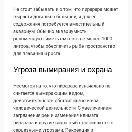
Не стоит забывать и о том, что пирарара может
вырасти довольно большой, и для ее
содержания потребуется вместительный
аквариум. Обычно аквариумисты
рекомендуют иметь емкость не менее 1000
литров, чтобы обеспечить рыбе пространство
для плавания и роста.
Угроза вымирания и охрана
Несмотря на то, что пирарара изначально не
считается вымирающим видом,
действительность обстоит иначе из-за
человеческой деятельности. С увеличением
загрязнения рек и изменения климата
пирарара и другие виды рыб сталкиваются с
серьезными угрозами. Рекреация и