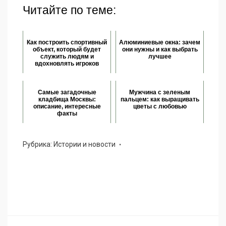
Читайте по теме:
Как построить спортивный
Алюминиевые окна: зачем
объект, который будет
они нужны и как выбрать
служить людям и
лучшее
вдохновлять игроков
Самые загадочные
Мужчина с зеленым
кладбища Москвы:
пальцем: как выращивать
описание, интересные
цветы с любовью
факты
Рубрика:
Истории и новости