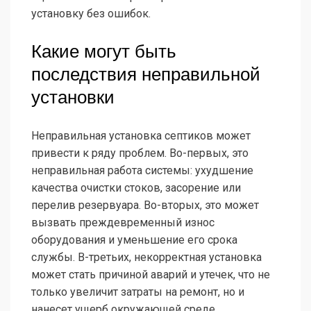
установку без ошибок.
Какие могут быть
последствия неправильной
установки
Неправильная установка септиков может
привести к ряду проблем. Во-первых, это
неправильная работа системы: ухудшение
качества очистки стоков, засорение или
перелив резервуара. Во-вторых, это может
вызвать преждевременный износ
оборудования и уменьшение его срока
службы. В-третьих, некорректная установка
может стать причиной аварий и утечек, что не
только увеличит затраты на ремонт, но и
нанесет ущерб окружающей среде.