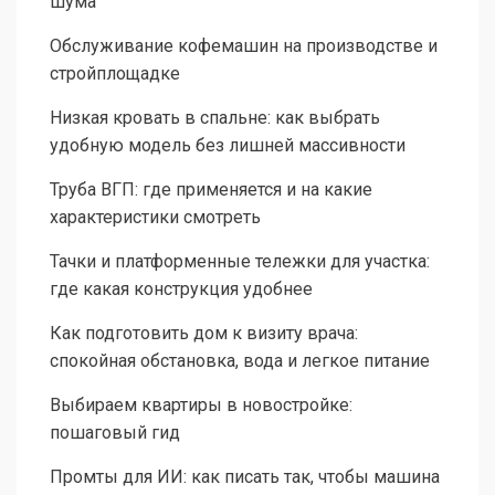
шума
Обслуживание кофемашин на производстве и
стройплощадке
Низкая кровать в спальне: как выбрать
удобную модель без лишней массивности
Труба ВГП: где применяется и на какие
характеристики смотреть
Тачки и платформенные тележки для участка:
где какая конструкция удобнее
Как подготовить дом к визиту врача:
спокойная обстановка, вода и легкое питание
Выбираем квартиры в новостройке:
пошаговый гид
Промты для ИИ: как писать так, чтобы машина