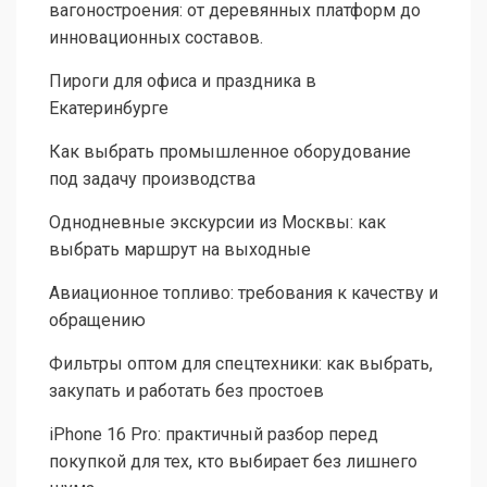
вагоностроения: от деревянных платформ до
инновационных составов.
Пироги для офиса и праздника в
Екатеринбурге
Как выбрать промышленное оборудование
под задачу производства
Однодневные экскурсии из Москвы: как
выбрать маршрут на выходные
Авиационное топливо: требования к качеству и
обращению
Фильтры оптом для спецтехники: как выбрать,
закупать и работать без простоев
iPhone 16 Pro: практичный разбор перед
покупкой для тех, кто выбирает без лишнего