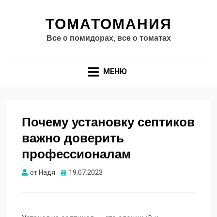
ТОМАТОМАНИЯ
Все о помидорах, все о томатах
МЕНЮ
Почему установку септиков
важно доверить
профессионалам
Опубликовано
от
Надя
19.07.2023