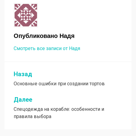
Опубликовано
Надя
Смотреть все записи от Надя
Назад
Навигация
Основные ошибки при создании тортов
по
записям
Далее
Спецодежда на корабле: особенности и
правила выбора