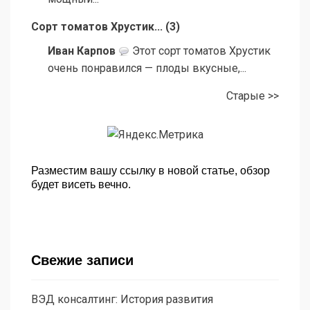
Сорт томатов Хрустик...
(
3
)
Иван Карпов
Этот сорт томатов Хрустик
очень понравился — плоды вкусные,...
Старые >>
Разместим вашу ссылку в новой статье, обзор
будет висеть вечно.
Свежие записи
ВЭД консалтинг: История развития