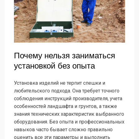
Почему нельзя заниматься
установкой без опыта
Установка изделий не терпит спешки и
любительского подхода. Она требует точного
соблюдения инструкций производителя, учета
особенностей ландшафта и грунтов, а также
знания технических характеристик выбранного
оборудования. Без опыта и профессиональных
навыков часто бывает сложно правильно
оценить все эти параметры и выполнить