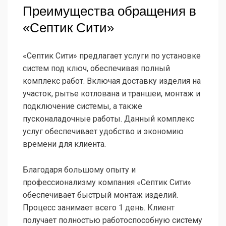
Преимущества обращения в
«Септик Сити»
«Септик Сити» предлагает услуги по установке
систем под ключ, обеспечивая полный
комплекс работ. Включая доставку изделия на
участок, рытье котлована и траншеи, монтаж и
подключение системы, а также
пусконаладочные работы. Данный комплекс
услуг обеспечивает удобство и экономию
времени для клиента.
Благодаря большому опыту и
профессионализму компания «Септик Сити»
обеспечивает быстрый монтаж изделий.
Процесс занимает всего 1 день. Клиент
получает полностью работоспособную систему