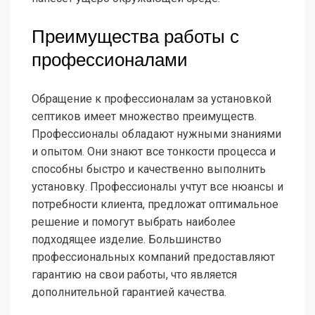
Преимущества работы с
профессионалами
Обращение к профессионалам за установкой
септиков имеет множество преимуществ.
Профессионалы обладают нужными знаниями
и опытом. Они знают все тонкости процесса и
способны быстро и качественно выполнить
установку. Профессионалы учтут все нюансы и
потребности клиента, предложат оптимальное
решение и помогут выбрать наиболее
подходящее изделие. Большинство
профессиональных компаний предоставляют
гарантию на свои работы, что является
дополнительной гарантией качества.