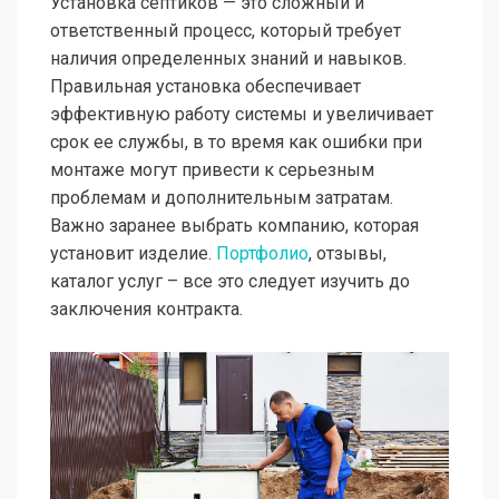
Установка септиков — это сложный и
ответственный процесс, который требует
наличия определенных знаний и навыков.
Правильная установка обеспечивает
эффективную работу системы и увеличивает
срок ее службы, в то время как ошибки при
монтаже могут привести к серьезным
проблемам и дополнительным затратам.
Важно заранее выбрать компанию, которая
установит изделие.
Портфолио
, отзывы,
каталог услуг – все это следует изучить до
заключения контракта.