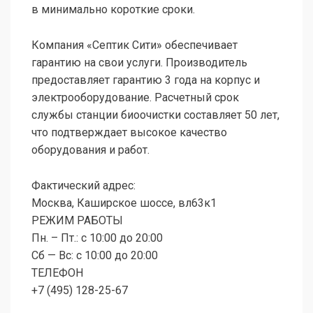
в минимально короткие сроки.
Компания «Септик Сити» обеспечивает
гарантию на свои услуги. Производитель
предоставляет гарантию 3 года на корпус и
электрооборудование. Расчетный срок
службы станции биоочистки составляет 50 лет,
что подтверждает высокое качество
оборудования и работ.
Фактический адрес:
Москва, Каширское шоссе, вл63к1
РЕЖИМ РАБОТЫ
Пн. – Пт.: с 10:00 до 20:00
Сб — Вс: с 10:00 до 20:00
ТЕЛЕФОН
+7 (495) 128-25-67