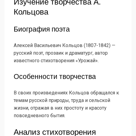
Изучение творчества А.
Кольцова
Биография поэта
Алексей Васильевич Кольцов (1807-1842) —
русский поэт, прозаик и драматург, автор
известного стихотворения «Урожай».
Особенности творчества
В своих произведениях Кольцов обращался к
темам русской природы, труда и сельской
жизни, отражая в них простоту и красоту
повседневного бытия.
Анализ стихотворения