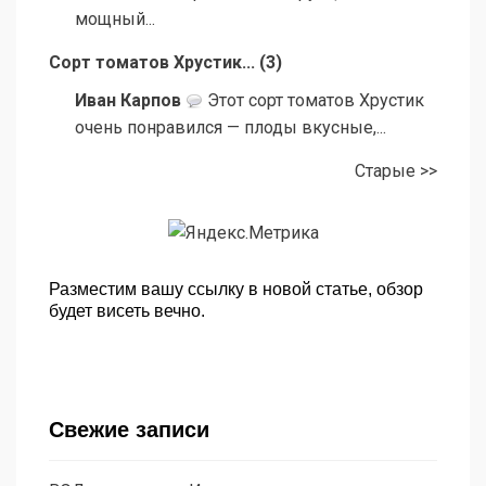
мощный...
Сорт томатов Хрустик...
(
3
)
Иван Карпов
Этот сорт томатов Хрустик
очень понравился — плоды вкусные,...
Старые >>
Разместим вашу ссылку в новой статье, обзор
будет висеть вечно.
Свежие записи