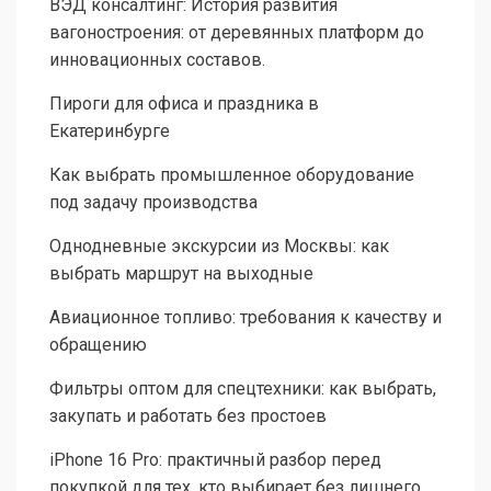
ВЭД консалтинг: История развития
вагоностроения: от деревянных платформ до
инновационных составов.
Пироги для офиса и праздника в
Екатеринбурге
Как выбрать промышленное оборудование
под задачу производства
Однодневные экскурсии из Москвы: как
выбрать маршрут на выходные
Авиационное топливо: требования к качеству и
обращению
Фильтры оптом для спецтехники: как выбрать,
закупать и работать без простоев
iPhone 16 Pro: практичный разбор перед
покупкой для тех, кто выбирает без лишнего