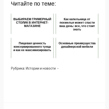
Читайте по теме:
ВЫБИРАЕМ ГРИМЕРНЫЙ
Как капельница от
СТОЛИК В ИНТЕРНЕТ-
похмелья может спасти
МАГАЗИНЕ
ваш день: все, что стоит
знать
Пищевая ценность
Основные преимущества
консервированного тунца
дизайнерской мебели
и как ее максимизировать
Рубрика:
Истории и новости