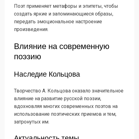
Поэт применяет метафоры и эпитеты, чтобы
создать яркие и запоминающиеся образы,
передать эмоциональное настроение
произведения.
Влияние на современную
поэзию
Наследие Кольцова
Творчество А. Кольцова оказало значительное
влияние на развитие русской поэзии,
вдохновляя многих современных поэтов на
использование поэтических приемов и тем,
затронутых им.
Актуальность темы