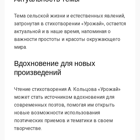
Тема сельской жизни и естественных явлений,
затронутая в стихотворении «Урожай», остается
актуальной и в наше время, напоминая о
важности простоты и красоты окружающего
мира.
Вдохновение для новых
произведений
Чтение стихотворения А. Кольцова «Урожай»
может стать источником вдохновения для
современных поэтов, помогая им открыть
новые возможности использования
поэтических приемов и тематики в своем
творчестве.