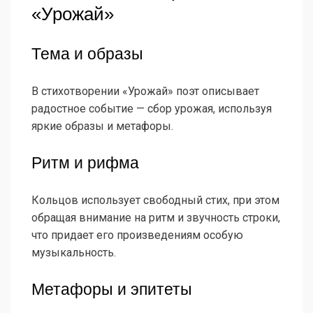
«Урожай»
Тема и образы
В стихотворении «Урожай» поэт описывает
радостное событие — сбор урожая, используя
яркие образы и метафоры.
Ритм и рифма
Кольцов использует свободный стих, при этом
обращая внимание на ритм и звучность строки,
что придает его произведениям особую
музыкальность.
Метафоры и эпитеты