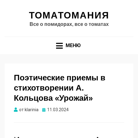
ТОМАТОМАНИЯ
Все о помидорах, все о томатах
МЕНЮ
Поэтические приемы в
стихотворении А.
Кольцова «Урожай»
Опубликовано
от
klarinia
11.03.2024