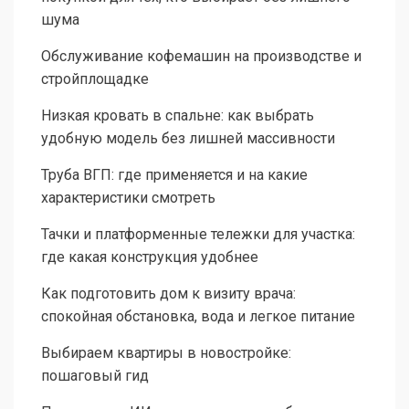
шума
Обслуживание кофемашин на производстве и
стройплощадке
Низкая кровать в спальне: как выбрать
удобную модель без лишней массивности
Труба ВГП: где применяется и на какие
характеристики смотреть
Тачки и платформенные тележки для участка:
где какая конструкция удобнее
Как подготовить дом к визиту врача:
спокойная обстановка, вода и легкое питание
Выбираем квартиры в новостройке:
пошаговый гид