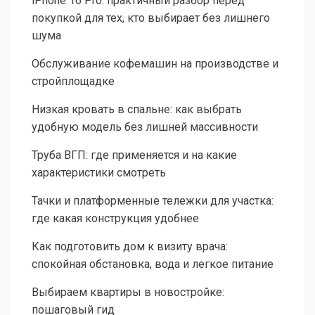
iPhone 16 Pro: практичный разбор перед
покупкой для тех, кто выбирает без лишнего
шума
Обслуживание кофемашин на производстве и
стройплощадке
Низкая кровать в спальне: как выбрать
удобную модель без лишней массивности
Труба ВГП: где применяется и на какие
характеристики смотреть
Тачки и платформенные тележки для участка:
где какая конструкция удобнее
Как подготовить дом к визиту врача:
спокойная обстановка, вода и легкое питание
Выбираем квартиры в новостройке:
пошаговый гид