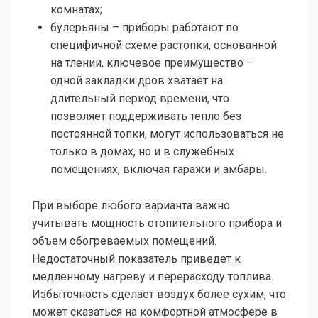
комнатах;
булерьяны – приборы работают по
специфичной схеме растопки, основанной
на тлении, ключевое преимущество –
одной закладки дров хватает на
длительный период времени, что
позволяет поддерживать тепло без
постоянной топки, могут использоваться не
только в домах, но и в служебных
помещениях, включая гаражи и амбары.
При выборе любого варианта важно
учитывать мощность отопительного прибора и
объем обогреваемых помещений.
Недостаточный показатель приведет к
медленному нагреву и перерасходу топлива.
Избыточность сделает воздух более сухим, что
может сказаться на комфортной атмосфере в