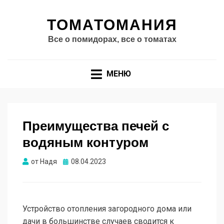
ТОМАТОМАНИЯ
Все о помидорах, все о томатах
МЕНЮ
Преимущества печей с
водяным контуром
Опубликовано
от
Надя
08.04.2023
Устройство отопления загородного дома или
дачи в большинстве случаев сводится к