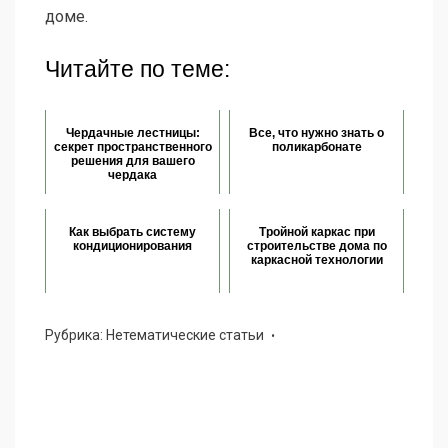
доме.
Читайте по теме:
Чердачные лестницы:
Все, что нужно знать о
секрет пространственного
поликарбонате
решения для вашего
чердака
Как выбрать систему
Тройной каркас при
кондиционирования
строительстве дома по
каркасной технологии
Рубрика:
Нетематические статьи