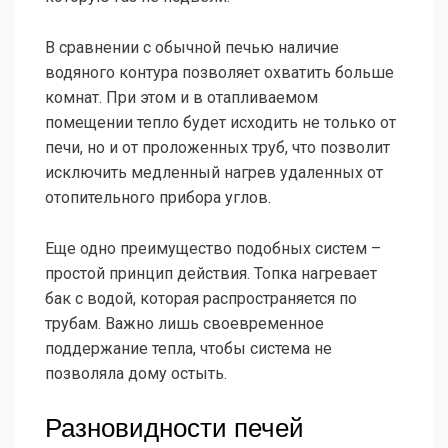
В сравнении с обычной печью наличие
водяного контура позволяет охватить больше
комнат. При этом и в отапливаемом
помещении тепло будет исходить не только от
печи, но и от проложенных труб, что позволит
исключить медленный нагрев удаленных от
отопительного прибора углов.
Еще одно преимущество подобных систем –
простой принцип действия. Топка нагревает
бак с водой, которая распространяется по
трубам. Важно лишь своевременное
поддержание тепла, чтобы система не
позволяла дому остыть.
Разновидности печей