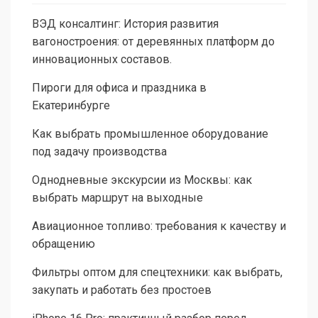
ВЭД консалтинг: История развития
вагоностроения: от деревянных платформ до
инновационных составов.
Пироги для офиса и праздника в
Екатеринбурге
Как выбрать промышленное оборудование
под задачу производства
Однодневные экскурсии из Москвы: как
выбрать маршрут на выходные
Авиационное топливо: требования к качеству и
обращению
Фильтры оптом для спецтехники: как выбрать,
закупать и работать без простоев