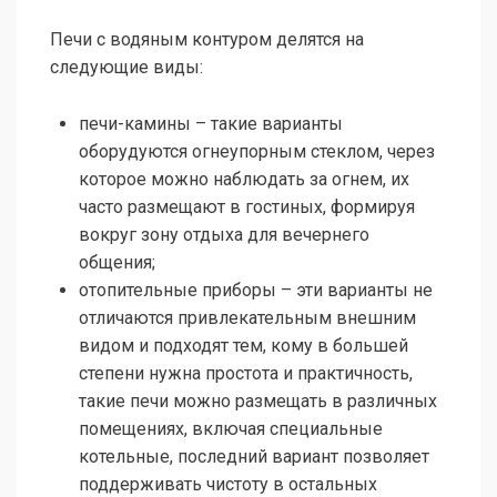
Печи с водяным контуром делятся на
следующие виды:
печи-камины – такие варианты
оборудуются огнеупорным стеклом, через
которое можно наблюдать за огнем, их
часто размещают в гостиных, формируя
вокруг зону отдыха для вечернего
общения;
отопительные приборы – эти варианты не
отличаются привлекательным внешним
видом и подходят тем, кому в большей
степени нужна простота и практичность,
такие печи можно размещать в различных
помещениях, включая специальные
котельные, последний вариант позволяет
поддерживать чистоту в остальных