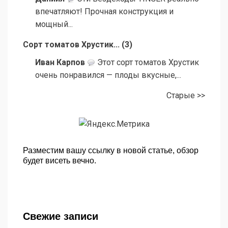
впечатляют! Прочная конструкция и
мощный...
Сорт томатов Хрустик...
(
3
)
Иван Карпов
Этот сорт томатов Хрустик
очень понравился — плоды вкусные,...
Старые >>
Разместим вашу ссылку в новой статье, обзор
будет висеть вечно.
Свежие записи