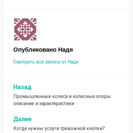
Опубликовано
Надя
Смотреть все записи от Надя
Назад
Навигация
Промышленные колеса и колесные опоры:
по
описание и характеристики
записям
Далее
Когда нужны услуги тревожной кнопки?