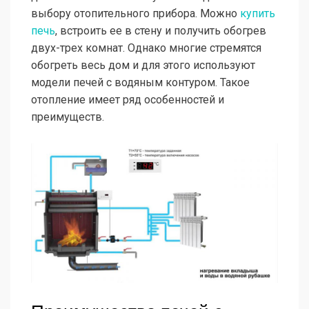
выбору отопительного прибора. Можно
купить
печь
, встроить ее в стену и получить обогрев
двух-трех комнат. Однако многие стремятся
обогреть весь дом и для этого используют
модели печей с водяным контуром. Такое
отопление имеет ряд особенностей и
преимуществ.