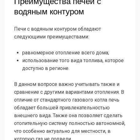
Преимущества печей с
водяным контуром
Печи с водяным контуром обладают
следующими преимуществами:
равномерное отопление всего дома;
использование того вида топлива, которое
доступно в регионе.
В данном вопросе важно учитывать также и
сравнение с другими вариантами отопления. В
отличие от стандартного газового котла печь
обладает большей привлекательностью
внешнего вида. Также она позволяет сделать
отопительную систему полностью автономной,
что особенно актуально для местности, в
которую газ не подвели.