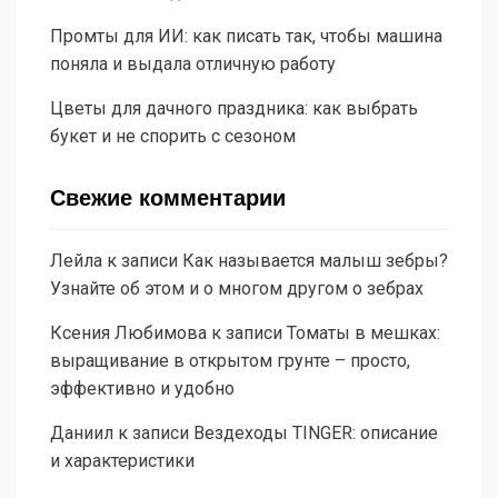
Промты для ИИ: как писать так, чтобы машина
поняла и выдала отличную работу
Цветы для дачного праздника: как выбрать
букет и не спорить с сезоном
Свежие комментарии
Лейла
к записи
Как называется малыш зебры?
Узнайте об этом и о многом другом о зебрах
Ксения Любимова
к записи
Томаты в мешках:
выращивание в открытом грунте – просто,
эффективно и удобно
Даниил
к записи
Вездеходы TINGER: описание
и характеристики