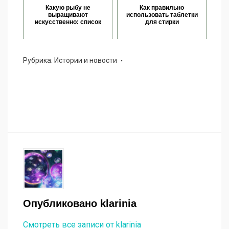
Какую рыбу не
Как правильно
выращивают
использовать таблетки
искусственно: список
для стирки
Рубрика:
Истории и новости
Опубликовано
klarinia
Смотреть все записи от klarinia