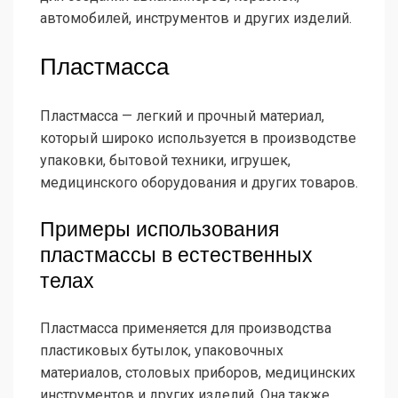
автомобилей, инструментов и других изделий.
Пластмасса
Пластмасса — легкий и прочный материал,
который широко используется в производстве
упаковки, бытовой техники, игрушек,
медицинского оборудования и других товаров.
Примеры использования
пластмассы в естественных
телах
Пластмасса применяется для производства
пластиковых бутылок, упаковочных
материалов, столовых приборов, медицинских
инструментов и других изделий. Она также