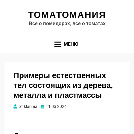
ТОМАТОМАНИЯ
Все о помидорах, все о томатах
МЕНЮ
Примеры естественных
тел состоящих из дерева,
металла и пластмассы
Опубликовано
от
klarinia
11.03.2024