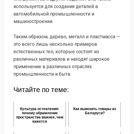
используется для создания деталей в
автомобильной промышленности и
машиностроении.
Таким образом, дерево, металл и пластмасса —
это всего лишь несколько примеров
естественных тел, которые состоят из
различных материалов и находят широкое
применение в различных отраслях
промышленности и быта.
Читайте по теме:
Культура остекления:
Как вывозить товары из
почему обрамление
Беларуси?
пространства важнее, чем
кажется