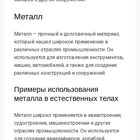
Металл
Металл — прочный и долговечный материал,
который нашел широкое применение в
различных отраслях промышленности. Он
используется для изготовления инструментов,
машин, автомобилей, а также для создания
различных конструкций и сооружений.
Примеры использования
металла в естественных телах
Металл широко применяется в авиастроении,
судостроении, машиностроении и других
отраслях промышленности. Он используется
для создания авиалайнеров, кораблей,