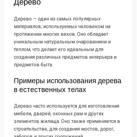
Дерево
Дерево — один из самых популярных
материалов, используемых человеком на
протяжении многих веков. Оно обладает
уникальным натуральным очарованием и
теплом, что делает его идеальным для
создания различных предметов интерьера и
предметов быта.
Примеры использования дерева
в естественных телах
Дерево часто используется для изготовления
мебели, дверей, оконных рам и других
элементов жилища. Оно также применяется в
строительстве, для создания мостов, дорог,
заборов и других сооружений.