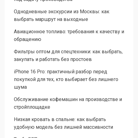
Однодневные экскурсии из Москвы: как
выбрать маршрут на выходные
Авиационное топливо: требования к качеству и
обращению
Фильтры оптом для спецтехники: как выбрать,
закупать и работать без простоев
iPhone 16 Pro: практичный разбор перед
покупкой для тех, кто выбирает без лишнего
шума
Обслуживание кофемашин на производстве и
стройплощадке
Низкая кровать в спальне: как выбрать
удобную модель без лишней массивности