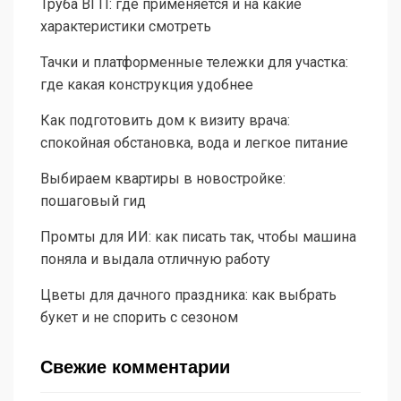
Труба ВГП: где применяется и на какие
характеристики смотреть
Тачки и платформенные тележки для участка:
где какая конструкция удобнее
Как подготовить дом к визиту врача:
спокойная обстановка, вода и легкое питание
Выбираем квартиры в новостройке:
пошаговый гид
Промты для ИИ: как писать так, чтобы машина
поняла и выдала отличную работу
Цветы для дачного праздника: как выбрать
букет и не спорить с сезоном
Свежие комментарии