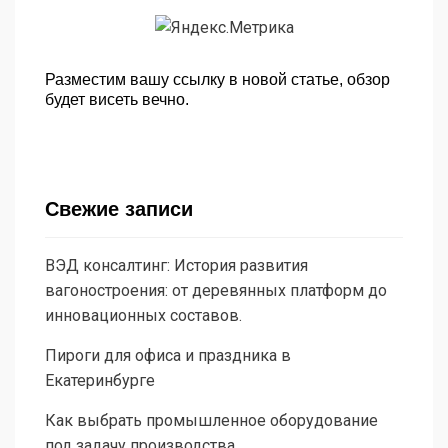
Разместим вашу ссылку в новой статье, обзор
будет висеть вечно.
Свежие записи
ВЭД консалтинг: История развития
вагоностроения: от деревянных платформ до
инновационных составов.
Пироги для офиса и праздника в
Екатеринбурге
Как выбрать промышленное оборудование
под задачу производства