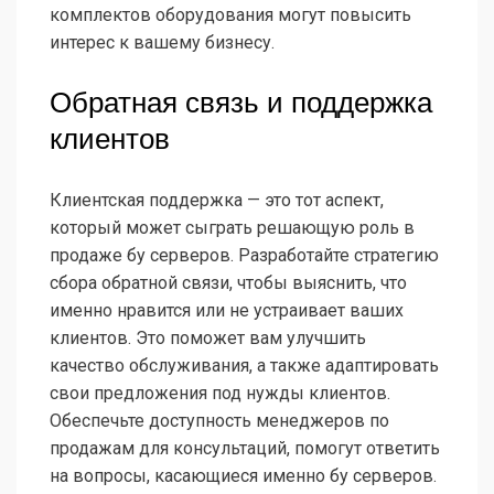
комплектов оборудования могут повысить
интерес к вашему бизнесу.
Обратная связь и поддержка
клиентов
Клиентская поддержка — это тот аспект,
который может сыграть решающую роль в
продаже бу серверов. Разработайте стратегию
сбора обратной связи, чтобы выяснить, что
именно нравится или не устраивает ваших
клиентов. Это поможет вам улучшить
качество обслуживания, а также адаптировать
свои предложения под нужды клиентов.
Обеспечьте доступность менеджеров по
продажам для консультаций, помогут ответить
на вопросы, касающиеся именно бу серверов.