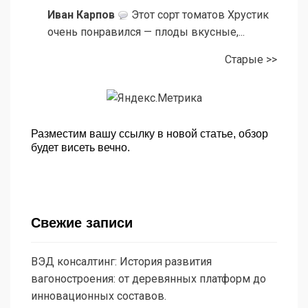
Иван Карпов
Этот сорт томатов Хрустик
очень понравился — плоды вкусные,...
Старые >>
Разместим вашу ссылку в новой статье, обзор
будет висеть вечно.
Свежие записи
ВЭД консалтинг: История развития
вагоностроения: от деревянных платформ до
инновационных составов.