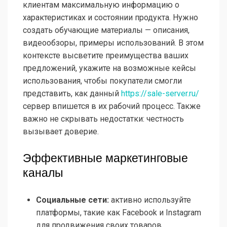
клиентам максимальную информацию о
характеристиках и состоянии продукта. Нужно
создать обучающие материалы — описания,
видеообзоры, примеры использований. В этом
контексте высветите преимущества ваших
предложений, укажите на возможные кейсы
использования, чтобы покупатели смогли
представить, как данный
https://sale-server.ru/
сервер впишется в их рабочий процесс. Также
важно не скрывать недостатки: честность
вызывает доверие.
Эффективные маркетинговые
каналы
Социальные сети:
активно используйте
платформы, такие как Facebook и Instagram
для продвижения своих товаров,