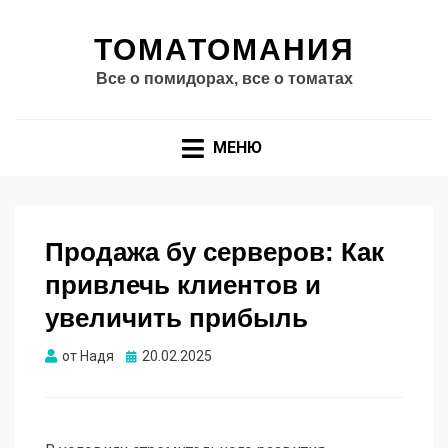
ТОМАТОМАНИЯ
Все о помидорах, все о томатах
МЕНЮ
Продажа бу серверов: Как
привлечь клиентов и
увеличить прибыль
Опубликовано
от
Надя
20.02.2025