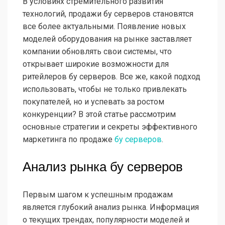
В условиях стремительного развития
технологий, продажи бу серверов становятся
все более актуальными. Появление новых
моделей оборудования на рынке заставляет
компании обновлять свои системы, что
открывает широкие возможности для
ритейлеров бу серверов. Все же, какой подход
использовать, чтобы не только привлекать
покупателей, но и успевать за ростом
конкуренции? В этой статье рассмотрим
основные стратегии и секреты эффективного
маркетинга по продаже
бу серверов
.
Анализ рынка бу серверов
Первым шагом к успешным продажам
является глубокий анализ рынка. Информация
о текущих трендах, популярности моделей и