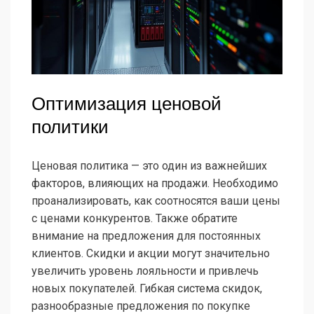
Оптимизация ценовой
политики
Ценовая политика — это один из важнейших
факторов, влияющих на продажи. Необходимо
проанализировать, как соотносятся ваши цены
с ценами конкурентов. Также обратите
внимание на предложения для постоянных
клиентов. Скидки и акции могут значительно
увеличить уровень лояльности и привлечь
новых покупателей. Гибкая система скидок,
разнообразные предложения по покупке