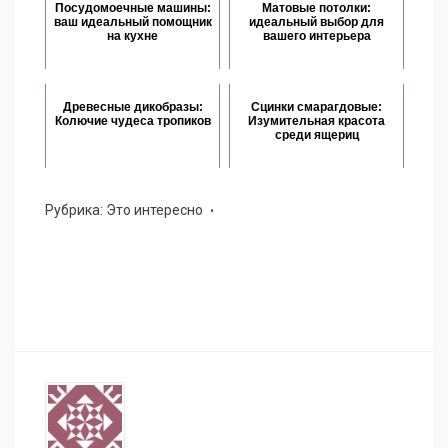
Посудомоечные машины:
Матовые потолки:
ваш идеальный помощник
идеальный выбор для
на кухне
вашего интерьера
Древесные дикобразы:
Сцинки смарагдовые:
Колючие чудеса тропиков
Изумительная красота
среди ящериц
Рубрика:
Это интересно