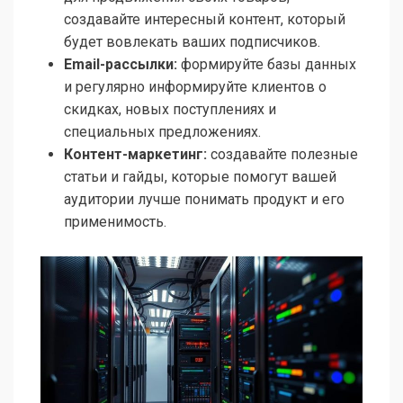
создавайте интересный контент, который
будет вовлекать ваших подписчиков.
Email-рассылки:
формируйте базы данных
и регулярно информируйте клиентов о
скидках, новых поступлениях и
специальных предложениях.
Контент-маркетинг:
создавайте полезные
статьи и гайды, которые помогут вашей
аудитории лучше понимать продукт и его
применимость.