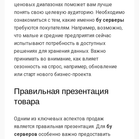
ценовых диапазонах поможет вам лучше
понять свою целевую аудиторию. Необходимо
ознакомиться с тем, какие именно
бу серверы
требуются покупателям. Например, возможно,
что малые и средние предприятия сейчас
испытывают потребность в доступных
решениях для хранения данных. Важно
принимать во внимание, как влияет
сезонность на спрос, например, обновление
или старт нового бизнес-проекта.
Правильная презентация
товара
Одним из ключевых аспектов продаж
является правильная презентация. Для
бу
серверов
особенно важно предоставить