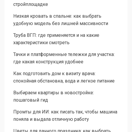
стройплощадке
Низкая кровать в спальне: как выбрать
удобную модель без лишней массивности
Труба ВГП: где применяется и на какие
характеристики смотреть
Тачки и платформенные тележки для участка:
где какая конструкция удобнее
Как подготовить дом к визиту врача:
спокойная обстановка, вода и легкое питание
Выбираем квартиры в новостройке:
пошаговый гид
Промты для ИИ: как писать так, чтобы машина
поняла и выдала отличную работу
Цветы для дачного праздника: как выбрать