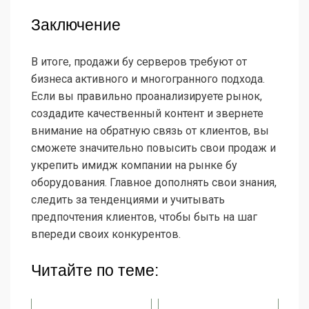
Заключение
В итоге, продажи бу серверов требуют от
бизнеса активного и многогранного подхода.
Если вы правильно проанализируете рынок,
создадите качественный контент и звернете
внимание на обратную связь от клиентов, вы
сможете значительно повысить свои продаж и
укрепить имидж компании на рынке бу
оборудования. Главное дополнять свои знания,
следить за тенденциями и учитывать
предпочтения клиентов, чтобы быть на шаг
впереди своих конкурентов.
Читайте по теме: