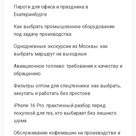
Пироги для офиса и праздника в
Екатеринбурге
Как выбрать промышленное оборудование
под задачу производства
Однодневные экскурсии из Москвы: как
выбрать маршрут на выходные
Авиационное топливо: требования к качеству и
обращению
Фильтры оптом для спецтехники: как выбрать,
закупать и работать без простоев
iPhone 16 Pro: практичный разбор перед
покупкой для тех, кто выбирает без лишнего
шума
Обслуживание кофемашин на производстве и