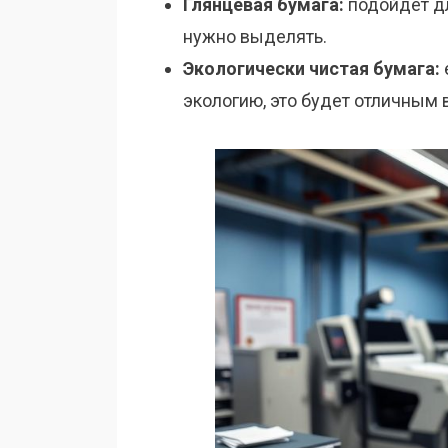
Глянцевая бумага:
подойдет дл
нужно выделять.
Экологически чистая бумага:
экологию, это будет отличным