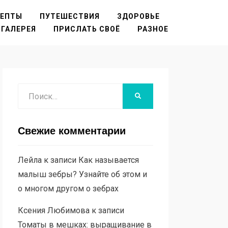
ЦЕПТЫ
ПУТЕШЕСТВИЯ
ЗДОРОВЬЕ
ГАЛЕРЕЯ
ПРИСЛАТЬ СВОЁ
РАЗНОЕ
Поиск
НАЙТИ
Свежие комментарии
Лейла
к записи
Как называется
малыш зебры? Узнайте об этом и
о многом другом о зебрах
Ксения Любимова
к записи
Томаты в мешках: выращивание в