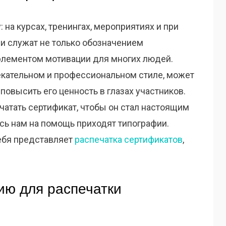
на курсах, тренингах, мероприятиях и при
ни служат не только обозначением
 элементом мотивации для многих людей.
кательном и профессиональном стиле, может
повысить его ценность в глазах участников.
чатать сертификат, чтобы он стал настоящим
сь нам на помощь приходят типографии.
себя представляет
распечатка сертификатов
,
ию для распечатки