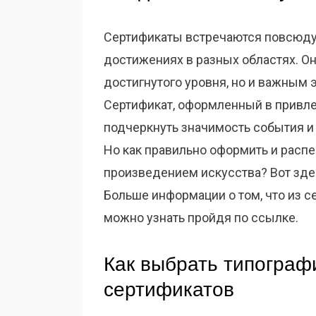
Сертификаты встречаются повсюду: 
достижениях в разных областях. О
достигнутого уровня, но и важным
Сертификат, оформленный в привле
подчеркнуть значимость события и 
Но как правильно оформить и распе
произведением искусства? Вот зде
Больше информации о том, что из 
можно узнать пройдя по ссылке.
Как выбрать типограф
сертификатов