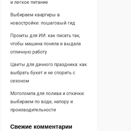
и легкое питание
Выбираем квартиры в
новостройке: пошаговый гид
Промты для ИИ: как писать так,
чтобы машина поняла и выдала
отличную работу
Цветы для дачного праздника: как
выбрать букет и не спорить с
сезоном
Мотопомпа для полива и откачки:
выбираем по воде, напору и
производительности
Свежие комментарии