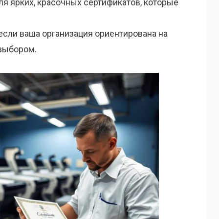
я ярких, красочных сертификатов, которые
если ваша организация ориентирована на
 выбором.