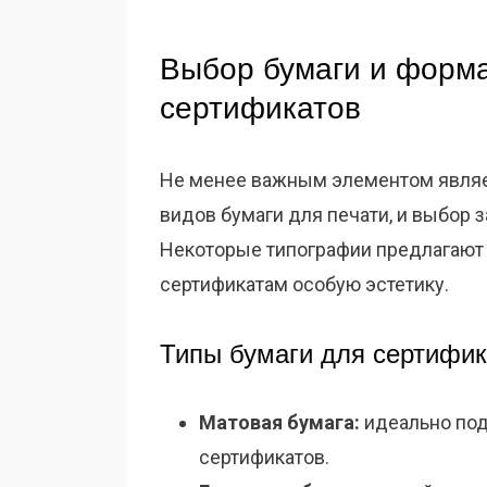
Выбор бумаги и форма
сертификатов
Не менее важным элементом являе
видов бумаги для печати, и выбор з
Некоторые типографии предлагают
сертификатам особую эстетику.
Типы бумаги для сертифик
Матовая бумага:
идеально под
сертификатов.