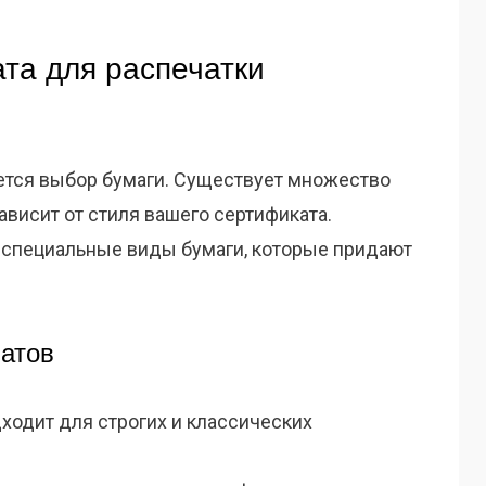
та для распечатки
тся выбор бумаги. Существует множество
ависит от стиля вашего сертификата.
 специальные виды бумаги, которые придают
атов
ходит для строгих и классических