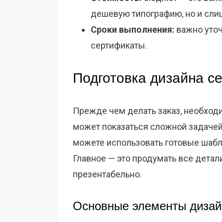
дешевую типографию, но и слиш
Сроки выполнения:
важно уточ
сертификаты.
Подготовка дизайна с
Прежде чем делать заказ, необходи
может показаться сложной задачей,
можете использовать готовые шабл
Главное — это продумать все дета
презентабельно.
Основные элементы дизай