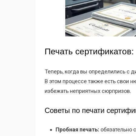
Печать сертификатов: 
Теперь, когда вы определились с д
В этом процессе также есть свои н
избежать неприятных сюрпризов.
Советы по печати сертифи
Пробная печать:
обязательно 