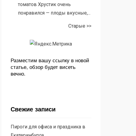
томатов Хрустик очень
понравился — плоды вкусные,...
Старые >>
Разместим вашу ссылку в новой
статье, обзор будет висеть
вечно.
Свежие записи
Пироги для офиса и праздника в
Екатеринбурге