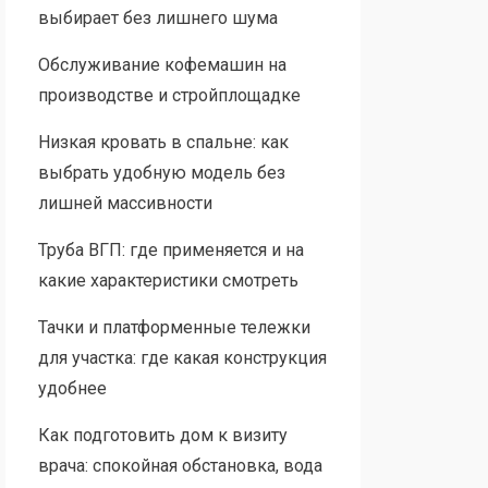
выбирает без лишнего шума
Обслуживание кофемашин на
производстве и стройплощадке
Низкая кровать в спальне: как
выбрать удобную модель без
лишней массивности
Труба ВГП: где применяется и на
какие характеристики смотреть
Тачки и платформенные тележки
для участка: где какая конструкция
удобнее
Как подготовить дом к визиту
врача: спокойная обстановка, вода