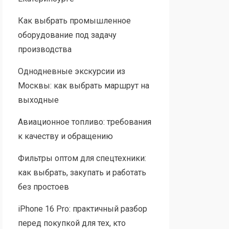
Как выбрать промышленное
оборудование под задачу
производства
Однодневные экскурсии из
Москвы: как выбрать маршрут на
выходные
Авиационное топливо: требования
к качеству и обращению
Фильтры оптом для спецтехники:
как выбрать, закупать и работать
без простоев
iPhone 16 Pro: практичный разбор
перед покупкой для тех, кто