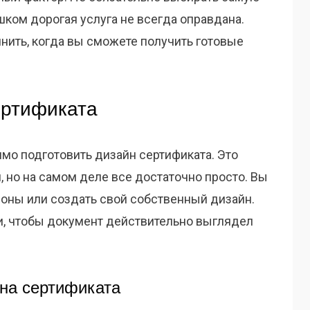
ком дорогая услуга не всегда оправдана.
нить, когда вы сможете получить готовые
ертификата
мо подготовить дизайн сертификата. Это
 но на самом деле все достаточно просто. Вы
оны или создать свой собственный дизайн.
ли, чтобы документ действительно выглядел
на сертификата