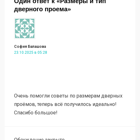
Один ответ к «Размеры и тип
дверного проема»
София Балашова
23.10.2025 в 05:28
Очень помогли советы по размерам дверных
проёмов, теперь всё получилось идеально!
Спасибо большое!
Обсуждение закрыто.