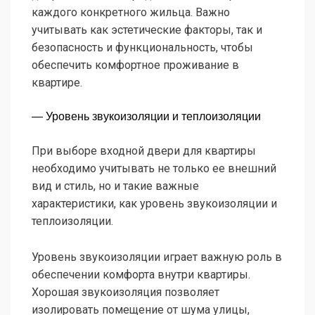
каждого конкретного жильца. Важно
учитывать как эстетические факторы, так и
безопасность и функциональность, чтобы
обеспечить комфортное проживание в
квартире.
— Уровень звукоизоляции и теплоизоляции
При выборе входной двери для квартиры
необходимо учитывать не только ее внешний
вид и стиль, но и такие важные
характеристики, как уровень звукоизоляции и
теплоизоляции.
Уровень звукоизоляции играет важную роль в
обеспечении комфорта внутри квартиры.
Хорошая звукоизоляция позволяет
изолировать помещение от шума улицы,