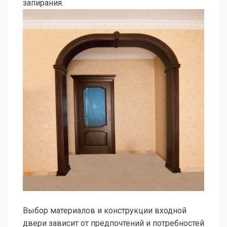
запирания.
Выбор материалов и конструкции входной
двери зависит от предпочтений и потребностей