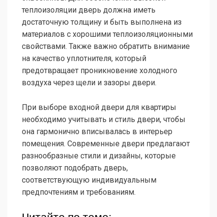
теплоизоляции дверь должна иметь
достаточную толщину и быть выполнена из
материалов с хорошими теплоизоляционными
свойствами. Также важно обратить внимание
на качество уплотнителя, который
предотвращает проникновение холодного
воздуха через щели и зазоры двери.
При выборе входной двери для квартиры
необходимо учитывать и стиль двери, чтобы
она гармонично вписывалась в интерьер
помещения. Современные двери предлагают
разнообразные стили и дизайны, которые
позволяют подобрать дверь,
соответствующую индивидуальным
предпочтениям и требованиям.