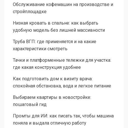
Обслуживание кофемашин на производстве и
стройплощадке
Низкая кровать в спальне: как выбрать
удобную модель без лишней массивности
Труба ВГП: где применяется и на какие
характеристики смотреть
Тачки и платформенные тележки для участка:
где какая конструкция удобнее
Как подготовить дом к визиту врача:
спокойная обстановка, вода и легкое питание
Выбираем квартиры в новостройке:
пошаговый гид
Промты для ИИ: как писать так, чтобы машина
поняла и выдала отличную работу