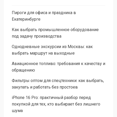
Пироги для офиса и праздника в
Екатеринбурге
Как выбрать промышленное оборудование
под задачу производства
Однодневные экскурсии из Москвы: как
выбрать маршрут на выходные
Авиационное топливо: требования к качеству и
обращению
Фильтры оптом для спецтехники: как выбрать,
закупать и работать без простоев
iPhone 16 Pro: практичный разбор перед
покупкой для тех, кто выбирает без лишнего
шума