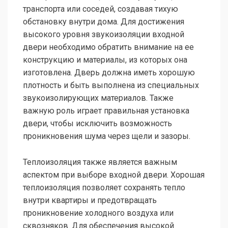
транспорта или соседей, создавая тихую
обстановку внутри дома. Для достижения
высокого уровня звукоизоляции входной
двери необходимо обратить внимание на ее
конструкцию и материалы, из которых она
изготовлена. Дверь должна иметь хорошую
плотность и быть выполнена из специальных
звукоизолирующих материалов. Также
важную роль играет правильная установка
двери, чтобы исключить возможность
проникновения шума через щели и зазоры.
Теплоизоляция также является важным
аспектом при выборе входной двери. Хорошая
теплоизоляция позволяет сохранять тепло
внутри квартиры и предотвращать
проникновение холодного воздуха или
сквозняков. Для обеспечения высокой