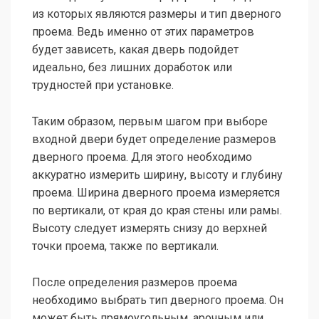
из которых являются размеры и тип дверного
проема. Ведь именно от этих параметров
будет зависеть, какая дверь подойдет
идеально, без лишних доработок или
трудностей при установке.
Таким образом, первым шагом при выборе
входной двери будет определение размеров
дверного проема. Для этого необходимо
аккуратно измерить ширину, высоту и глубину
проема. Ширина дверного проема измеряется
по вертикали, от края до края стены или рамы.
Высоту следует измерять снизу до верхней
точки проема, также по вертикали.
После определения размеров проема
необходимо выбрать тип дверного проема. Он
может быть прямоугольным, арочным или