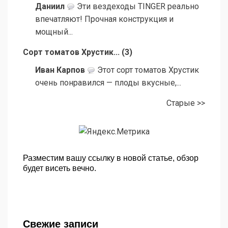
Даниил
Эти вездеходы TINGER реально
впечатляют! Прочная конструкция и
мощный...
Сорт томатов Хрустик...
(
3
)
Иван Карпов
Этот сорт томатов Хрустик
очень понравился — плоды вкусные,...
Старые >>
Разместим вашу ссылку в новой статье, обзор
будет висеть вечно.
Свежие записи