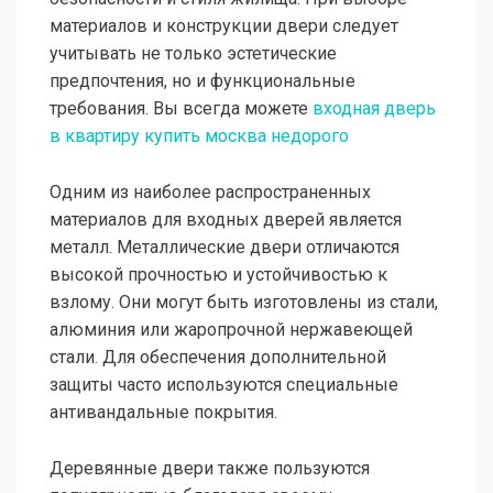
материалов и конструкции двери следует
учитывать не только эстетические
предпочтения, но и функциональные
требования. Вы всегда можете
входная дверь
в квартиру купить москва недорого
Одним из наиболее распространенных
материалов для входных дверей является
металл. Металлические двери отличаются
высокой прочностью и устойчивостью к
взлому. Они могут быть изготовлены из стали,
алюминия или жаропрочной нержавеющей
стали. Для обеспечения дополнительной
защиты часто используются специальные
антивандальные покрытия.
Деревянные двери также пользуются