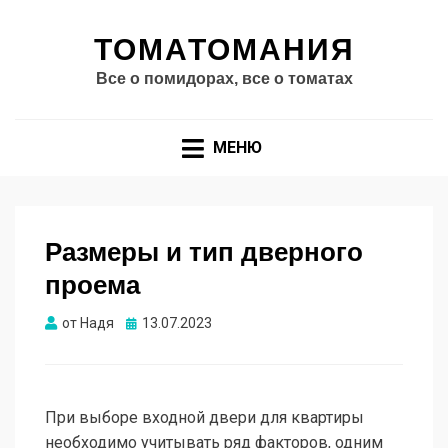
ТОМАТОМАНИЯ
Все о помидорах, все о томатах
МЕНЮ
Размеры и тип дверного
проема
Опубликовано
от
Надя
13.07.2023
При выборе входной двери для квартиры
необходимо учитывать ряд факторов, одним