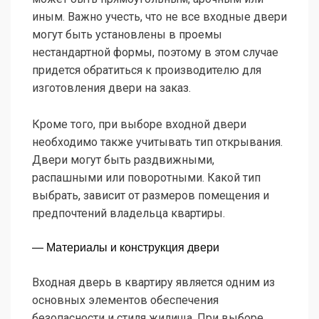
иным. Важно учесть, что не все входные двери
могут быть установлены в проемы
нестандартной формы, поэтому в этом случае
придется обратиться к производителю для
изготовления двери на заказ.
Кроме того, при выборе входной двери
необходимо также учитывать тип открывания.
Двери могут быть раздвижными,
распашными или поворотными. Какой тип
выбрать, зависит от размеров помещения и
предпочтений владельца квартиры.
— Материалы и конструкция двери
Входная дверь в квартиру является одним из
основных элементов обеспечения
безопасности и стиля жилища. При выборе