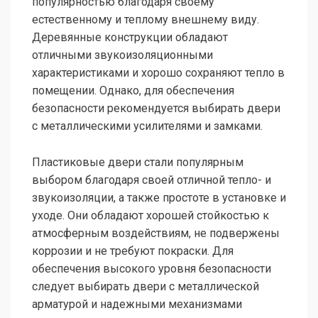
популярностью благодаря своему
естественному и теплому внешнему виду.
Деревянные конструкции обладают
отличными звукоизоляционными
характеристиками и хорошо сохраняют тепло в
помещении. Однако, для обеспечения
безопасности рекомендуется выбирать двери
с металлическими усилителями и замками.
Пластиковые двери стали популярным
выбором благодаря своей отличной тепло- и
звукоизоляции, а также простоте в установке и
уходе. Они обладают хорошей стойкостью к
атмосферным воздействиям, не подвержены
коррозии и не требуют покраски. Для
обеспечения высокого уровня безопасности
следует выбирать двери с металлической
арматурой и надежными механизмами