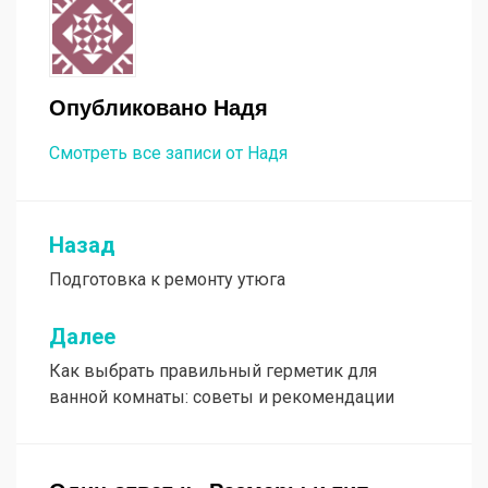
Опубликовано
Надя
Смотреть все записи от Надя
Назад
Навигация
Подготовка к ремонту утюга
по
записям
Далее
Как выбрать правильный герметик для
ванной комнаты: советы и рекомендации