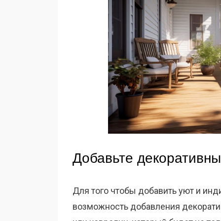
Добавьте декоративн
Для того чтобы добавить уют и инд
возможность добавления декоратив