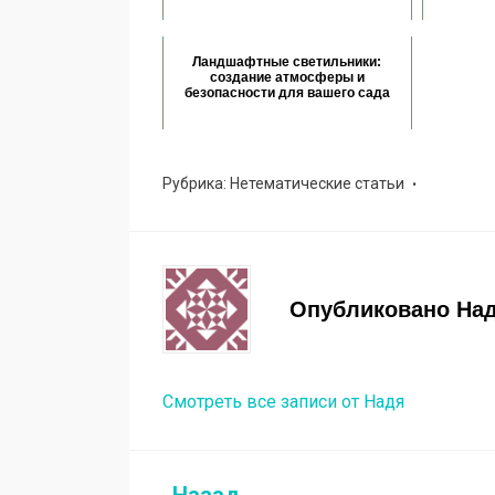
Ландшафтные светильники:
создание атмосферы и
безопасности для вашего сада
Рубрика:
Нетематические статьи
Опубликовано
На
Смотреть все записи от Надя