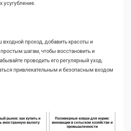
х усугубление.
 входной проход, добавить красоты и
 простым шагам, чтобы восстановить и
забывайте проводить его регулярный уход.
даться привлекательным и безопасным входом
ый рынок: как купить и
Полимерные ковши для нории:
ь иностранную валюту
инновации в сельском хозяйстве и
промышленности