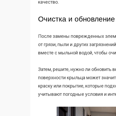
качество.
Очистка и обновление
После замены поврежденных элеме
от грязи, пыли и других загрязнени
вместе с мыльной водой, чтобы очи
Затем, решите, нужно ли обновить 
поверхности крыльца может значит
краску или покрытие, которые подх
учитывают погодные условия и инт