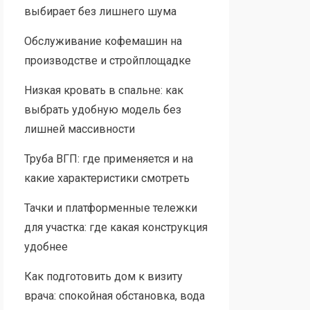
выбирает без лишнего шума
Обслуживание кофемашин на
производстве и стройплощадке
Низкая кровать в спальне: как
выбрать удобную модель без
лишней массивности
Труба ВГП: где применяется и на
какие характеристики смотреть
Тачки и платформенные тележки
для участка: где какая конструкция
удобнее
Как подготовить дом к визиту
врача: спокойная обстановка, вода