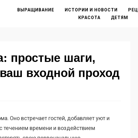
ВЫРАЩИВАНИЕ
ИСТОРИИ И НОВОСТИ
РЕ
КРАСОТА
ДЕТЯМ
: простые шаги,
 ваш входной проход
а. Оно встречает гостей, добавляет уют и
 с течением времени и воздействием
потерять свою первоначальную