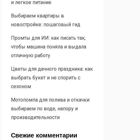
и легкое питание
Выбираем квартиры в
новостройке: пошаговый гид
Промты для ИИ: как писать так,
чтобы машина поняла и выдала
отличную работу
Цветы для дачного праздника: как
выбрать букет и не спорить с
сезоном
Мотопомпа для полива и откачки:
выбираем по воде, напору и
производительности
Свежие комментарии