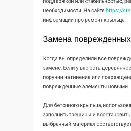
поддержкой или стабильностью, ре
необходимости. На сайте
https://st
информации про ремонт крыльца.
Замена поврежденных
Когда вы определили все поврежде
замене. Если у вас есть деревянное
поручни на гниение или поврежден
поврежденные элементы новыми.
Для бетонного крыльца, использов
заполнить трещины и восстановить е
выбранный материал соответствуе