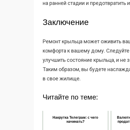
на ранней стадии и предотвратить и
Заключение
Ремонт крыльца может оживить ваш
комфорта к вашему дому. Следуйте
улучшить состояние крыльца, и не 
Таким образом, вы будете наслаж
в свое жилище.
Читайте по теме:
Накрутка Телеграм: с чего
Валютн
начинать?
продат