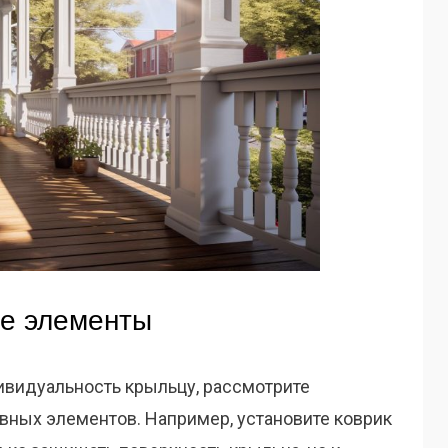
ые элементы
ивидуальность крыльцу, рассмотрите
ных элементов. Например, установите коврик