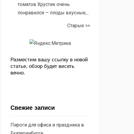
томатов Хрустик очень
понравился — плоды вкусные,...
Старые >>
Разместим вашу ссылку в новой
статье, обзор будет висеть
вечно.
Свежие записи
Пироги для офиса и праздника в
Екатеринбурге