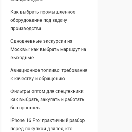
Как выбрать промышленное
оборудование под задачу
производства
Однодневные экскурсии из
Москвы: как выбрать маршрут на
выходные
Авиационное топливо: требования
к качеству и обращению
Фильтры оптом для спецтехники:
как выбрать, закупать и работать
без простоев
iPhone 16 Pro: практичный разбор
перед покупкой для тех, кто