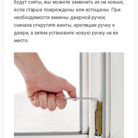
будут сняты, вы можете заменить их на новые,
если старые повреждены или истощены. При
необходимости замены дверной ручки,
сначала открутите винты, крепящие ручку к
двери, а затем установите новую ручку на ее
место.