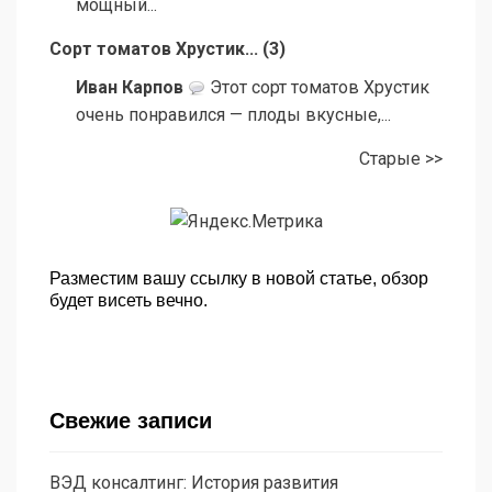
мощный...
Сорт томатов Хрустик...
(
3
)
Иван Карпов
Этот сорт томатов Хрустик
очень понравился — плоды вкусные,...
Старые >>
Разместим вашу ссылку в новой статье, обзор
будет висеть вечно.
Свежие записи
ВЭД консалтинг: История развития