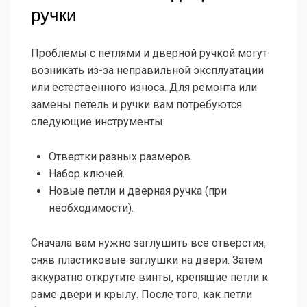
ручки
Проблемы с петлями и дверной ручкой могут
возникать из-за неправильной эксплуатации
или естественного износа. Для ремонта или
замены петель и ручки вам потребуются
следующие инструменты:
Отвертки разных размеров.
Набор ключей.
Новые петли и дверная ручка (при
необходимости).
Сначала вам нужно заглушить все отверстия,
сняв пластиковые заглушки на двери. Затем
аккуратно открутите винты, крепящие петли к
раме двери и крылу. После того, как петли