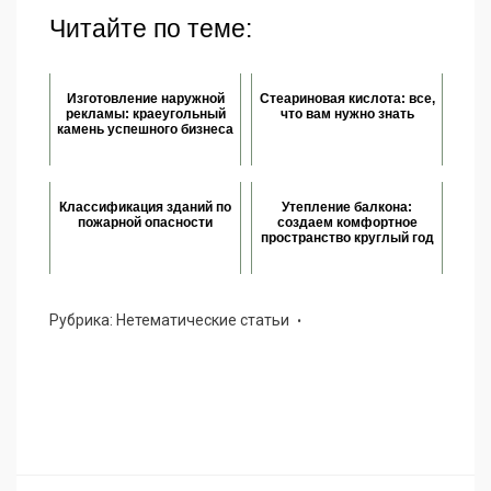
Читайте по теме:
Изготовление наружной
Стеариновая кислота: все,
рекламы: краеугольный
что вам нужно знать
камень успешного бизнеса
Классификация зданий по
Утепление балкона:
пожарной опасности
создаем комфортное
пространство круглый год
Рубрика:
Нетематические статьи