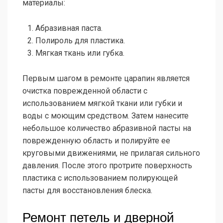
материалы:
Абразивная паста.
Полироль для пластика.
Мягкая ткань или губка.
Первым шагом в ремонте царапин является
очистка поврежденной области с
использованием мягкой ткани или губки и
воды с моющим средством. Затем нанесите
небольшое количество абразивной пасты на
поврежденную область и полируйте ее
круговыми движениями, не прилагая сильного
давления. После этого протрите поверхность
пластика с использованием полирующей
пасты для восстановления блеска.
Ремонт петель и дверной