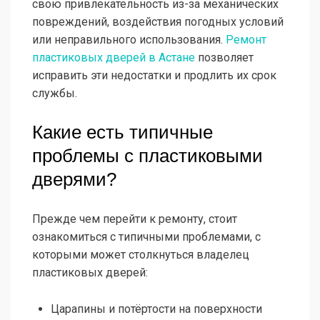
свою привлекательность из-за механических
повреждений, воздействия погодных условий
или неправильного использования.
Ремонт
пластиковых дверей в Астане
позволяет
исправить эти недостатки и продлить их срок
службы.
Какие есть типичные
проблемы с пластиковыми
дверями?
Прежде чем перейти к ремонту, стоит
ознакомиться с типичными проблемами, с
которыми может столкнуться владелец
пластиковых дверей:
Царапины и потёртости на поверхности