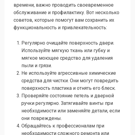
времени, важно проводить своевременное
обслуживание и профилактику. Вот несколько
советов, которые помогут вам сохранить их
функциональность и привлекательность:
Регулярно очищайте поверхность двери.
Используйте мягкую ткань или губку и
мягкое моющее средство для удаления
пыли и грязи.
Не используйте агрессивные химические
средства для чистки. Они могут повредить
поверхность пластика и отнять его блеск.
Проверяйте состояние петель и дверной
ручки регулярно. Затягивайте винты при
необходимости или заменяйте детали, если
они повреждены.
Обращайтесь к профессионалам при
необходимости сложного ремонта или