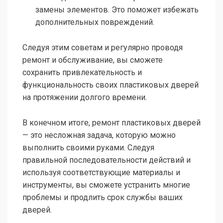
замены элементов. Это поможет избежать
дополнительных повреждений.
Следуя этим советам и регулярно проводя
ремонт и обслуживание, вы сможете
сохранить привлекательность и
функциональность своих пластиковых дверей
на протяжении долгого времени.
В конечном итоге, ремонт пластиковых дверей
— это несложная задача, которую можно
выполнить своими руками. Следуя
правильной последовательности действий и
используя соответствующие материалы и
инструменты, вы сможете устранить многие
проблемы и продлить срок службы ваших
дверей.