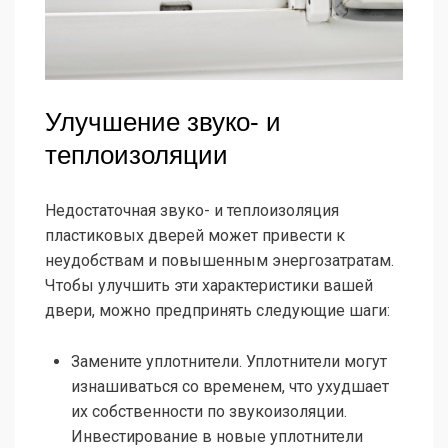
Улучшение звуко- и
теплоизоляции
Недостаточная звуко- и теплоизоляция
пластиковых дверей может привести к
неудобствам и повышенным энергозатратам.
Чтобы улучшить эти характеристики вашей
двери, можно предпринять следующие шаги:
Замените уплотнители. Уплотнители могут
изнашиваться со временем, что ухудшает
их собственности по звукоизоляции.
Инвестирование в новые уплотнители