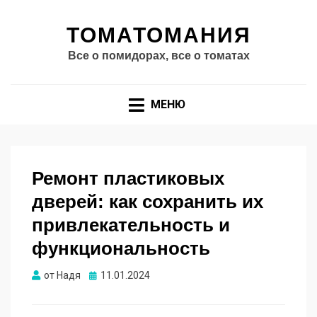
ТОМАТОМАНИЯ
Все о помидорах, все о томатах
МЕНЮ
Ремонт пластиковых
дверей: как сохранить их
привлекательность и
функциональность
Опубликовано
от
Надя
11.01.2024