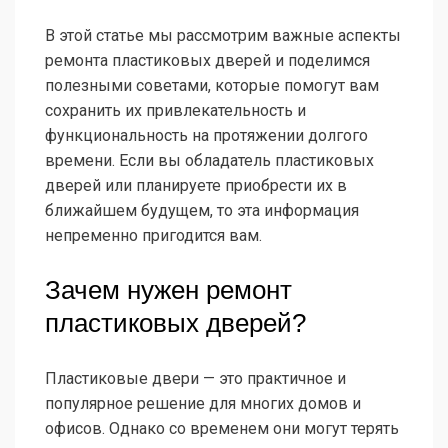
В этой статье мы рассмотрим важные аспекты
ремонта пластиковых дверей и поделимся
полезными советами, которые помогут вам
сохранить их привлекательность и
функциональность на протяжении долгого
времени. Если вы обладатель пластиковых
дверей или планируете приобрести их в
ближайшем будущем, то эта информация
непременно пригодится вам.
Зачем нужен ремонт
пластиковых дверей?
Пластиковые двери — это практичное и
популярное решение для многих домов и
офисов. Однако со временем они могут терять