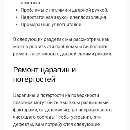
пластика.
Проблемы с петлями и дверной ручкой.
Недостаточная звуко- и теплоизоляция.
Промерзание уплотнителей.
В следующих разделах мы рассмотрим, как
можно решить эти проблемы и выполнить
ремонт пластиковых дверей своими руками.
Ремонт царапин и
потёртостей
Царапины и потёртости на поверхности
пластика могут быть вызваны различными
факторами, от детских игр до неправильного
чистящего состава. Чтобы устранить эти
дефекты, вам потребуются следующие