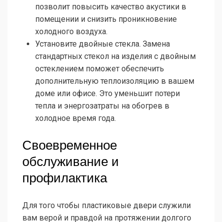
позволит повысить качество акустики в
помещении и снизить проникновение
холодного воздуха.
Установите двойные стекла. Замена
стандартных стекол на изделия с двойным
остеклением поможет обеспечить
дополнительную теплоизоляцию в вашем
доме или офисе. Это уменьшит потери
тепла и энергозатраты на обогрев в
холодное время года.
Своевременное
обслуживание и
профилактика
Для того чтобы пластиковые двери служили
вам верой и правдой на протяжении долгого