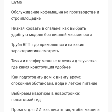
шума
Обслуживание кофемашин на производстве и
стройплощадке
Низкая кровать в спальне: как выбрать
удобную модель без лишней массивности
Труба ВГП: где применяется и на какие
характеристики смотреть
Тачки и платформенные тележки для участка:
где какая конструкция удобнее
Как подготовить дом к визиту врача:
спокойная обстановка, вода и легкое питание
Выбираем квартиры в новостройке:
пошаговый гид
Промты для ИИ: как писать так, чтобы машина