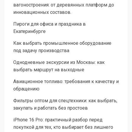
вагоностроения: от деревянных платформ до
инновационных составов.
Пироги для офиса и праздника в
Екатеринбурге
Как выбрать промышленное оборудование
под задачу производства
Однодневные экскурсии из Москвы: как
выбрать маршрут на выходные
Авиационное топливо: требования к качеству и
обращению
Фильтры оптом для спецтехники: как выбрать,
закупать и работать без простоев
iPhone 16 Pro: практичный разбор перед
покупкой для тех, кто выбирает без лишнего