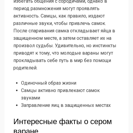
избегать общения с сородичами, однако в
период размножения могут проявлять
активность. Самцы, как правило, издают
различные звуки, чтобы привлечь самок.
После спаривания самка откладывает яйца в
защищенном месте, а затем оставляет их на
произвол судьбы. Удивительно, но инстинкты
приводят к тому, что молодые вараны могут
прокладывать себе путь в мир без помощи
родителей.
Одиночный образ жизни
Самцы активно привлекают самок
звуками
Заправление яиц в защищенных местах
Интересные факты о сером
варане