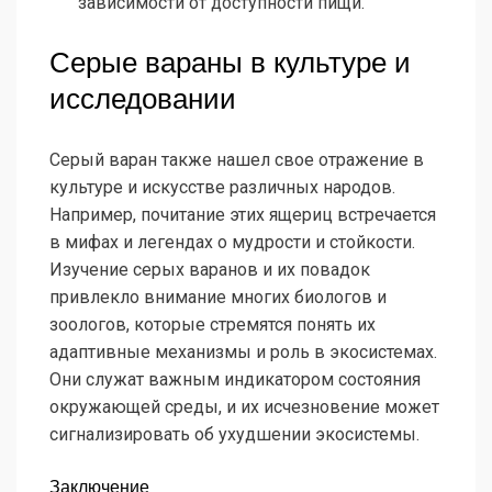
зависимости от доступности пищи.
Серые вараны в культуре и
исследовании
Серый варан также нашел свое отражение в
культуре и искусстве различных народов.
Например, почитание этих ящериц встречается
в мифах и легендах о мудрости и стойкости.
Изучение серых варанов и их повадок
привлекло внимание многих биологов и
зоологов, которые стремятся понять их
адаптивные механизмы и роль в экосистемах.
Они служат важным индикатором состояния
окружающей среды, и их исчезновение может
сигнализировать об ухудшении экосистемы.
Заключение