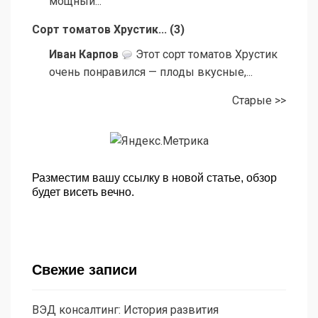
мощный...
Сорт томатов Хрустик...
(
3
)
Иван Карпов
Этот сорт томатов Хрустик
очень понравился — плоды вкусные,...
Старые >>
Разместим вашу ссылку в новой статье, обзор
будет висеть вечно.
Свежие записи
ВЭД консалтинг: История развития