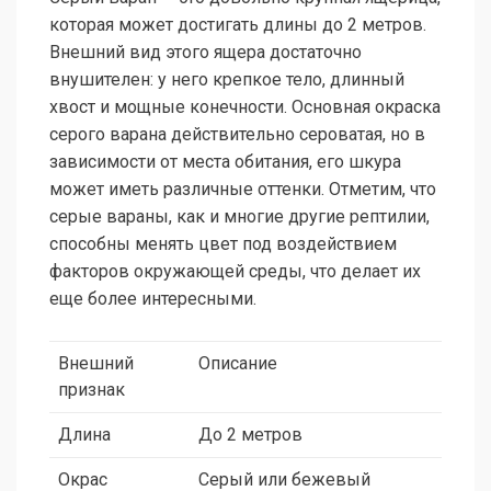
которая может достигать длины до 2 метров.
Внешний вид этого ящера достаточно
внушителен: у него крепкое тело, длинный
хвост и мощные конечности. Основная окраска
серого варана действительно сероватая, но в
зависимости от места обитания, его шкура
может иметь различные оттенки. Отметим, что
серые вараны, как и многие другие рептилии,
способны менять цвет под воздействием
факторов окружающей среды, что делает их
еще более интересными.
Внешний
Описание
признак
Длина
До 2 метров
Окрас
Серый или бежевый