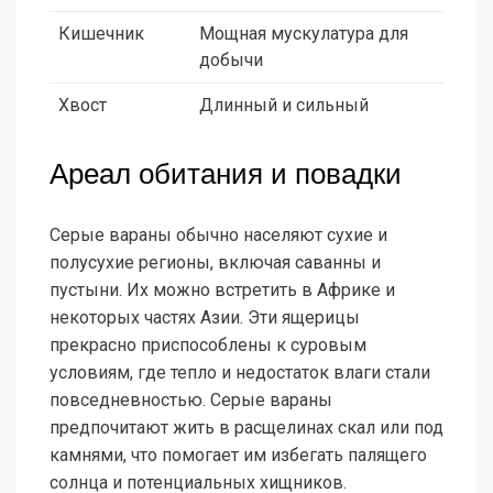
Кишечник
Мощная мускулатура для
добычи
Хвост
Длинный и сильный
Ареал обитания и повадки
Серые вараны обычно населяют сухие и
полусухие регионы, включая саванны и
пустыни. Их можно встретить в Африке и
некоторых частях Азии. Эти ящерицы
прекрасно приспособлены к суровым
условиям, где тепло и недостаток влаги стали
повседневностью. Серые вараны
предпочитают жить в расщелинах скал или под
камнями, что помогает им избегать палящего
солнца и потенциальных хищников.