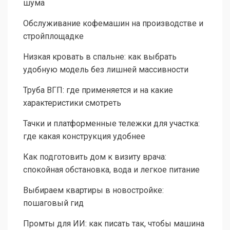
шума
Обслуживание кофемашин на производстве и
стройплощадке
Низкая кровать в спальне: как выбрать
удобную модель без лишней массивности
Труба ВГП: где применяется и на какие
характеристики смотреть
Тачки и платформенные тележки для участка:
где какая конструкция удобнее
Как подготовить дом к визиту врача:
спокойная обстановка, вода и легкое питание
Выбираем квартиры в новостройке:
пошаговый гид
Промты для ИИ: как писать так, чтобы машина