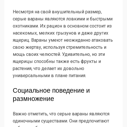
Несмотря на свой внушительный размер,
серые вараны являются ловкими и быстрыми
охотниками. Их рацион в основном состоит из
насекомых, мелких грызунов и даже других
ящериц. Вараны умеют неожиданно атаковать
свою жертву, используя стремительность и
мощь своих челюстей. Удивительно, но эти
ящерицы способны также есть фрукты и
растения, что делает их довольно
универсальными в плане питания.
Социальное поведение и
размножение
Важно отметить, что серые вараны являются
одиночными существами. Они предпочитают