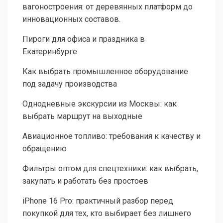
вагоностроения: от деревянных платформ до
инновационных составов.
Пироги для офиса и праздника в
Екатеринбурге
Как выбрать промышленное оборудование
под задачу производства
Однодневные экскурсии из Москвы: как
выбрать маршрут на выходные
Авиационное топливо: требования к качеству и
обращению
Фильтры оптом для спецтехники: как выбрать,
закупать и работать без простоев
iPhone 16 Pro: практичный разбор перед
покупкой для тех, кто выбирает без лишнего