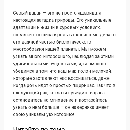
Серый варан — это не просто ящерица, а
настоящая загадка природы. Его уникальные
адаптации к жизни в суровых условиях,
повадки охотника и роль в экосистеме делают
его важной частью биологического
многообразия нашей планеты. Мы можем
узнать много интересного, наблюдая за этими
удивительными существами, и, возможно,
убедимся в том, что наш мир полон мелочей,
которые заставляют нас восхищаться, даже
когда речь идет о простых ящерицах. Так что в
следующий раз, когда вы увидите варана,
остановитесь на мгновение и постарайтесь
узнать о нем больше — он наверняка имеет
свою уникальную историю!
Читайте по теме: