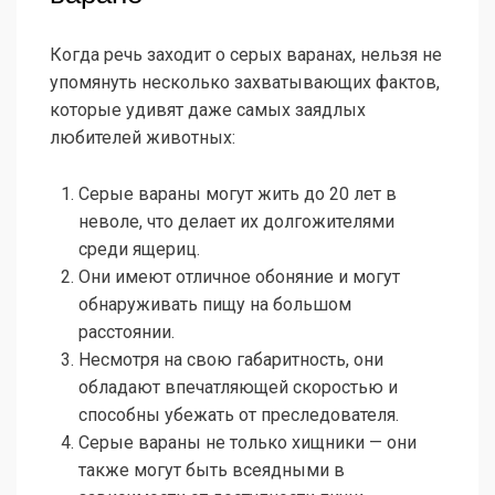
Когда речь заходит о серых варанах, нельзя не
упомянуть несколько захватывающих фактов,
которые удивят даже самых заядлых
любителей животных:
Серые вараны могут жить до 20 лет в
неволе, что делает их долгожителями
среди ящериц.
Они имеют отличное обоняние и могут
обнаруживать пищу на большом
расстоянии.
Несмотря на свою габаритность, они
обладают впечатляющей скоростью и
способны убежать от преследователя.
Серые вараны не только хищники — они
также могут быть всеядными в