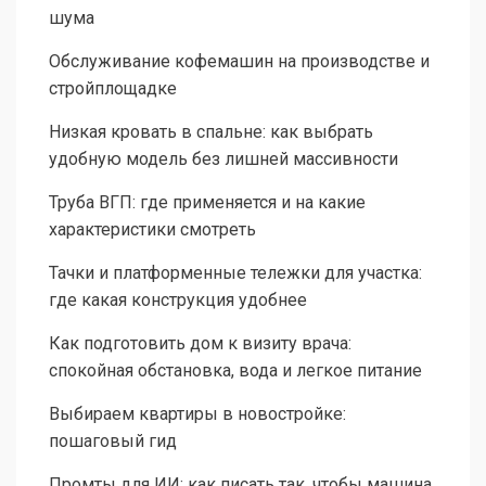
шума
Обслуживание кофемашин на производстве и
стройплощадке
Низкая кровать в спальне: как выбрать
удобную модель без лишней массивности
Труба ВГП: где применяется и на какие
характеристики смотреть
Тачки и платформенные тележки для участка:
где какая конструкция удобнее
Как подготовить дом к визиту врача:
спокойная обстановка, вода и легкое питание
Выбираем квартиры в новостройке:
пошаговый гид
Промты для ИИ: как писать так, чтобы машина