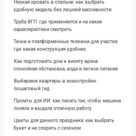
Низкая кровать в спальне: как выбрать
удобную модель без лишней массивности
Труба ВГП: где применяется и на какие
характеристики смотреть
Тачки и платформенные тележки для участка:
где какая конструкция удобнее
Как подготовить дом к визиту врача:
спокойная обстановка, вода и легкое питание
Выбираем квартиры в новостройке:
пошаговый гид
Промты для ИИ: как писать так, чтобы машина
поняла и выдала отличную работу
Цветы для дачного праздника: как выбрать
букет и не спорить с сезоном