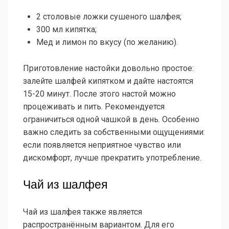
2 столовые ложки сушеного шалфея;
300 мл кипятка;
Мед и лимон по вкусу (по желанию).
Приготовление настойки довольно простое:
залейте шалфей кипятком и дайте настоятся
15-20 минут. После этого настой можно
процеживать и пить. Рекомендуется
ограничиться одной чашкой в день. Особенно
важно следить за собственными ощущениями:
если появляется неприятное чувство или
дискомфорт, лучше прекратить употребление.
Чай из шалфея
Чай из шалфея также является
распространённым вариантом. Для его