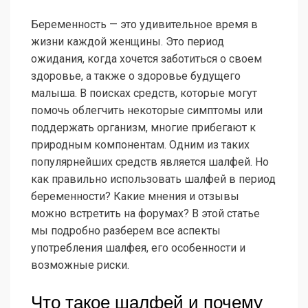
Беременность — это удивительное время в
жизни каждой женщины. Это период
ожидания, когда хочется заботиться о своем
здоровье, а также о здоровье будущего
малыша. В поисках средств, которые могут
помочь облегчить некоторые симптомы или
поддержать организм, многие прибегают к
природным компонентам. Одним из таких
популярнейших средств является шалфей. Но
как правильно использовать шалфей в период
беременности? Какие мнения и отзывы
можно встретить на форумах? В этой статье
мы подробно разберем все аспекты
употребления шалфея, его особенности и
возможные риски.
Что такое шалфей и почему