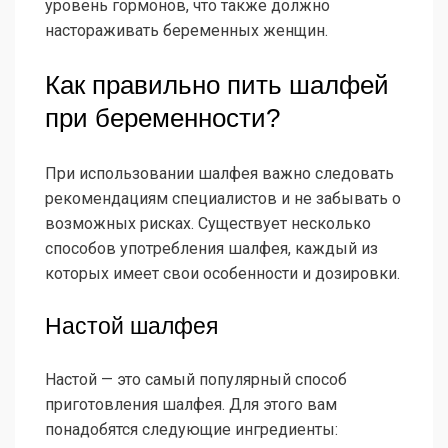
уровень гормонов, что также должно
настораживать беременных женщин.
Как правильно пить шалфей
при беременности?
При использовании шалфея важно следовать
рекомендациям специалистов и не забывать о
возможных рисках. Существует несколько
способов употребления шалфея, каждый из
которых имеет свои особенности и дозировки.
Настой шалфея
Настой — это самый популярный способ
приготовления шалфея. Для этого вам
понадобятся следующие ингредиенты: