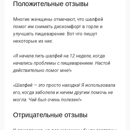
Положительные отзывы
Многие женщины отмечают, что шалфей
помог им снимать дискомфорт в горле и
улучшать пищеварение. Вот что пишут
некоторые из них:
«Я начала пить шалфей на 12 неделе, когда
начались проблемы с пищеварением. Настой
действительно помог мне!»
«Шалфей — это просто находка! Я использовала
его, когда заболела и ничем другим помочь не
могла. Чай был очень полезен!»
Отрицательные отзывы