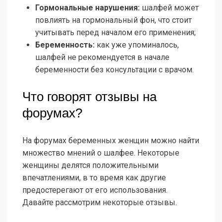
Гормональные нарушения:
шалфей может
повлиять на гормональный фон, что стоит
учитывать перед началом его применения;
Беременность:
как уже упоминалось,
шалфей не рекомендуется в начале
беременности без консультации с врачом.
Что говорят отзывы на
форумах?
На форумах беременных женщин можно найти
множество мнений о шалфее. Некоторые
женщины делятся положительными
впечатлениями, в то время как другие
предостерегают от его использования.
Давайте рассмотрим некоторые отзывы.