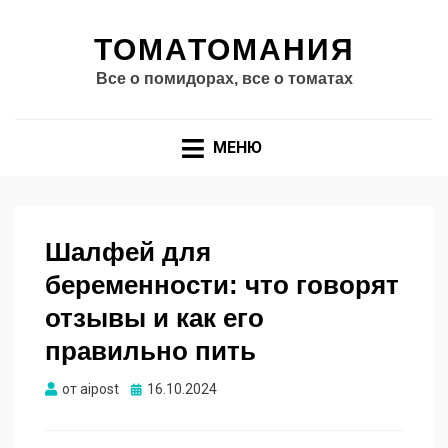
ТОМАТОМАНИЯ
Все о помидорах, все о томатах
МЕНЮ
Шалфей для
беременности: что говорят
отзывы и как его
правильно пить
Опубликовано
от
aipost
16.10.2024