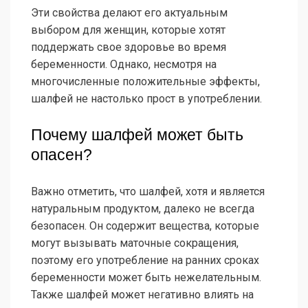
Эти свойства делают его актуальным
выбором для женщин, которые хотят
поддержать свое здоровье во время
беременности. Однако, несмотря на
многочисленные положительные эффекты,
шалфей не настолько прост в употреблении.
Почему шалфей может быть
опасен?
Важно отметить, что шалфей, хотя и является
натуральным продуктом, далеко не всегда
безопасен. Он содержит вещества, которые
могут вызывать маточные сокращения,
поэтому его употребление на ранних сроках
беременности может быть нежелательным.
Также шалфей может негативно влиять на