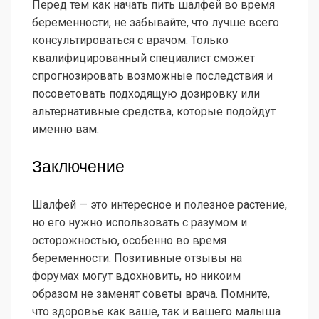
Перед тем как начать пить шалфей во время
беременности, не забывайте, что лучше всего
консультироваться с врачом. Только
квалифицированный специалист сможет
спрогнозировать возможные последствия и
посоветовать подходящую дозировку или
альтернативные средства, которые подойдут
именно вам.
Заключение
Шалфей — это интересное и полезное растение,
но его нужно использовать с разумом и
осторожностью, особенно во время
беременности. Позитивные отзывы на
форумах могут вдохновить, но никоим
образом не заменят советы врача. Помните,
что здоровье как ваше, так и вашего малыша