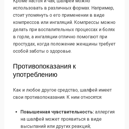
Кроме настоя и чая, шалфей можно
использовать в различных формах. Например,
стоит упомянуть о его применении в виде
компрессов или ингаляций. Компрессы можно
делать при воспалительных процессах и болях
в горле, а ингаляции отлично помогают при
простудах, когда положение женщины требует
особой заботы о здоровье.
Противопоказания к
употреблению
Как и любое другое средство, шалфей имеет
свои противопоказания. К ним относятся:
Повышенная чувствительность:
аллергия
на шалфей может проявиться в виде
высыпаний или других реакций;