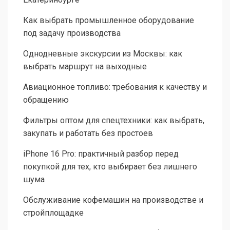
Как выбрать промышленное оборудование
под задачу производства
Однодневные экскурсии из Москвы: как
выбрать маршрут на выходные
Авиационное топливо: требования к качеству и
обращению
Фильтры оптом для спецтехники: как выбрать,
закупать и работать без простоев
iPhone 16 Pro: практичный разбор перед
покупкой для тех, кто выбирает без лишнего
шума
Обслуживание кофемашин на производстве и
стройплощадке