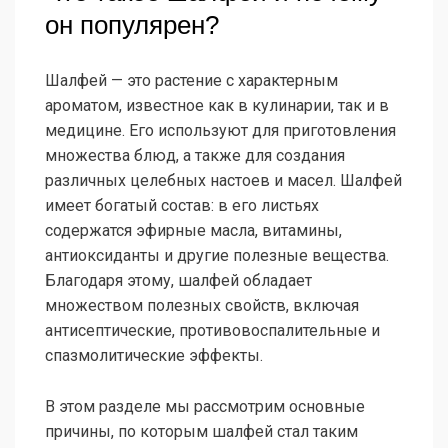
он популярен?
Шалфей — это растение с характерным
ароматом, известное как в кулинарии, так и в
медицине. Его используют для приготовления
множества блюд, а также для создания
различных целебных настоев и масел. Шалфей
имеет богатый состав: в его листьях
содержатся эфирные масла, витамины,
антиоксиданты и другие полезные вещества.
Благодаря этому, шалфей обладает
множеством полезных свойств, включая
антисептические, противовоспалительные и
спазмолитические эффекты.
В этом разделе мы рассмотрим основные
причины, по которым шалфей стал таким