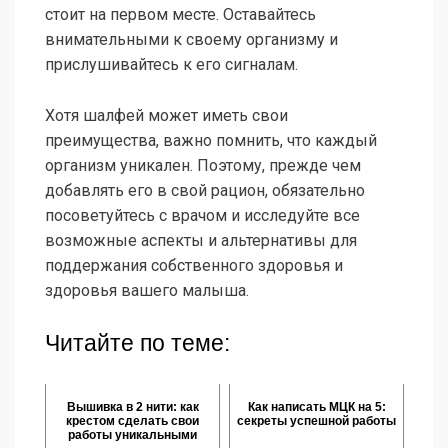
стоит на первом месте. Оставайтесь
внимательными к своему организму и
прислушивайтесь к его сигналам.
Хотя шалфей может иметь свои
преимущества, важно помнить, что каждый
организм уникален. Поэтому, прежде чем
добавлять его в свой рацион, обязательно
посоветуйтесь с врачом и исследуйте все
возможные аспекты и альтернативы для
поддержания собственного здоровья и
здоровья вашего малыша.
Читайте по теме:
Вышивка в 2 нити: как
Как написать МЦК на 5:
крестом сделать свои
секреты успешной работы
работы уникальными