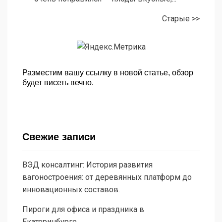
Старые >>
Разместим вашу ссылку в новой статье, обзор
будет висеть вечно.
Свежие записи
ВЭД консалтинг: История развития
вагоностроения: от деревянных платформ до
инновационных составов.
Пироги для офиса и праздника в
Екатеринбурге