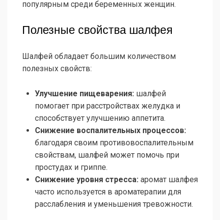
популярным среди беременных женщин.
Полезные свойства шалфея
Шалфей обладает большим количеством
полезных свойств:
Улучшение пищеварения:
шалфей
помогает при расстройствах желудка и
способствует улучшению аппетита.
Снижение воспалительных процессов:
благодаря своим противовоспалительным
свойствам, шалфей может помочь при
простудах и гриппе.
Снижение уровня стресса:
аромат шалфея
часто используется в ароматерапии для
расслабления и уменьшения тревожности.