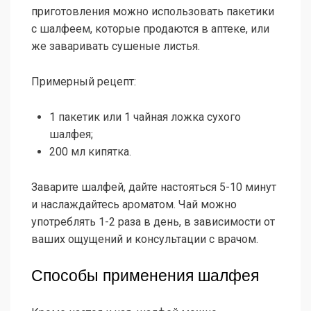
приготовления можно использовать пакетики
с шалфеем, которые продаются в аптеке, или
же заваривать сушеные листья.
Примерный рецепт:
1 пакетик или 1 чайная ложка сухого
шалфея;
200 мл кипятка.
Заварите шалфей, дайте настояться 5-10 минут
и наслаждайтесь ароматом. Чай можно
употреблять 1-2 раза в день, в зависимости от
ваших ощущений и консультации с врачом.
Способы применения шалфея