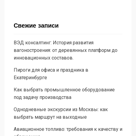
Свежие записи
ВЭД консалтинг: История развития
вагоностроения: от деревянных платформ до
инновационных составов.
Пироги для офиса и праздника в
Екатеринбурге
Как выбрать промышленное оборудование
под задачу производства
Однодневные экскурсии из Москвы: как
выбрать маршрут на выходные
Авиационное топливо: требования к качеству и