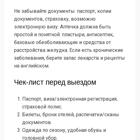
Не забывайте документы: паспорт, копии
документов, страховку, возможно
электронную визу. Аптечка должна быть
простой и понятной: пластыри, антисептик,
базовые обезболивающие и средства от
расстройства желудка. Если есть хронические
заболевания, берите запас лекарств и рецепты
на английском.
Чек-лист перед выездом
Паспорт, виза/электронная регистрация,
страховой полис.
Билеты, брони отелей, распечатки/сканы
документов.
Одежда по сезону, удобная обувь и
головной убор.