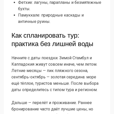
Фетхие: лагуны, парапланы и безмятежные
бухты.
Памуккале: природные каскады и
античные руины.
Как спланировать тур:
практика без лишней воды
Начните с даты поездки. Зимой Стамбул и
Каппадокия живут совсем иначе, чем летом.
Летние месяцы — пик пляжного сезона,
сентябрь-октябрь — золотая середина: море
ещё тёплое, туристов меньше. После выбора
даты определитесь с типом тура и регионом.
Дальше — перелёт и проживание. Раннее
бронирование часто даёт лучшие цены, но