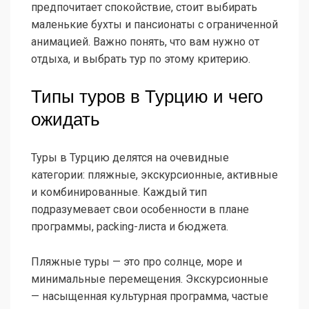
предпочитает спокойствие, стоит выбирать
маленькие бухты и пансионаты с ограниченной
анимацией. Важно понять, что вам нужно от
отдыха, и выбрать тур по этому критерию.
Типы туров в Турцию и чего
ожидать
Туры в Турцию делятся на очевидные
категории: пляжные, экскурсионные, активные
и комбинированные. Каждый тип
подразумевает свои особенности в плане
программы, packing-листа и бюджета.
Пляжные туры — это про солнце, море и
минимальные перемещения. Экскурсионные
— насыщенная культурная программа, частые