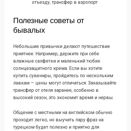
отъезду, трансфер в аэропорт
Полезные советы от
бывалых
Небольшие привычки делают путешествие
приятнее. Например, держите при себе
влажные салфетки и маленький тюбик
солнцезащитного крема. Если вы хотите
купить сувениры, пройдитесь по нескольким
лавкам — цены могут отличаться. Заказывайте
трансфер от отеля заранее, особенно в
высокий сезон, это экономит время и нервы.
Общение с местными на английском обычно
проходит легко, но выучить пару фраз на
турецком будет полезно и приятно для