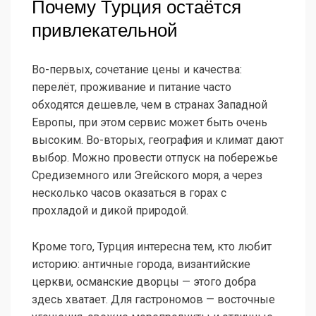
Почему Турция остаётся
привлекательной
Во-первых, сочетание цены и качества:
перелёт, проживание и питание часто
обходятся дешевле, чем в странах Западной
Европы, при этом сервис может быть очень
высоким. Во-вторых, география и климат дают
выбор. Можно провести отпуск на побережье
Средиземного или Эгейского моря, а через
несколько часов оказаться в горах с
прохладой и дикой природой.
Кроме того, Турция интересна тем, кто любит
историю: античные города, византийские
церкви, османские дворцы — этого добра
здесь хватает. Для гастрономов — восточные