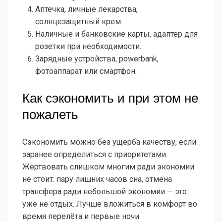
Аптечка, личные лекарства,
солнцезащитный крем.
Наличные и банковские карты, адаптер для
розетки при необходимости.
Зарядные устройства, powerbank,
фотоаппарат или смартфон.
Как сэкономить и при этом не
пожалеть
Сэкономить можно без ущерба качеству, если
заранее определиться с приоритетами.
Жертвовать слишком многим ради экономии
не стоит: пару лишних часов сна, отмена
трансфера ради небольшой экономии — это
уже не отдых. Лучше вложиться в комфорт во
время перелёта и первые ночи.