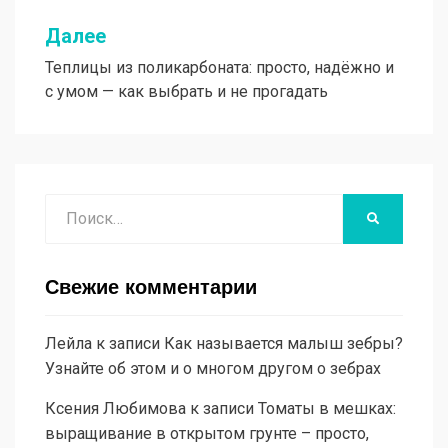
Далее
Теплицы из поликарбоната: просто, надёжно и
с умом — как выбрать и не прогадать
Поиск
НАЙТИ
Свежие комментарии
Лейла
к записи
Как называется малыш зебры?
Узнайте об этом и о многом другом о зебрах
Ксения Любимова
к записи
Томаты в мешках:
выращивание в открытом грунте – просто,