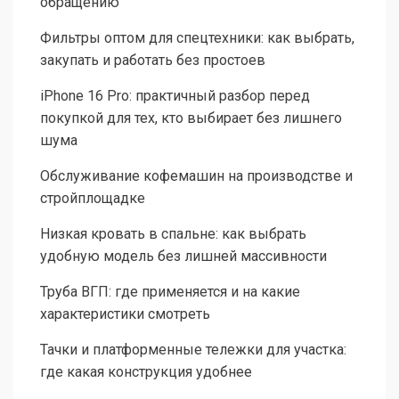
обращению
Фильтры оптом для спецтехники: как выбрать,
закупать и работать без простоев
iPhone 16 Pro: практичный разбор перед
покупкой для тех, кто выбирает без лишнего
шума
Обслуживание кофемашин на производстве и
стройплощадке
Низкая кровать в спальне: как выбрать
удобную модель без лишней массивности
Труба ВГП: где применяется и на какие
характеристики смотреть
Тачки и платформенные тележки для участка:
где какая конструкция удобнее