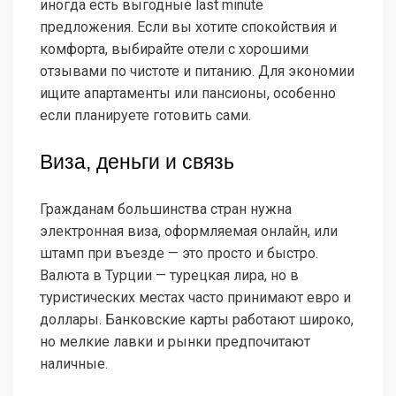
иногда есть выгодные last minute
предложения. Если вы хотите спокойствия и
комфорта, выбирайте отели с хорошими
отзывами по чистоте и питанию. Для экономии
ищите апартаменты или пансионы, особенно
если планируете готовить сами.
Виза, деньги и связь
Гражданам большинства стран нужна
электронная виза, оформляемая онлайн, или
штамп при въезде — это просто и быстро.
Валюта в Турции — турецкая лира, но в
туристических местах часто принимают евро и
доллары. Банковские карты работают широко,
но мелкие лавки и рынки предпочитают
наличные.