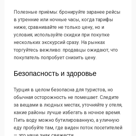
Полезные приёмы: бронируйте заранее рейсы
в утренние или ночные часы, когда тарифы
ниже; сравнивайте не только цену, но и
условия; используйте скидки при покупке
нескольких экскурсий сразу. На рынках
торгуйтесь вежливо: продавцы ожидают, что
покупатель попробует снизить цену.
Безопасность и здоровье
Турция в целом безопасна для туристов, но
обычная осторожность не помешает. Следите
за вещами в людных местах, уточняйте у отеля,
какие районы лучше избегать в ночное время.
Пить воду можно бутилированную, а уличную
еду пробуйте там, где виден поток посетителей
— это чаще знак свежести.