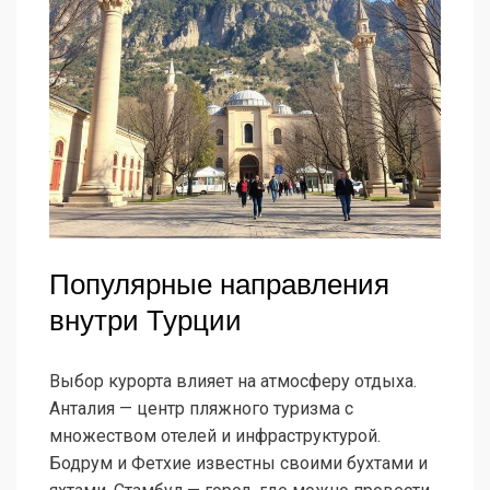
Популярные направления
внутри Турции
Выбор курорта влияет на атмосферу отдыха.
Анталия — центр пляжного туризма с
множеством отелей и инфраструктурой.
Бодрум и Фетхие известны своими бухтами и