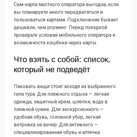
Сим-карта местного оператора выгодна, если
вы планируете много передвигаться и
пользоваться картами. Подключение бывает
дешевле, чем роуминг. Перед поездкой
проверьте условия мобильного оператора и
возможности кэшбека через карты.
Что взять с собой: список,
который не подведёт
Паковать вещи стоит исходя из выбранного
типа тура. Для пляжного отдыха — лёгкая
одежда, защитный крем, шлёпки, вода в
пляжной сумке. Для экскурсионного —
удобная обувь, головной убор, легкая
ветровка на вечер. Для активного —
специализированная обувь и аптечка.