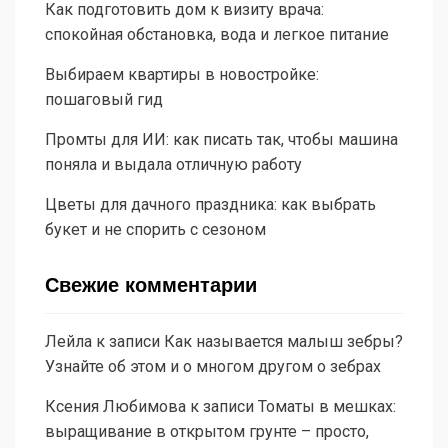
Как подготовить дом к визиту врача:
спокойная обстановка, вода и легкое питание
Выбираем квартиры в новостройке:
пошаговый гид
Промты для ИИ: как писать так, чтобы машина
поняла и выдала отличную работу
Цветы для дачного праздника: как выбрать
букет и не спорить с сезоном
Свежие комментарии
Лейла
к записи
Как называется малыш зебры?
Узнайте об этом и о многом другом о зебрах
Ксения Любимова
к записи
Томаты в мешках:
выращивание в открытом грунте – просто,