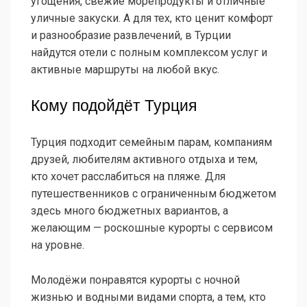
угощения, свежие морепродукты и отличные
уличные закуски. А для тех, кто ценит комфорт
и разнообразие развлечений, в Турции
найдутся отели с полным комплексом услуг и
активные маршруты на любой вкус.
Кому подойдёт Турция
Турция подходит семейным парам, компаниям
друзей, любителям активного отдыха и тем,
кто хочет расслабиться на пляже. Для
путешественников с ограниченным бюджетом
здесь много бюджетных вариантов, а
желающим — роскошные курорты с сервисом
на уровне.
Молодёжи понравятся курорты с ночной
жизнью и водными видами спорта, а тем, кто