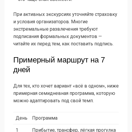
При активных экскурсиях уточняйте страховку
и условия организаторов. Многие
экстремальные развлечения требуют
подписания формальных документов —
читайте их перед тем, как поставить подпись.
Примерный маршрут на 7
дней
Для тех, кто хочет вариант «всё в одном», ниже
примерная семидневная программа, которую
можно адаптировать под свой темп.
День
Программа
1
Прибытие, трансфер, лёгкая прогулка