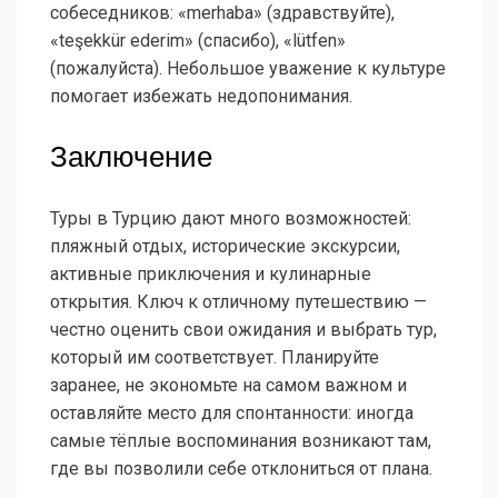
собеседников: «merhaba» (здравствуйте),
«teşekkür ederim» (спасибо), «lütfen»
(пожалуйста). Небольшое уважение к культуре
помогает избежать недопонимания.
Заключение
Туры в Турцию дают много возможностей:
пляжный отдых, исторические экскурсии,
активные приключения и кулинарные
открытия. Ключ к отличному путешествию —
честно оценить свои ожидания и выбрать тур,
который им соответствует. Планируйте
заранее, не экономьте на самом важном и
оставляйте место для спонтанности: иногда
самые тёплые воспоминания возникают там,
где вы позволили себе отклониться от плана.