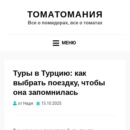
ТОМАТОМАНИЯ
Все о помидорах, все о томатах
МЕНЮ
Туры в Турцию: как
выбрать поездку, чтобы
она запомнилась
Опубликовано
от
Надя
15.10.2025