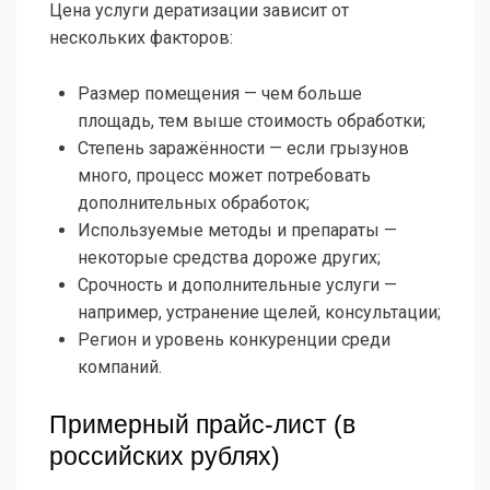
Цена услуги дератизации зависит от
нескольких факторов:
Размер помещения — чем больше
площадь, тем выше стоимость обработки;
Степень заражённости — если грызунов
много, процесс может потребовать
дополнительных обработок;
Используемые методы и препараты —
некоторые средства дороже других;
Срочность и дополнительные услуги —
например, устранение щелей, консультации;
Регион и уровень конкуренции среди
компаний.
Примерный прайс-лист (в
российских рублях)