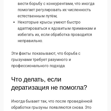
вести борьбу с конкурентами, что иногда
помогает регулировать их численность
естественным путём;
Некоторые крысы умеют быстро
адаптироваться к ядовитым приманкам и
избегать их, если обработка проводится
неправильно.
Эти факты показывают, что борьба с
грызунами требует разумного и
профессионального подхода.
Что делать, если
дератизация не помогла?
Иногда бывает так, что после проведённой
обработки грызуны появляются снова. Это