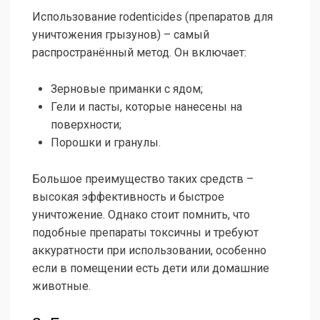
Использование rodenticides (препаратов для
уничтожения грызунов) – самый
распространённый метод. Он включает:
Зерновые приманки с ядом;
Гели и пасты, которые нанесены на
поверхности;
Порошки и гранулы.
Большое преимущество таких средств –
высокая эффективность и быстрое
уничтожение. Однако стоит помнить, что
подобные препараты токсичны и требуют
аккуратности при использовании, особенно
если в помещении есть дети или домашние
животные.