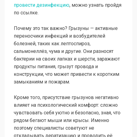
провести дезинфекцию
, можно узнать пройдя
по ссылке.
Почему это так важно? Грызуны — активные
переносчики инфекций и возбудителей
болезней, таких как лептоспироз,
сальмонеллёз, чума и другие. Они разносят
бактерии на своих лапках и шерсти, заражают
продукты питания, грызут провода и
конструкции, что может привести к коротким
замыканиям и пожарам.
Кроме того, присутствие грызунов негативно
влияет на психологический комфорт: сложно
чувствовать себя уютно и безопасно, зная, что
рядом бегают мыши или крысы. Именно
поэтому специалисты советуют не
откладывать дератизацию и проводить её