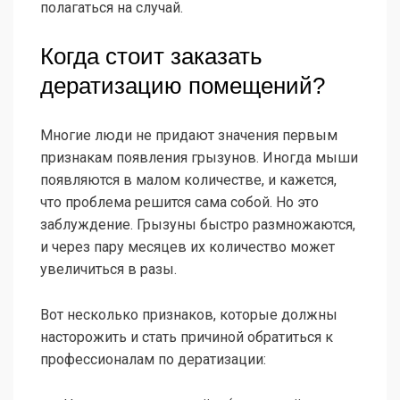
полагаться на случай.
Когда стоит заказать
дератизацию помещений?
Многие люди не придают значения первым
признакам появления грызунов. Иногда мыши
появляются в малом количестве, и кажется,
что проблема решится сама собой. Но это
заблуждение. Грызуны быстро размножаются,
и через пару месяцев их количество может
увеличиться в разы.
Вот несколько признаков, которые должны
насторожить и стать причиной обратиться к
профессионалам по дератизации: