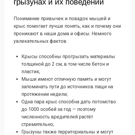
грызунах и их поведении
Понимание привычек и повадок мышей и
крыс помогает лучше понять, как и почему они
проникают в наши дома и офисы. Немного
увлекательных фактов:
Крысы способны прогрызать материалы
толщиной до 2 см, в том числе бетон и
пластик;
Мыши имеют отличную память и могут
запоминать пути до источников пищи на
протяжении недели;
Одна пара крыс способна дать потомство
до 1000 особей за год — поэтому
численность вредителей растёт
стремительно;
Грызуны также территориальны и могут