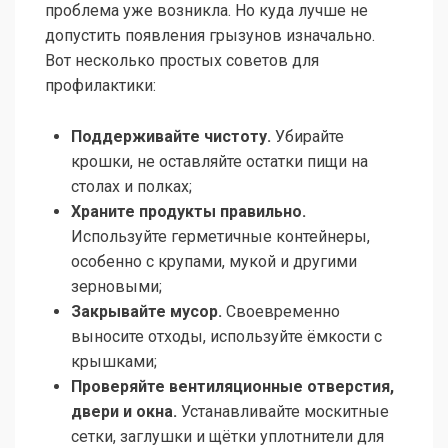
проблема уже возникла. Но куда лучше не
допустить появления грызунов изначально.
Вот несколько простых советов для
профилактики:
Поддерживайте чистоту.
Убирайте
крошки, не оставляйте остатки пищи на
столах и полках;
Храните продукты правильно.
Используйте герметичные контейнеры,
особенно с крупами, мукой и другими
зерновыми;
Закрывайте мусор.
Своевременно
выносите отходы, используйте ёмкости с
крышками;
Проверяйте вентиляционные отверстия,
двери и окна.
Устанавливайте москитные
сетки, заглушки и щётки уплотнители для