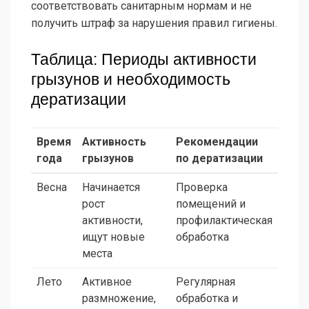
соответствовать санитарным нормам и не
получить штраф за нарушения правил гигиены.
Таблица: Периоды активности
грызунов и необходимость
дератизации
Время
Активность
Рекомендации
года
грызунов
по дератизации
Весна
Начинается
Проверка
рост
помещений и
активности,
профилактическая
ищут новые
обработка
места
Лето
Активное
Регулярная
размножение,
обработка и