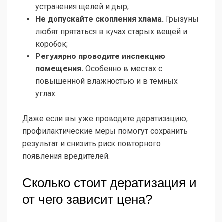
устранения щелей и дыр;
Не допускайте скопления хлама.
Грызуны
любят прятаться в кучах старых вещей и
коробок;
Регулярно проводите инспекцию
помещения.
Особенно в местах с
повышенной влажностью и в тёмных
углах.
Даже если вы уже проводите дератизацию,
профилактические меры помогут сохранить
результат и снизить риск повторного
появления вредителей.
Сколько стоит дератизация и
от чего зависит цена?