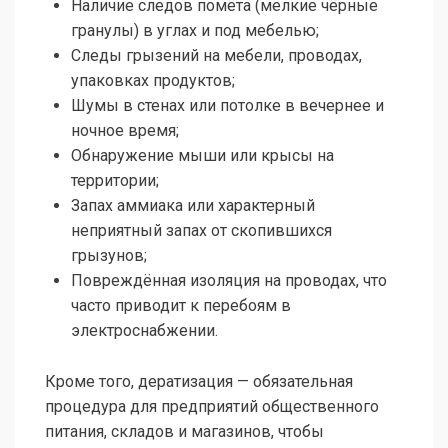
Наличие следов помёта (мелкие чёрные
гранулы) в углах и под мебелью;
Следы грызений на мебели, проводах,
упаковках продуктов;
Шумы в стенах или потолке в вечернее и
ночное время;
Обнаружение мыши или крысы на
территории;
Запах аммиака или характерный
неприятный запах от скопившихся
грызунов;
Повреждённая изоляция на проводах, что
часто приводит к перебоям в
электроснабжении.
Кроме того, дератизация — обязательная
процедура для предприятий общественного
питания, складов и магазинов, чтобы