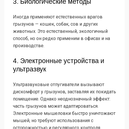
3. Биологические методы
Иногда применяют естественных врагов
грызунов — кошек, собак, сов и других
животных. Это естественный, экологичный
способ, но он редко применим в офисах и на
производстве.
4. Электронные устройства и
ультразвук
Ультразвуковые отпугиватели вызывают
дискомфорт у грызунов, заставляя их покидать
помещение. Однако неоднозначный эффект:
часть грызунов может адаптироваться.
Электронные мышеловки быстро уничтожают
мышей, но требуют использования с
осторожностью и регулярного контроля.