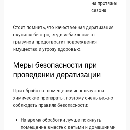
на протяжении
сезона
Стоит помнить, что качественная дератизация
окупится быстро, ведь избавление от
грызунов предотвратит повреждения
имущества и угрозу здоровью.
Меры безопасности при
проведении дератизации
При обработке помещений используются
химические препараты, поэтому очень важно
соблюдать правила безопасности:
На время обработки лучше покинуть
помещение вместе с детьми и домашними