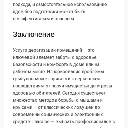
подхода, и самостоятельное использование
ядов без подготовки может быть
неэффективным и опасным.
Заключение
Услуги дератизации помещений — это
ключевой элемент заботы о здоровье,
безопасности и комфорте в доме или на
рабочем месте. Игнорирование проблемы
грызунов может привести к серьезным
последствиям: от порчи имущества до угрозы
здоровью обитателей. Сегодня существует
множество методов борьбы с мышами и
крысами — от классических ловушек до
современных химических и электронных
средств. Главное — выбрать профессионалов с