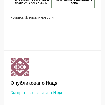
продлить срок службы
дома
поверхности
Рубрика:
Истории и новости
Опубликовано
Надя
Смотреть все записи от Надя