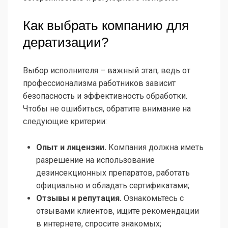
Как выбрать компанию для
дератизации?
Выбор исполнителя – важный этап, ведь от
профессионализма работников зависит
безопасность и эффективность обработки.
Чтобы не ошибиться, обратите внимание на
следующие критерии:
Опыт и лицензии.
Компания должна иметь
разрешение на использование
дезинсекционных препаратов, работать
официально и обладать сертификатами;
Отзывы и репутация.
Ознакомьтесь с
отзывами клиентов, ищите рекомендации
в интернете, спросите знакомых;