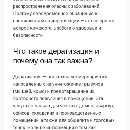
распространения опасных заболеваний.
Поэтому своевременное обращение к
специалистам по дератизации — это не просто
вопрос комфорта, а забота о здоровье и
безопасности.
Что такое дератизация и
почему она так важна?
Дератизация — это комплекс мероприятий,
направленных на уничтожение грызунов
(мышей, крыс) и предотвращение их
повторного появления в помещении. Эта
услуга актуальна для частных домов, квартир,
офисов, складских и производственных
помещений, а также для общепита и торговых
точек. Больше информации о том как