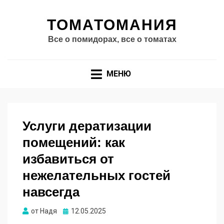
ТОМАТОМАНИЯ
Все о помидорах, все о томатах
МЕНЮ
Услуги дератизации
помещений: как
избавиться от
нежелательных гостей
навсегда
Опубликовано
от
Надя
12.05.2025