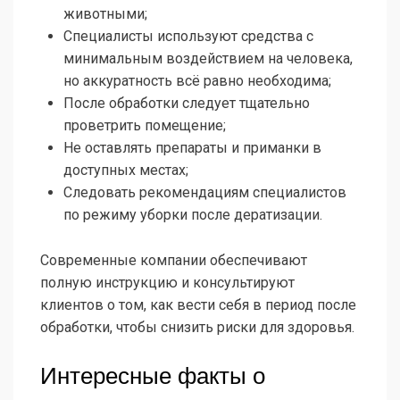
животными;
Специалисты используют средства с
минимальным воздействием на человека,
но аккуратность всё равно необходима;
После обработки следует тщательно
проветрить помещение;
Не оставлять препараты и приманки в
доступных местах;
Следовать рекомендациям специалистов
по режиму уборки после дератизации.
Современные компании обеспечивают
полную инструкцию и консультируют
клиентов о том, как вести себя в период после
обработки, чтобы снизить риски для здоровья.
Интересные факты о