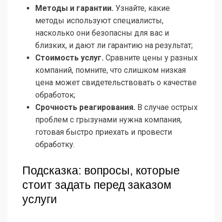
Методы и гарантии.
Узнайте, какие
методы используют специалисты,
насколько они безопасны для вас и
близких, и дают ли гарантию на результат;
Стоимость услуг.
Сравните цены у разных
компаний, помните, что слишком низкая
цена может свидетельствовать о качестве
обработок;
Срочность реагирования.
В случае острых
проблем с грызунами нужна компания,
готовая быстро приехать и провести
обработку.
Подсказка: вопросы, которые
стоит задать перед заказом
услуги