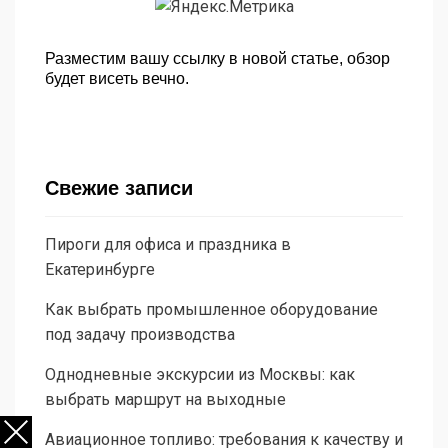
Разместим вашу ссылку в новой статье, обзор
будет висеть вечно.
Свежие записи
Пироги для офиса и праздника в
Екатеринбурге
Как выбрать промышленное оборудование
под задачу производства
Однодневные экскурсии из Москвы: как
выбрать маршрут на выходные
Авиационное топливо: требования к качеству и