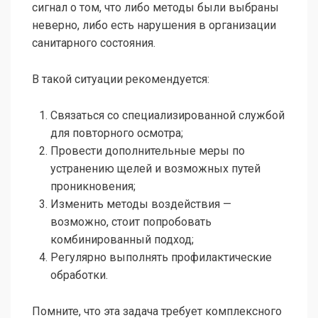
сигнал о том, что либо методы были выбраны
неверно, либо есть нарушения в организации
санитарного состояния.
В такой ситуации рекомендуется:
Связаться со специализированной службой
для повторного осмотра;
Провести дополнительные меры по
устранению щелей и возможных путей
проникновения;
Изменить методы воздействия —
возможно, стоит попробовать
комбинированный подход;
Регулярно выполнять профилактические
обработки.
Помните, что эта задача требует комплексного