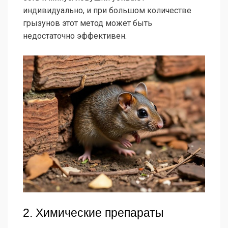
индивидуально, и при большом количестве
грызунов этот метод может быть
недостаточно эффективен.
2. Химические препараты