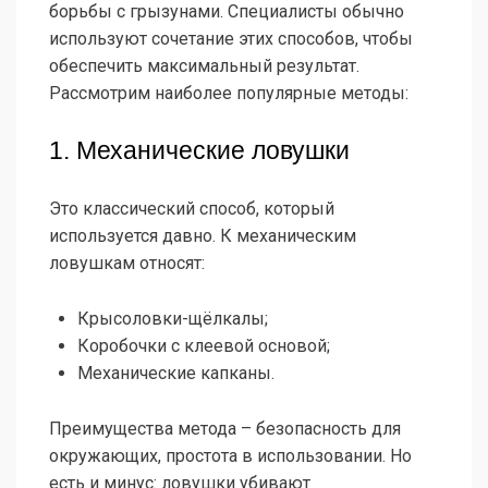
борьбы с грызунами. Специалисты обычно
используют сочетание этих способов, чтобы
обеспечить максимальный результат.
Рассмотрим наиболее популярные методы:
1. Механические ловушки
Это классический способ, который
используется давно. К механическим
ловушкам относят:
Крысоловки-щёлкалы;
Коробочки с клеевой основой;
Механические капканы.
Преимущества метода – безопасность для
окружающих, простота в использовании. Но
есть и минус: ловушки убивают