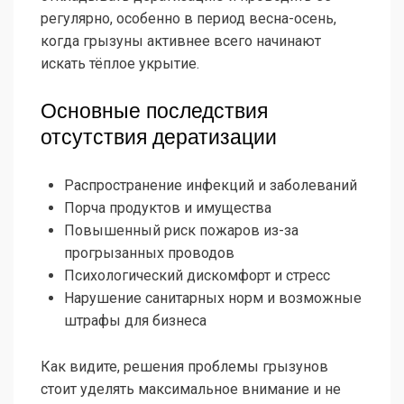
регулярно, особенно в период весна-осень,
когда грызуны активнее всего начинают
искать тёплое укрытие.
Основные последствия
отсутствия дератизации
Распространение инфекций и заболеваний
Порча продуктов и имущества
Повышенный риск пожаров из-за
прогрызанных проводов
Психологический дискомфорт и стресс
Нарушение санитарных норм и возможные
штрафы для бизнеса
Как видите, решения проблемы грызунов
стоит уделять максимальное внимание и не