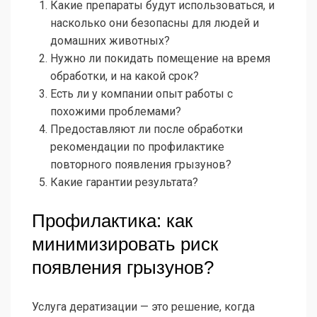
Какие препараты будут использоваться, и
насколько они безопасны для людей и
домашних животных?
Нужно ли покидать помещение на время
обработки, и на какой срок?
Есть ли у компании опыт работы с
похожими проблемами?
Предоставляют ли после обработки
рекомендации по профилактике
повторного появления грызунов?
Какие гарантии результата?
Профилактика: как
минимизировать риск
появления грызунов?
Услуга дератизации — это решение, когда