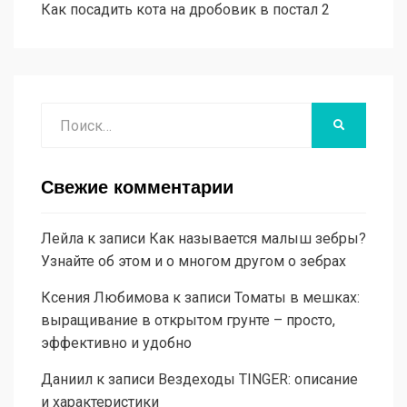
Как посадить кота на дробовик в постал 2
Поиск
НАЙТИ
Свежие комментарии
Лейла
к записи
Как называется малыш зебры?
Узнайте об этом и о многом другом о зебрах
Ксения Любимова
к записи
Томаты в мешках:
выращивание в открытом грунте – просто,
эффективно и удобно
Даниил
к записи
Вездеходы TINGER: описание
и характеристики