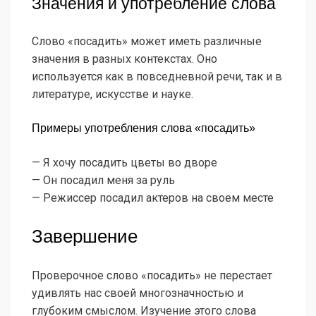
Значения и употребление слова
Слово «посадить» может иметь различные
значения в разных контекстах. Оно
используется как в повседневной речи, так и в
литературе, искусстве и науке.
Примеры употребления слова «посадить»
— Я хочу посадить цветы во дворе
— Он посадил меня за руль
— Режиссер посадил актеров на своем месте
Завершение
Проверочное слово «посадить» не перестает
удивлять нас своей многозначностью и
глубоким смыслом. Изучение этого слова