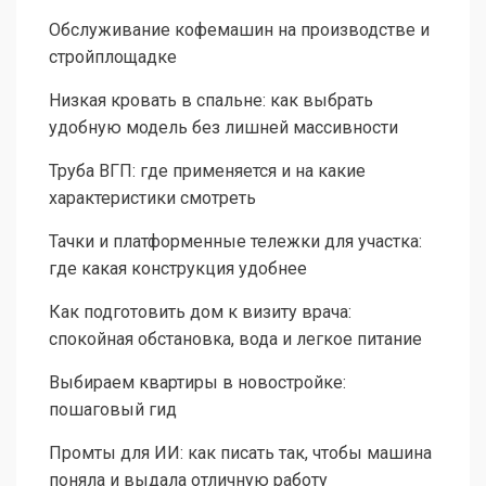
Обслуживание кофемашин на производстве и
стройплощадке
Низкая кровать в спальне: как выбрать
удобную модель без лишней массивности
Труба ВГП: где применяется и на какие
характеристики смотреть
Тачки и платформенные тележки для участка:
где какая конструкция удобнее
Как подготовить дом к визиту врача:
спокойная обстановка, вода и легкое питание
Выбираем квартиры в новостройке:
пошаговый гид
Промты для ИИ: как писать так, чтобы машина
поняла и выдала отличную работу