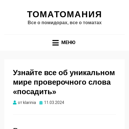
ТОМАТОМАНИЯ
Все о помидорах, все о томатах
МЕНЮ
Узнайте все об уникальном
мире проверочного слова
«посадить»
Опубликовано
от
klarinia
11.03.2024