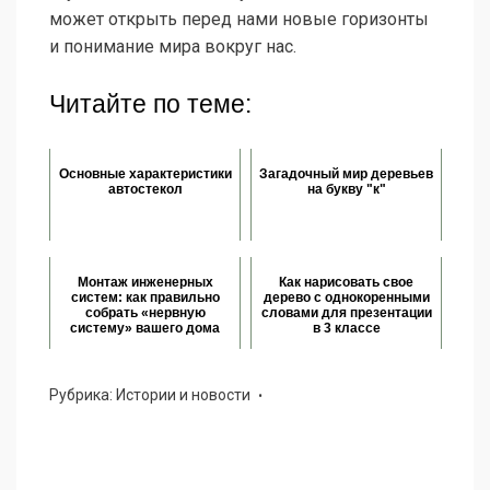
может открыть перед нами новые горизонты
и понимание мира вокруг нас.
Читайте по теме:
Основные характеристики
Загадочный мир деревьев
автостекол
на букву "к"
Монтаж инженерных
Как нарисовать свое
систем: как правильно
дерево с однокоренными
собрать «нервную
словами для презентации
систему» вашего дома
в 3 классе
Рубрика:
Истории и новости