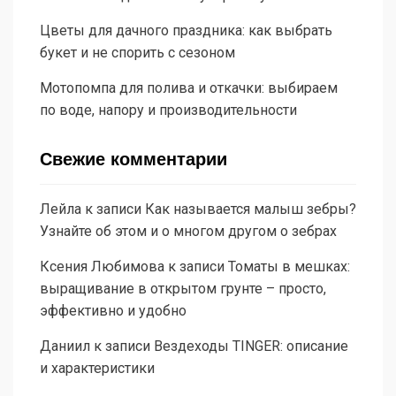
Цветы для дачного праздника: как выбрать
букет и не спорить с сезоном
Мотопомпа для полива и откачки: выбираем
по воде, напору и производительности
Свежие комментарии
Лейла
к записи
Как называется малыш зебры?
Узнайте об этом и о многом другом о зебрах
Ксения Любимова
к записи
Томаты в мешках:
выращивание в открытом грунте – просто,
эффективно и удобно
Даниил
к записи
Вездеходы TINGER: описание
и характеристики