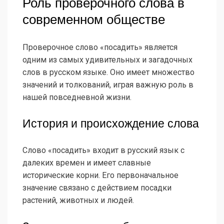
Роль проверочного слова в
современном обществе
Проверочное слово «посадить» является
одним из самых удивительных и загадочных
слов в русском языке. Оно имеет множество
значений и толкований, играя важную роль в
нашей повседневной жизни.
История и происхождение слова
Слово «посадить» входит в русский язык с
далеких времен и имеет славные
исторические корни. Его первоначальное
значение связано с действием посадки
растений, животных и людей.