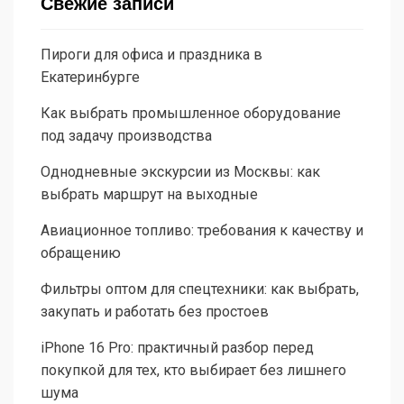
Свежие записи
Пироги для офиса и праздника в
Екатеринбурге
Как выбрать промышленное оборудование
под задачу производства
Однодневные экскурсии из Москвы: как
выбрать маршрут на выходные
Авиационное топливо: требования к качеству и
обращению
Фильтры оптом для спецтехники: как выбрать,
закупать и работать без простоев
iPhone 16 Pro: практичный разбор перед
покупкой для тех, кто выбирает без лишнего
шума