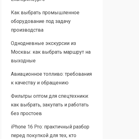
Как выбрать промышленное
оборудование под задачу
производства
Однодневные экскурсии из
Москвы: как выбрать маршрут на
выходные
Авиационное топливо: требования
к качеству и обращению
Фильтры оптом для спецтехники:
как выбрать, закупать и работать
без простоев
iPhone 16 Pro: практичный разбор
перед покупкой для тех, кто