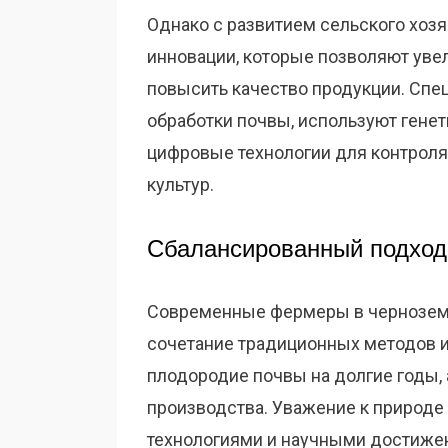
Однако с развитием сельского хозя
инновации, которые позволяют увел
повысить качество продукции. Сп
обработки почвы, используют гене
цифровые технологии для контрол
культур.
Сбалансированный подход
Современные фермеры в черноземн
сочетание традиционных методов и
плодородие почвы на долгие годы,
производства. Уважение к природе
технологиями и научными достиже