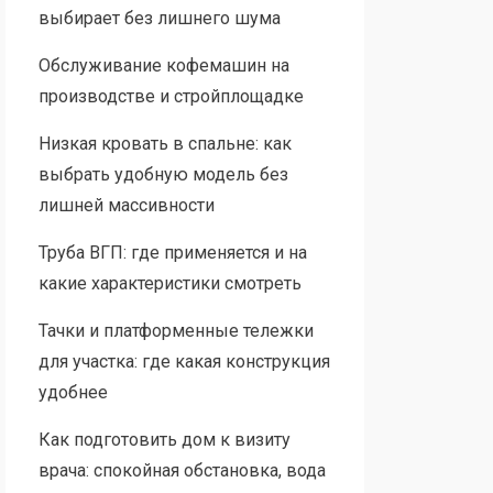
выбирает без лишнего шума
Обслуживание кофемашин на
производстве и стройплощадке
Низкая кровать в спальне: как
выбрать удобную модель без
лишней массивности
Труба ВГП: где применяется и на
какие характеристики смотреть
Тачки и платформенные тележки
для участка: где какая конструкция
удобнее
Как подготовить дом к визиту
врача: спокойная обстановка, вода