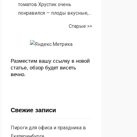
томатов Хрустик очень
понравился — плоды вкусные,...
Старые >>
Разместим вашу ссылку в новой
статье, обзор будет висеть
вечно.
Свежие записи
Пироги для офиса и праздника в
Екатеринбурге