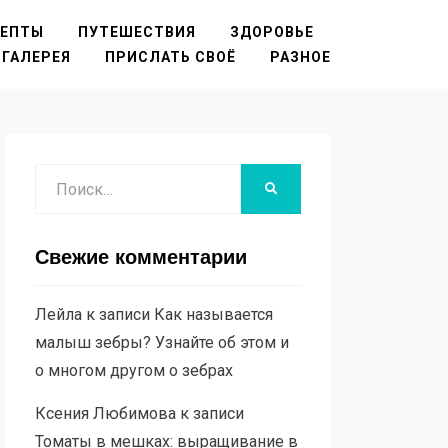
ЦЕПТЫ
ПУТЕШЕСТВИЯ
ЗДОРОВЬЕ
ГАЛЕРЕЯ
ПРИСЛАТЬ СВОЁ
РАЗНОЕ
Поиск
НАЙТИ
Свежие комментарии
Лейла
к записи
Как называется
малыш зебры? Узнайте об этом и
о многом другом о зебрах
Ксения Любимова
к записи
Томаты в мешках: выращивание в