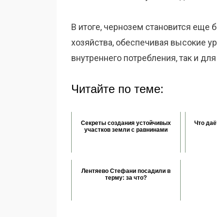
В итоге, чернозем становится еще
хозяйства, обеспечивая высокие у
внутреннего потребления, так и для
Читайте по теме:
Секреты создания устойчивых
Что даё
участков земли с равнинами
Лентяево Стефани посадили в
терму: за что?