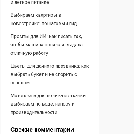
и легкое питание
Выбираем квартиры в
новостройке: пошаговый гид
Промты для ИИ: как писать так,
чтобы машина поняла и выдала
отличную работу
Цветы для дачного праздника: как
выбрать букет и не спорить с
сезоном
Мотопомпа для полива и откачки:
выбираем по воде, напору и
производительности
Свежие комментарии